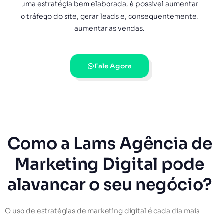
uma estratégia bem elaborada, é possível aumentar
o tráfego do site, gerar leads e, consequentemente,
aumentar as vendas.
Fale Agora
Como a Lams Agência de
Marketing Digital pode
alavancar o seu negócio?
O uso de estratégias de marketing digital é cada dia mais