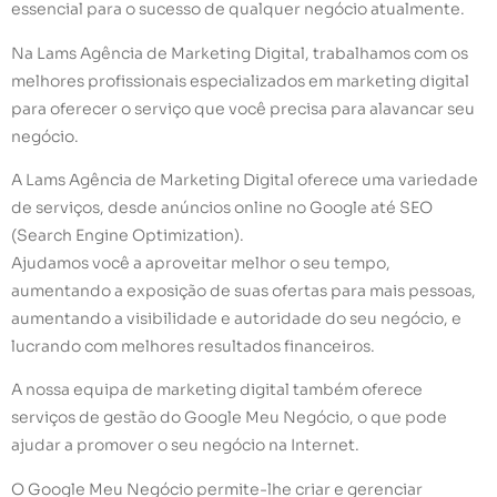
essencial para o sucesso de qualquer negócio atualmente.
Na Lams Agência de Marketing Digital, trabalhamos com os
melhores profissionais especializados em marketing digital
para oferecer o serviço que você precisa para alavancar seu
negócio.
A Lams Agência de Marketing Digital oferece uma variedade
de serviços, desde anúncios online no Google até SEO
(Search Engine Optimization).
Ajudamos você a aproveitar melhor o seu tempo,
aumentando a exposição de suas ofertas para mais pessoas,
aumentando a visibilidade e autoridade do seu negócio, e
lucrando com melhores resultados financeiros.
A nossa equipa de marketing digital também oferece
serviços de gestão do Google Meu Negócio, o que pode
ajudar a promover o seu negócio na Internet.
O Google Meu Negócio permite-lhe criar e gerenciar