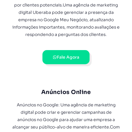
por clientes potenciais.Uma agência de marketing
digital Uberaba pode gerenciar a presença da
empresa no Google Meu Negócio, atualizando
informações importantes, monitorando avaliações e
respondendo a perguntas dos clientes.
Fale Agora
Anúncios Online
Anúncios no Google: Uma agência de marketing
digital pode criar e gerenciar campanhas de
anúncios no Google para ajudar uma empresa a
alcançar seu público-alvo de maneira eficiente.Com