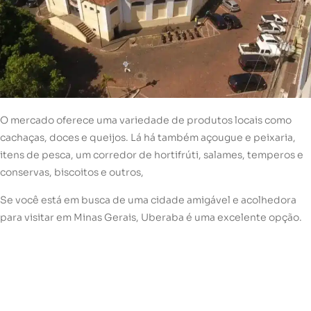
O mercado oferece uma variedade de produtos locais como
cachaças, doces e queijos. Lá há também açougue e peixaria,
itens de pesca, um corredor de hortifrúti, salames, temperos e
conservas, biscoitos e outros,
Se você está em busca de uma cidade amigável e acolhedora
para visitar em Minas Gerais, Uberaba é uma excelente opção.