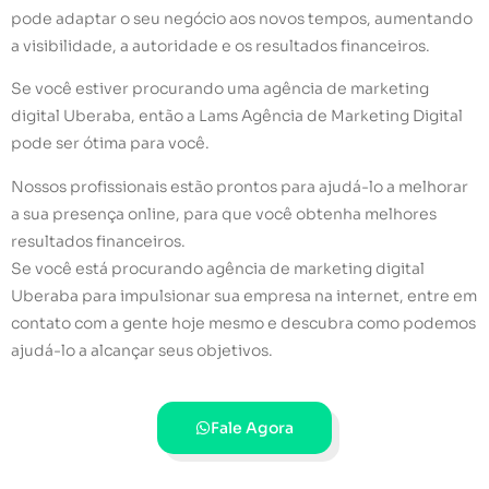
pode adaptar o seu negócio aos novos tempos, aumentando
a visibilidade, a autoridade e os resultados financeiros.
Se você estiver procurando uma agência de marketing
digital Uberaba, então a Lams Agência de Marketing Digital
pode ser ótima para você.
Nossos profissionais estão prontos para ajudá-lo a melhorar
a sua presença online, para que você obtenha melhores
resultados financeiros.
Se você está procurando agência de marketing digital
Uberaba para impulsionar sua empresa na internet, entre em
contato com a gente hoje mesmo e descubra como podemos
ajudá-lo a alcançar seus objetivos.
Fale Agora