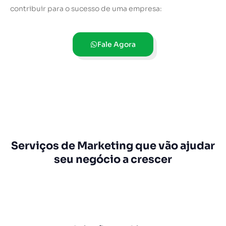
contribuir para o sucesso de uma empresa:
Fale Agora
Serviços de Marketing que vão ajudar
seu negócio a crescer