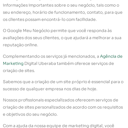
informações importantes sobre o seu negócio, tais como o
seu endereço, horário de funcionamento, contato, para que
os clientes possam encontrá-lo com facilidade.
O Google Meu Negócio permite que você responda às
avaliações dos seus clientes, o que ajudará a melhorar a sua
reputação online.
Complementando os serviços já mencionados, a
Agência de
Marketing
Digital Uberaba também oferece serviços de
criação de sites.
Sabemos que a criação de um site próprio é essencial para o
sucesso de qualquer empresa nos dias de hoje.
Nossos profissionais especializados oferecem serviços de
criação de sites personalizados de acordo com os requisitos
e objetivos do seu negócio.
Com a ajuda da nossa equipe de marketing digital, você