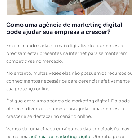
Como uma agência de marketing digital
pode ajudar sua empresa a crescer?
Em um mundo cada dia mais digitalizado, as empresas
precisam estar presentes na internet para se manterem
competitivas no mercado.
No entanto, muitas vezes elas não possuem os recursos ou
conhecimentos necessários para gerenciar efetivamente
sua presença online.
É aí que entra uma agência de marketing digital. Ela pode
oferecer diversas soluções para ajudar uma empresa a
crescer e se destacar no cenário online.
Vamos dar uma olhada em algumas das principais formas
como uma
agência de marketing digital
Uberaba pode