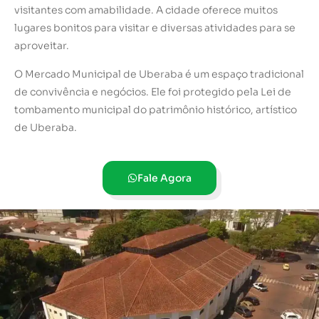
visitantes com amabilidade. A cidade oferece muitos
lugares bonitos para visitar e diversas atividades para se
aproveitar.
O Mercado Municipal de Uberaba é um espaço tradicional
de convivência e negócios. Ele foi protegido pela Lei de
tombamento municipal do patrimônio histórico, artístico
de Uberaba.
Fale Agora