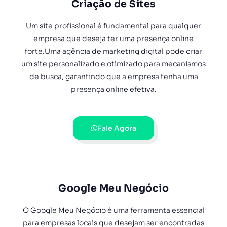
Criação de Sites
Um site profissional é fundamental para qualquer
empresa que deseja ter uma presença online
forte.Uma agência de marketing digital pode criar
um site personalizado e otimizado para mecanismos
de busca, garantindo que a empresa tenha uma
presença online efetiva.
Fale Agora
Google Meu Negócio
O Google Meu Negócio é uma ferramenta essencial
para empresas locais que desejam ser encontradas