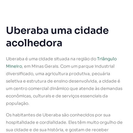
Uberaba uma cidade
acolhedora
Uberaba é uma cidade situada na região do
Triângulo
Mineiro
, em Minas Gerais. Com um parque industrial
diversificado, uma agricultura produtiva, pecuária
seletiva e estrutura de ensino desenvolvida, a cidade é
um centro comercial dinâmico que atende às demandas
econômicas, culturais e de serviços essenciais da
população.
Os habitantes de Uberaba são conhecidos por sua
hospitalidade e cordialidade. Eles têm muito orgulho de
sua cidade e de sua história, e gostam de receber