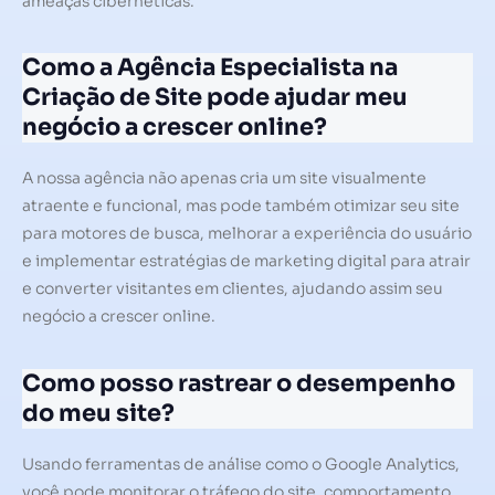
ameaças cibernéticas.
Como a Agência Especialista na
Criação de Site pode ajudar meu
negócio a crescer online?
A nossa agência não apenas cria um site visualmente
atraente e funcional, mas pode também otimizar seu site
para motores de busca, melhorar a experiência do usuário
e implementar estratégias de marketing digital para atrair
e converter visitantes em clientes, ajudando assim seu
negócio a crescer online.
Como posso rastrear o desempenho
do meu site?
Usando ferramentas de análise como o Google Analytics,
você pode monitorar o tráfego do site, comportamento