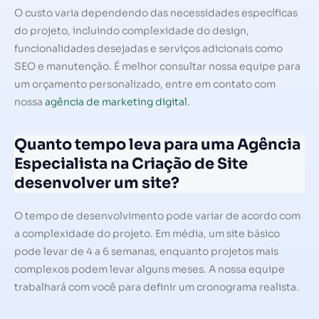
O custo varia dependendo das necessidades específicas
do projeto, incluindo complexidade do design,
funcionalidades desejadas e serviços adicionais como
SEO e manutenção. É melhor consultar nossa equipe para
um orçamento personalizado, entre em contato com
nossa
agência de marketing digital
.
Quanto tempo leva para uma Agência
Especialista na Criação de Site
desenvolver um site?
O tempo de desenvolvimento pode variar de acordo com
a complexidade do projeto. Em média, um site básico
pode levar de 4 a 6 semanas, enquanto projetos mais
complexos podem levar alguns meses. A nossa equipe
trabalhará com você para definir um cronograma realista.