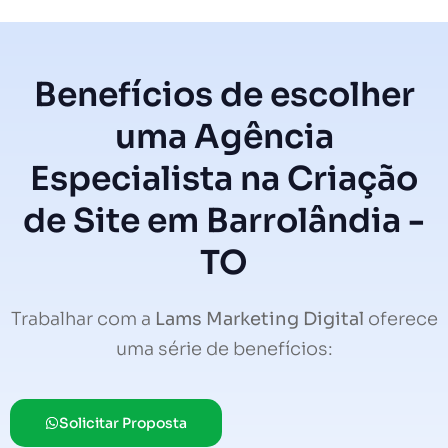
Benefícios de escolher
uma Agência
Especialista na Criação
de Site em Barrolândia -
TO
Trabalhar com a
Lams Marketing Digital
oferece
uma série de benefícios:
Solicitar Proposta