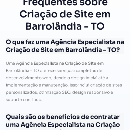
Frequentes sobre
Criação de Site em
Barrolândia - TO
O que faz uma Agência Especialista na
Criação de Site em Barrolândia - TO?
Uma
Agência Especialista na Criação de Site em
Barrolândia – TO oferece serviços completos de
desenvolvimento web, desde o design inicial até a
implementação e manutenção. Isso inclui criação de sites
personalizados, otimização SEO, design responsivo e
suporte contínuo.
Quais são os benefícios de contratar
uma Agência Especialista na Criação