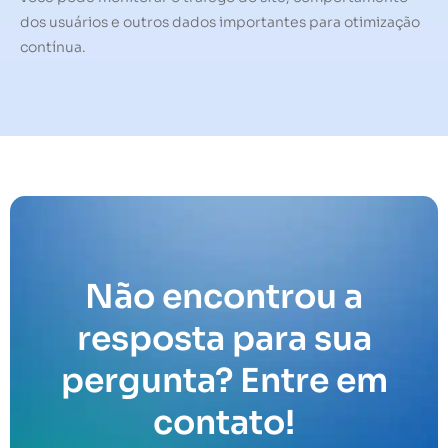
dos usuários e outros dados importantes para otimização
contínua.
Não encontrou a
resposta para sua
pergunta? Entre em
contato!