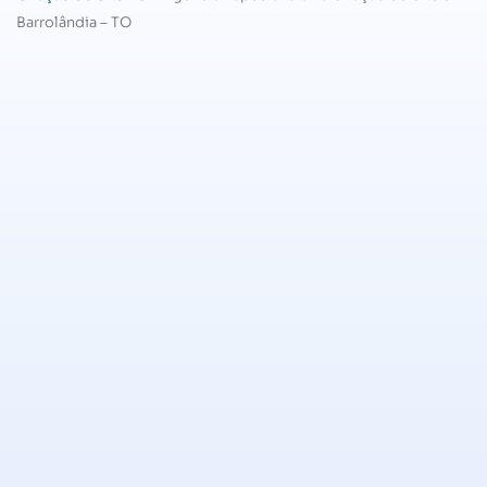
Barrolândia – TO