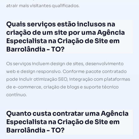
atrair mais visitantes qualificados.
Quais serviços estão inclusos na
criação de um site por uma Agência
Especialista na Criação de Site em
Barrolândia - TO?
Os serviços incluem design de sites, desenvolvimento
web e design responsivo. Conforme pacote contratado
pode incluir otimização SEO, integração com plataformas
de e-commerce, criação de blogs e suporte técnico
contínuo.
Quanto custa contratar uma Agência
Especialista na Criação de Site em
Barrolândia - TO?