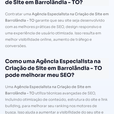
de Site em Barrolândia - TO?
Contratar uma
Agência Especialista na Criação de Site em
Barrolândia – TO
garante que seu site seja desenvolvido
com as melhores práticas de SEO, design responsivo e
uma experiência de usuário otimizada. Isso resulta em
melhor visibilidade online, aumento de tráfego e
conversões.
Como uma Agência Especialista na
Criação de Site em Barrolândia - TO
pode melhorar meu SEO?
Uma
Agência Especialista na Criação de Site em
Barrolândia – TO
utiliza técnicas avançadas de SEO,
incluindo otimização de conteúdo, estrutura do site e link
building, para melhorar seu ranking nos motores de
busca. Isso ajuda a aumentar a visibilidade do seu site e