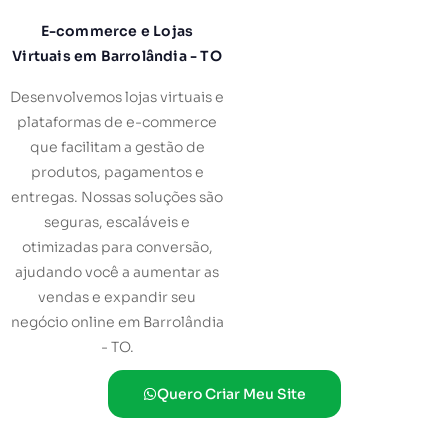
E-commerce e Lojas
Virtuais em Barrolândia - TO
Desenvolvemos lojas virtuais e
plataformas de e-commerce
que facilitam a gestão de
produtos, pagamentos e
entregas. Nossas soluções são
seguras, escaláveis e
otimizadas para conversão,
ajudando você a aumentar as
vendas e expandir seu
negócio online em Barrolândia
- TO.
Quero Criar Meu Site