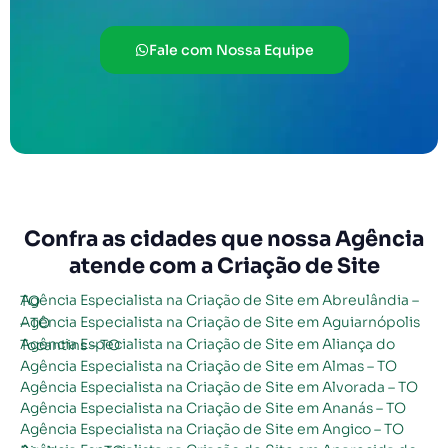
Fale com Nossa Equipe
Confra as cidades que nossa Agência
atende com a Criação de Site
Agência Especialista na Criação de Site em Abreulândia – TO
Agência Especialista na Criação de Site em Aguiarnópolis – TO
Agência Especialista na Criação de Site em Aliança do Tocantins – TO
Agência Especialista na Criação de Site em Almas – TO
Agência Especialista na Criação de Site em Alvorada – TO
Agência Especialista na Criação de Site em Ananás – TO
Agência Especialista na Criação de Site em Angico – TO