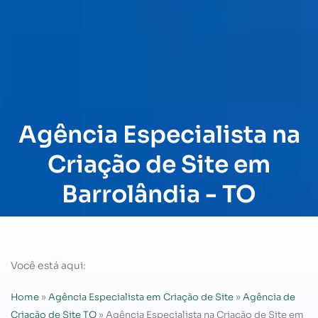
Agência Especialista na
Criação de Site em
Barrolândia - TO
Você está aqui:
Home
»
Agência Especialista em Criação de Site
»
Agência de
Criação de Site TO
»
Agência Especialista na Criação de Site em