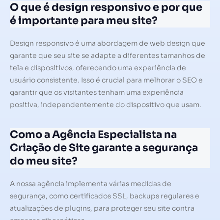
O que é design responsivo e por que
é importante para meu site?
Design responsivo é uma abordagem de web design que
garante que seu site se adapte a diferentes tamanhos de
tela e dispositivos, oferecendo uma experiência de
usuário consistente. Isso é crucial para melhorar o SEO e
garantir que os visitantes tenham uma experiência
positiva, independentemente do dispositivo que usam.
Como a Agência Especialista na
Criação de Site garante a segurança
do meu site?
A nossa agência implementa várias medidas de
segurança, como certificados SSL, backups regulares e
atualizações de plugins, para proteger seu site contra