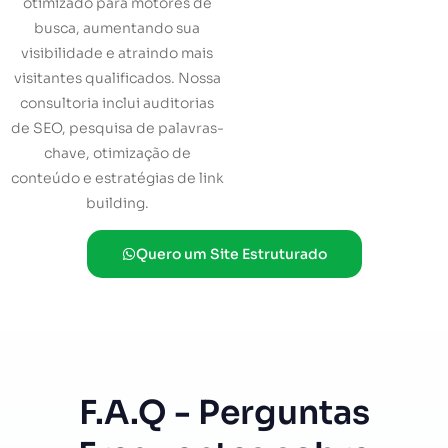
otimizado para motores de
busca, aumentando sua
visibilidade e atraindo mais
visitantes qualificados. Nossa
consultoria inclui auditorias
de SEO, pesquisa de palavras-
chave, otimização de
conteúdo e estratégias de link
building.
Quero um Site Estruturado
F.A.Q - Perguntas