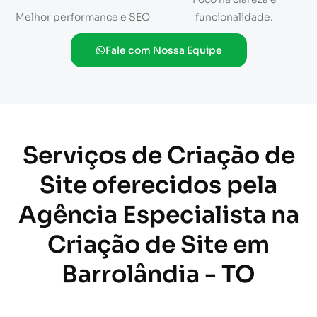
Melhor performance e SEO
funcionalidade.
Fale com Nossa Equipe
Serviços de Criação de
Site oferecidos pela
Agência Especialista na
Criação de Site em
Barrolândia - TO