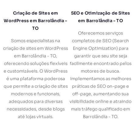
Criação de Sites em
SEO e Otimização de Sites
WordPress em Barrolândia -
em Barrolândia - TO
TO
Oferecemos serviços
Somos especialistas na
completos de SEO (Search
criação de sites em WordPress
Engine Optimization) para
em Barrolândia - TO,
garantir que seu site seja
oferecendo soluções flexíveis
facilmente encontrado pelos
e customizáveis. O WordPress
motores de busca.
é uma plataforma poderosa
Implementamos as melhores
que permite a criação de sites
práticas de SEO on-page e
modernos e funcionais,
off-page, aumentando sua
adequados para diversas
visibilidade online e atraindo
necessidades, desde blogs
mais tráfego qualificado em
até lojas virtuais.
Barrolândia - TO.