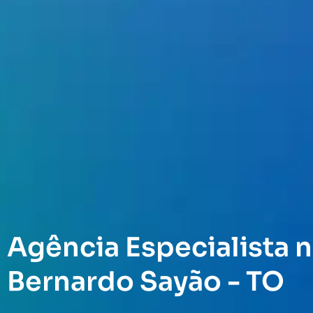
Agência Especialista n
Bernardo Sayão - TO