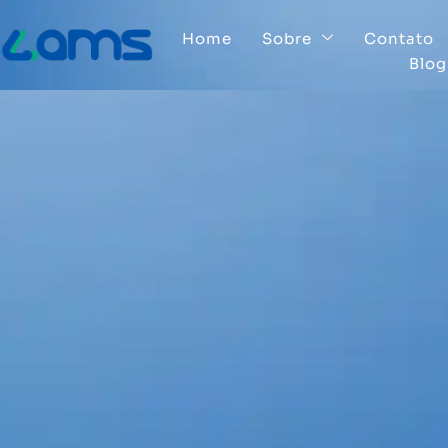
Home
Sobre
Contato
Blog