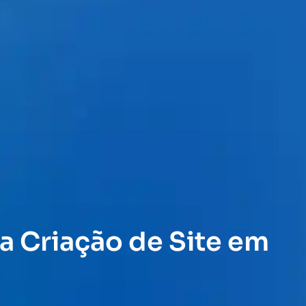
a Criação de Site em