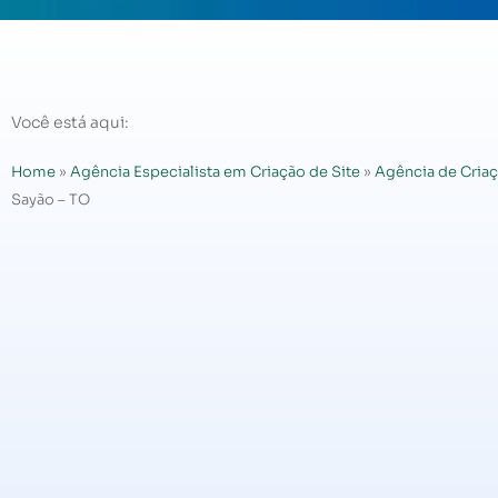
Você está aqui:
Home
»
Agência Especialista em Criação de Site
»
Agência de Criaç
Sayão – TO