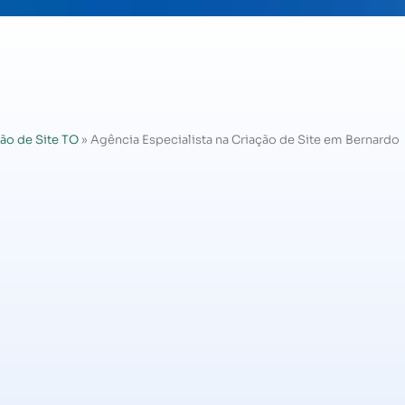
ão de Site TO
»
Agência Especialista na Criação de Site em Bernardo