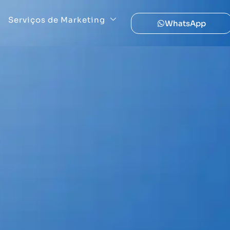
Serviços de Marketing
WhatsApp