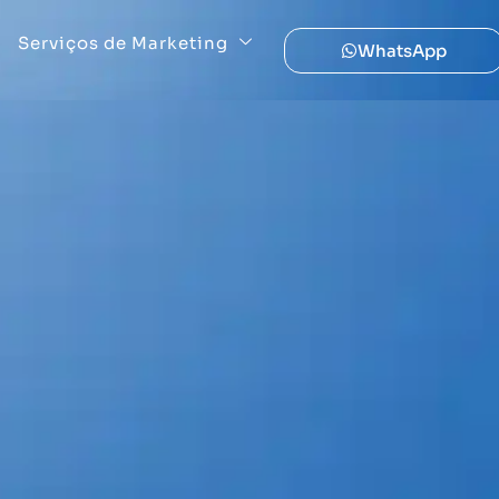
Serviços de Marketing
WhatsApp