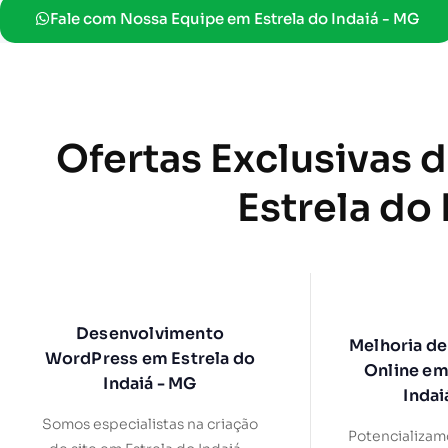
Fale com Nossa Equipe em Estrela do Indaiá - MG
Ofertas Exclusivas 
Estrela do
Desenvolvimento
Melhoria de
WordPress em Estrela do
Online em
Indaiá - MG
Indai
Somos especialistas na criação
Potencializam