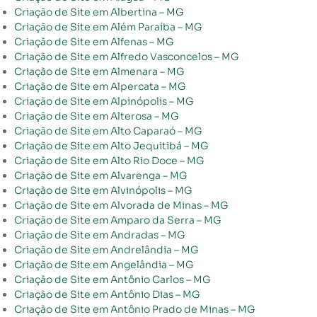
Criação de Site em Albertina – MG
Criação de Site em Além Paraíba – MG
Criação de Site em Alfenas – MG
Criação de Site em Alfredo Vasconcelos – MG
Criação de Site em Almenara – MG
Criação de Site em Alpercata – MG
Criação de Site em Alpinópolis – MG
Criação de Site em Alterosa – MG
Criação de Site em Alto Caparaó – MG
Criação de Site em Alto Jequitibá – MG
Criação de Site em Alto Rio Doce – MG
Criação de Site em Alvarenga – MG
Criação de Site em Alvinópolis – MG
Criação de Site em Alvorada de Minas – MG
Criação de Site em Amparo da Serra – MG
Criação de Site em Andradas – MG
Criação de Site em Andrelândia – MG
Criação de Site em Angelândia – MG
Criação de Site em Antônio Carlos – MG
Criação de Site em Antônio Dias – MG
Criação de Site em Antônio Prado de Minas – MG