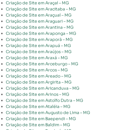
Criação de Site em Araçaí – MG
Criação de Site em Aracitaba – MG
Criação de Site em Araçuaí – MG
Criação de Site em Araguari – MG
Criação de Site em Arantina – MG
Criação de Site em Araponga – MG
Criação de Site em Araporã – MG
Criação de Site em Arapuá – MG
Criação de Site em Araújos – MG
Criação de Site em Araxá – MG
Criação de Site em Arceburgo – MG
Criação de Site em Arcos – MG
Criação de Site em Areado – MG
Criação de Site em Argirita – MG
Criação de Site em Aricanduva – MG
Criação de Site em Arinos – MG
Criação de Site em Astolfo Dutra – MG
Criação de Site em Ataléia – MG
Criação de Site em Augusto de Lima – MG
Criação de Site em Baependi – MG
Criação de Site em Baldim – MG