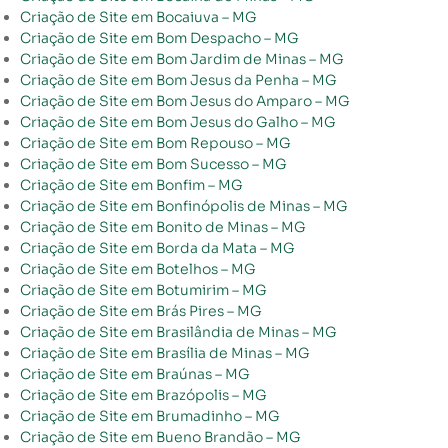
Criação de Site em Bocaiuva – MG
Criação de Site em Bom Despacho – MG
Criação de Site em Bom Jardim de Minas – MG
Criação de Site em Bom Jesus da Penha – MG
Criação de Site em Bom Jesus do Amparo – MG
Criação de Site em Bom Jesus do Galho – MG
Criação de Site em Bom Repouso – MG
Criação de Site em Bom Sucesso – MG
Criação de Site em Bonfim – MG
Criação de Site em Bonfinópolis de Minas – MG
Criação de Site em Bonito de Minas – MG
Criação de Site em Borda da Mata – MG
Criação de Site em Botelhos – MG
Criação de Site em Botumirim – MG
Criação de Site em Brás Pires – MG
Criação de Site em Brasilândia de Minas – MG
Criação de Site em Brasília de Minas – MG
Criação de Site em Braúnas – MG
Criação de Site em Brazópolis – MG
Criação de Site em Brumadinho – MG
Criação de Site em Bueno Brandão – MG