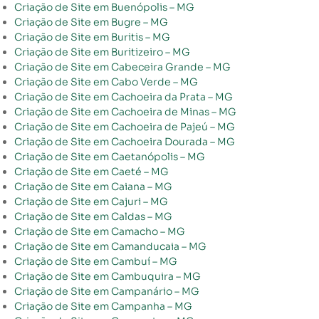
Criação de Site em Buenópolis – MG
Criação de Site em Bugre – MG
Criação de Site em Buritis – MG
Criação de Site em Buritizeiro – MG
Criação de Site em Cabeceira Grande – MG
Criação de Site em Cabo Verde – MG
Criação de Site em Cachoeira da Prata – MG
Criação de Site em Cachoeira de Minas – MG
Criação de Site em Cachoeira de Pajeú – MG
Criação de Site em Cachoeira Dourada – MG
Criação de Site em Caetanópolis – MG
Criação de Site em Caeté – MG
Criação de Site em Caiana – MG
Criação de Site em Cajuri – MG
Criação de Site em Caldas – MG
Criação de Site em Camacho – MG
Criação de Site em Camanducaia – MG
Criação de Site em Cambuí – MG
Criação de Site em Cambuquira – MG
Criação de Site em Campanário – MG
Criação de Site em Campanha – MG