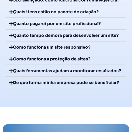
SEO avançado: como funciona com uma Agência?
Quais itens estão no pacote de criação?
Quanto pagarei por um site profissional?
Quanto tempo demora para desenvolver um site?
Como funciona um site responsivo?
Como funciona a proteção de sites?
Quais ferramentas ajudam a monitorar resultados?
De que forma minha empresa pode se beneficiar?