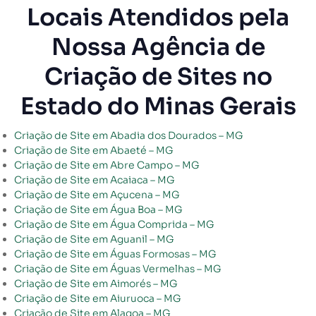
Locais Atendidos pela
Nossa Agência de
Criação de Sites no
Estado do Minas Gerais
Criação de Site em Abadia dos Dourados – MG
Criação de Site em Abaeté – MG
Criação de Site em Abre Campo – MG
Criação de Site em Acaiaca – MG
Criação de Site em Açucena – MG
Criação de Site em Água Boa – MG
Criação de Site em Água Comprida – MG
Criação de Site em Aguanil – MG
Criação de Site em Águas Formosas – MG
Criação de Site em Águas Vermelhas – MG
Criação de Site em Aimorés – MG
Criação de Site em Aiuruoca – MG
Criação de Site em Alagoa – MG