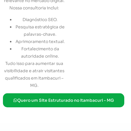
relevante no mercado digital.
Nossa consultoria inclui:
Diagnóstico SEO.
Pesquisa estratégica de
palavras-chave.
Aprimoramento textual.
Fortalecimento da
autoridade online.
Tudo isso para aumentar sua
visibilidade e atrair visitantes
qualificados em Itambacuri –
MG.
Quero um Site Estruturado no Itambacuri - MG