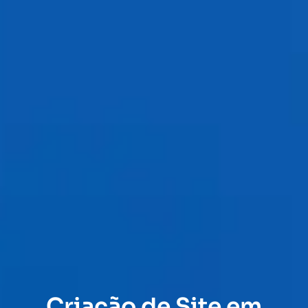
Criação de Site em