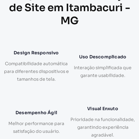
de Site em Itambacuri -
MG
Design Responsivo
Uso Descomplicado
Compatibilidade automática
Interação simplificada que
para diferentes dispositivos e
garante usabilidade.
tamanhos de tela.
Visual Enxuto
Desempenho Ágil
Prioridade na funcionalidade,
Melhor performance para
garantindo experiência
satisfação do usuário.
agradável.