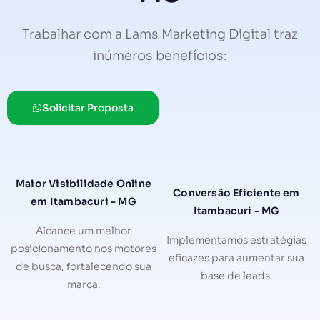
Trabalhar com a Lams Marketing Digital traz
inúmeros benefícios:
Solicitar Proposta
Maior Visibilidade Online
Conversão Eficiente em
em Itambacuri - MG
Itambacuri - MG
Alcance um melhor
Implementamos estratégias
posicionamento nos motores
eficazes para aumentar sua
de busca, fortalecendo sua
base de leads.
marca.