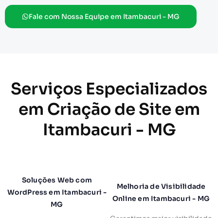
Fale com Nossa Equipe em Itambacuri - MG
Serviços Especializados
em Criação de Site em
Itambacuri - MG
Soluções Web com
Melhoria de Visibilidade
WordPress em Itambacuri -
Online em Itambacuri - MG
MG