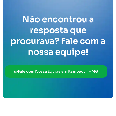
Não encontrou a
resposta que
procurava? Fale com a
nossa equipe!
Fale com Nossa Equipe em Itambacuri - MG