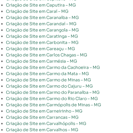
Criação de Site em Caputira – MG
Criação de Site em Caraí – MG
Criação de Site em Caranaíba – MG
Criação de Site em Carandaí – MG
Criação de Site em Carangola – MG
Criação de Site em Caratinga – MG
Criação de Site em Carbonita – MG
Criação de Site em Careaçu – MG
Criação de Site em Carlos Chagas – MG
Criação de Site em Carmésia – MG
Criação de Site em Carmo da Cachoeira – MG
Criação de Site em Carmo da Mata – MG
Criação de Site em Carmo de Minas – MG
Criação de Site em Carmo do Cajuru – MG
Criação de Site em Carmo do Paranaíba – MG
Criação de Site em Carmo do Rio Claro – MG
Criação de Site em Carmópolis de Minas – MG
Criação de Site em Carneirinho – MG
Criação de Site em Carrancas – MG
Criação de Site em Carvalhópolis – MG
Criação de Site em Carvalhos – MG