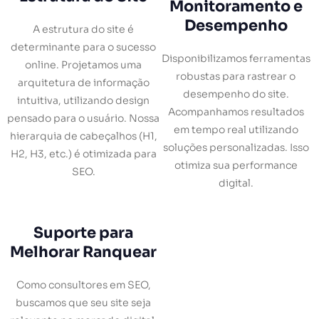
Monitoramento e
Desempenho
A estrutura do site é
determinante para o sucesso
Disponibilizamos ferramentas
online. Projetamos uma
robustas para rastrear o
arquitetura de informação
desempenho do site.
intuitiva, utilizando design
Acompanhamos resultados
pensado para o usuário. Nossa
em tempo real utilizando
hierarquia de cabeçalhos (H1,
soluções personalizadas. Isso
H2, H3, etc.) é otimizada para
otimiza sua performance
SEO.
digital.
Suporte para
Melhorar Ranquear
Como consultores em SEO,
buscamos que seu site seja