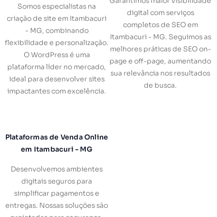
Garantimos maior visibilidade
Somos especialistas na
digital com serviços
criação de site em Itambacuri
completos de SEO em
- MG, combinando
Itambacuri - MG. Seguimos as
flexibilidade e personalização.
melhores práticas de SEO on-
O WordPress é uma
page e off-page, aumentando
plataforma líder no mercado,
sua relevância nos resultados
ideal para desenvolver sites
de busca.
impactantes com excelência.
Plataformas de Venda Online
em Itambacuri - MG
Desenvolvemos ambientes
digitais seguros para
simplificar pagamentos e
entregas. Nossas soluções são