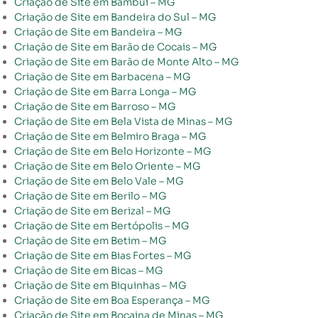
Criação de Site em Bambuí – MG
Criação de Site em Bandeira do Sul – MG
Criação de Site em Bandeira – MG
Criação de Site em Barão de Cocais – MG
Criação de Site em Barão de Monte Alto – MG
Criação de Site em Barbacena – MG
Criação de Site em Barra Longa – MG
Criação de Site em Barroso – MG
Criação de Site em Bela Vista de Minas – MG
Criação de Site em Belmiro Braga – MG
Criação de Site em Belo Horizonte – MG
Criação de Site em Belo Oriente – MG
Criação de Site em Belo Vale – MG
Criação de Site em Berilo – MG
Criação de Site em Berizal – MG
Criação de Site em Bertópolis – MG
Criação de Site em Betim – MG
Criação de Site em Bias Fortes – MG
Criação de Site em Bicas – MG
Criação de Site em Biquinhas – MG
Criação de Site em Boa Esperança – MG
Criação de Site em Bocaina de Minas – MG