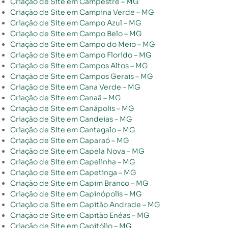
Criação de Site em Campestre – MG
Criação de Site em Campina Verde – MG
Criação de Site em Campo Azul – MG
Criação de Site em Campo Belo – MG
Criação de Site em Campo do Meio – MG
Criação de Site em Campo Florido – MG
Criação de Site em Campos Altos – MG
Criação de Site em Campos Gerais – MG
Criação de Site em Cana Verde – MG
Criação de Site em Canaã – MG
Criação de Site em Canápolis – MG
Criação de Site em Candeias – MG
Criação de Site em Cantagalo – MG
Criação de Site em Caparaó – MG
Criação de Site em Capela Nova – MG
Criação de Site em Capelinha – MG
Criação de Site em Capetinga – MG
Criação de Site em Capim Branco – MG
Criação de Site em Capinópolis – MG
Criação de Site em Capitão Andrade – MG
Criação de Site em Capitão Enéas – MG
Criação de Site em Capitólio – MG