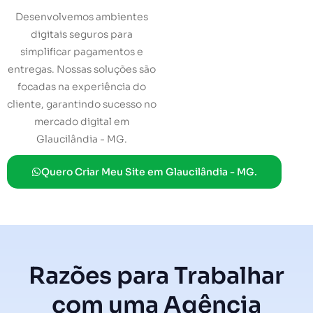
Desenvolvemos ambientes
digitais seguros para
simplificar pagamentos e
entregas. Nossas soluções são
focadas na experiência do
cliente, garantindo sucesso no
mercado digital em
Glaucilândia - MG.
Quero Criar Meu Site em Glaucilândia - MG.
Razões para Trabalhar
com uma Agência