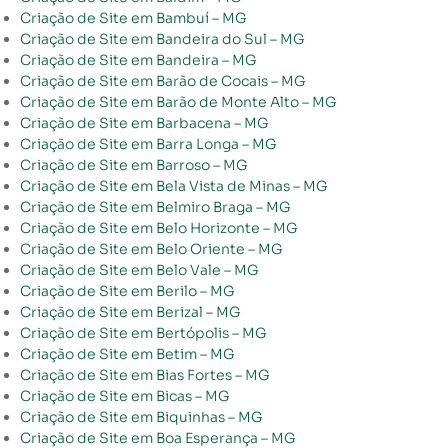
Criação de Site em Bambuí – MG
Criação de Site em Bandeira do Sul – MG
Criação de Site em Bandeira – MG
Criação de Site em Barão de Cocais – MG
Criação de Site em Barão de Monte Alto – MG
Criação de Site em Barbacena – MG
Criação de Site em Barra Longa – MG
Criação de Site em Barroso – MG
Criação de Site em Bela Vista de Minas – MG
Criação de Site em Belmiro Braga – MG
Criação de Site em Belo Horizonte – MG
Criação de Site em Belo Oriente – MG
Criação de Site em Belo Vale – MG
Criação de Site em Berilo – MG
Criação de Site em Berizal – MG
Criação de Site em Bertópolis – MG
Criação de Site em Betim – MG
Criação de Site em Bias Fortes – MG
Criação de Site em Bicas – MG
Criação de Site em Biquinhas – MG
Criação de Site em Boa Esperança – MG