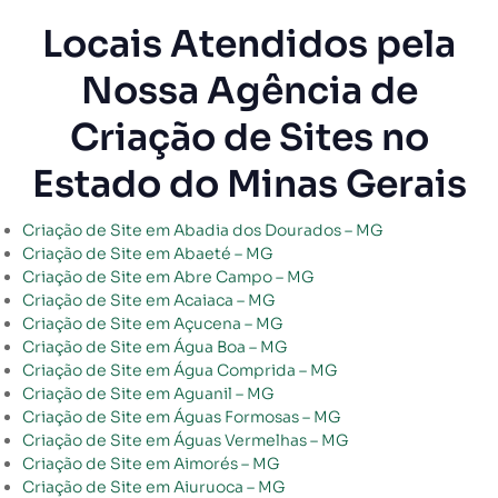
Locais Atendidos pela
Nossa Agência de
Criação de Sites no
Estado do Minas Gerais
Criação de Site em Abadia dos Dourados – MG
Criação de Site em Abaeté – MG
Criação de Site em Abre Campo – MG
Criação de Site em Acaiaca – MG
Criação de Site em Açucena – MG
Criação de Site em Água Boa – MG
Criação de Site em Água Comprida – MG
Criação de Site em Aguanil – MG
Criação de Site em Águas Formosas – MG
Criação de Site em Águas Vermelhas – MG
Criação de Site em Aimorés – MG
Criação de Site em Aiuruoca – MG