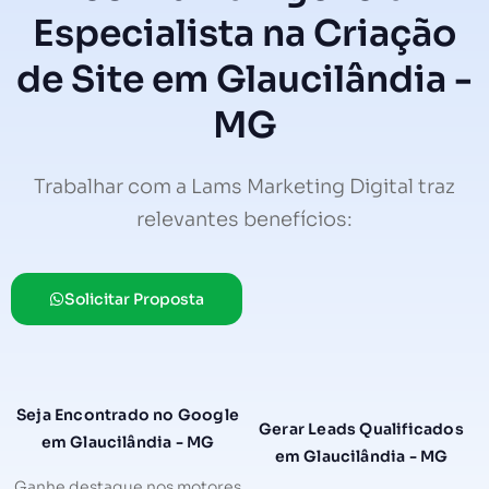
Especialista na Criação
de Site em Glaucilândia -
MG
Trabalhar com a Lams Marketing Digital traz
relevantes benefícios:
Solicitar Proposta
Seja Encontrado no Google
Gerar Leads Qualificados
em Glaucilândia - MG
em Glaucilândia - MG
Ganhe destaque nos motores