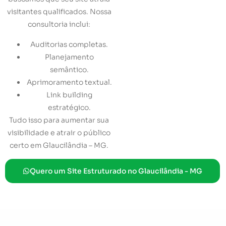
visitantes qualificados. Nossa
consultoria inclui:
Auditorias completas.
Planejamento
semântico.
Aprimoramento textual.
Link building
estratégico.
Tudo isso para aumentar sua
visibilidade e atrair o público
certo em Glaucilândia – MG.
Quero um Site Estruturado no Glaucilândia - MG