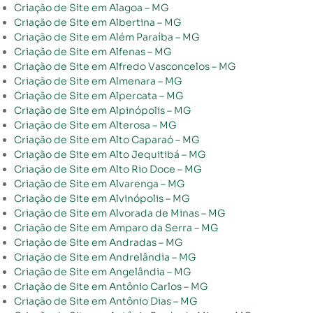
Criação de Site em Alagoa – MG
Criação de Site em Albertina – MG
Criação de Site em Além Paraíba – MG
Criação de Site em Alfenas – MG
Criação de Site em Alfredo Vasconcelos – MG
Criação de Site em Almenara – MG
Criação de Site em Alpercata – MG
Criação de Site em Alpinópolis – MG
Criação de Site em Alterosa – MG
Criação de Site em Alto Caparaó – MG
Criação de Site em Alto Jequitibá – MG
Criação de Site em Alto Rio Doce – MG
Criação de Site em Alvarenga – MG
Criação de Site em Alvinópolis – MG
Criação de Site em Alvorada de Minas – MG
Criação de Site em Amparo da Serra – MG
Criação de Site em Andradas – MG
Criação de Site em Andrelândia – MG
Criação de Site em Angelândia – MG
Criação de Site em Antônio Carlos – MG
Criação de Site em Antônio Dias – MG