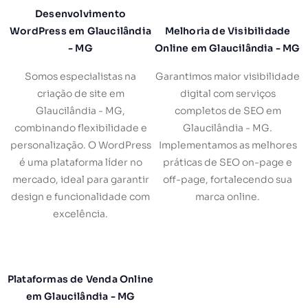
Desenvolvimento
WordPress em Glaucilândia
Melhoria de Visibilidade
- MG
Online em Glaucilândia - MG
Somos especialistas na
Garantimos maior visibilidade
criação de site em
digital com serviços
Glaucilândia - MG,
completos de SEO em
combinando flexibilidade e
Glaucilândia - MG.
personalização. O WordPress
Implementamos as melhores
é uma plataforma líder no
práticas de SEO on-page e
mercado, ideal para garantir
off-page, fortalecendo sua
design e funcionalidade com
marca online.
excelência.
Plataformas de Venda Online
em Glaucilândia - MG