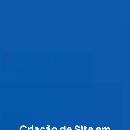
Criação de Site em