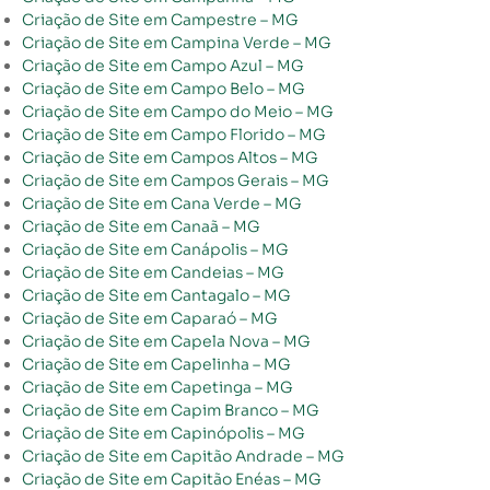
Criação de Site em Campestre – MG
Criação de Site em Campina Verde – MG
Criação de Site em Campo Azul – MG
Criação de Site em Campo Belo – MG
Criação de Site em Campo do Meio – MG
Criação de Site em Campo Florido – MG
Criação de Site em Campos Altos – MG
Criação de Site em Campos Gerais – MG
Criação de Site em Cana Verde – MG
Criação de Site em Canaã – MG
Criação de Site em Canápolis – MG
Criação de Site em Candeias – MG
Criação de Site em Cantagalo – MG
Criação de Site em Caparaó – MG
Criação de Site em Capela Nova – MG
Criação de Site em Capelinha – MG
Criação de Site em Capetinga – MG
Criação de Site em Capim Branco – MG
Criação de Site em Capinópolis – MG
Criação de Site em Capitão Andrade – MG
Criação de Site em Capitão Enéas – MG