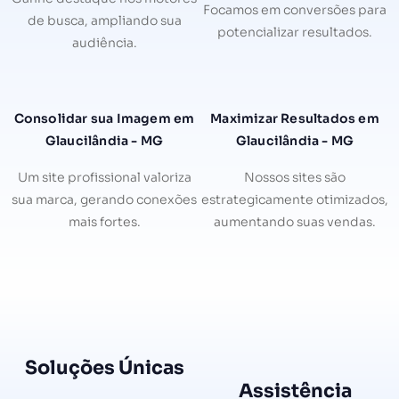
Focamos em conversões para
de busca, ampliando sua
potencializar resultados.
audiência.
Consolidar sua Imagem em
Maximizar Resultados em
Glaucilândia - MG
Glaucilândia - MG
Um site profissional valoriza
Nossos sites são
sua marca, gerando conexões
estrategicamente otimizados,
mais fortes.
aumentando suas vendas.
Soluções Únicas
Assistência