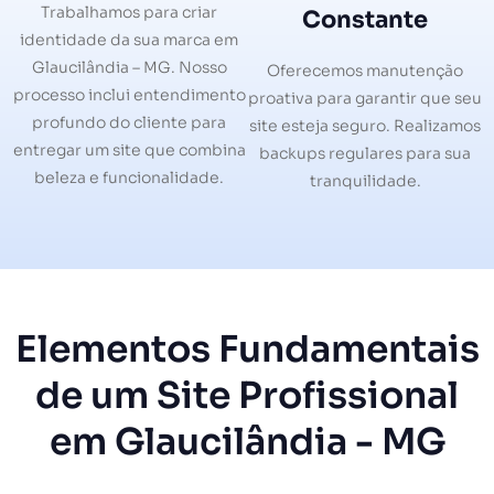
Trabalhamos para criar
Constante
identidade da sua marca em
Glaucilândia – MG. Nosso
Oferecemos manutenção
processo inclui entendimento
proativa para garantir que seu
profundo do cliente para
site esteja seguro. Realizamos
entregar um site que combina
backups regulares para sua
beleza e funcionalidade.
tranquilidade.
Elementos Fundamentais
de um Site Profissional
em Glaucilândia - MG