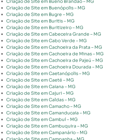
Criação de Site em Bueno Brandão – MG
Criação de Site em Buenópolis – MG
Criação de Site em Bugre – MG
Criação de Site em Buritis – MG
Criação de Site em Buritizeiro – MG
Criação de Site em Cabeceira Grande – MG
Criação de Site em Cabo Verde – MG
Criação de Site em Cachoeira da Prata – MG
Criação de Site em Cachoeira de Minas – MG
Criação de Site em Cachoeira de Pajeú – MG
Criação de Site em Cachoeira Dourada – MG
Criação de Site em Caetanópolis – MG
Criação de Site em Caeté – MG
Criação de Site em Caiana – MG
Criação de Site em Cajuri – MG
Criação de Site em Caldas – MG
Criação de Site em Camacho – MG
Criação de Site em Camanducaia – MG
Criação de Site em Cambuí – MG
Criação de Site em Cambuquira – MG
Criação de Site em Campanário – MG
Criação de Site em Campanha – MG