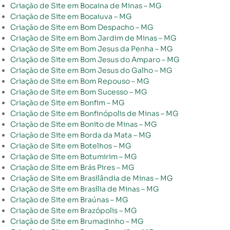
Criação de Site em Bocaina de Minas – MG
Criação de Site em Bocaiuva – MG
Criação de Site em Bom Despacho – MG
Criação de Site em Bom Jardim de Minas – MG
Criação de Site em Bom Jesus da Penha – MG
Criação de Site em Bom Jesus do Amparo – MG
Criação de Site em Bom Jesus do Galho – MG
Criação de Site em Bom Repouso – MG
Criação de Site em Bom Sucesso – MG
Criação de Site em Bonfim – MG
Criação de Site em Bonfinópolis de Minas – MG
Criação de Site em Bonito de Minas – MG
Criação de Site em Borda da Mata – MG
Criação de Site em Botelhos – MG
Criação de Site em Botumirim – MG
Criação de Site em Brás Pires – MG
Criação de Site em Brasilândia de Minas – MG
Criação de Site em Brasília de Minas – MG
Criação de Site em Braúnas – MG
Criação de Site em Brazópolis – MG
Criação de Site em Brumadinho – MG