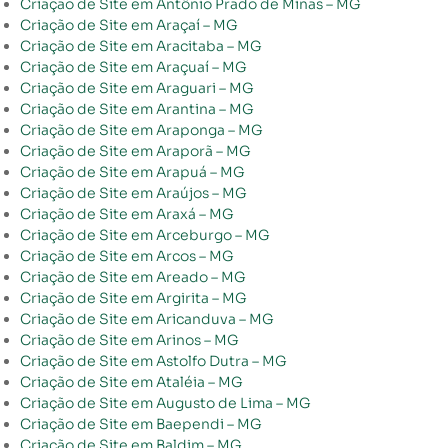
Criação de Site em Antônio Prado de Minas – MG
Criação de Site em Araçaí – MG
Criação de Site em Aracitaba – MG
Criação de Site em Araçuaí – MG
Criação de Site em Araguari – MG
Criação de Site em Arantina – MG
Criação de Site em Araponga – MG
Criação de Site em Araporã – MG
Criação de Site em Arapuá – MG
Criação de Site em Araújos – MG
Criação de Site em Araxá – MG
Criação de Site em Arceburgo – MG
Criação de Site em Arcos – MG
Criação de Site em Areado – MG
Criação de Site em Argirita – MG
Criação de Site em Aricanduva – MG
Criação de Site em Arinos – MG
Criação de Site em Astolfo Dutra – MG
Criação de Site em Ataléia – MG
Criação de Site em Augusto de Lima – MG
Criação de Site em Baependi – MG
Criação de Site em Baldim – MG