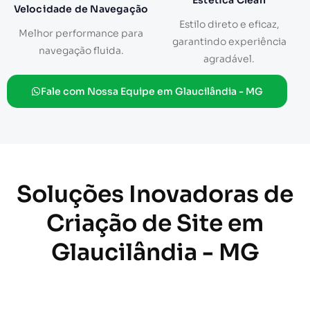
Estética Clean
Velocidade de Navegação
Estilo direto e eficaz,
Melhor performance para
garantindo experiência
navegação fluida.
agradável.
Fale com Nossa Equipe em Glaucilândia - MG
Soluções Inovadoras de
Criação de Site em
Glaucilândia - MG