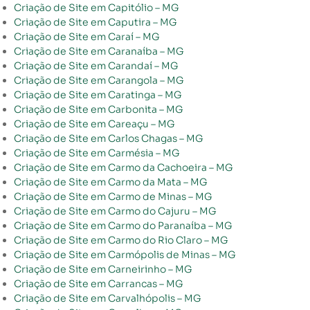
Criação de Site em Capitólio – MG
Criação de Site em Caputira – MG
Criação de Site em Caraí – MG
Criação de Site em Caranaíba – MG
Criação de Site em Carandaí – MG
Criação de Site em Carangola – MG
Criação de Site em Caratinga – MG
Criação de Site em Carbonita – MG
Criação de Site em Careaçu – MG
Criação de Site em Carlos Chagas – MG
Criação de Site em Carmésia – MG
Criação de Site em Carmo da Cachoeira – MG
Criação de Site em Carmo da Mata – MG
Criação de Site em Carmo de Minas – MG
Criação de Site em Carmo do Cajuru – MG
Criação de Site em Carmo do Paranaíba – MG
Criação de Site em Carmo do Rio Claro – MG
Criação de Site em Carmópolis de Minas – MG
Criação de Site em Carneirinho – MG
Criação de Site em Carrancas – MG
Criação de Site em Carvalhópolis – MG