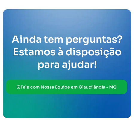
Ainda tem perguntas?
Estamos à disposição
para ajudar!
Fale com Nossa Equipe em Glaucilândia - MG