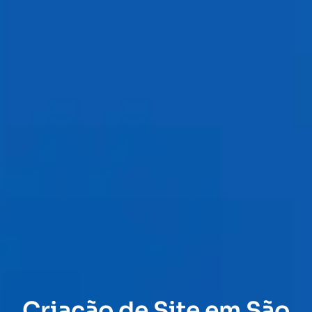
Criação de Site em São