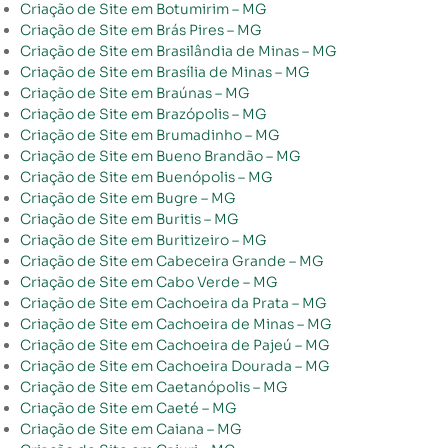
Criação de Site em Botumirim – MG
Criação de Site em Brás Pires – MG
Criação de Site em Brasilândia de Minas – MG
Criação de Site em Brasília de Minas – MG
Criação de Site em Braúnas – MG
Criação de Site em Brazópolis – MG
Criação de Site em Brumadinho – MG
Criação de Site em Bueno Brandão – MG
Criação de Site em Buenópolis – MG
Criação de Site em Bugre – MG
Criação de Site em Buritis – MG
Criação de Site em Buritizeiro – MG
Criação de Site em Cabeceira Grande – MG
Criação de Site em Cabo Verde – MG
Criação de Site em Cachoeira da Prata – MG
Criação de Site em Cachoeira de Minas – MG
Criação de Site em Cachoeira de Pajeú – MG
Criação de Site em Cachoeira Dourada – MG
Criação de Site em Caetanópolis – MG
Criação de Site em Caeté – MG
Criação de Site em Caiana – MG