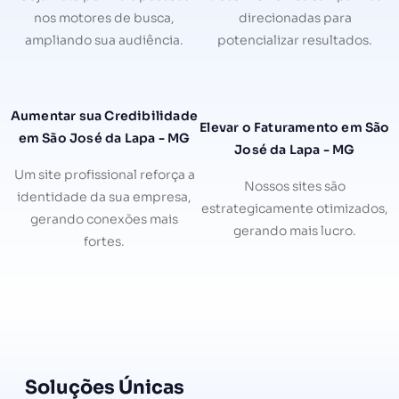
nos motores de busca,
direcionadas para
ampliando sua audiência.
potencializar resultados.
Aumentar sua Credibilidade
Elevar o Faturamento em São
em São José da Lapa - MG
José da Lapa - MG
Um site profissional reforça a
Nossos sites são
identidade da sua empresa,
estrategicamente otimizados,
gerando conexões mais
gerando mais lucro.
fortes.
Soluções Únicas