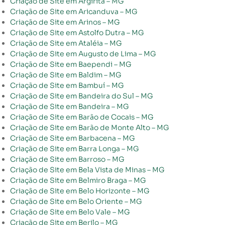
Criação de Site em Argirita – MG
Criação de Site em Aricanduva – MG
Criação de Site em Arinos – MG
Criação de Site em Astolfo Dutra – MG
Criação de Site em Ataléia – MG
Criação de Site em Augusto de Lima – MG
Criação de Site em Baependi – MG
Criação de Site em Baldim – MG
Criação de Site em Bambuí – MG
Criação de Site em Bandeira do Sul – MG
Criação de Site em Bandeira – MG
Criação de Site em Barão de Cocais – MG
Criação de Site em Barão de Monte Alto – MG
Criação de Site em Barbacena – MG
Criação de Site em Barra Longa – MG
Criação de Site em Barroso – MG
Criação de Site em Bela Vista de Minas – MG
Criação de Site em Belmiro Braga – MG
Criação de Site em Belo Horizonte – MG
Criação de Site em Belo Oriente – MG
Criação de Site em Belo Vale – MG
Criação de Site em Berilo – MG