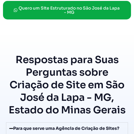
Quero um Site Estruturado no São José da Lapa
- MG
Respostas para Suas
Perguntas sobre
Criação de Site em São
José da Lapa - MG,
Estado do Minas Gerais
Para que serve uma Agência de Criação de Sites?