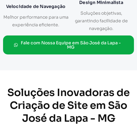
Design Minimalista
Velocidade de Navegação
Soluções objetivas,
Melhor performance para uma
garantindo facilidade de
experiência eficiente.
navegação.
Fale com Nossa Equipe em São José da Lapa -
MG
Soluções Inovadoras de
Criação de Site em São
José da Lapa - MG