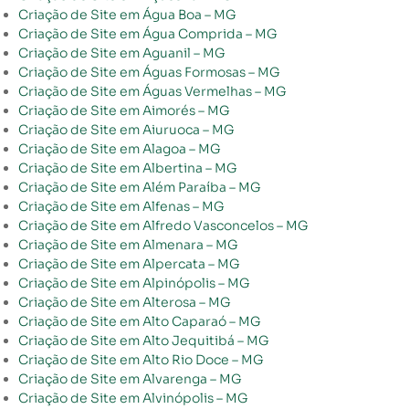
Criação de Site em Água Boa – MG
Criação de Site em Água Comprida – MG
Criação de Site em Aguanil – MG
Criação de Site em Águas Formosas – MG
Criação de Site em Águas Vermelhas – MG
Criação de Site em Aimorés – MG
Criação de Site em Aiuruoca – MG
Criação de Site em Alagoa – MG
Criação de Site em Albertina – MG
Criação de Site em Além Paraíba – MG
Criação de Site em Alfenas – MG
Criação de Site em Alfredo Vasconcelos – MG
Criação de Site em Almenara – MG
Criação de Site em Alpercata – MG
Criação de Site em Alpinópolis – MG
Criação de Site em Alterosa – MG
Criação de Site em Alto Caparaó – MG
Criação de Site em Alto Jequitibá – MG
Criação de Site em Alto Rio Doce – MG
Criação de Site em Alvarenga – MG
Criação de Site em Alvinópolis – MG