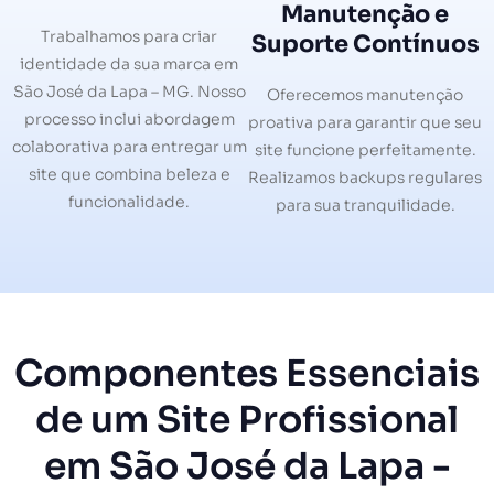
Manutenção e
Trabalhamos para criar
Suporte Contínuos
identidade da sua marca em
São José da Lapa – MG. Nosso
Oferecemos manutenção
processo inclui abordagem
proativa para garantir que seu
colaborativa para entregar um
site funcione perfeitamente.
site que combina beleza e
Realizamos backups regulares
funcionalidade.
para sua tranquilidade.
Componentes Essenciais
de um Site Profissional
em São José da Lapa -