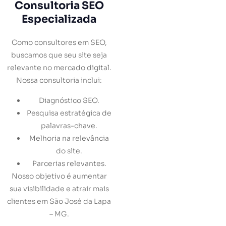
Consultoria SEO
Especializada
Como consultores em SEO,
buscamos que seu site seja
relevante no mercado digital.
Nossa consultoria inclui:
Diagnóstico SEO.
Pesquisa estratégica de
palavras-chave.
Melhoria na relevância
do site.
Parcerias relevantes.
Nosso objetivo é aumentar
sua visibilidade e atrair mais
clientes em São José da Lapa
– MG.