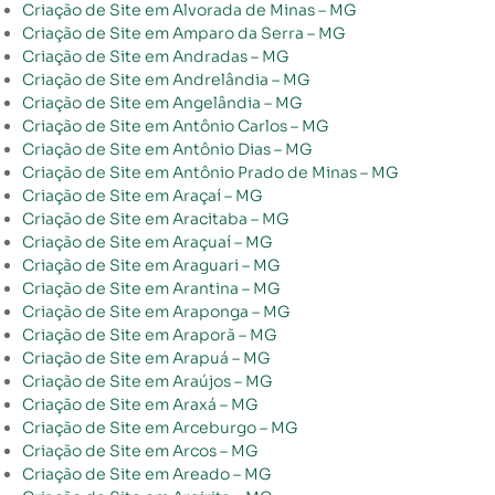
Criação de Site em Alvorada de Minas – MG
Criação de Site em Amparo da Serra – MG
Criação de Site em Andradas – MG
Criação de Site em Andrelândia – MG
Criação de Site em Angelândia – MG
Criação de Site em Antônio Carlos – MG
Criação de Site em Antônio Dias – MG
Criação de Site em Antônio Prado de Minas – MG
Criação de Site em Araçaí – MG
Criação de Site em Aracitaba – MG
Criação de Site em Araçuaí – MG
Criação de Site em Araguari – MG
Criação de Site em Arantina – MG
Criação de Site em Araponga – MG
Criação de Site em Araporã – MG
Criação de Site em Arapuá – MG
Criação de Site em Araújos – MG
Criação de Site em Araxá – MG
Criação de Site em Arceburgo – MG
Criação de Site em Arcos – MG
Criação de Site em Areado – MG