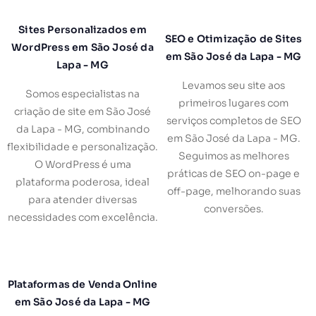
Sites Personalizados em
SEO e Otimização de Sites
WordPress em São José da
em São José da Lapa - MG
Lapa - MG
Levamos seu site aos
Somos especialistas na
primeiros lugares com
criação de site em São José
serviços completos de SEO
da Lapa - MG, combinando
em São José da Lapa - MG.
flexibilidade e personalização.
Seguimos as melhores
O WordPress é uma
práticas de SEO on-page e
plataforma poderosa, ideal
off-page, melhorando suas
para atender diversas
conversões.
necessidades com excelência.
Plataformas de Venda Online
em São José da Lapa - MG