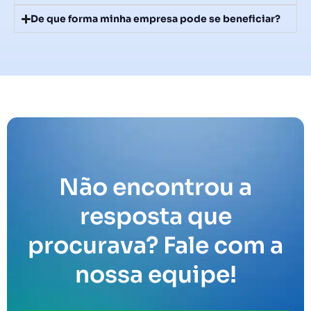
De que forma minha empresa pode se beneficiar?
Não encontrou a
resposta que
procurava? Fale com a
nossa equipe!