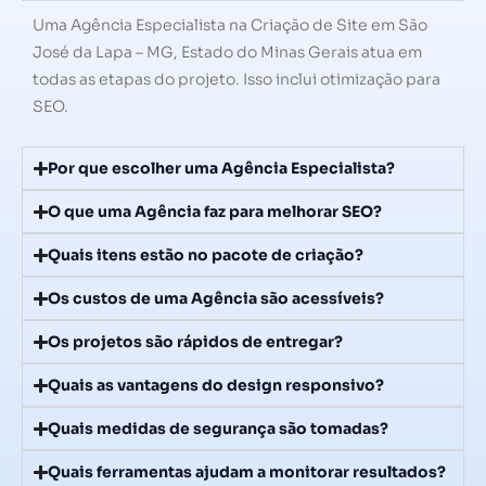
Uma Agência Especialista na Criação de Site em São
José da Lapa – MG, Estado do Minas Gerais atua em
todas as etapas do projeto. Isso inclui otimização para
SEO.
Por que escolher uma Agência Especialista?
O que uma Agência faz para melhorar SEO?
Quais itens estão no pacote de criação?
Os custos de uma Agência são acessíveis?
Os projetos são rápidos de entregar?
Quais as vantagens do design responsivo?
Quais medidas de segurança são tomadas?
Quais ferramentas ajudam a monitorar resultados?