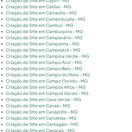
Criação de Site em Cajuri – MG
Criação de Site em Caldas – MG
Criação de Site em Camacho – MG
Criação de Site em Camanducaia – MG
Criação de Site em Cambuí – MG
Criação de Site em Cambuquira – MG
Criação de Site em Campanário – MG
Criação de Site em Campanha – MG
Criação de Site em Campestre – MG
Criação de Site em Campina Verde – MG
Criação de Site em Campo Azul – MG
Criação de Site em Campo Belo – MG
Criação de Site em Campo do Meio – MG
Criação de Site em Campo Florido – MG
Criação de Site em Campos Altos – MG
Criação de Site em Campos Gerais – MG
Criação de Site em Cana Verde – MG
Criação de Site em Canaã – MG
Criação de Site em Canápolis – MG
Criação de Site em Candeias – MG
Criação de Site em Cantagalo – MG
Criação de Site em Caparaó – MG