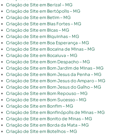
Criação de Site em Berizal – MG
Criação de Site em Bertópolis – MG
Criação de Site em Betim – MG
Criação de Site em Bias Fortes – MG
Criação de Site em Bicas – MG
Criação de Site em Biquinhas – MG
Criação de Site em Boa Esperança – MG
Criação de Site em Bocaina de Minas – MG
Criação de Site em Bocaiuva – MG
Criação de Site em Bom Despacho – MG
Criação de Site em Bom Jardim de Minas – MG
Criação de Site em Bom Jesus da Penha – MG
Criação de Site em Bom Jesus do Amparo – MG
Criação de Site em Bom Jesus do Galho – MG
Criação de Site em Bom Repouso – MG
Criação de Site em Bom Sucesso – MG
Criação de Site em Bonfim – MG
Criação de Site em Bonfinópolis de Minas – MG
Criação de Site em Bonito de Minas – MG
Criação de Site em Borda da Mata – MG
Criação de Site em Botelhos – MG