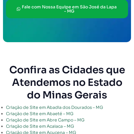
Fale com Nossa Equipe em São José da Lapa
- MG
Confira as Cidades que
Atendemos no Estado
do Minas Gerais
Criação de Site em Abadia dos Dourados – MG
Criação de Site em Abaeté – MG
Criação de Site em Abre Campo – MG
Criação de Site em Acaiaca – MG
Criação de Site em Açucena – MG