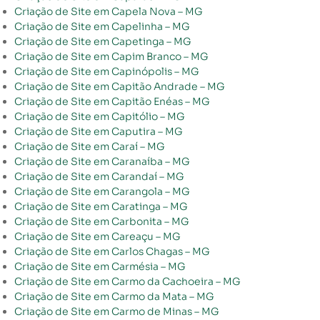
Criação de Site em Capela Nova – MG
Criação de Site em Capelinha – MG
Criação de Site em Capetinga – MG
Criação de Site em Capim Branco – MG
Criação de Site em Capinópolis – MG
Criação de Site em Capitão Andrade – MG
Criação de Site em Capitão Enéas – MG
Criação de Site em Capitólio – MG
Criação de Site em Caputira – MG
Criação de Site em Caraí – MG
Criação de Site em Caranaíba – MG
Criação de Site em Carandaí – MG
Criação de Site em Carangola – MG
Criação de Site em Caratinga – MG
Criação de Site em Carbonita – MG
Criação de Site em Careaçu – MG
Criação de Site em Carlos Chagas – MG
Criação de Site em Carmésia – MG
Criação de Site em Carmo da Cachoeira – MG
Criação de Site em Carmo da Mata – MG
Criação de Site em Carmo de Minas – MG