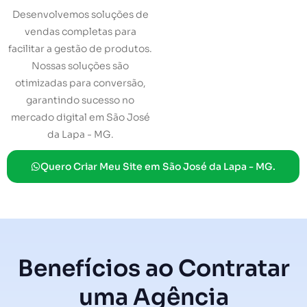
Desenvolvemos soluções de
vendas completas para
facilitar a gestão de produtos.
Nossas soluções são
otimizadas para conversão,
garantindo sucesso no
mercado digital em São José
da Lapa - MG.
Quero Criar Meu Site em São José da Lapa - MG.
Benefícios ao Contratar
uma Agência