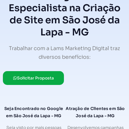
Especialista na Criação
de Site em São José da
Lapa - MG
Trabalhar com a Lams Marketing Digital traz
diversos benefícios:
Solicitar Proposta
Seja Encontrado no Google
Atração de Clientes em São
em São José da Lapa - MG
José da Lapa - MG
Seja visto por mais pessoas
Desenvolvemos campanhas