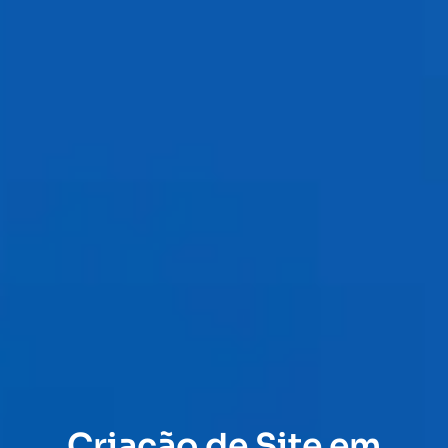
Criação de Site em