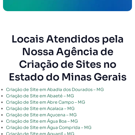
Locais Atendidos pela
Nossa Agência de
Criação de Sites no
Estado do Minas Gerais
Criação de Site em Abadia dos Dourados – MG
Criação de Site em Abaeté – MG
Criação de Site em Abre Campo – MG
Criação de Site em Acaiaca – MG
Criação de Site em Açucena – MG
Criação de Site em Água Boa – MG
Criação de Site em Água Comprida – MG
Criação de Site em Aguanil – MG