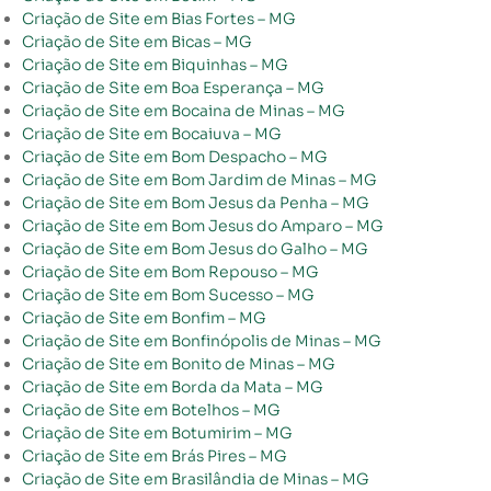
Criação de Site em Bias Fortes – MG
Criação de Site em Bicas – MG
Criação de Site em Biquinhas – MG
Criação de Site em Boa Esperança – MG
Criação de Site em Bocaina de Minas – MG
Criação de Site em Bocaiuva – MG
Criação de Site em Bom Despacho – MG
Criação de Site em Bom Jardim de Minas – MG
Criação de Site em Bom Jesus da Penha – MG
Criação de Site em Bom Jesus do Amparo – MG
Criação de Site em Bom Jesus do Galho – MG
Criação de Site em Bom Repouso – MG
Criação de Site em Bom Sucesso – MG
Criação de Site em Bonfim – MG
Criação de Site em Bonfinópolis de Minas – MG
Criação de Site em Bonito de Minas – MG
Criação de Site em Borda da Mata – MG
Criação de Site em Botelhos – MG
Criação de Site em Botumirim – MG
Criação de Site em Brás Pires – MG
Criação de Site em Brasilândia de Minas – MG