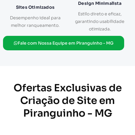
Design Minimalista
Sites Otimizados
Estilo direto e eficaz,
Desempenho ideal para
garantindo usabilidade
melhor ranqueamento.
otimizada.
Fale com Nossa Equipe em Piranguinho - MG
Ofertas Exclusivas de
Criação de Site em
Piranguinho - MG