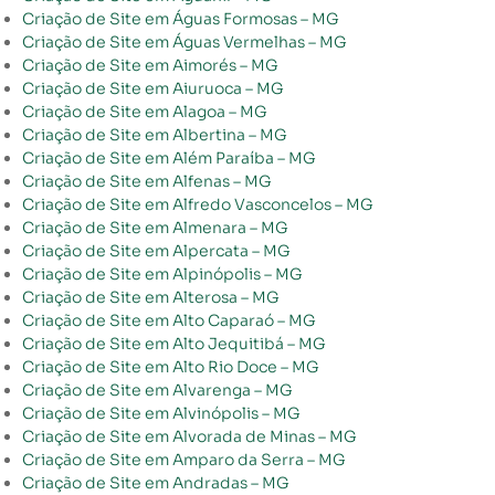
Criação de Site em Águas Formosas – MG
Criação de Site em Águas Vermelhas – MG
Criação de Site em Aimorés – MG
Criação de Site em Aiuruoca – MG
Criação de Site em Alagoa – MG
Criação de Site em Albertina – MG
Criação de Site em Além Paraíba – MG
Criação de Site em Alfenas – MG
Criação de Site em Alfredo Vasconcelos – MG
Criação de Site em Almenara – MG
Criação de Site em Alpercata – MG
Criação de Site em Alpinópolis – MG
Criação de Site em Alterosa – MG
Criação de Site em Alto Caparaó – MG
Criação de Site em Alto Jequitibá – MG
Criação de Site em Alto Rio Doce – MG
Criação de Site em Alvarenga – MG
Criação de Site em Alvinópolis – MG
Criação de Site em Alvorada de Minas – MG
Criação de Site em Amparo da Serra – MG
Criação de Site em Andradas – MG