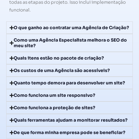
todas as etapas do projeto. Isso inclui implementação
funcional.
O que ganho ao contratar uma Agência de Criação?
Como uma Agência Especialista melhora o SEO do
meu site?
Quais itens estão no pacote de criação?
Os custos de uma Agência são acessíveis?
Quanto tempo demora para desenvolver um site?
Como funciona um site responsivo?
Como funciona a proteção de sites?
Quais ferramentas ajudam a monitorar resultados?
De que forma minha empresa pode se beneficiar?