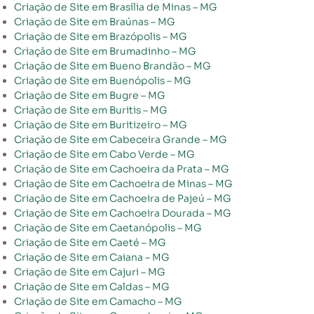
Criação de Site em Brasília de Minas – MG
Criação de Site em Braúnas – MG
Criação de Site em Brazópolis – MG
Criação de Site em Brumadinho – MG
Criação de Site em Bueno Brandão – MG
Criação de Site em Buenópolis – MG
Criação de Site em Bugre – MG
Criação de Site em Buritis – MG
Criação de Site em Buritizeiro – MG
Criação de Site em Cabeceira Grande – MG
Criação de Site em Cabo Verde – MG
Criação de Site em Cachoeira da Prata – MG
Criação de Site em Cachoeira de Minas – MG
Criação de Site em Cachoeira de Pajeú – MG
Criação de Site em Cachoeira Dourada – MG
Criação de Site em Caetanópolis – MG
Criação de Site em Caeté – MG
Criação de Site em Caiana – MG
Criação de Site em Cajuri – MG
Criação de Site em Caldas – MG
Criação de Site em Camacho – MG