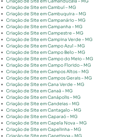
Criação de Site em Camanducaia – MG
Criação de Site em Cambuí – MG
Criação de Site em Cambuquira – MG
Criação de Site em Campanário – MG
Criação de Site em Campanha – MG
Criação de Site em Campestre – MG
Criação de Site em Campina Verde – MG
Criação de Site em Campo Azul – MG
Criação de Site em Campo Belo – MG
Criação de Site em Campo do Meio – MG
Criação de Site em Campo Florido – MG
Criação de Site em Campos Altos – MG
Criação de Site em Campos Gerais – MG
Criação de Site em Cana Verde – MG
Criação de Site em Canaã – MG
Criação de Site em Canápolis – MG
Criação de Site em Candeias – MG
Criação de Site em Cantagalo – MG
Criação de Site em Caparaó – MG
Criação de Site em Capela Nova – MG
Criação de Site em Capelinha – MG
Criação de Site em Capetinga – MG