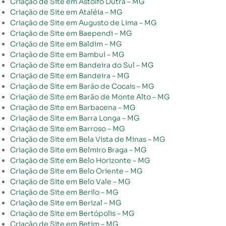
Criação de Site em Astolfo Dutra – MG
Criação de Site em Ataléia – MG
Criação de Site em Augusto de Lima – MG
Criação de Site em Baependi – MG
Criação de Site em Baldim – MG
Criação de Site em Bambuí – MG
Criação de Site em Bandeira do Sul – MG
Criação de Site em Bandeira – MG
Criação de Site em Barão de Cocais – MG
Criação de Site em Barão de Monte Alto – MG
Criação de Site em Barbacena – MG
Criação de Site em Barra Longa – MG
Criação de Site em Barroso – MG
Criação de Site em Bela Vista de Minas – MG
Criação de Site em Belmiro Braga – MG
Criação de Site em Belo Horizonte – MG
Criação de Site em Belo Oriente – MG
Criação de Site em Belo Vale – MG
Criação de Site em Berilo – MG
Criação de Site em Berizal – MG
Criação de Site em Bertópolis – MG
Criação de Site em Betim – MG