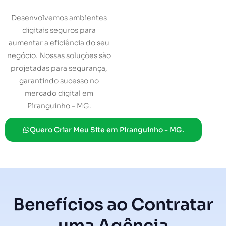
Desenvolvemos ambientes
digitais seguros para
aumentar a eficiência do seu
negócio. Nossas soluções são
projetadas para segurança,
garantindo sucesso no
mercado digital em
Piranguinho - MG.
Quero Criar Meu Site em Piranguinho - MG.
Benefícios ao Contratar