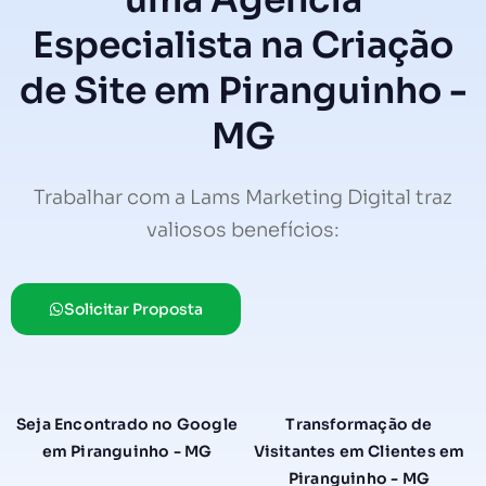
uma Agência
Especialista na Criação
de Site em Piranguinho -
MG
Trabalhar com a Lams Marketing Digital traz
valiosos benefícios:
Solicitar Proposta
Seja Encontrado no Google
Transformação de
em Piranguinho - MG
Visitantes em Clientes em
Piranguinho - MG