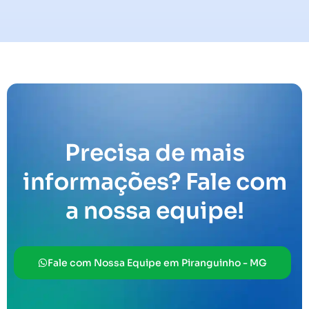
Precisa de mais
informações? Fale com
a nossa equipe!
Fale com Nossa Equipe em Piranguinho - MG