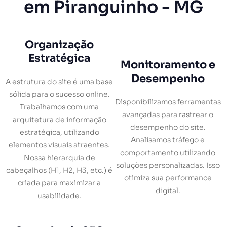
em Piranguinho - MG
Organização
Estratégica
Monitoramento e
Desempenho
A estrutura do site é uma base
sólida para o sucesso online.
Disponibilizamos ferramentas
Trabalhamos com uma
avançadas para rastrear o
arquitetura de informação
desempenho do site.
estratégica, utilizando
Analisamos tráfego e
elementos visuais atraentes.
comportamento utilizando
Nossa hierarquia de
soluções personalizadas. Isso
cabeçalhos (H1, H2, H3, etc.) é
otimiza sua performance
criada para maximizar a
digital.
usabilidade.