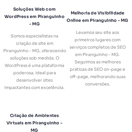
Soluções Web com
Melhoria de Visibilidade
WordPress em Piranguinho
Online em Piranguinho - MG
- MG
Levamos seu site aos
Somos especialistas na
primeiros lugares com
criação de site em
serviços completos de SEO
Piranguinho - MG, oferecendo
em Piranguinho - MG.
soluções sob medida. O
Seguimos as melhores
WordPress é uma plataforma
práticas de SEO on-page e
poderosa, ideal para
off-page, melhorando suas
desenvolver sites
conversões.
impactantes com excelência.
Criação de Ambientes
Virtuais em Piranguinho -
MG