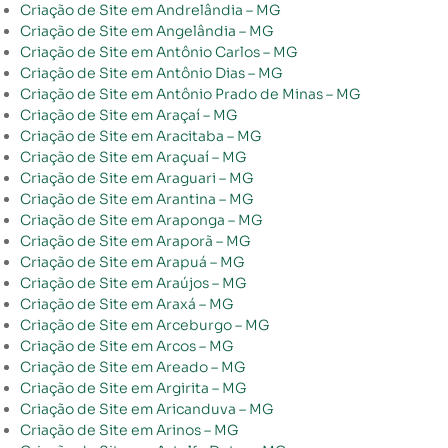
Criação de Site em Andrelândia – MG
Criação de Site em Angelândia – MG
Criação de Site em Antônio Carlos – MG
Criação de Site em Antônio Dias – MG
Criação de Site em Antônio Prado de Minas – MG
Criação de Site em Araçaí – MG
Criação de Site em Aracitaba – MG
Criação de Site em Araçuaí – MG
Criação de Site em Araguari – MG
Criação de Site em Arantina – MG
Criação de Site em Araponga – MG
Criação de Site em Araporã – MG
Criação de Site em Arapuá – MG
Criação de Site em Araújos – MG
Criação de Site em Araxá – MG
Criação de Site em Arceburgo – MG
Criação de Site em Arcos – MG
Criação de Site em Areado – MG
Criação de Site em Argirita – MG
Criação de Site em Aricanduva – MG
Criação de Site em Arinos – MG