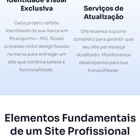
Exclusiva
Serviços de
Atualização
Cada projeto reflete
identidade da sua marca em
Oferecemos suporte
Piranguinho – MG. Nosso
completo para garantir que
processo inclui design focado
seu site permaneça
na marca para entregar um
atualizado. Monitoramos
site que combina beleza e
desempenho para sua
funcionalidade.
tranquilidade.
Elementos Fundamentais
de um Site Profissional