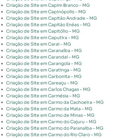
Criação de Site em Capim Branco – MG
Criação de Site em Capinópolis – MG
Criação de Site em Capitão Andrade – MG
Criação de Site em Capitão Enéas – MG
Criação de Site em Capitólio – MG
Criação de Site em Caputira – MG
Criação de Site em Caraí – MG
Criação de Site em Caranaíba – MG
Criação de Site em Carandaí – MG
Criação de Site em Carangola – MG
Criação de Site em Caratinga – MG
Criação de Site em Carbonita – MG
Criação de Site em Careaçu – MG
Criação de Site em Carlos Chagas – MG
Criação de Site em Carmésia – MG
Criação de Site em Carmo da Cachoeira – MG
Criação de Site em Carmo da Mata – MG
Criação de Site em Carmo de Minas – MG
Criação de Site em Carmo do Cajuru – MG
Criação de Site em Carmo do Paranaíba – MG
Criação de Site em Carmo do Rio Claro – MG