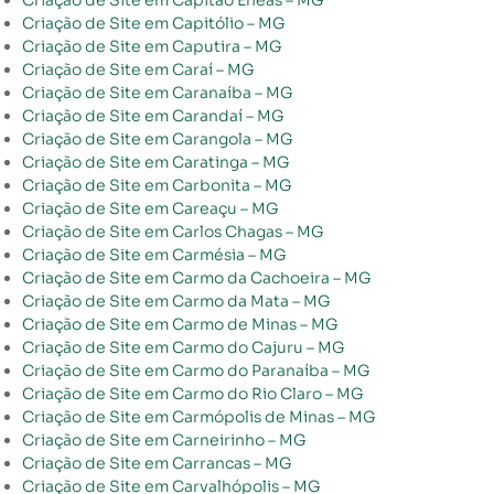
Criação de Site em Capitão Enéas – MG
Criação de Site em Capitólio – MG
Criação de Site em Caputira – MG
Criação de Site em Caraí – MG
Criação de Site em Caranaíba – MG
Criação de Site em Carandaí – MG
Criação de Site em Carangola – MG
Criação de Site em Caratinga – MG
Criação de Site em Carbonita – MG
Criação de Site em Careaçu – MG
Criação de Site em Carlos Chagas – MG
Criação de Site em Carmésia – MG
Criação de Site em Carmo da Cachoeira – MG
Criação de Site em Carmo da Mata – MG
Criação de Site em Carmo de Minas – MG
Criação de Site em Carmo do Cajuru – MG
Criação de Site em Carmo do Paranaíba – MG
Criação de Site em Carmo do Rio Claro – MG
Criação de Site em Carmópolis de Minas – MG
Criação de Site em Carneirinho – MG
Criação de Site em Carrancas – MG
Criação de Site em Carvalhópolis – MG