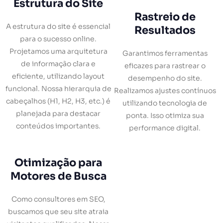
Estrutura do Site
Rastreio de
A estrutura do site é essencial
Resultados
para o sucesso online.
Projetamos uma arquitetura
Garantimos ferramentas
de informação clara e
eficazes para rastrear o
eficiente, utilizando layout
desempenho do site.
funcional. Nossa hierarquia de
Realizamos ajustes contínuos
cabeçalhos (H1, H2, H3, etc.) é
utilizando tecnologia de
planejada para destacar
ponta. Isso otimiza sua
conteúdos importantes.
performance digital.
Otimização para
Motores de Busca
Como consultores em SEO,
buscamos que seu site atraia