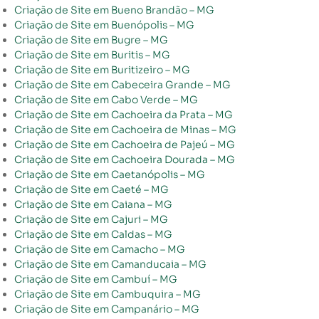
Criação de Site em Bueno Brandão – MG
Criação de Site em Buenópolis – MG
Criação de Site em Bugre – MG
Criação de Site em Buritis – MG
Criação de Site em Buritizeiro – MG
Criação de Site em Cabeceira Grande – MG
Criação de Site em Cabo Verde – MG
Criação de Site em Cachoeira da Prata – MG
Criação de Site em Cachoeira de Minas – MG
Criação de Site em Cachoeira de Pajeú – MG
Criação de Site em Cachoeira Dourada – MG
Criação de Site em Caetanópolis – MG
Criação de Site em Caeté – MG
Criação de Site em Caiana – MG
Criação de Site em Cajuri – MG
Criação de Site em Caldas – MG
Criação de Site em Camacho – MG
Criação de Site em Camanducaia – MG
Criação de Site em Cambuí – MG
Criação de Site em Cambuquira – MG
Criação de Site em Campanário – MG