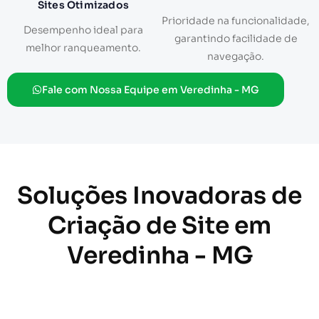
Sites Otimizados
Prioridade na funcionalidade,
Desempenho ideal para
garantindo facilidade de
melhor ranqueamento.
navegação.
Fale com Nossa Equipe em Veredinha - MG
Soluções Inovadoras de
Criação de Site em
Veredinha - MG