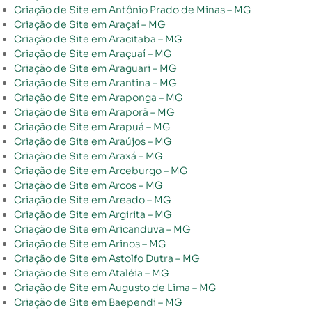
Criação de Site em Antônio Prado de Minas – MG
Criação de Site em Araçaí – MG
Criação de Site em Aracitaba – MG
Criação de Site em Araçuaí – MG
Criação de Site em Araguari – MG
Criação de Site em Arantina – MG
Criação de Site em Araponga – MG
Criação de Site em Araporã – MG
Criação de Site em Arapuá – MG
Criação de Site em Araújos – MG
Criação de Site em Araxá – MG
Criação de Site em Arceburgo – MG
Criação de Site em Arcos – MG
Criação de Site em Areado – MG
Criação de Site em Argirita – MG
Criação de Site em Aricanduva – MG
Criação de Site em Arinos – MG
Criação de Site em Astolfo Dutra – MG
Criação de Site em Ataléia – MG
Criação de Site em Augusto de Lima – MG
Criação de Site em Baependi – MG