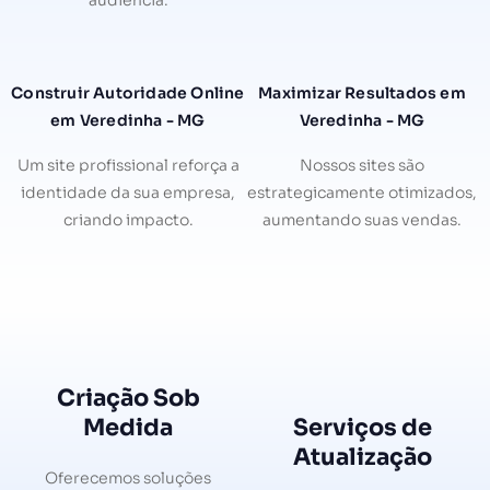
audiência.
Construir Autoridade Online
Maximizar Resultados em
em Veredinha - MG
Veredinha - MG
Um site profissional reforça a
Nossos sites são
identidade da sua empresa,
estrategicamente otimizados,
criando impacto.
aumentando suas vendas.
Criação Sob
Medida
Serviços de
Atualização
Oferecemos soluções