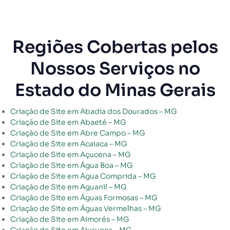
Regiões Cobertas pelos
Nossos Serviços no
Estado do Minas Gerais
Criação de Site em Abadia dos Dourados – MG
Criação de Site em Abaeté – MG
Criação de Site em Abre Campo – MG
Criação de Site em Acaiaca – MG
Criação de Site em Açucena – MG
Criação de Site em Água Boa – MG
Criação de Site em Água Comprida – MG
Criação de Site em Aguanil – MG
Criação de Site em Águas Formosas – MG
Criação de Site em Águas Vermelhas – MG
Criação de Site em Aimorés – MG