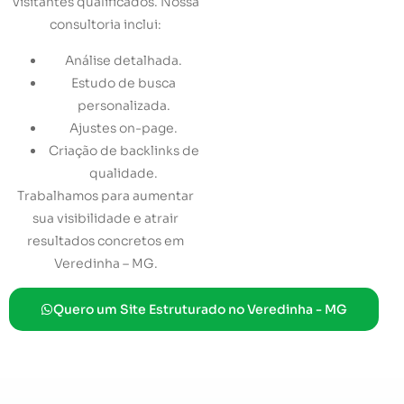
visitantes qualificados. Nossa
consultoria inclui:
Análise detalhada.
Estudo de busca
personalizada.
Ajustes on-page.
Criação de backlinks de
qualidade.
Trabalhamos para aumentar
sua visibilidade e atrair
resultados concretos em
Veredinha – MG.
Quero um Site Estruturado no Veredinha - MG