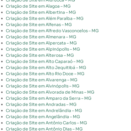
Criação de Site em Aiuruoca – MG
Criação de Site em Alagoa – MG
Criação de Site em Albertina – MG
Criação de Site em Além Paraíba – MG
Criação de Site em Alfenas – MG
Criação de Site em Alfredo Vasconcelos – MG
Criação de Site em Almenara – MG
Criação de Site em Alpercata – MG
Criação de Site em Alpinópolis – MG
Criação de Site em Alterosa – MG
Criação de Site em Alto Caparaó – MG
Criação de Site em Alto Jequitibá – MG
Criação de Site em Alto Rio Doce – MG
Criação de Site em Alvarenga – MG
Criação de Site em Alvinópolis – MG
Criação de Site em Alvorada de Minas – MG
Criação de Site em Amparo da Serra – MG
Criação de Site em Andradas – MG
Criação de Site em Andrelândia – MG
Criação de Site em Angelândia – MG
Criação de Site em Antônio Carlos – MG
Criação de Site em Antônio Dias – MG