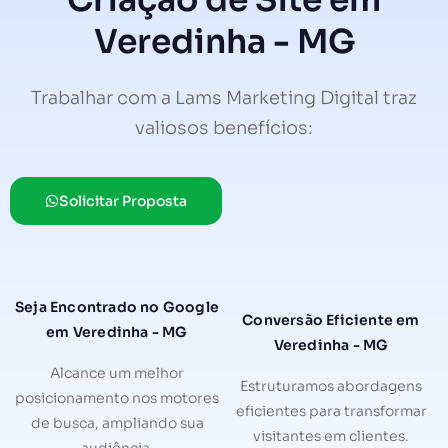
Criação de Site em
Veredinha - MG
Trabalhar com a Lams Marketing Digital traz
valiosos benefícios:
Solicitar Proposta
Seja Encontrado no Google
Conversão Eficiente em
em Veredinha - MG
Veredinha - MG
Alcance um melhor
Estruturamos abordagens
posicionamento nos motores
eficientes para transformar
de busca, ampliando sua
visitantes em clientes.