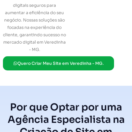
digitais seguros para
aumentar a eficiência do seu
negócio. Nossas soluções são
focadas na experiência do
cliente, garantindo sucesso no
mercado digital em Veredinha
- MG.
Quero Criar Meu Site em Veredinha - MG.
Por que Optar por uma
Agência Especialista na