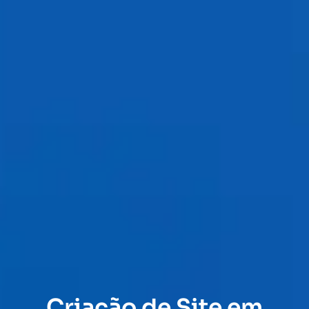
Criação de Site em