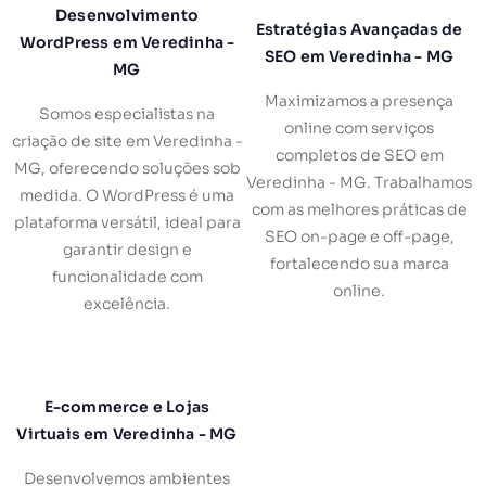
Desenvolvimento
Estratégias Avançadas de
WordPress em Veredinha -
SEO em Veredinha - MG
MG
Maximizamos a presença
Somos especialistas na
online com serviços
criação de site em Veredinha -
completos de SEO em
MG, oferecendo soluções sob
Veredinha - MG. Trabalhamos
medida. O WordPress é uma
com as melhores práticas de
plataforma versátil, ideal para
SEO on-page e off-page,
garantir design e
fortalecendo sua marca
funcionalidade com
online.
excelência.
E-commerce e Lojas
Virtuais em Veredinha - MG
Desenvolvemos ambientes