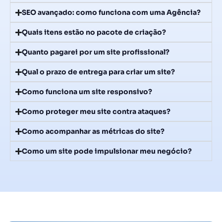
SEO avançado: como funciona com uma Agência?
Quais itens estão no pacote de criação?
Quanto pagarei por um site profissional?
Qual o prazo de entrega para criar um site?
Como funciona um site responsivo?
Como proteger meu site contra ataques?
Como acompanhar as métricas do site?
Como um site pode impulsionar meu negócio?