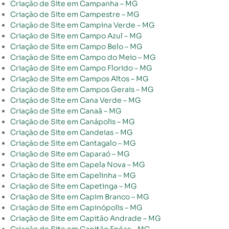
Criação de Site em Campanha – MG
Criação de Site em Campestre – MG
Criação de Site em Campina Verde – MG
Criação de Site em Campo Azul – MG
Criação de Site em Campo Belo – MG
Criação de Site em Campo do Meio – MG
Criação de Site em Campo Florido – MG
Criação de Site em Campos Altos – MG
Criação de Site em Campos Gerais – MG
Criação de Site em Cana Verde – MG
Criação de Site em Canaã – MG
Criação de Site em Canápolis – MG
Criação de Site em Candeias – MG
Criação de Site em Cantagalo – MG
Criação de Site em Caparaó – MG
Criação de Site em Capela Nova – MG
Criação de Site em Capelinha – MG
Criação de Site em Capetinga – MG
Criação de Site em Capim Branco – MG
Criação de Site em Capinópolis – MG
Criação de Site em Capitão Andrade – MG