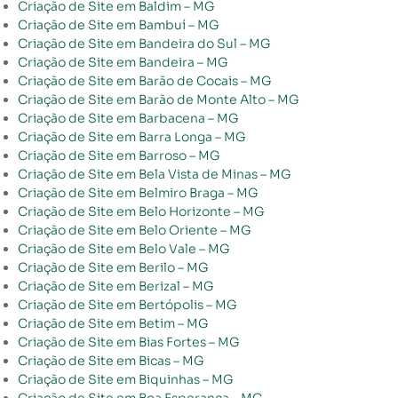
Criação de Site em Baldim – MG
Criação de Site em Bambuí – MG
Criação de Site em Bandeira do Sul – MG
Criação de Site em Bandeira – MG
Criação de Site em Barão de Cocais – MG
Criação de Site em Barão de Monte Alto – MG
Criação de Site em Barbacena – MG
Criação de Site em Barra Longa – MG
Criação de Site em Barroso – MG
Criação de Site em Bela Vista de Minas – MG
Criação de Site em Belmiro Braga – MG
Criação de Site em Belo Horizonte – MG
Criação de Site em Belo Oriente – MG
Criação de Site em Belo Vale – MG
Criação de Site em Berilo – MG
Criação de Site em Berizal – MG
Criação de Site em Bertópolis – MG
Criação de Site em Betim – MG
Criação de Site em Bias Fortes – MG
Criação de Site em Bicas – MG
Criação de Site em Biquinhas – MG