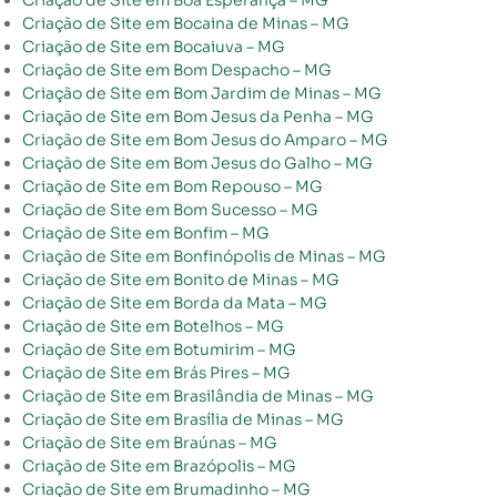
Criação de Site em Boa Esperança – MG
Criação de Site em Bocaina de Minas – MG
Criação de Site em Bocaiuva – MG
Criação de Site em Bom Despacho – MG
Criação de Site em Bom Jardim de Minas – MG
Criação de Site em Bom Jesus da Penha – MG
Criação de Site em Bom Jesus do Amparo – MG
Criação de Site em Bom Jesus do Galho – MG
Criação de Site em Bom Repouso – MG
Criação de Site em Bom Sucesso – MG
Criação de Site em Bonfim – MG
Criação de Site em Bonfinópolis de Minas – MG
Criação de Site em Bonito de Minas – MG
Criação de Site em Borda da Mata – MG
Criação de Site em Botelhos – MG
Criação de Site em Botumirim – MG
Criação de Site em Brás Pires – MG
Criação de Site em Brasilândia de Minas – MG
Criação de Site em Brasília de Minas – MG
Criação de Site em Braúnas – MG
Criação de Site em Brazópolis – MG
Criação de Site em Brumadinho – MG