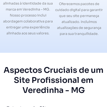
alinhadas à identidade da sua
Oferecemos pacotes de
marca em Veredinha – MG.
cuidado digital para garantir
Nosso processo inclui
que seu site permaneça
abordagem colaborativa para
atualizado. Incluímos
entregar uma experiência
atualizações de segurança
alinhada aos seus valores.
para sua tranquilidade.
Aspectos Cruciais de um
Site Profissional em
Veredinha - MG