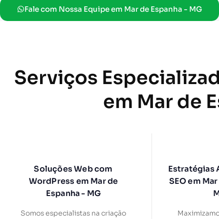
Fale com Nossa Equipe em Mar de Espanha - MG
Serviços Especializa
em Mar de 
Soluções Web com
Estratégias
WordPress em Mar de
SEO em Mar 
Espanha - MG
Somos especialistas na criação
Maximizamo