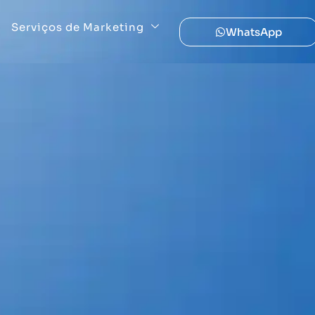
Serviços de Marketing
WhatsApp