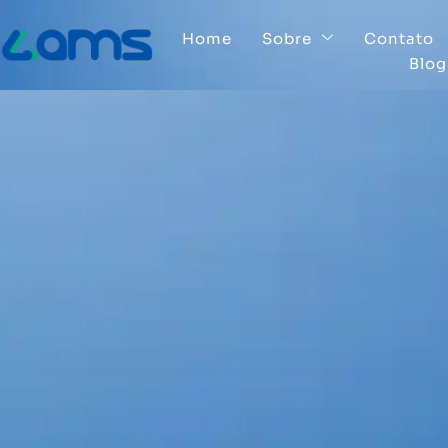
Home
Sobre
Contato
Blog