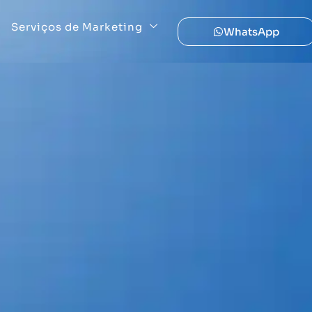
Serviços de Marketing
WhatsApp