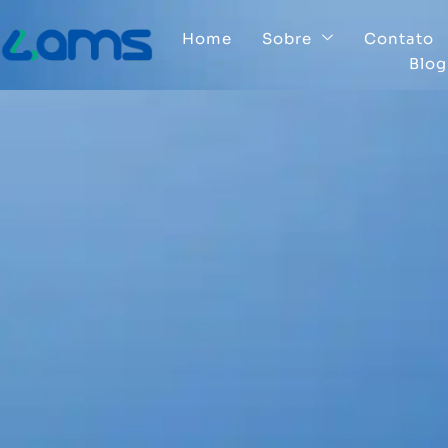
Home
Sobre
Contato
Blog