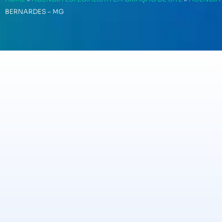
BERNARDES – MG