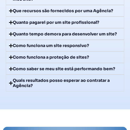
Que recursos são fornecidos por uma Agência?
Quanto pagarei por um site profissional?
Quanto tempo demora para desenvolver um site?
Como funciona um site responsivo?
Como funciona a proteção de sites?
Como saber se meu site está performando bem?
Quais resultados posso esperar ao contratar a
Agência?