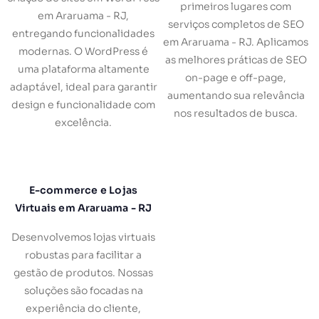
primeiros lugares com
em Araruama - RJ,
serviços completos de SEO
entregando funcionalidades
em Araruama - RJ. Aplicamos
modernas. O WordPress é
as melhores práticas de SEO
uma plataforma altamente
on-page e off-page,
adaptável, ideal para garantir
aumentando sua relevância
design e funcionalidade com
nos resultados de busca.
excelência.
E-commerce e Lojas
Virtuais em Araruama - RJ
Desenvolvemos lojas virtuais
robustas para facilitar a
gestão de produtos. Nossas
soluções são focadas na
experiência do cliente,