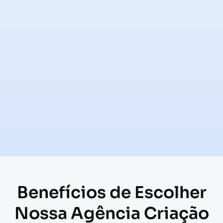
Benefícios de Escolher
Nossa Agência Criação