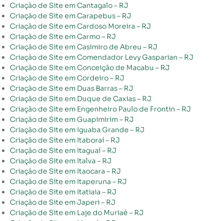
Criação de Site em Cantagalo – RJ
Criação de Site em Carapebus – RJ
Criação de Site em Cardoso Moreira – RJ
Criação de Site em Carmo – RJ
Criação de Site em Casimiro de Abreu – RJ
Criação de Site em Comendador Levy Gasparian – RJ
Criação de Site em Conceição de Macabu – RJ
Criação de Site em Cordeiro – RJ
Criação de Site em Duas Barras – RJ
Criação de Site em Duque de Caxias – RJ
Criação de Site em Engenheiro Paulo de Frontin – RJ
Criação de Site em Guapimirim – RJ
Criação de Site em Iguaba Grande – RJ
Criação de Site em Itaboraí – RJ
Criação de Site em Itaguaí – RJ
Criação de Site em Italva – RJ
Criação de Site em Itaocara – RJ
Criação de Site em Itaperuna – RJ
Criação de Site em Itatiaia – RJ
Criação de Site em Japeri – RJ
Criação de Site em Laje do Muriaé – RJ