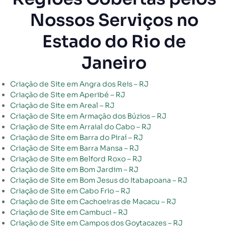
Nossos Serviços no
Estado do Rio de
Janeiro
Criação de Site em Angra dos Reis – RJ
Criação de Site em Aperibé – RJ
Criação de Site em Areal – RJ
Criação de Site em Armação dos Búzios – RJ
Criação de Site em Arraial do Cabo – RJ
Criação de Site em Barra do Piraí – RJ
Criação de Site em Barra Mansa – RJ
Criação de Site em Belford Roxo – RJ
Criação de Site em Bom Jardim – RJ
Criação de Site em Bom Jesus do Itabapoana – RJ
Criação de Site em Cabo Frio – RJ
Criação de Site em Cachoeiras de Macacu – RJ
Criação de Site em Cambuci – RJ
Criação de Site em Campos dos Goytacazes – RJ