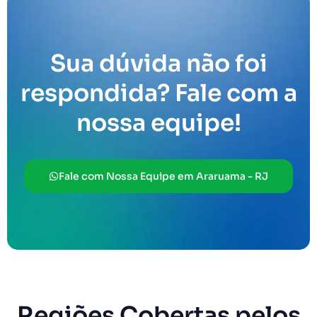
Sua dúvida não foi
respondida? Fale com a
nossa equipe!
Fale com Nossa Equipe em Araruama - RJ
Regiões Cobertas pelos