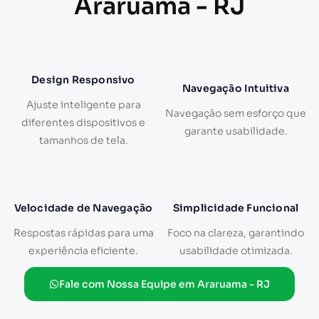
Araruama - RJ
Design Responsivo
Navegação Intuitiva
Ajuste inteligente para
Navegação sem esforço que
diferentes dispositivos e
garante usabilidade.
tamanhos de tela.
Velocidade de Navegação
Simplicidade Funcional
Respostas rápidas para uma
Foco na clareza, garantindo
experiência eficiente.
usabilidade otimizada.
Fale com Nossa Equipe em Araruama - RJ