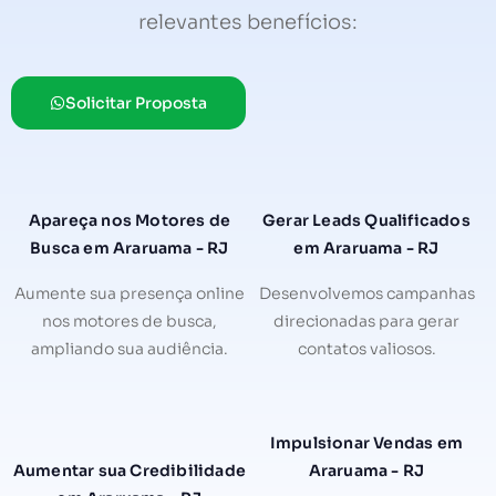
relevantes benefícios:
Solicitar Proposta
Apareça nos Motores de
Gerar Leads Qualificados
Busca em Araruama - RJ
em Araruama - RJ
Aumente sua presença online
Desenvolvemos campanhas
nos motores de busca,
direcionadas para gerar
ampliando sua audiência.
contatos valiosos.
Impulsionar Vendas em
Aumentar sua Credibilidade
Araruama - RJ