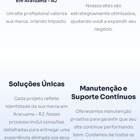
em Araruama - RJ
Nossos sites são
Um site profissional valoriza
estrategicamente otimizados,
sua marca, criando impacto.
ajudando você a expandir seu
negócio.
Soluções Únicas
Manutenção e
Suporte Contínuos
Cada projeto reflete
identidade da sua marca em
Oferecemos manutenção
Araruama – RJ. Nosso
proativa para garantir que seu
processo inclui consultas
site continue performando
detalhadas para entregar uma
bem. Cuidamos de todos os
experiência alinhada aos seus