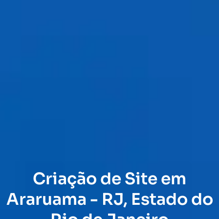
Criação de Site em
Araruama - RJ, Estado do