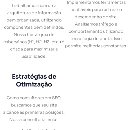
Implementamos ferramentas
Trabalhamos com uma
confiáveis para rastrear o
arquitetura de informação
desempenho do site.
bem organizada, utilizando
Analisamos tráfego e
componentes bem definidos.
comportamento utilizando
Nossa hierarquia de
tecnologia de ponta. Isso
cabeçalhos (H1, H2, H3, etc.) é
permite melhorias constantes.
criada para maximizar a
usabilidade.
Estratégias de
Otimização
Como consultores em SEO,
buscamos que seu site
alcance as primeiras posições.
Nossa consultoria inclui: