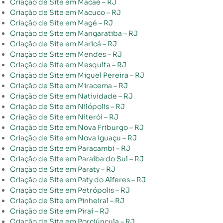
Criação de Site em Macaé – RJ
Criação de Site em Macuco – RJ
Criação de Site em Magé – RJ
Criação de Site em Mangaratiba – RJ
Criação de Site em Maricá – RJ
Criação de Site em Mendes – RJ
Criação de Site em Mesquita – RJ
Criação de Site em Miguel Pereira – RJ
Criação de Site em Miracema – RJ
Criação de Site em Natividade – RJ
Criação de Site em Nilópolis – RJ
Criação de Site em Niterói – RJ
Criação de Site em Nova Friburgo – RJ
Criação de Site em Nova Iguaçu – RJ
Criação de Site em Paracambi – RJ
Criação de Site em Paraíba do Sul – RJ
Criação de Site em Paraty – RJ
Criação de Site em Paty do Alferes – RJ
Criação de Site em Petrópolis – RJ
Criação de Site em Pinheiral – RJ
Criação de Site em Piraí – RJ
Criação de Site em Porciúncula – RJ