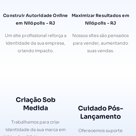
Construir Autoridade Online
Maximizar Resultados em
em Nilópolis - RJ
Nilópolis - RJ
Um site profissional reforça a
Nossos sites são pensados
identidade da sua empresa,
para vender, aumentando
criando impacto.
suas vendas.
Criação Sob
Medida
Cuidado Pós-
Lançamento
Trabalhamos para criar
identidade da sua marca em
Oferecemos suporte