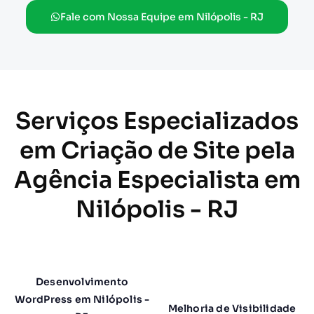
Fale com Nossa Equipe em Nilópolis - RJ
Serviços Especializados
em Criação de Site pela
Agência Especialista em
Nilópolis - RJ
Desenvolvimento
WordPress em Nilópolis -
Melhoria de Visibilidade