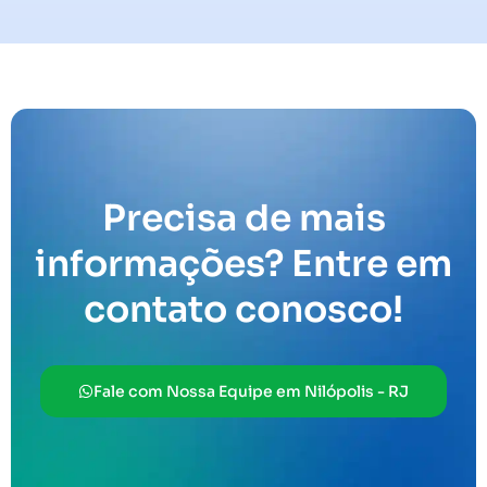
Precisa de mais
informações? Entre em
contato conosco!
Fale com Nossa Equipe em Nilópolis - RJ