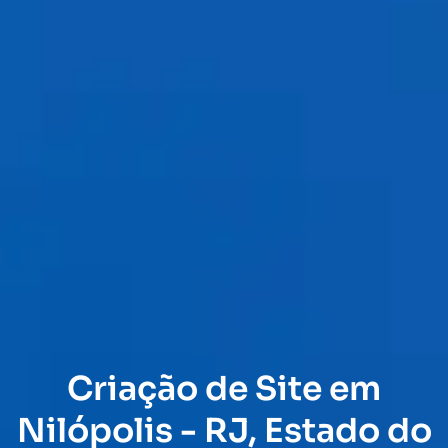
Criação de Site em
Nilópolis - RJ, Estado do