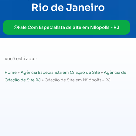
Rio de Janeiro
Fale Com Especialista de Site em Nilópolis - RJ
Você está aqui:
Home
»
Agência Especialista em Criação de Site
»
Agência de
Criação de Site RJ
»
Criação de Site em Nilópolis – RJ