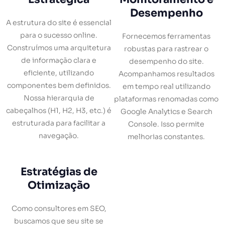
Desempenho
A estrutura do site é essencial
para o sucesso online.
Fornecemos ferramentas
Construímos uma arquitetura
robustas para rastrear o
de informação clara e
desempenho do site.
eficiente, utilizando
Acompanhamos resultados
componentes bem definidos.
em tempo real utilizando
Nossa hierarquia de
plataformas renomadas como
cabeçalhos (H1, H2, H3, etc.) é
Google Analytics e Search
estruturada para facilitar a
Console. Isso permite
navegação.
melhorias constantes.
Estratégias de
Otimização
Como consultores em SEO,
buscamos que seu site se