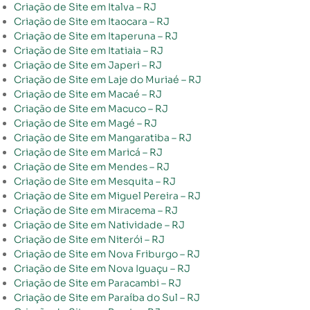
Criação de Site em Italva – RJ
Criação de Site em Itaocara – RJ
Criação de Site em Itaperuna – RJ
Criação de Site em Itatiaia – RJ
Criação de Site em Japeri – RJ
Criação de Site em Laje do Muriaé – RJ
Criação de Site em Macaé – RJ
Criação de Site em Macuco – RJ
Criação de Site em Magé – RJ
Criação de Site em Mangaratiba – RJ
Criação de Site em Maricá – RJ
Criação de Site em Mendes – RJ
Criação de Site em Mesquita – RJ
Criação de Site em Miguel Pereira – RJ
Criação de Site em Miracema – RJ
Criação de Site em Natividade – RJ
Criação de Site em Niterói – RJ
Criação de Site em Nova Friburgo – RJ
Criação de Site em Nova Iguaçu – RJ
Criação de Site em Paracambi – RJ
Criação de Site em Paraíba do Sul – RJ