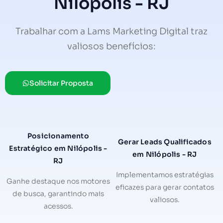
Nilópolis - RJ
Trabalhar com a Lams Marketing Digital traz
valiosos benefícios:
Solicitar Proposta
Posicionamento
Gerar Leads Qualificados
Estratégico em Nilópolis -
em Nilópolis - RJ
RJ
Implementamos estratégias
Ganhe destaque nos motores
eficazes para gerar contatos
de busca, garantindo mais
valiosos.
acessos.