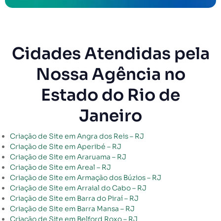
Cidades Atendidas pela
Nossa Agência no
Estado do Rio de
Janeiro
Criação de Site em Angra dos Reis – RJ
Criação de Site em Aperibé – RJ
Criação de Site em Araruama – RJ
Criação de Site em Areal – RJ
Criação de Site em Armação dos Búzios – RJ
Criação de Site em Arraial do Cabo – RJ
Criação de Site em Barra do Piraí – RJ
Criação de Site em Barra Mansa – RJ
Criação de Site em Belford Roxo – RJ