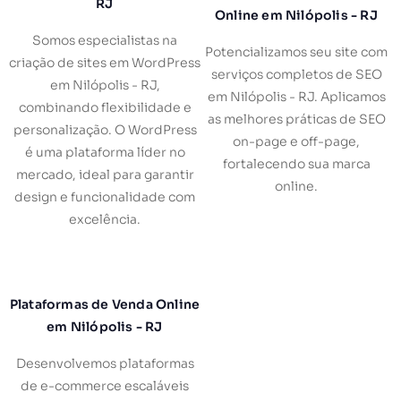
RJ
Online em Nilópolis - RJ
Somos especialistas na
Potencializamos seu site com
criação de sites em WordPress
serviços completos de SEO
em Nilópolis - RJ,
em Nilópolis - RJ. Aplicamos
combinando flexibilidade e
as melhores práticas de SEO
personalização. O WordPress
on-page e off-page,
é uma plataforma líder no
fortalecendo sua marca
mercado, ideal para garantir
online.
design e funcionalidade com
excelência.
Plataformas de Venda Online
em Nilópolis - RJ
Desenvolvemos plataformas
de e-commerce escaláveis