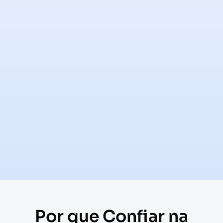
Por que Confiar na