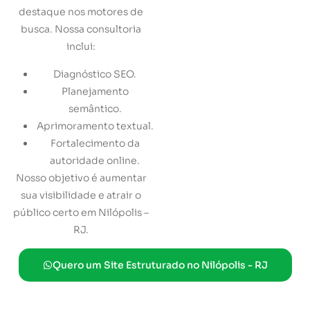
destaque nos motores de
busca. Nossa consultoria
inclui:
Diagnóstico SEO.
Planejamento
semântico.
Aprimoramento textual.
Fortalecimento da
autoridade online.
Nosso objetivo é aumentar
sua visibilidade e atrair o
público certo em Nilópolis –
RJ.
Quero um Site Estruturado no Nilópolis - RJ