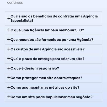
contínua.
Quais são os benefícios de contratar uma Agência
Especialista?
O que uma Agência faz para melhorar SEO?
Que recursos são fornecidos por uma Agência?
Os custos de uma Agência são acessíveis?
Qual o prazo de entrega para criar um site?
O que é design responsivo?
Como proteger meu site contra ataques?
Como acompanhar as métricas do site?
Como um site pode impulsionar meu negócio?