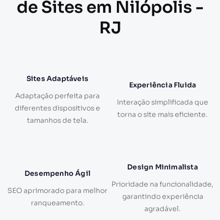
de Sites em Nilópolis -
RJ
Sites Adaptáveis
Experiência Fluida
Adaptação perfeita para
Interação simplificada que
diferentes dispositivos e
torna o site mais eficiente.
tamanhos de tela.
Design Minimalista
Desempenho Ágil
Prioridade na funcionalidade,
SEO aprimorado para melhor
garantindo experiência
ranqueamento.
agradável.