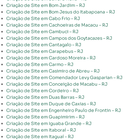
Criação de Site em Bom Jardim – RJ
Criação de Site em Bom Jesus do Itabapoana – RJ
Criação de Site em Cabo Frio – RJ
Criação de Site em Cachoeiras de Macacu – RJ
Criação de Site em Cambuci – RJ
Criação de Site em Campos dos Goytacazes – RJ
Criação de Site em Cantagalo – RJ
Criação de Site em Carapebus – RJ
Criação de Site em Cardoso Moreira – RJ
Criação de Site em Carmo – RJ
Criação de Site em Casimiro de Abreu – RJ
Criação de Site em Comendador Levy Gasparian – RJ
Criação de Site em Conceição de Macabu – RJ
Criação de Site em Cordeiro – RJ
Criação de Site em Duas Barras – RJ
Criação de Site em Duque de Caxias – RJ
Criação de Site em Engenheiro Paulo de Frontin – RJ
Criação de Site em Guapimirim – RJ
Criação de Site em Iguaba Grande – RJ
Criação de Site em Itaboraí – RJ
Criação de Site em Itaguaí – RJ