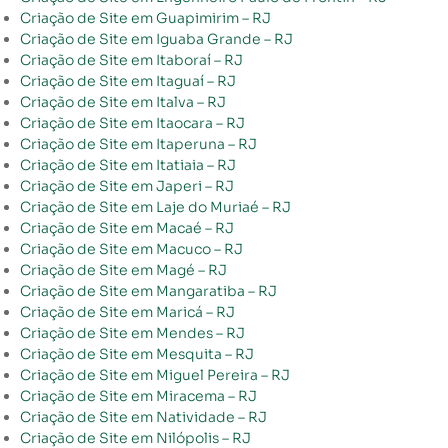
Criação de Site em Guapimirim – RJ
Criação de Site em Iguaba Grande – RJ
Criação de Site em Itaboraí – RJ
Criação de Site em Itaguaí – RJ
Criação de Site em Italva – RJ
Criação de Site em Itaocara – RJ
Criação de Site em Itaperuna – RJ
Criação de Site em Itatiaia – RJ
Criação de Site em Japeri – RJ
Criação de Site em Laje do Muriaé – RJ
Criação de Site em Macaé – RJ
Criação de Site em Macuco – RJ
Criação de Site em Magé – RJ
Criação de Site em Mangaratiba – RJ
Criação de Site em Maricá – RJ
Criação de Site em Mendes – RJ
Criação de Site em Mesquita – RJ
Criação de Site em Miguel Pereira – RJ
Criação de Site em Miracema – RJ
Criação de Site em Natividade – RJ
Criação de Site em Nilópolis – RJ