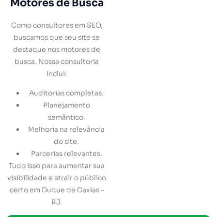
Motores de Busca
Como consultores em SEO,
buscamos que seu site se
destaque nos motores de
busca. Nossa consultoria
inclui:
Auditorias completas.
Planejamento
semântico.
Melhoria na relevância
do site.
Parcerias relevantes.
Tudo isso para aumentar sua
visibilidade e atrair o público
certo em Duque de Caxias –
RJ.