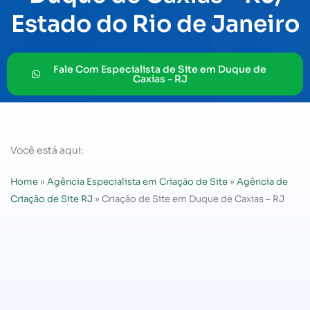
Estado do Rio de Janeiro
Fale Com Especialista de Site em Duque de
Caxias - RJ
Você está aqui:
Home
»
Agência Especialista em Criação de Site
»
Agência de
Criação de Site RJ
»
Criação de Site em Duque de Caxias – RJ