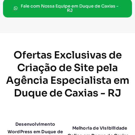
Fale com Nossa Equipe em Duque de Caxias -
RJ
Ofertas Exclusivas de
Criação de Site pela
Agência Especialista em
Duque de Caxias - RJ
Desenvolvimento
Melhoria de Visibilidade
WordPress em Duque de