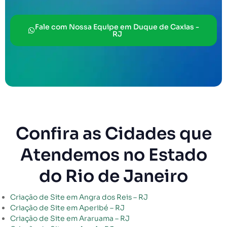
Fale com Nossa Equipe em Duque de Caxias -
RJ
Confira as Cidades que
Atendemos no Estado
do Rio de Janeiro
Criação de Site em Angra dos Reis – RJ
Criação de Site em Aperibé – RJ
Criação de Site em Araruama – RJ