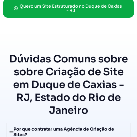
Quero um Site Estruturado no Duque de Caxias
- RJ
Dúvidas Comuns sobre
sobre Criação de Site
em Duque de Caxias -
RJ, Estado do Rio de
Janeiro
Por que contratar uma Agência de Criação de
Sites?