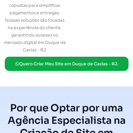
robustas para simplificar
pagamentos e entregas.
Nossas soluções são focadas
na experiência do cliente,
garantindo sucesso no
mercado digital em Duque de
Caxias - RJ.
Quero Criar Meu Site em Duque de Caxias - RJ.
Por que Optar por uma
Agência Especialista na