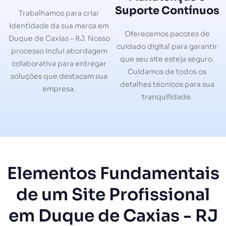
Suporte Contínuos
Trabalhamos para criar
identidade da sua marca em
Oferecemos pacotes de
Duque de Caxias – RJ. Nosso
cuidado digital para garantir
processo inclui abordagem
que seu site esteja seguro.
colaborativa para entregar
Cuidamos de todos os
soluções que destacam sua
detalhes técnicos para sua
empresa.
tranquilidade.
Elementos Fundamentais
de um Site Profissional
em Duque de Caxias - RJ