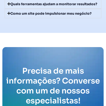
Quais ferramentas ajudam a monitorar resultados?
Como um site pode impulsionar meu negócio?
Precisa de mais
informações? Converse
com um de nossos
especialistas!