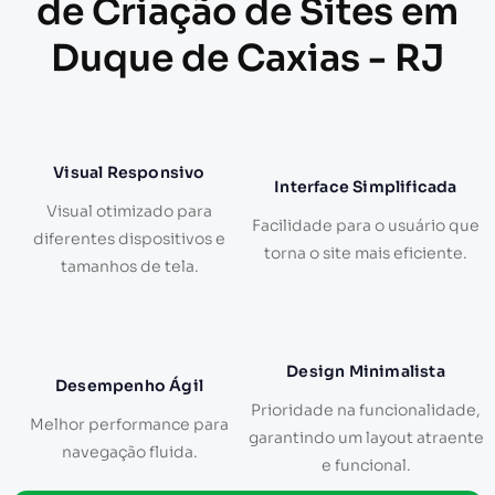
de Criação de Sites em
Duque de Caxias - RJ
Visual Responsivo
Interface Simplificada
Visual otimizado para
Facilidade para o usuário que
diferentes dispositivos e
torna o site mais eficiente.
tamanhos de tela.
Design Minimalista
Desempenho Ágil
Prioridade na funcionalidade,
Melhor performance para
garantindo um layout atraente
navegação fluida.
e funcional.