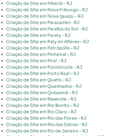
Criação de Site em Niterói – RJ
Criação de Site em Nova Friburgo – RJ
Criação de Site em Nova Iguaçu – RJ
Criação de Site em Paracambi – RJ
Criação de Site em Paraíba do Sul – RJ
Criação de Site em Paraty – RJ
Criação de Site em Paty do Alferes – RJ
Criação de Site em Petrópolis – RJ
Criação de Site em Pinheiral – RJ
Criação de Site em Piraí – RJ
Criação de Site em Porciúncula – RJ
Criação de Site em Porto Real – RJ
Criação de Site em Quatis – RJ
Criação de Site em Queimados – RJ
Criação de Site em Quissamã – RJ
Criação de Site em Resende – RJ
Criação de Site em Rio Bonito – RJ
Criação de Site em Rio Claro – RJ
Criação de Site em Rio das Flores – RJ
Criação de Site em Rio das Ostras – RJ
Criação de Site em Rio de Janeiro – RJ