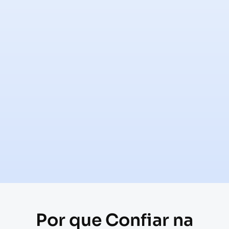
Por que Confiar na