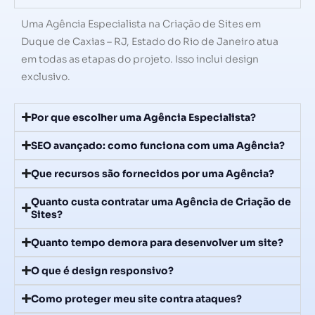
Uma Agência Especialista na Criação de Sites em
Duque de Caxias – RJ, Estado do Rio de Janeiro atua
em todas as etapas do projeto. Isso inclui design
exclusivo.
Por que escolher uma Agência Especialista?
SEO avançado: como funciona com uma Agência?
Que recursos são fornecidos por uma Agência?
Quanto custa contratar uma Agência de Criação de
Sites?
Quanto tempo demora para desenvolver um site?
O que é design responsivo?
Como proteger meu site contra ataques?