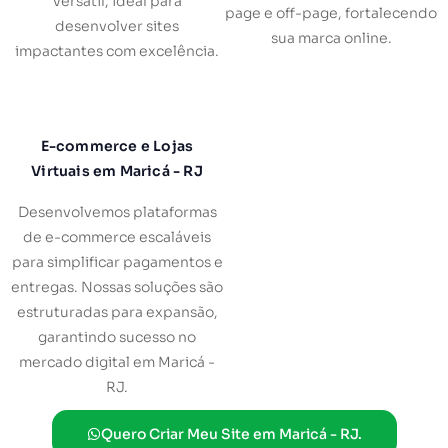
versátil, ideal para
page e off-page, fortalecendo
desenvolver sites
sua marca online.
impactantes com excelência.
E-commerce e Lojas
Virtuais em Maricá - RJ
Desenvolvemos plataformas
de e-commerce escaláveis
para simplificar pagamentos e
entregas. Nossas soluções são
estruturadas para expansão,
garantindo sucesso no
mercado digital em Maricá -
RJ.
Quero Criar Meu Site em Maricá - RJ.