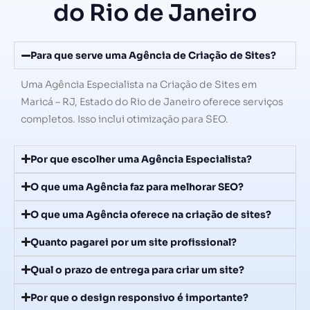
do Rio de Janeiro
Para que serve uma Agência de Criação de Sites?
Uma Agência Especialista na Criação de Sites em
Maricá – RJ, Estado do Rio de Janeiro oferece serviços
completos. Isso inclui otimização para SEO.
Por que escolher uma Agência Especialista?
O que uma Agência faz para melhorar SEO?
O que uma Agência oferece na criação de sites?
Quanto pagarei por um site profissional?
Qual o prazo de entrega para criar um site?
Por que o design responsivo é importante?