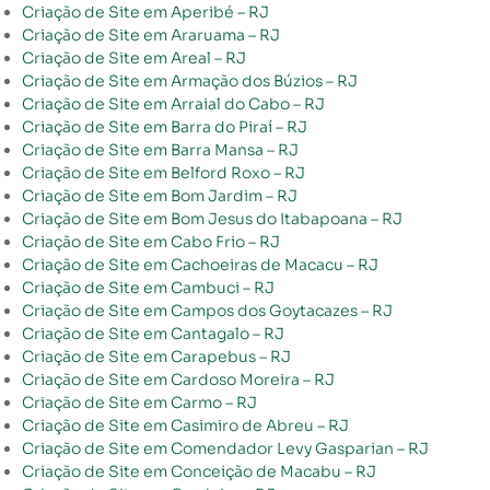
Criação de Site em Aperibé – RJ
Criação de Site em Araruama – RJ
Criação de Site em Areal – RJ
Criação de Site em Armação dos Búzios – RJ
Criação de Site em Arraial do Cabo – RJ
Criação de Site em Barra do Piraí – RJ
Criação de Site em Barra Mansa – RJ
Criação de Site em Belford Roxo – RJ
Criação de Site em Bom Jardim – RJ
Criação de Site em Bom Jesus do Itabapoana – RJ
Criação de Site em Cabo Frio – RJ
Criação de Site em Cachoeiras de Macacu – RJ
Criação de Site em Cambuci – RJ
Criação de Site em Campos dos Goytacazes – RJ
Criação de Site em Cantagalo – RJ
Criação de Site em Carapebus – RJ
Criação de Site em Cardoso Moreira – RJ
Criação de Site em Carmo – RJ
Criação de Site em Casimiro de Abreu – RJ
Criação de Site em Comendador Levy Gasparian – RJ
Criação de Site em Conceição de Macabu – RJ