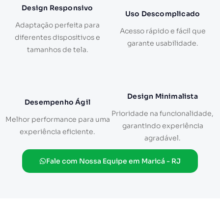
Design Responsivo
Uso Descomplicado
Adaptação perfeita para
Acesso rápido e fácil que
diferentes dispositivos e
garante usabilidade.
tamanhos de tela.
Design Minimalista
Desempenho Ágil
Prioridade na funcionalidade,
Melhor performance para uma
garantindo experiência
experiência eficiente.
agradável.
Fale com Nossa Equipe em Maricá - RJ