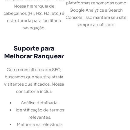
plataformas renomadas como
Nossa hierarquia de
Google Analytics e Search
cabeçalhos (H1, H2, H3, etc.) é
Console. Isso mantém seu site
estruturada para facilitar a
sempre atualizado.
navegação.
Suporte para
Melhorar Ranquear
Como consultores em SEO,
buscamos que seu site atraia
visitantes qualificados. Nossa
consultoria inclui:
Análise detalhada.
Identificação de termos
relevantes.
Melhoria na relevância