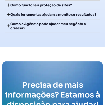
Como funciona a proteção de sites?
Quais ferramentas ajudam a monitorar resultados?
Como a Agência pode ajudar meu negócio a
crescer?
Precisa de mais
informações? Estamos à
disposição para ajudar!