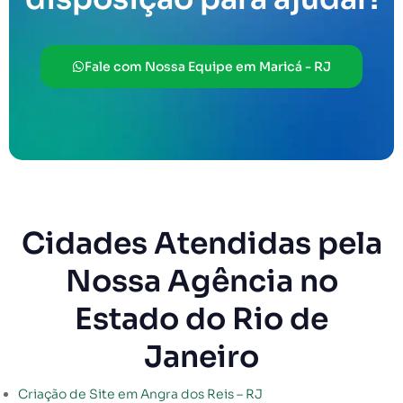
Fale com Nossa Equipe em Maricá - RJ
Cidades Atendidas pela
Nossa Agência no
Estado do Rio de
Janeiro
Criação de Site em Angra dos Reis – RJ