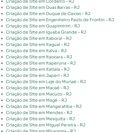
Criação de Site em Cordeiro – RJ
Criação de Site em Duas Barras – RJ
Criação de Site em Duque de Caxias – RJ
Criação de Site em Engenheiro Paulo de Frontin – RJ
Criação de Site em Guapimirim – RJ
Criação de Site em Iguaba Grande – RJ
Criação de Site em Itaboraí – RJ
Criação de Site em Itaguaí – RJ
Criação de Site em Italva – RJ
Criação de Site em Itaocara – RJ
Criação de Site em Itaperuna – RJ
Criação de Site em Itatiaia – RJ
Criação de Site em Japeri – RJ
Criação de Site em Laje do Muriaé – RJ
Criação de Site em Macaé – RJ
Criação de Site em Macuco – RJ
Criação de Site em Magé – RJ
Criação de Site em Mangaratiba – RJ
Criação de Site em Mendes – RJ
Criação de Site em Mesquita – RJ
Criação de Site em Miguel Pereira – RJ
Criação de Site em Miracema – RJ