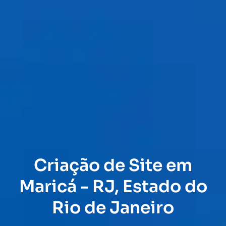
Criação de Site em
Maricá - RJ, Estado do
Rio de Janeiro