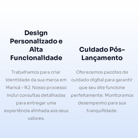
Design
Personalizado e
Alta
Cuidado Pós-
Funcionalidade
Lançamento
Trabalhamos para criar
Oferecemos pacotes de
identidade da sua marca em
cuidado digital para garantir
Maricá – RJ. Nosso processo
que seu site funcione
inclui consultas detalhadas
perfeitamente. Monitoramos
para entregar uma
desempenho para sua
experiência alinhada aos seus
tranquilidade.
valores.