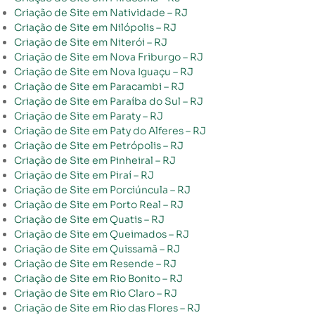
Criação de Site em Natividade – RJ
Criação de Site em Nilópolis – RJ
Criação de Site em Niterói – RJ
Criação de Site em Nova Friburgo – RJ
Criação de Site em Nova Iguaçu – RJ
Criação de Site em Paracambi – RJ
Criação de Site em Paraíba do Sul – RJ
Criação de Site em Paraty – RJ
Criação de Site em Paty do Alferes – RJ
Criação de Site em Petrópolis – RJ
Criação de Site em Pinheiral – RJ
Criação de Site em Piraí – RJ
Criação de Site em Porciúncula – RJ
Criação de Site em Porto Real – RJ
Criação de Site em Quatis – RJ
Criação de Site em Queimados – RJ
Criação de Site em Quissamã – RJ
Criação de Site em Resende – RJ
Criação de Site em Rio Bonito – RJ
Criação de Site em Rio Claro – RJ
Criação de Site em Rio das Flores – RJ