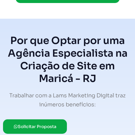
Por que Optar por uma
Agência Especialista na
Criação de Site em
Maricá - RJ
Trabalhar com a Lams Marketing Digital traz
inúmeros benefícios:
Solicitar Proposta