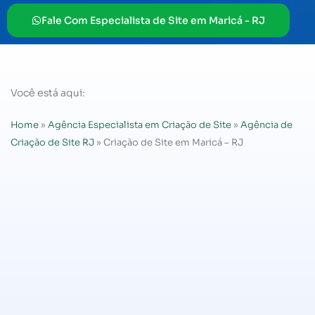
Fale Com Especialista de Site em Maricá - RJ
Você está aqui:
Home
»
Agência Especialista em Criação de Site
»
Agência de
Criação de Site RJ
»
Criação de Site em Maricá – RJ