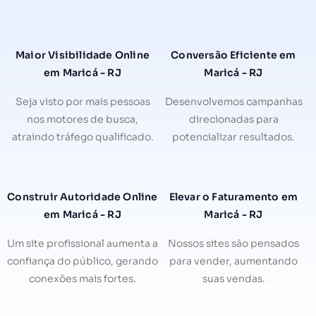
Maior Visibilidade Online
Conversão Eficiente em
em Maricá - RJ
Maricá - RJ
Seja visto por mais pessoas
Desenvolvemos campanhas
nos motores de busca,
direcionadas para
atraindo tráfego qualificado.
potencializar resultados.
Construir Autoridade Online
Elevar o Faturamento em
em Maricá - RJ
Maricá - RJ
Um site profissional aumenta a
Nossos sites são pensados
confiança do público, gerando
para vender, aumentando
conexões mais fortes.
suas vendas.