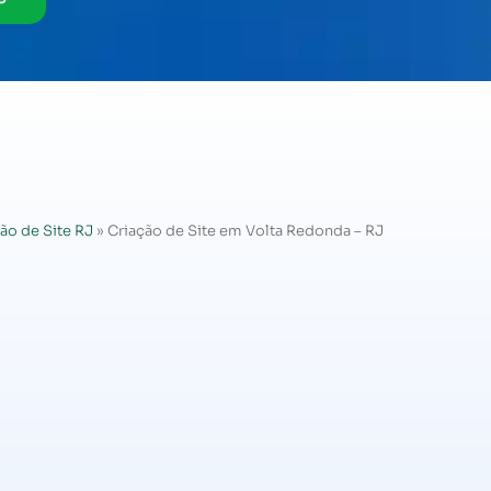
ão de Site RJ
»
Criação de Site em Volta Redonda – RJ