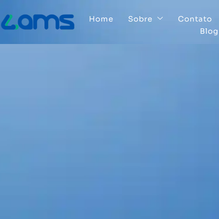
Home
Sobre
Contato
Blog