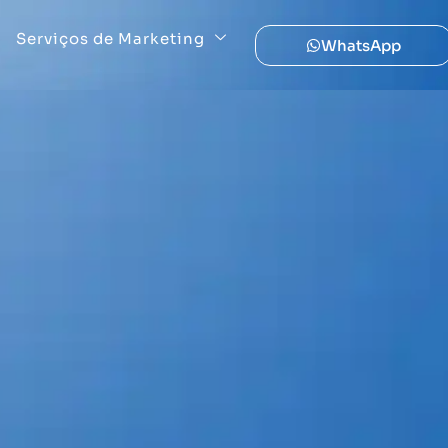
Serviços de Marketing
WhatsApp