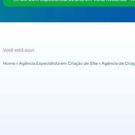
Você está aqui:
Home
»
Agência Especialista em Criação de Site
»
Agência de Criaç