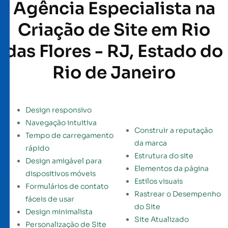
Agência Especialista na
Criação de Site em Rio
das Flores - RJ, Estado do
Rio de Janeiro
Design responsivo
Navegação intuitiva
Construir a reputação
Tempo de carregamento
da marca
rápido
Estrutura do site
Design amigável para
Elementos da página
dispositivos móveis
Estilos visuais
Formulários de contato
Rastrear o Desempenho
fáceis de usar
do Site
Design minimalista
Site Atualizado
Personalização de Site