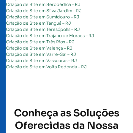
Criação de Site em Seropédica – RJ
Criação de Site em Silva Jardim – RJ
Criação de Site em Sumidouro – RJ
Criação de Site em Tanguá – RJ
Criação de Site em Teresópolis – RJ
Criação de Site em Trajano de Moraes – RJ
Criação de Site em Três Rios – RJ
Criação de Site em Valença – RJ
Criação de Site em Varre-Sai – RJ
Criação de Site em Vassouras – RJ
Criação de Site em Volta Redonda – RJ
Conheça as Soluções
Oferecidas da Nossa