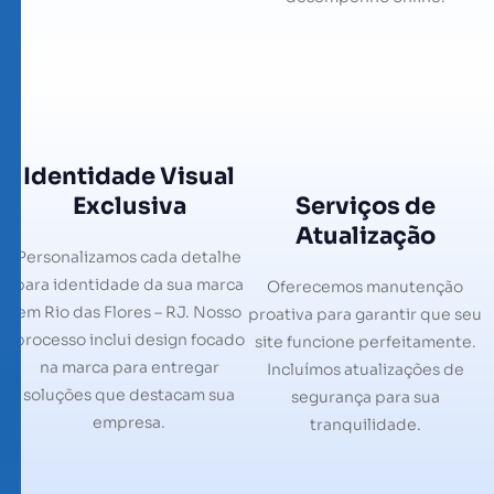
Identidade Visual
Exclusiva
Serviços de
Atualização
Personalizamos cada detalhe
para identidade da sua marca
Oferecemos manutenção
em Rio das Flores – RJ. Nosso
proativa para garantir que seu
processo inclui design focado
site funcione perfeitamente.
na marca para entregar
Incluímos atualizações de
soluções que destacam sua
segurança para sua
empresa.
tranquilidade.