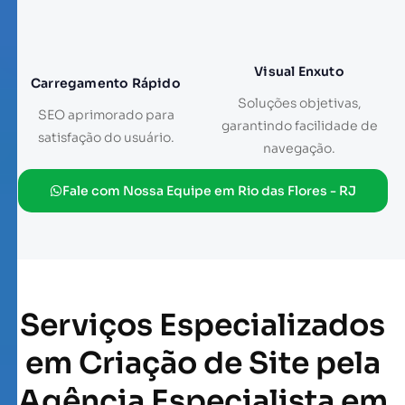
Visual Enxuto
Carregamento Rápido
Soluções objetivas,
SEO aprimorado para
garantindo facilidade de
satisfação do usuário.
navegação.
Fale com Nossa Equipe em Rio das Flores - RJ
Serviços Especializados
em Criação de Site pela
Agência Especialista em