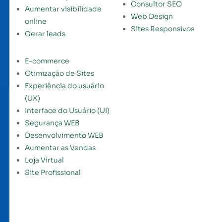
Consultor SEO
Aumentar visibilidade
Web Design
online
Sites Responsivos
Gerar leads
E-commerce
Otimização de Sites
Experiência do usuário
(UX)
Interface do Usuário (UI)
Segurança WEB
Desenvolvimento WEB
Aumentar as Vendas
Loja Virtual
Site Profissional