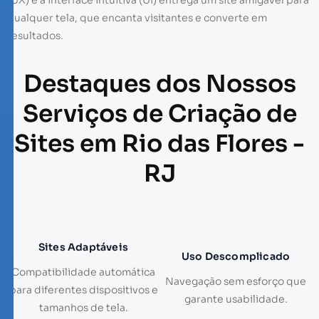
qualquer tela, que encanta visitantes e converte em
resultados.
Destaques dos Nossos
Serviços de Criação de
Sites em Rio das Flores -
RJ
Sites Adaptáveis
Uso Descomplicado
Compatibilidade automática
Navegação sem esforço que
para diferentes dispositivos e
garante usabilidade.
tamanhos de tela.