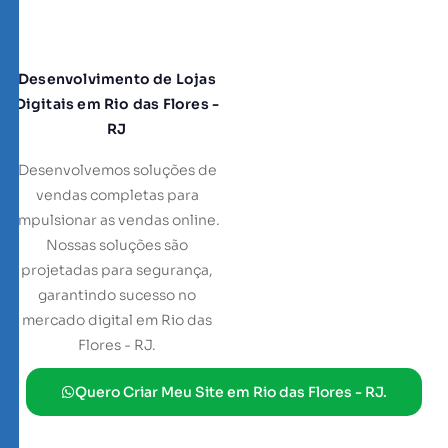
Desenvolvimento de Lojas
Digitais em Rio das Flores -
RJ
Desenvolvemos soluções de
vendas completas para
impulsionar as vendas online.
Nossas soluções são
projetadas para segurança,
garantindo sucesso no
mercado digital em Rio das
Flores - RJ.
Quero Criar Meu Site em Rio das Flores - RJ.