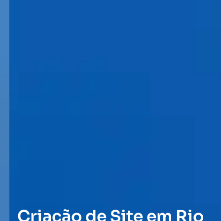
Criação de Site em Rio