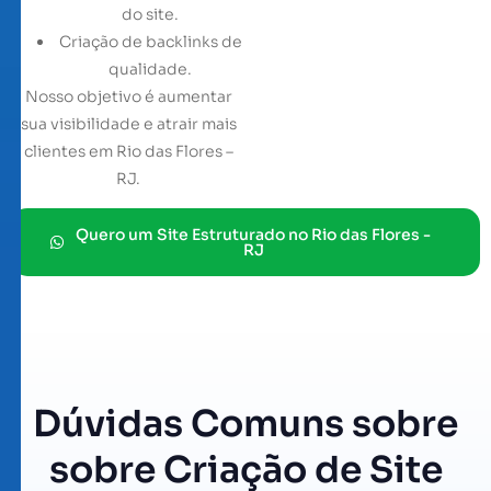
do site.
Criação de backlinks de
qualidade.
Nosso objetivo é aumentar
sua visibilidade e atrair mais
clientes em Rio das Flores –
RJ.
Quero um Site Estruturado no Rio das Flores -
RJ
Dúvidas Comuns sobre
sobre Criação de Site