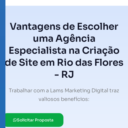
Vantagens de Escolher
uma Agência
Especialista na Criação
de Site em Rio das Flores
- RJ
Trabalhar com a Lams Marketing Digital traz
valiosos benefícios:
Solicitar Proposta