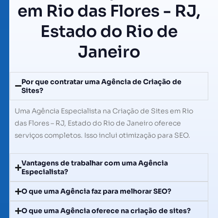
em Rio das Flores - RJ,
Estado do Rio de
Janeiro
Por que contratar uma Agência de Criação de
Sites?
Uma Agência Especialista na Criação de Sites em Rio
das Flores – RJ, Estado do Rio de Janeiro oferece
serviços completos. Isso inclui otimização para SEO.
Vantagens de trabalhar com uma Agência
Especialista?
O que uma Agência faz para melhorar SEO?
O que uma Agência oferece na criação de sites?