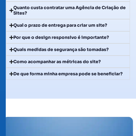
Quanto custa contratar uma Agência de Criação de
Sites?
Qual o prazo de entrega para criar um site?
Por que o design responsivo é importante?
Quais medidas de segurança são tomadas?
Como acompanhar as métricas do site?
De que forma minha empresa pode se beneficiar?