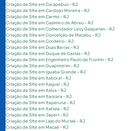
Criação de Site em Carapebus – RJ
Criação de Site em Cardoso Moreira – RJ
Criação de Site em Carmo – RJ
Criação de Site em Casimiro de Abreu – RJ
Criação de Site em Comendador Levy Gasparian – RJ
Criação de Site em Conceição de Macabu – RJ
Criação de Site em Cordeiro – RJ
Criação de Site em Duas Barras – RJ
Criação de Site em Duque de Caxias – RJ
Criação de Site em Engenheiro Paulo de Frontin – RJ
Criação de Site em Guapimirim – RJ
Criação de Site em Iguaba Grande – RJ
Criação de Site em Itaboraí – RJ
Criação de Site em Itaguaí – RJ
Criação de Site em Italva – RJ
Criação de Site em Itaocara – RJ
Criação de Site em Itaperuna – RJ
Criação de Site em Itatiaia – RJ
Criação de Site em Japeri – RJ
Criação de Site em Laje do Muriaé – RJ
Criação de Site em Macaé – RJ