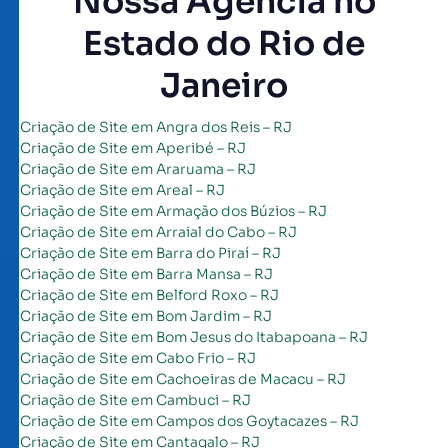
Nossa Agência no
Estado do Rio de
Janeiro
Criação de Site em Angra dos Reis – RJ
Criação de Site em Aperibé – RJ
Criação de Site em Araruama – RJ
Criação de Site em Areal – RJ
Criação de Site em Armação dos Búzios – RJ
Criação de Site em Arraial do Cabo – RJ
Criação de Site em Barra do Piraí – RJ
Criação de Site em Barra Mansa – RJ
Criação de Site em Belford Roxo – RJ
Criação de Site em Bom Jardim – RJ
Criação de Site em Bom Jesus do Itabapoana – RJ
Criação de Site em Cabo Frio – RJ
Criação de Site em Cachoeiras de Macacu – RJ
Criação de Site em Cambuci – RJ
Criação de Site em Campos dos Goytacazes – RJ
Criação de Site em Cantagalo – RJ