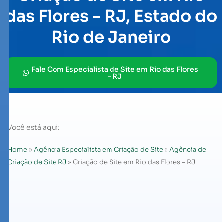
das Flores - RJ, Estado do
Rio de Janeiro
Fale Com Especialista de Site em Rio das Flores
- RJ
Você está aqui:
Home
»
Agência Especialista em Criação de Site
»
Agência de
Criação de Site RJ
»
Criação de Site em Rio das Flores – RJ