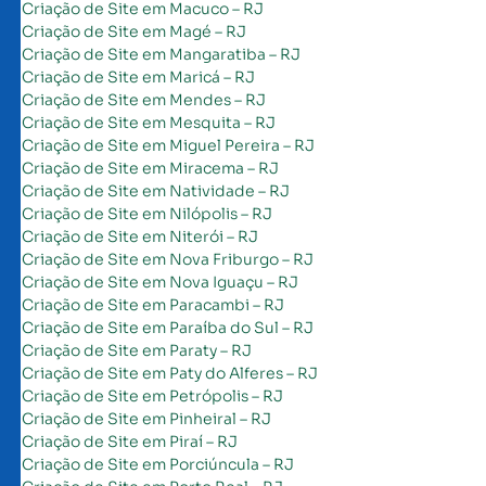
Criação de Site em Macuco – RJ
Criação de Site em Magé – RJ
Criação de Site em Mangaratiba – RJ
Criação de Site em Maricá – RJ
Criação de Site em Mendes – RJ
Criação de Site em Mesquita – RJ
Criação de Site em Miguel Pereira – RJ
Criação de Site em Miracema – RJ
Criação de Site em Natividade – RJ
Criação de Site em Nilópolis – RJ
Criação de Site em Niterói – RJ
Criação de Site em Nova Friburgo – RJ
Criação de Site em Nova Iguaçu – RJ
Criação de Site em Paracambi – RJ
Criação de Site em Paraíba do Sul – RJ
Criação de Site em Paraty – RJ
Criação de Site em Paty do Alferes – RJ
Criação de Site em Petrópolis – RJ
Criação de Site em Pinheiral – RJ
Criação de Site em Piraí – RJ
Criação de Site em Porciúncula – RJ