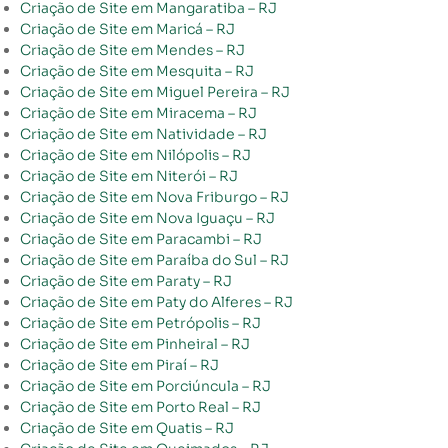
Criação de Site em Mangaratiba – RJ
Criação de Site em Maricá – RJ
Criação de Site em Mendes – RJ
Criação de Site em Mesquita – RJ
Criação de Site em Miguel Pereira – RJ
Criação de Site em Miracema – RJ
Criação de Site em Natividade – RJ
Criação de Site em Nilópolis – RJ
Criação de Site em Niterói – RJ
Criação de Site em Nova Friburgo – RJ
Criação de Site em Nova Iguaçu – RJ
Criação de Site em Paracambi – RJ
Criação de Site em Paraíba do Sul – RJ
Criação de Site em Paraty – RJ
Criação de Site em Paty do Alferes – RJ
Criação de Site em Petrópolis – RJ
Criação de Site em Pinheiral – RJ
Criação de Site em Piraí – RJ
Criação de Site em Porciúncula – RJ
Criação de Site em Porto Real – RJ
Criação de Site em Quatis – RJ