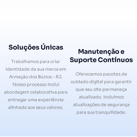
Soluções Únicas
Manutenção e
Suporte Contínuos
Trabalhamos para criar
identidade da sua marca em
Oferecemos pacotes de
Armação dos Búzios – RJ.
cuidado digital para garantir
Nosso processo inclui
que seu site permaneça
abordagem colaborativa para
atualizado. Incluímos
entregar uma experiência
atualizações de segurança
alinhada aos seus valores.
para sua tranquilidade.