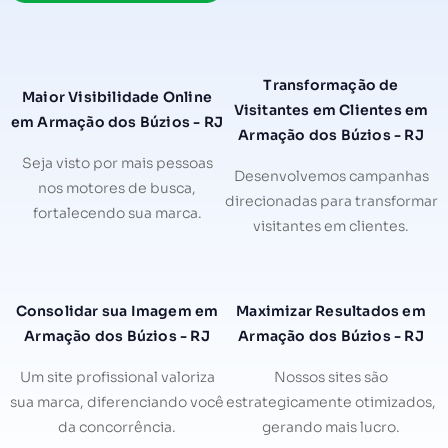
Transformação de
Maior Visibilidade Online
Visitantes em Clientes em
em Armação dos Búzios - RJ
Armação dos Búzios - RJ
Seja visto por mais pessoas
Desenvolvemos campanhas
nos motores de busca,
direcionadas para transformar
fortalecendo sua marca.
visitantes em clientes.
Consolidar sua Imagem em
Maximizar Resultados em
Armação dos Búzios - RJ
Armação dos Búzios - RJ
Um site profissional valoriza
Nossos sites são
sua marca, diferenciando você
estrategicamente otimizados,
da concorrência.
gerando mais lucro.