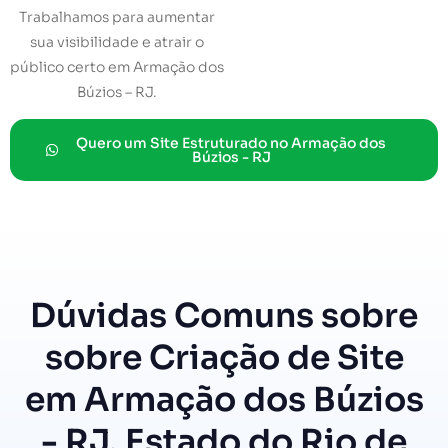
Trabalhamos para aumentar
sua visibilidade e atrair o
público certo em Armação dos
Búzios – RJ.
Quero um Site Estruturado no Armação dos
Búzios - RJ
Dúvidas Comuns sobre
sobre Criação de Site
em Armação dos Búzios
- RJ, Estado do Rio de