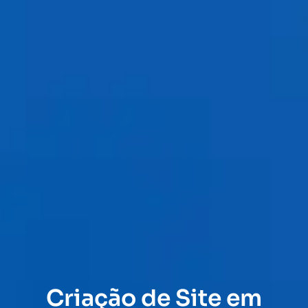
Criação de Site em