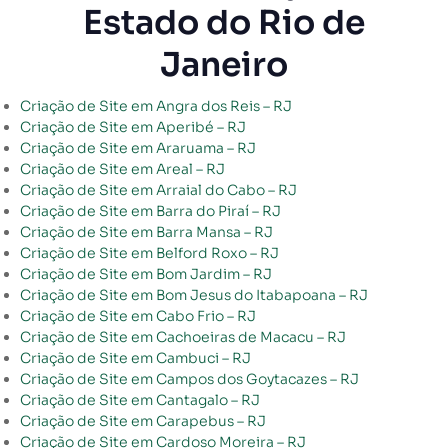
Estado do Rio de
Janeiro
Criação de Site em Angra dos Reis – RJ
Criação de Site em Aperibé – RJ
Criação de Site em Araruama – RJ
Criação de Site em Areal – RJ
Criação de Site em Arraial do Cabo – RJ
Criação de Site em Barra do Piraí – RJ
Criação de Site em Barra Mansa – RJ
Criação de Site em Belford Roxo – RJ
Criação de Site em Bom Jardim – RJ
Criação de Site em Bom Jesus do Itabapoana – RJ
Criação de Site em Cabo Frio – RJ
Criação de Site em Cachoeiras de Macacu – RJ
Criação de Site em Cambuci – RJ
Criação de Site em Campos dos Goytacazes – RJ
Criação de Site em Cantagalo – RJ
Criação de Site em Carapebus – RJ
Criação de Site em Cardoso Moreira – RJ