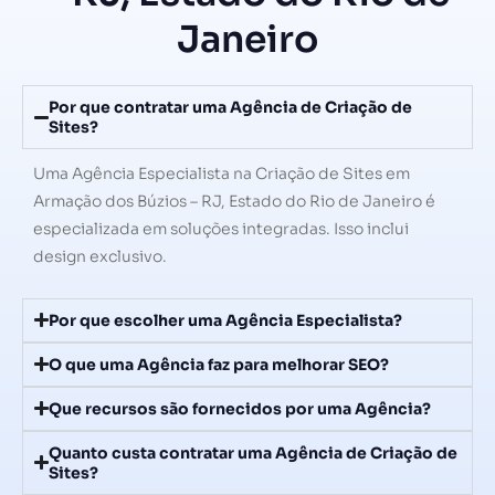
Janeiro
Por que contratar uma Agência de Criação de
Sites?
Uma Agência Especialista na Criação de Sites em
Armação dos Búzios – RJ, Estado do Rio de Janeiro é
especializada em soluções integradas. Isso inclui
design exclusivo.
Por que escolher uma Agência Especialista?
O que uma Agência faz para melhorar SEO?
Que recursos são fornecidos por uma Agência?
Quanto custa contratar uma Agência de Criação de
Sites?