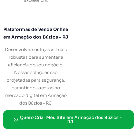
excelência.
Plataformas de Venda Online
em Armação dos Búzios - RJ
Desenvolvemos lojas virtuais
robustas para aumentar a
eficiência do seu negócio.
Nossas soluções são
projetadas para segurança,
garantindo sucesso no
mercado digital em Armação
dos Búzios - RJ.
Quero Criar Meu Site em Armação dos Búzios -
RJ.