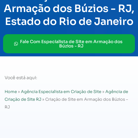
Armação dos Búzios - RJ,
Estado do Rio de Janeiro
Fale Com Especialista de Site em Armação dos
Búzios - RJ
Você está aqui:
Home
»
Agência Especialista em Criação de Site
»
Agência de
Criação de Site RJ
»
Criação de Site em Armação dos Búzios –
RJ