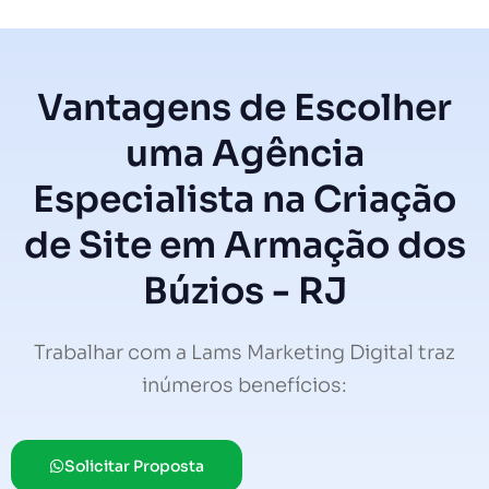
Vantagens de Escolher
uma Agência
Especialista na Criação
de Site em Armação dos
Búzios - RJ
Trabalhar com a Lams Marketing Digital traz
inúmeros benefícios:
Solicitar Proposta