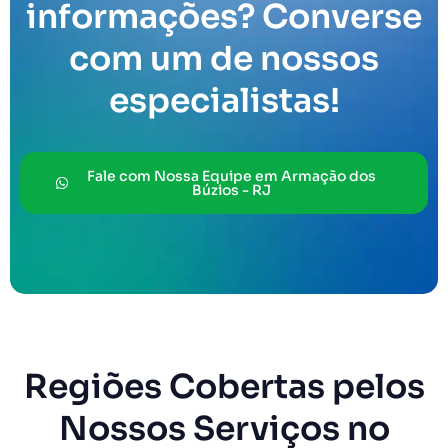
informações? Converse
com um de nossos
especialistas!
Fale com Nossa Equipe em Armação dos
Búzios - RJ
Regiões Cobertas pelos
Nossos Serviços no