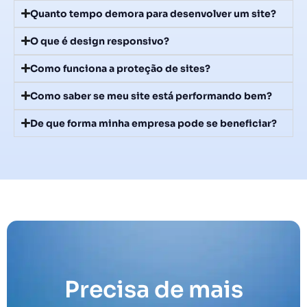
Quanto tempo demora para desenvolver um site?
O que é design responsivo?
Como funciona a proteção de sites?
Como saber se meu site está performando bem?
De que forma minha empresa pode se beneficiar?
Precisa de mais