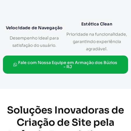
Estética Clean
Velocidade de Navegação
Prioridade na funcionalidade,
Desempenho ideal para
garantindo experiência
satisfação do usuário.
agradável.
Fale com Nossa Equipe em Armação dos Búzios
- RJ
Soluções Inovadoras de
Criação de Site pela