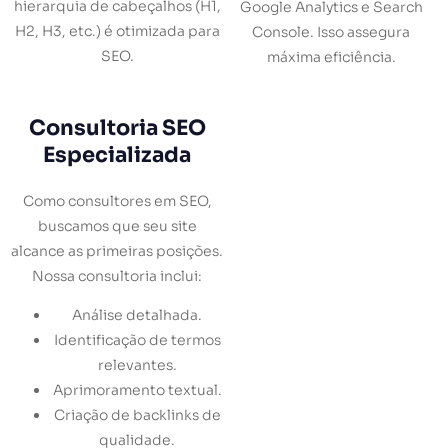
hierarquia de cabeçalhos (H1,
Google Analytics e Search
H2, H3, etc.) é otimizada para
Console. Isso assegura
SEO.
máxima eficiência.
Consultoria SEO
Especializada
Como consultores em SEO,
buscamos que seu site
alcance as primeiras posições.
Nossa consultoria inclui:
Análise detalhada.
Identificação de termos
relevantes.
Aprimoramento textual.
Criação de backlinks de
qualidade.