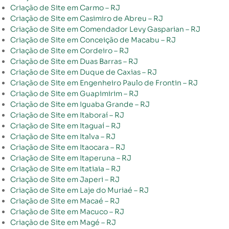
Criação de Site em Carmo – RJ
Criação de Site em Casimiro de Abreu – RJ
Criação de Site em Comendador Levy Gasparian – RJ
Criação de Site em Conceição de Macabu – RJ
Criação de Site em Cordeiro – RJ
Criação de Site em Duas Barras – RJ
Criação de Site em Duque de Caxias – RJ
Criação de Site em Engenheiro Paulo de Frontin – RJ
Criação de Site em Guapimirim – RJ
Criação de Site em Iguaba Grande – RJ
Criação de Site em Itaboraí – RJ
Criação de Site em Itaguaí – RJ
Criação de Site em Italva – RJ
Criação de Site em Itaocara – RJ
Criação de Site em Itaperuna – RJ
Criação de Site em Itatiaia – RJ
Criação de Site em Japeri – RJ
Criação de Site em Laje do Muriaé – RJ
Criação de Site em Macaé – RJ
Criação de Site em Macuco – RJ
Criação de Site em Magé – RJ