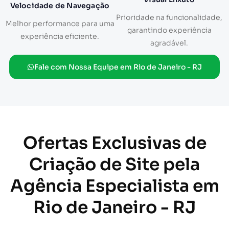
Velocidade de Navegação
Prioridade na funcionalidade,
Melhor performance para uma
garantindo experiência
experiência eficiente.
agradável.
Fale com Nossa Equipe em Rio de Janeiro - RJ
Ofertas Exclusivas de
Criação de Site pela
Agência Especialista em
Rio de Janeiro - RJ