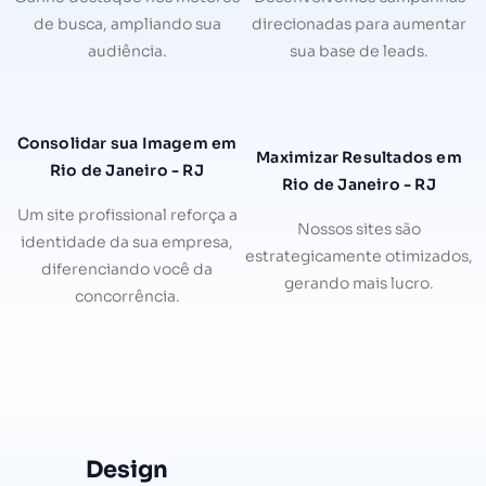
de busca, ampliando sua
direcionadas para aumentar
audiência.
sua base de leads.
Consolidar sua Imagem em
Maximizar Resultados em
Rio de Janeiro - RJ
Rio de Janeiro - RJ
Um site profissional reforça a
Nossos sites são
identidade da sua empresa,
estrategicamente otimizados,
diferenciando você da
gerando mais lucro.
concorrência.
Design