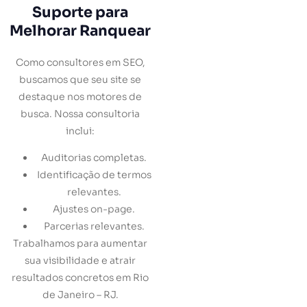
Suporte para
Melhorar Ranquear
Como consultores em SEO,
buscamos que seu site se
destaque nos motores de
busca. Nossa consultoria
inclui:
Auditorias completas.
Identificação de termos
relevantes.
Ajustes on-page.
Parcerias relevantes.
Trabalhamos para aumentar
sua visibilidade e atrair
resultados concretos em Rio
de Janeiro – RJ.