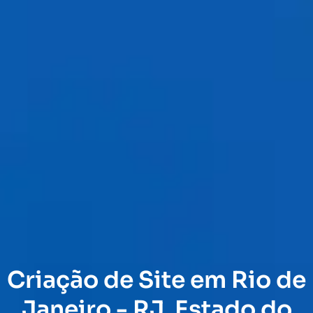
Criação de Site em Rio de
Janeiro - RJ, Estado do