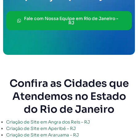
Fale com Nossa Equipe em Rio de Janeiro -
RJ
Confira as Cidades que
Atendemos no Estado
do Rio de Janeiro
Criação de Site em Angra dos Reis – RJ
Criação de Site em Aperibé – RJ
Criação de Site em Araruama – RJ