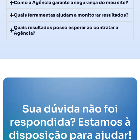
Como a Agência garante a segurança do meu site?
Quais ferramentas ajudam a monitorar resultados?
Quais resultados posso esperar ao contratar a
Agência?
Sua dúvida não foi
respondida? Estamos à
disposição para ajudar!