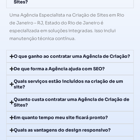
Sites?
Uma Agência Especialista na Criação de Sites em Rio
de Janeiro – RJ, Estado do Rio de Janeiro é
especializada em soluções integradas. Isso inclui
manutenção técnica contínua.
O que ganho ao contratar uma Agência de Criação?
De que forma a Agência ajuda com SEO?
Quais serviços estão incluídos na criação de um
site?
Quanto custa contratar uma Agência de Criação de
Sites?
Em quanto tempo meu site ficará pronto?
Quais as vantagens do design responsivo?