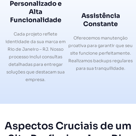
Personalizado e
Alta
Assistência
Funcionalidade
Constante
Cada projeto reflete
Oferecemos manutenção
identidade da sua marca em
proativa para garantir que seu
Rio de Janeiro – RJ. Nosso
site funcione perfeitamente.
processo inclui consultas
Realizamos backups regulares
detalhadas para entregar
para sua tranquilidade.
soluções que destacam sua
empresa.
Aspectos Cruciais de um