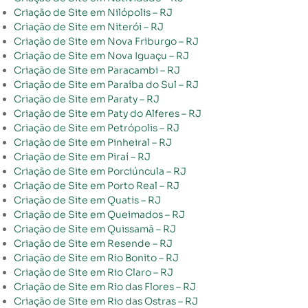
Criação de Site em Nilópolis – RJ
Criação de Site em Niterói – RJ
Criação de Site em Nova Friburgo – RJ
Criação de Site em Nova Iguaçu – RJ
Criação de Site em Paracambi – RJ
Criação de Site em Paraíba do Sul – RJ
Criação de Site em Paraty – RJ
Criação de Site em Paty do Alferes – RJ
Criação de Site em Petrópolis – RJ
Criação de Site em Pinheiral – RJ
Criação de Site em Piraí – RJ
Criação de Site em Porciúncula – RJ
Criação de Site em Porto Real – RJ
Criação de Site em Quatis – RJ
Criação de Site em Queimados – RJ
Criação de Site em Quissamã – RJ
Criação de Site em Resende – RJ
Criação de Site em Rio Bonito – RJ
Criação de Site em Rio Claro – RJ
Criação de Site em Rio das Flores – RJ
Criação de Site em Rio das Ostras – RJ