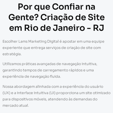
Por que Confiar na
Gente? Criação de Site
em Rio de Janeiro - RJ
Escolher Lams Marketing Digital é apostar em uma equipe
experiente que entrega serviços de criação de site com
estratégia.
Utilizamos práticas avançadas de navegação intuitiva,
garantindo tempos de carregamento rápidos e uma
experiência de navegação fluida.
Nossa abordagem alinhada com a experiência do usuário
(UX) e a interface intuitiva (UI) proporciona um site otimizado
para dispositivos móveis, atendendo às demandas do
mercado atual.