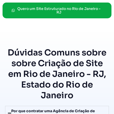
Quero um Site Estruturado no Rio de Janeiro -
RJ
Dúvidas Comuns sobre
sobre Criação de Site
em Rio de Janeiro - RJ,
Estado do Rio de
Janeiro
Por que contratar uma Agência de Criação de