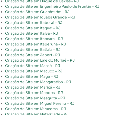
Criação de Site em Duque de Caxias – RJ
Criação de Site em Engenheiro Paulo de Frontin – RJ
Criação de Site em Guapimirim – RJ
Criação de Site em Iguaba Grande – RJ
Criação de Site em Itaboraí – RJ
Criação de Site em Itaguaí – RJ
Criação de Site em Italva – RJ
Criação de Site em Itaocara – RJ
Criação de Site em Itaperuna – RJ
Criação de Site em Itatiaia – RJ
Criação de Site em Japeri – RJ
Criação de Site em Laje do Muriaé – RJ
Criação de Site em Macaé – RJ
Criação de Site em Macuco – RJ
Criação de Site em Magé – RJ
Criação de Site em Mangaratiba – RJ
Criação de Site em Maricá – RJ
Criação de Site em Mendes – RJ
Criação de Site em Mesquita – RJ
Criação de Site em Miguel Pereira – RJ
Criação de Site em Miracema – RJ
Criação de Site em Natividade – RJ