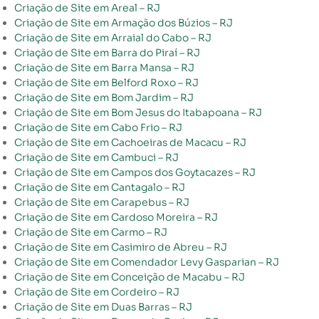
Criação de Site em Areal – RJ
Criação de Site em Armação dos Búzios – RJ
Criação de Site em Arraial do Cabo – RJ
Criação de Site em Barra do Piraí – RJ
Criação de Site em Barra Mansa – RJ
Criação de Site em Belford Roxo – RJ
Criação de Site em Bom Jardim – RJ
Criação de Site em Bom Jesus do Itabapoana – RJ
Criação de Site em Cabo Frio – RJ
Criação de Site em Cachoeiras de Macacu – RJ
Criação de Site em Cambuci – RJ
Criação de Site em Campos dos Goytacazes – RJ
Criação de Site em Cantagalo – RJ
Criação de Site em Carapebus – RJ
Criação de Site em Cardoso Moreira – RJ
Criação de Site em Carmo – RJ
Criação de Site em Casimiro de Abreu – RJ
Criação de Site em Comendador Levy Gasparian – RJ
Criação de Site em Conceição de Macabu – RJ
Criação de Site em Cordeiro – RJ
Criação de Site em Duas Barras – RJ