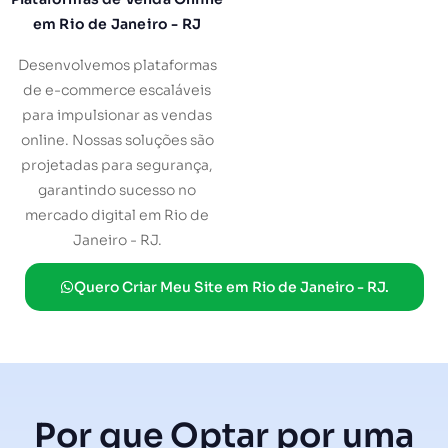
em Rio de Janeiro - RJ
Desenvolvemos plataformas
de e-commerce escaláveis
para impulsionar as vendas
online. Nossas soluções são
projetadas para segurança,
garantindo sucesso no
mercado digital em Rio de
Janeiro - RJ.
Quero Criar Meu Site em Rio de Janeiro - RJ.
Por que Optar por uma