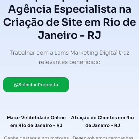
Agência Especialista na
Criação de Site em Rio de
Janeiro - RJ
Trabalhar com a Lams Marketing Digital traz
relevantes benefícios:
Solicitar Proposta
Maior Visibilidade Online
Atração de Clientes em Rio
em Rio de Janeiro - RJ
de Janeiro - RJ
Ganhe destaque nos motores
Desenvolvemos campanhas