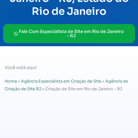
Rio de Janeiro
Fale Com Especialista de Site em Rio de Janeiro
- RJ
Você está aqui:
Home
»
Agência Especialista em Criação de Site
»
Agência de
Criação de Site RJ
»
Criação de Site em Rio de Janeiro – RJ