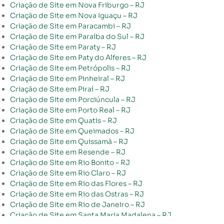
Criação de Site em Nova Friburgo – RJ
Criação de Site em Nova Iguaçu – RJ
Criação de Site em Paracambi – RJ
Criação de Site em Paraíba do Sul – RJ
Criação de Site em Paraty – RJ
Criação de Site em Paty do Alferes – RJ
Criação de Site em Petrópolis – RJ
Criação de Site em Pinheiral – RJ
Criação de Site em Piraí – RJ
Criação de Site em Porciúncula – RJ
Criação de Site em Porto Real – RJ
Criação de Site em Quatis – RJ
Criação de Site em Queimados – RJ
Criação de Site em Quissamã – RJ
Criação de Site em Resende – RJ
Criação de Site em Rio Bonito – RJ
Criação de Site em Rio Claro – RJ
Criação de Site em Rio das Flores – RJ
Criação de Site em Rio das Ostras – RJ
Criação de Site em Rio de Janeiro – RJ
Criação de Site em Santa Maria Madalena – RJ