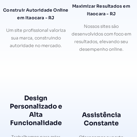
Maximizar Resultados em
Construir Autoridade Online
Itaocara - RJ
em Itaocara - RJ
Nossos sites são
Um site profissional valoriza
desenvolvidos com foco em
sua marca, construindo
resultados, elevando seu
autoridade no mercado.
desempenho online.
Design
Personalizado e
Alta
Assistência
Funcionalidade
Constante