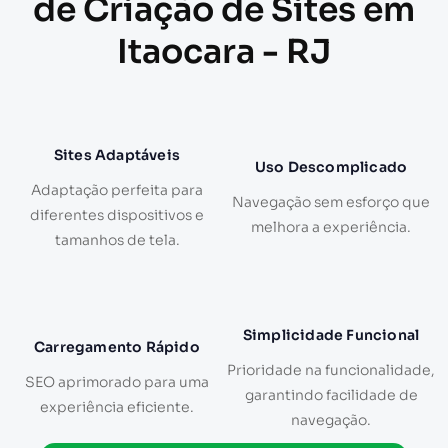
de Criação de Sites em
Itaocara - RJ
Sites Adaptáveis
Uso Descomplicado
Adaptação perfeita para
Navegação sem esforço que
diferentes dispositivos e
melhora a experiência.
tamanhos de tela.
Simplicidade Funcional
Carregamento Rápido
Prioridade na funcionalidade,
SEO aprimorado para uma
garantindo facilidade de
experiência eficiente.
navegação.