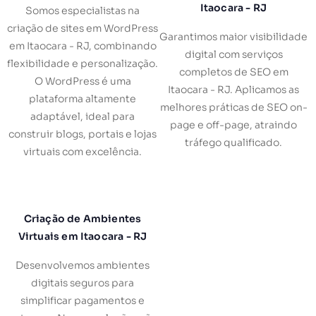
Itaocara - RJ
Somos especialistas na
criação de sites em WordPress
Garantimos maior visibilidade
em Itaocara - RJ, combinando
digital com serviços
flexibilidade e personalização.
completos de SEO em
O WordPress é uma
Itaocara - RJ. Aplicamos as
plataforma altamente
melhores práticas de SEO on-
adaptável, ideal para
page e off-page, atraindo
construir blogs, portais e lojas
tráfego qualificado.
virtuais com excelência.
Criação de Ambientes
Virtuais em Itaocara - RJ
Desenvolvemos ambientes
digitais seguros para
simplificar pagamentos e