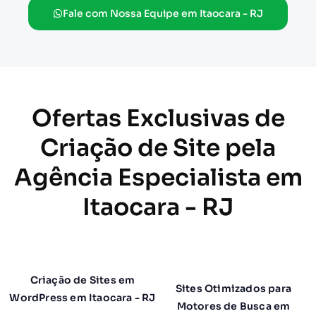
Fale com Nossa Equipe em Itaocara - RJ
Ofertas Exclusivas de
Criação de Site pela
Agência Especialista em
Itaocara - RJ
Criação de Sites em
Sites Otimizados para
WordPress em Itaocara - RJ
Motores de Busca em