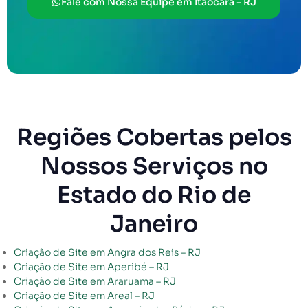
Fale com Nossa Equipe em Itaocara - RJ
Regiões Cobertas pelos
Nossos Serviços no
Estado do Rio de
Janeiro
Criação de Site em Angra dos Reis – RJ
Criação de Site em Aperibé – RJ
Criação de Site em Araruama – RJ
Criação de Site em Areal – RJ