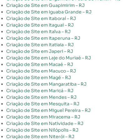
Criação de Site em Guapimirim – RJ
Criação de Site em Iguaba Grande – RJ
Criação de Site em Itaboraí – RJ
Criação de Site em Itaguaí – RJ
Criação de Site em Italva – RJ
Criação de Site em Itaperuna – RJ
Criação de Site em Itatiaia – RJ
Criação de Site em Japeri – RJ
Criação de Site em Laje do Muriaé – RJ
Criação de Site em Macaé – RJ
Criação de Site em Macuco – RJ
Criação de Site em Magé – RJ
Criação de Site em Mangaratiba – RJ
Criação de Site em Maricá – RJ
Criação de Site em Mendes – RJ
Criação de Site em Mesquita – RJ
Criação de Site em Miguel Pereira – RJ
Criação de Site em Miracema – RJ
Criação de Site em Natividade – RJ
Criação de Site em Nilópolis – RJ
Criação de Site em Niterói – RJ