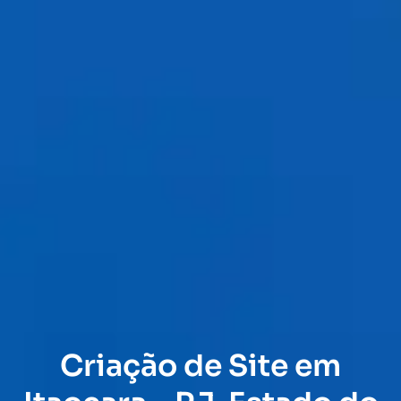
Criação de Site em