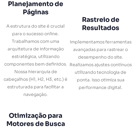
Planejamento de
Páginas
Rastreio de
A estrutura do site é crucial
Resultados
para o sucesso online.
Trabalhamos com uma
Implementamos ferramentas
arquitetura de informação
avançadas para rastrear o
estratégica, utilizando
desempenho do site.
componentes bem definidos.
Realizamos ajustes contínuos
Nossa hierarquia de
utilizando tecnologia de
cabeçalhos (H1, H2, H3, etc.) é
ponta. Isso otimiza sua
estruturada para facilitar a
performance digital.
navegação.
Otimização para
Motores de Busca