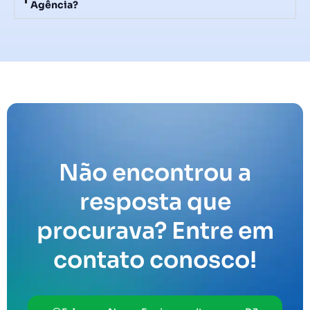
Agência?
Não encontrou a
resposta que
procurava? Entre em
contato conosco!