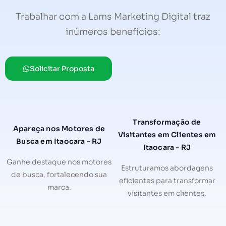
Trabalhar com a Lams Marketing Digital traz
inúmeros benefícios:
Solicitar Proposta
Transformação de
Apareça nos Motores de
Visitantes em Clientes em
Busca em Itaocara - RJ
Itaocara - RJ
Ganhe destaque nos motores
Estruturamos abordagens
de busca, fortalecendo sua
eficientes para transformar
marca.
visitantes em clientes.