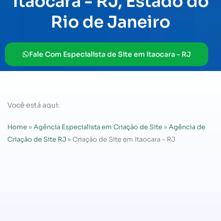
Itaocara - RJ, Estado do
Rio de Janeiro
Fale Com Especialista de Site em Itaocara - RJ
Você está aqui:
Home
»
Agência Especialista em Criação de Site
»
Agência de
Criação de Site RJ
»
Criação de Site em Itaocara – RJ