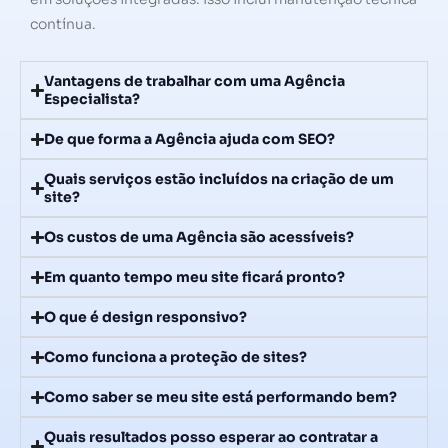
contínua.
Vantagens de trabalhar com uma Agência
Especialista?
De que forma a Agência ajuda com SEO?
Quais serviços estão incluídos na criação de um
site?
Os custos de uma Agência são acessíveis?
Em quanto tempo meu site ficará pronto?
O que é design responsivo?
Como funciona a proteção de sites?
Como saber se meu site está performando bem?
Quais resultados posso esperar ao contratar a