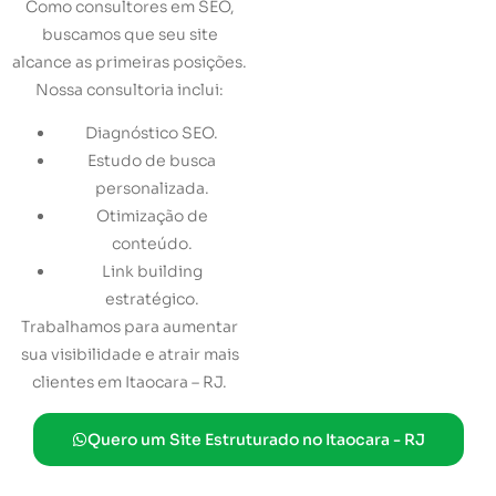
Como consultores em SEO,
buscamos que seu site
alcance as primeiras posições.
Nossa consultoria inclui:
Diagnóstico SEO.
Estudo de busca
personalizada.
Otimização de
conteúdo.
Link building
estratégico.
Trabalhamos para aumentar
sua visibilidade e atrair mais
clientes em Itaocara – RJ.
Quero um Site Estruturado no Itaocara - RJ