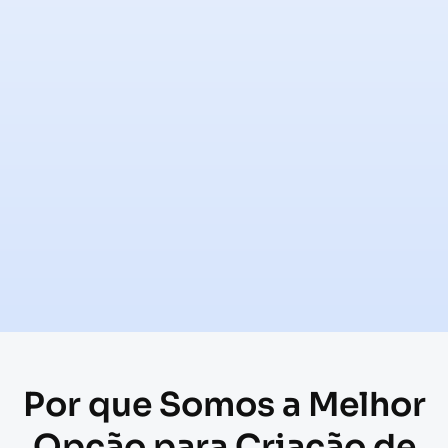
Por que Somos a Melhor
Opção para Criação de