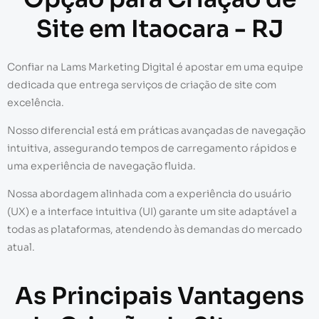
Site em Itaocara - RJ
Confiar na Lams Marketing Digital é apostar em uma equipe
dedicada que entrega serviços de criação de site com
excelência.
Nosso diferencial está em práticas avançadas de navegação
intuitiva, assegurando tempos de carregamento rápidos e
uma experiência de navegação fluida.
Nossa abordagem alinhada com a experiência do usuário
(UX) e a interface intuitiva (UI) garante um site adaptável a
todas as plataformas, atendendo às demandas do mercado
atual.
As Principais Vantagens