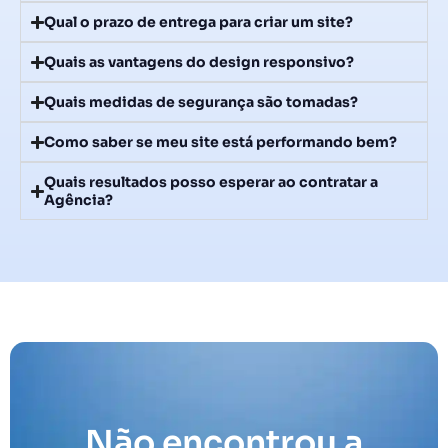
Qual o prazo de entrega para criar um site?
Quais as vantagens do design responsivo?
Quais medidas de segurança são tomadas?
Como saber se meu site está performando bem?
Quais resultados posso esperar ao contratar a
Agência?
Não encontrou a