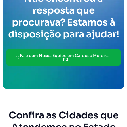
resposta que
procurava? Estamos à
disposição para ajudar!
Fale com Nossa Equipe em Cardoso Moreira -
RJ
Confira as Cidades que