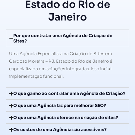
Estado do Rio de
Janeiro
Por que contratar uma Agência de Criação de
Sites?
Uma Agência Especialista na Criação de Sites em
Cardoso Moreira – RJ, Estado do Rio de Janeiro é
especializada em soluções integradas. Isso inclui
implementação funcional.
O que ganho ao contratar uma Agência de Criação?
O que uma Agência faz para melhorar SEO?
O que uma Agência oferece na criação de sites?
Os custos de uma Agência são acessíveis?