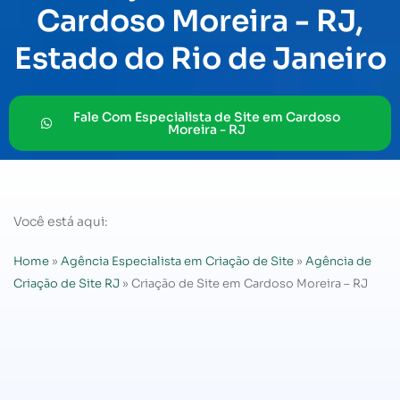
Cardoso Moreira - RJ,
Estado do Rio de Janeiro
Fale Com Especialista de Site em Cardoso
Moreira - RJ
Você está aqui:
Home
»
Agência Especialista em Criação de Site
»
Agência de
Criação de Site RJ
»
Criação de Site em Cardoso Moreira – RJ