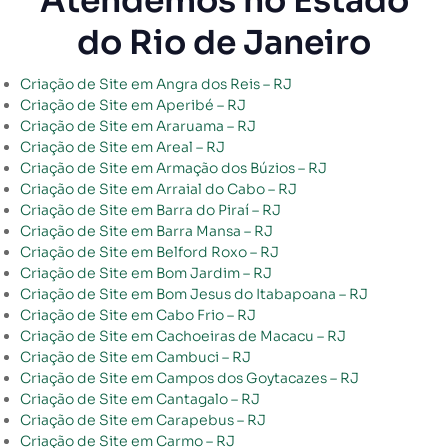
Atendemos no Estado
do Rio de Janeiro
Criação de Site em Angra dos Reis – RJ
Criação de Site em Aperibé – RJ
Criação de Site em Araruama – RJ
Criação de Site em Areal – RJ
Criação de Site em Armação dos Búzios – RJ
Criação de Site em Arraial do Cabo – RJ
Criação de Site em Barra do Piraí – RJ
Criação de Site em Barra Mansa – RJ
Criação de Site em Belford Roxo – RJ
Criação de Site em Bom Jardim – RJ
Criação de Site em Bom Jesus do Itabapoana – RJ
Criação de Site em Cabo Frio – RJ
Criação de Site em Cachoeiras de Macacu – RJ
Criação de Site em Cambuci – RJ
Criação de Site em Campos dos Goytacazes – RJ
Criação de Site em Cantagalo – RJ
Criação de Site em Carapebus – RJ
Criação de Site em Carmo – RJ