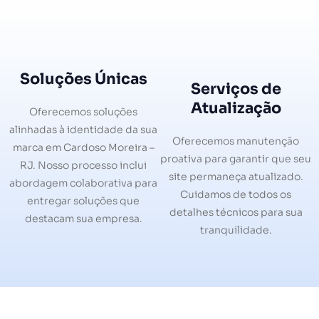
Soluções Únicas
Serviços de
Atualização
Oferecemos soluções
alinhadas à identidade da sua
Oferecemos manutenção
marca em Cardoso Moreira –
proativa para garantir que seu
RJ. Nosso processo inclui
site permaneça atualizado.
abordagem colaborativa para
Cuidamos de todos os
entregar soluções que
detalhes técnicos para sua
destacam sua empresa.
tranquilidade.