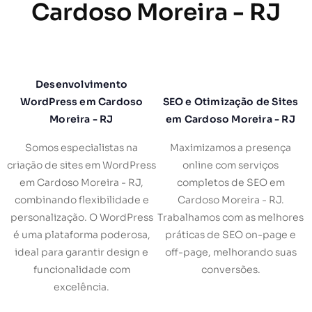
Cardoso Moreira - RJ
Desenvolvimento
WordPress em Cardoso
SEO e Otimização de Sites
Moreira - RJ
em Cardoso Moreira - RJ
Somos especialistas na
Maximizamos a presença
criação de sites em WordPress
online com serviços
em Cardoso Moreira - RJ,
completos de SEO em
combinando flexibilidade e
Cardoso Moreira - RJ.
personalização. O WordPress
Trabalhamos com as melhores
é uma plataforma poderosa,
práticas de SEO on-page e
ideal para garantir design e
off-page, melhorando suas
funcionalidade com
conversões.
excelência.