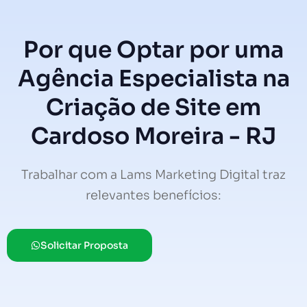
Por que Optar por uma
Agência Especialista na
Criação de Site em
Cardoso Moreira - RJ
Trabalhar com a Lams Marketing Digital traz
relevantes benefícios:
Solicitar Proposta