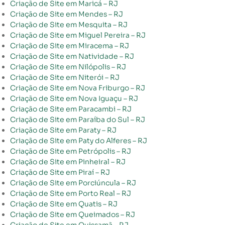
Criação de Site em Maricá – RJ
Criação de Site em Mendes – RJ
Criação de Site em Mesquita – RJ
Criação de Site em Miguel Pereira – RJ
Criação de Site em Miracema – RJ
Criação de Site em Natividade – RJ
Criação de Site em Nilópolis – RJ
Criação de Site em Niterói – RJ
Criação de Site em Nova Friburgo – RJ
Criação de Site em Nova Iguaçu – RJ
Criação de Site em Paracambi – RJ
Criação de Site em Paraíba do Sul – RJ
Criação de Site em Paraty – RJ
Criação de Site em Paty do Alferes – RJ
Criação de Site em Petrópolis – RJ
Criação de Site em Pinheiral – RJ
Criação de Site em Piraí – RJ
Criação de Site em Porciúncula – RJ
Criação de Site em Porto Real – RJ
Criação de Site em Quatis – RJ
Criação de Site em Queimados – RJ