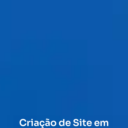
Criação de Site em