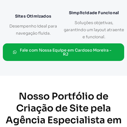
Simplicidade Funcional
Sites Otimizados
Soluções objetivas,
Desempenho ideal para
garantindo um layout atraente
navegação fluida.
e funcional.
Fale com Nossa Equipe em Cardoso Moreira -
RJ
Nosso Portfólio de
Criação de Site pela
Agência Especialista em