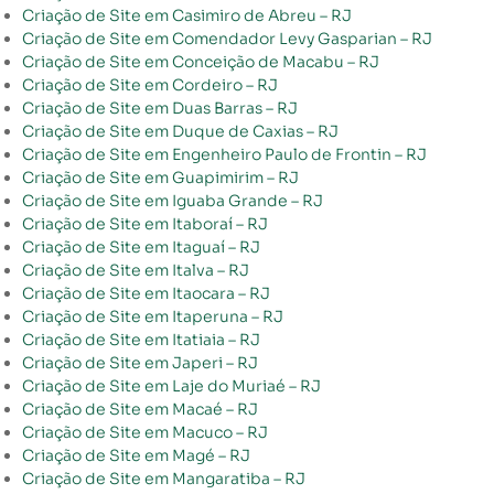
Criação de Site em Casimiro de Abreu – RJ
Criação de Site em Comendador Levy Gasparian – RJ
Criação de Site em Conceição de Macabu – RJ
Criação de Site em Cordeiro – RJ
Criação de Site em Duas Barras – RJ
Criação de Site em Duque de Caxias – RJ
Criação de Site em Engenheiro Paulo de Frontin – RJ
Criação de Site em Guapimirim – RJ
Criação de Site em Iguaba Grande – RJ
Criação de Site em Itaboraí – RJ
Criação de Site em Itaguaí – RJ
Criação de Site em Italva – RJ
Criação de Site em Itaocara – RJ
Criação de Site em Itaperuna – RJ
Criação de Site em Itatiaia – RJ
Criação de Site em Japeri – RJ
Criação de Site em Laje do Muriaé – RJ
Criação de Site em Macaé – RJ
Criação de Site em Macuco – RJ
Criação de Site em Magé – RJ
Criação de Site em Mangaratiba – RJ