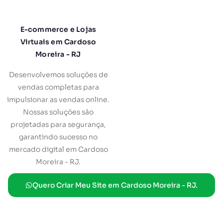
E-commerce e Lojas
Virtuais em Cardoso
Moreira - RJ
Desenvolvemos soluções de
vendas completas para
impulsionar as vendas online.
Nossas soluções são
projetadas para segurança,
garantindo sucesso no
mercado digital em Cardoso
Moreira - RJ.
Quero Criar Meu Site em Cardoso Moreira - RJ.