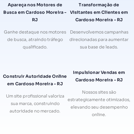
Apareça nos Motores de
Transformação de
Busca em Cardoso Moreira -
Visitantes em Clientes em
RJ
Cardoso Moreira - RJ
Ganhe destaque nos motores
Desenvolvemos campanhas
de busca, atraindo tráfego
direcionadas para aumentar
qualificado.
sua base de leads.
Impulsionar Vendas em
Construir Autoridade Online
Cardoso Moreira - RJ
em Cardoso Moreira - RJ
Nossos sites são
Um site profissional valoriza
estrategicamente otimizados,
sua marca, construindo
elevando seu desempenho
autoridade no mercado.
online.