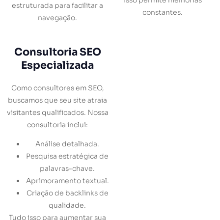
estruturada para facilitar a
constantes.
navegação.
Consultoria SEO
Especializada
Como consultores em SEO,
buscamos que seu site atraia
visitantes qualificados. Nossa
consultoria inclui:
Análise detalhada.
Pesquisa estratégica de
palavras-chave.
Aprimoramento textual.
Criação de backlinks de
qualidade.
Tudo isso para aumentar sua