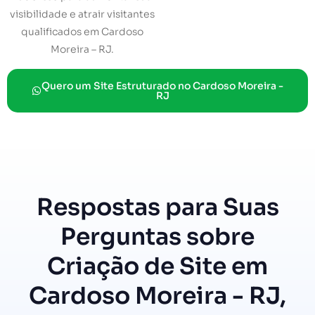
visibilidade e atrair visitantes
qualificados em Cardoso
Moreira – RJ.
Quero um Site Estruturado no Cardoso Moreira -
RJ
Respostas para Suas
Perguntas sobre
Criação de Site em
Cardoso Moreira - RJ,