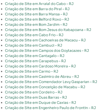
Criação de Site em Arraial do Cabo – RJ
Criação de Site em Barra do Piraí – RJ
Criação de Site em Barra Mansa – RJ
Criação de Site em Belford Roxo – RJ
Criação de Site em Bom Jardim – RJ
Criação de Site em Bom Jesus do Itabapoana – RJ
Criação de Site em Cabo Frio – RJ
Criação de Site em Cachoeiras de Macacu – RJ
Criação de Site em Cambuci – RJ
Criação de Site em Campos dos Goytacazes – RJ
Criação de Site em Cantagalo – RJ
Criação de Site em Carapebus – RJ
Criação de Site em Cardoso Moreira – RJ
Criação de Site em Carmo – RJ
Criação de Site em Casimiro de Abreu – RJ
Criação de Site em Comendador Levy Gasparian – RJ
Criação de Site em Conceição de Macabu – RJ
Criação de Site em Cordeiro – RJ
Criação de Site em Duas Barras – RJ
Criação de Site em Duque de Caxias – RJ
Criação de Site em Engenheiro Paulo de Frontin – RJ