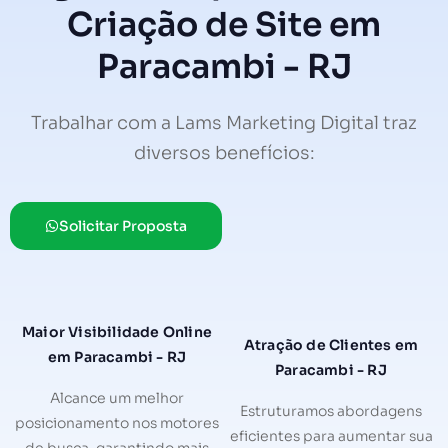
Criação de Site em
Paracambi - RJ
Trabalhar com a Lams Marketing Digital traz
diversos benefícios:
Solicitar Proposta
Maior Visibilidade Online
Atração de Clientes em
em Paracambi - RJ
Paracambi - RJ
Alcance um melhor
Estruturamos abordagens
posicionamento nos motores
eficientes para aumentar sua