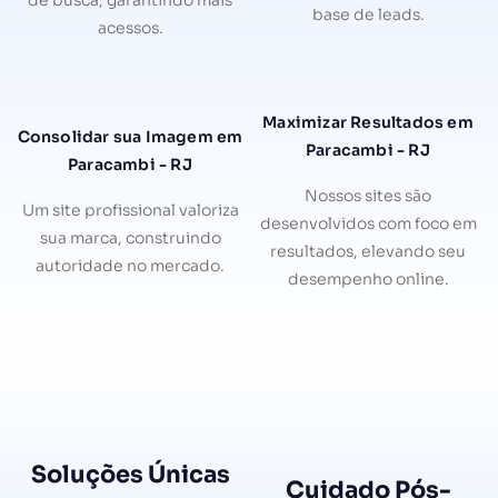
de busca, garantindo mais
base de leads.
acessos.
Maximizar Resultados em
Consolidar sua Imagem em
Paracambi - RJ
Paracambi - RJ
Nossos sites são
Um site profissional valoriza
desenvolvidos com foco em
sua marca, construindo
resultados, elevando seu
autoridade no mercado.
desempenho online.
Soluções Únicas
Cuidado Pós-