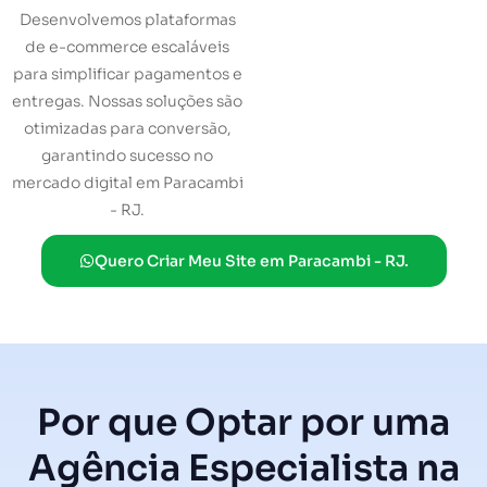
Desenvolvemos plataformas
de e-commerce escaláveis
para simplificar pagamentos e
entregas. Nossas soluções são
otimizadas para conversão,
garantindo sucesso no
mercado digital em Paracambi
- RJ.
Quero Criar Meu Site em Paracambi - RJ.
Por que Optar por uma
Agência Especialista na