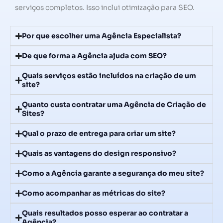
serviços completos. Isso inclui otimização para SEO.
Por que escolher uma Agência Especialista?
De que forma a Agência ajuda com SEO?
Quais serviços estão incluídos na criação de um
site?
Quanto custa contratar uma Agência de Criação de
Sites?
Qual o prazo de entrega para criar um site?
Quais as vantagens do design responsivo?
Como a Agência garante a segurança do meu site?
Como acompanhar as métricas do site?
Quais resultados posso esperar ao contratar a
Agência?