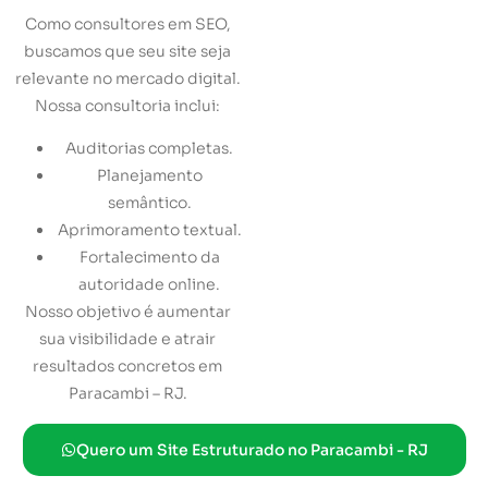
Como consultores em SEO,
buscamos que seu site seja
relevante no mercado digital.
Nossa consultoria inclui:
Auditorias completas.
Planejamento
semântico.
Aprimoramento textual.
Fortalecimento da
autoridade online.
Nosso objetivo é aumentar
sua visibilidade e atrair
resultados concretos em
Paracambi – RJ.
Quero um Site Estruturado no Paracambi - RJ