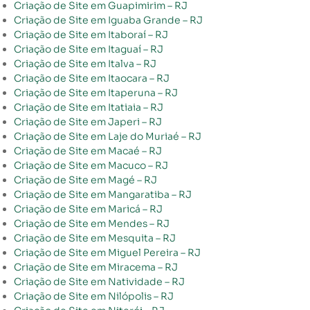
Criação de Site em Guapimirim – RJ
Criação de Site em Iguaba Grande – RJ
Criação de Site em Itaboraí – RJ
Criação de Site em Itaguaí – RJ
Criação de Site em Italva – RJ
Criação de Site em Itaocara – RJ
Criação de Site em Itaperuna – RJ
Criação de Site em Itatiaia – RJ
Criação de Site em Japeri – RJ
Criação de Site em Laje do Muriaé – RJ
Criação de Site em Macaé – RJ
Criação de Site em Macuco – RJ
Criação de Site em Magé – RJ
Criação de Site em Mangaratiba – RJ
Criação de Site em Maricá – RJ
Criação de Site em Mendes – RJ
Criação de Site em Mesquita – RJ
Criação de Site em Miguel Pereira – RJ
Criação de Site em Miracema – RJ
Criação de Site em Natividade – RJ
Criação de Site em Nilópolis – RJ