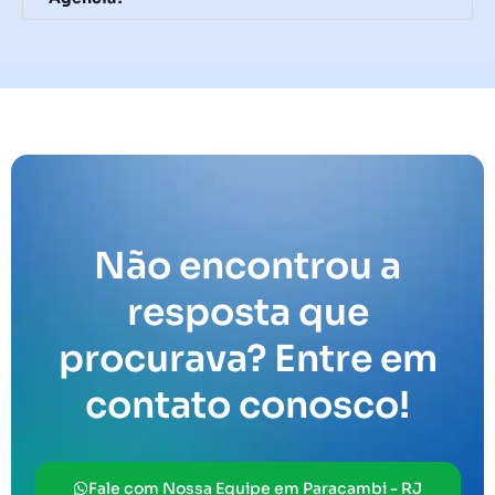
Não encontrou a
resposta que
procurava? Entre em
contato conosco!
Fale com Nossa Equipe em Paracambi - RJ