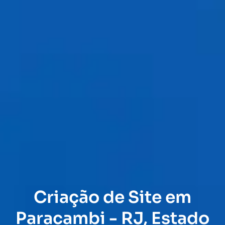
Criação de Site em
Paracambi - RJ, Estado