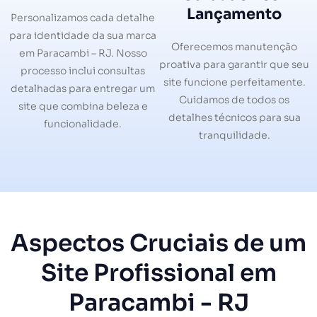
Lançamento
Personalizamos cada detalhe
para identidade da sua marca
Oferecemos manutenção
em Paracambi – RJ. Nosso
proativa para garantir que seu
processo inclui consultas
site funcione perfeitamente.
detalhadas para entregar um
Cuidamos de todos os
site que combina beleza e
detalhes técnicos para sua
funcionalidade.
tranquilidade.
Aspectos Cruciais de um
Site Profissional em
Paracambi - RJ