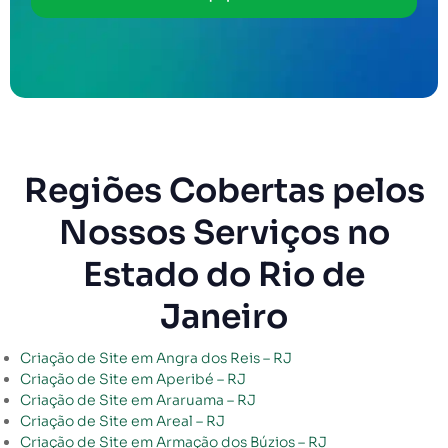
Regiões Cobertas pelos
Nossos Serviços no
Estado do Rio de
Janeiro
Criação de Site em Angra dos Reis – RJ
Criação de Site em Aperibé – RJ
Criação de Site em Araruama – RJ
Criação de Site em Areal – RJ
Criação de Site em Armação dos Búzios – RJ