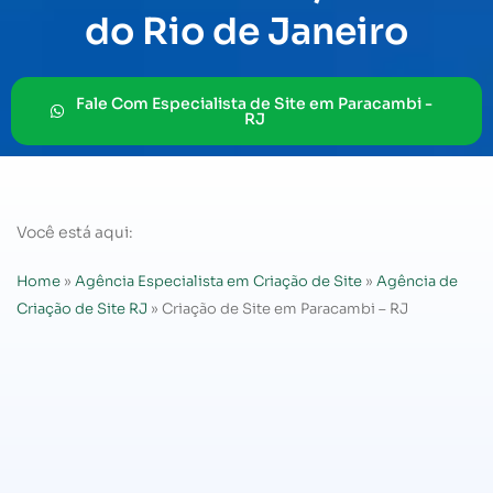
do Rio de Janeiro
Fale Com Especialista de Site em Paracambi -
RJ
Você está aqui:
Home
»
Agência Especialista em Criação de Site
»
Agência de
Criação de Site RJ
»
Criação de Site em Paracambi – RJ