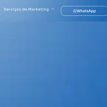
Serviços de Marketing
WhatsApp