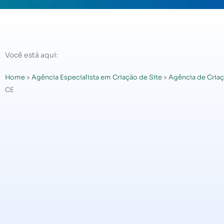
Você está aqui:
Home
»
Agência Especialista em Criação de Site
»
Agência de Criaç
CE