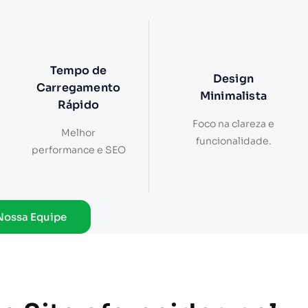
Tempo de
Design
Carregamento
Minimalista
Rápido
Foco na clareza e
Melhor
funcionalidade.
performance e SEO
Nossa Equipe