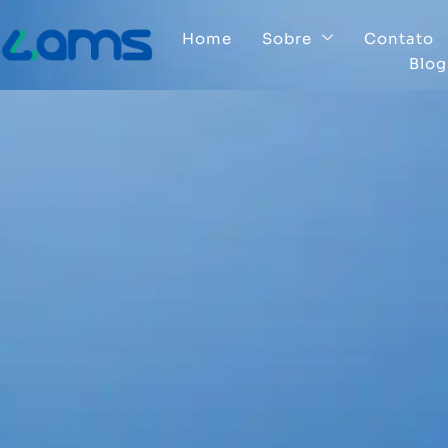
Home
Sobre
Contato
Blog