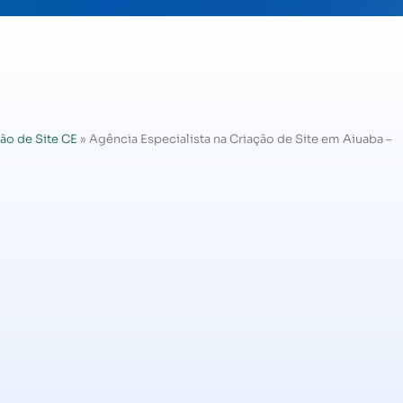
ão de Site CE
»
Agência Especialista na Criação de Site em Aiuaba –