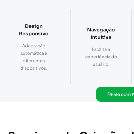
Design
Navegação
Responsivo
Intuitiva
Adaptação
Facilita a
automática a
experiência do
diferentes
usuário.
dispositivos.
Fale com 