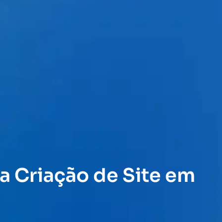
a Criação de Site em