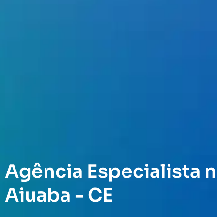
Agência Especialista n
Aiuaba - CE