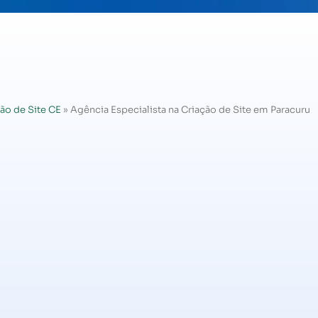
ão de Site CE
»
Agência Especialista na Criação de Site em Paracuru