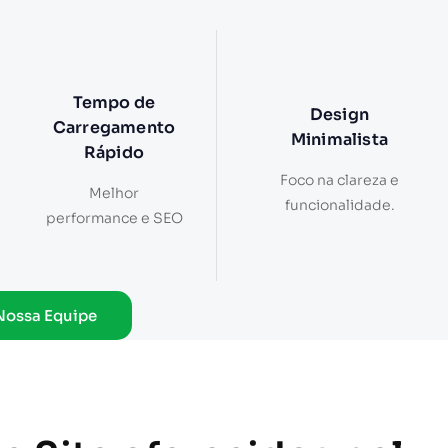
Tempo de
Design
Carregamento
Minimalista
Rápido
Foco na clareza e
Melhor
funcionalidade.
performance e SEO
Nossa Equipe