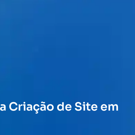
a Criação de Site em