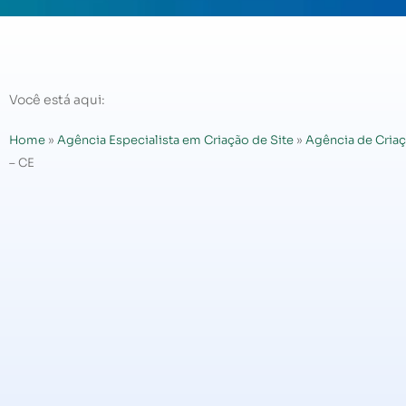
Você está aqui:
Home
»
Agência Especialista em Criação de Site
»
Agência de Criaç
– CE