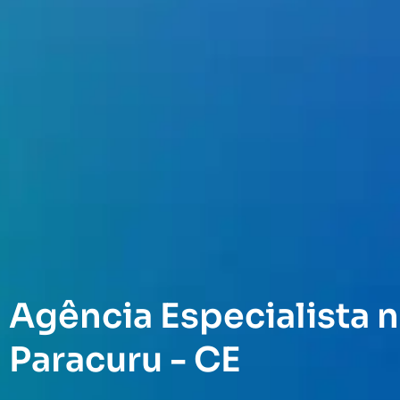
Agência Especialista n
Paracuru - CE