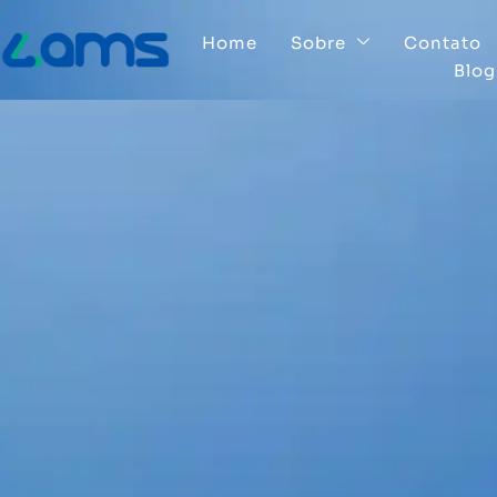
Home
Sobre
Contato
Blog