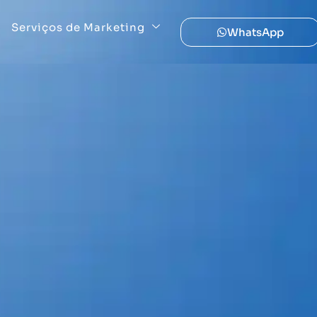
Serviços de Marketing
WhatsApp