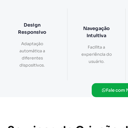
Design
Navegação
Responsivo
Intuitiva
Adaptação
Facilita a
automática a
experiência do
diferentes
usuário.
dispositivos.
Fale com 