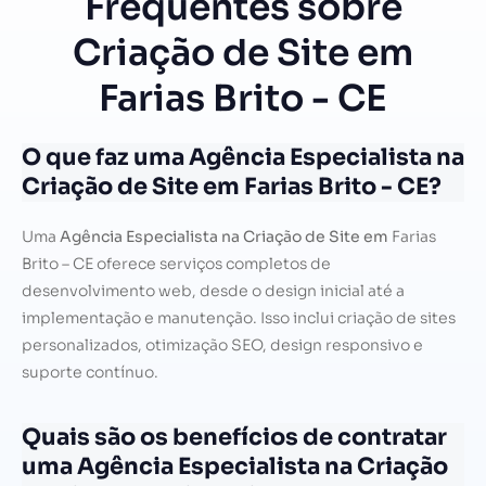
Frequentes sobre
Criação de Site em
Farias Brito - CE
O que faz uma Agência Especialista na
Criação de Site em Farias Brito - CE?
Uma
Agência Especialista na Criação de Site em
Farias
Brito – CE oferece serviços completos de
desenvolvimento web, desde o design inicial até a
implementação e manutenção. Isso inclui criação de sites
personalizados, otimização SEO, design responsivo e
suporte contínuo.
Quais são os benefícios de contratar
uma Agência Especialista na Criação