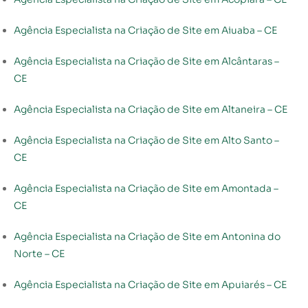
Agência Especialista na Criação de Site em Aiuaba – CE
Agência Especialista na Criação de Site em Alcântaras –
CE
Agência Especialista na Criação de Site em Altaneira – CE
Agência Especialista na Criação de Site em Alto Santo –
CE
Agência Especialista na Criação de Site em Amontada –
CE
Agência Especialista na Criação de Site em Antonina do
Norte – CE
Agência Especialista na Criação de Site em Apuiarés – CE