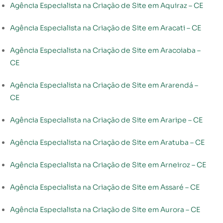
Agência Especialista na Criação de Site em Aquiraz – CE
Agência Especialista na Criação de Site em Aracati – CE
Agência Especialista na Criação de Site em Aracoiaba –
CE
Agência Especialista na Criação de Site em Ararendá –
CE
Agência Especialista na Criação de Site em Araripe – CE
Agência Especialista na Criação de Site em Aratuba – CE
Agência Especialista na Criação de Site em Arneiroz – CE
Agência Especialista na Criação de Site em Assaré – CE
Agência Especialista na Criação de Site em Aurora – CE