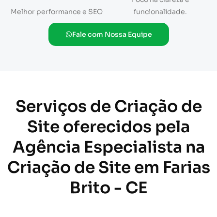
Melhor performance e SEO
funcionalidade.
Fale com Nossa Equipe
Serviços de Criação de
Site oferecidos pela
Agência Especialista na
Criação de Site em Farias
Brito - CE