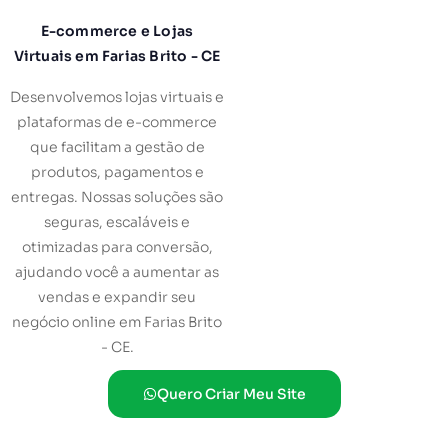
E-commerce e Lojas
Virtuais em Farias Brito - CE
Desenvolvemos lojas virtuais e
plataformas de e-commerce
que facilitam a gestão de
produtos, pagamentos e
entregas. Nossas soluções são
seguras, escaláveis e
otimizadas para conversão,
ajudando você a aumentar as
vendas e expandir seu
negócio online em Farias Brito
- CE.
Quero Criar Meu Site