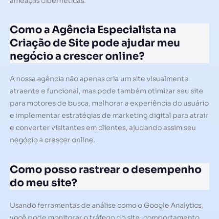
ameaças cibernéticas.
Como a Agência Especialista na
Criação de Site pode ajudar meu
negócio a crescer online?
A nossa agência não apenas cria um site visualmente
atraente e funcional, mas pode também otimizar seu site
para motores de busca, melhorar a experiência do usuário
e implementar estratégias de marketing digital para atrair
e converter visitantes em clientes, ajudando assim seu
negócio a crescer online.
Como posso rastrear o desempenho
do meu site?
Usando ferramentas de análise como o Google Analytics,
você pode monitorar o tráfego do site, comportamento