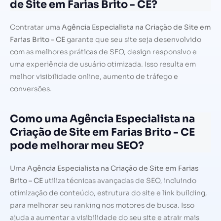
de Site em Farias Brito - CE?
Contratar uma
Agência Especialista na Criação de Site em
Farias Brito – CE
garante que seu site seja desenvolvido
com as melhores práticas de SEO, design responsivo e
uma experiência de usuário otimizada. Isso resulta em
melhor visibilidade online, aumento de tráfego e
conversões.
Como uma Agência Especialista na
Criação de Site em Farias Brito - CE
pode melhorar meu SEO?
Uma
Agência Especialista na Criação de Site em Farias
Brito – CE
utiliza técnicas avançadas de SEO, incluindo
otimização de conteúdo, estrutura do site e link building,
para melhorar seu ranking nos motores de busca. Isso
ajuda a aumentar a visibilidade do seu site e atrair mais