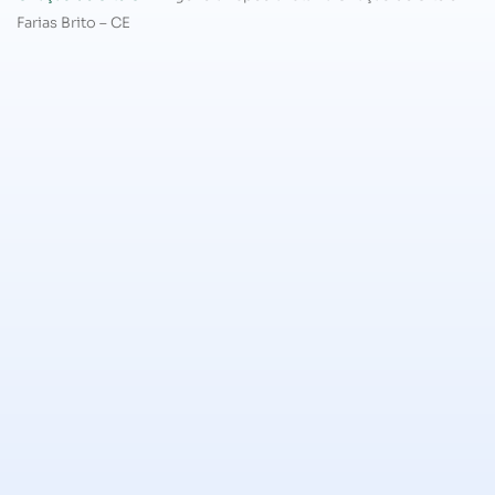
Farias Brito – CE