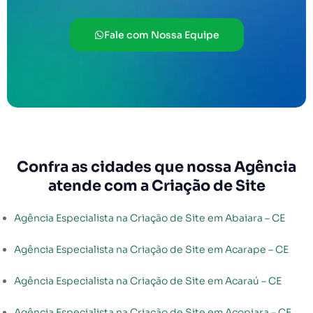
Fale com Nossa Equipe
Confra as cidades que nossa Agência
atende com a Criação de Site
Agência Especialista na Criação de Site em Abaiara – CE
Agência Especialista na Criação de Site em Acarape – CE
Agência Especialista na Criação de Site em Acaraú – CE
Agência Especialista na Criação de Site em Acopiara – CE