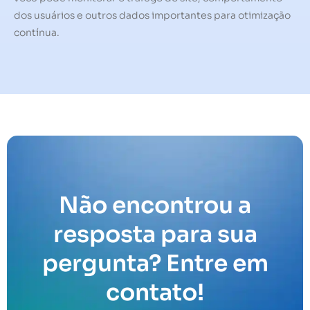
dos usuários e outros dados importantes para otimização
contínua.
Não encontrou a
resposta para sua
pergunta? Entre em
contato!