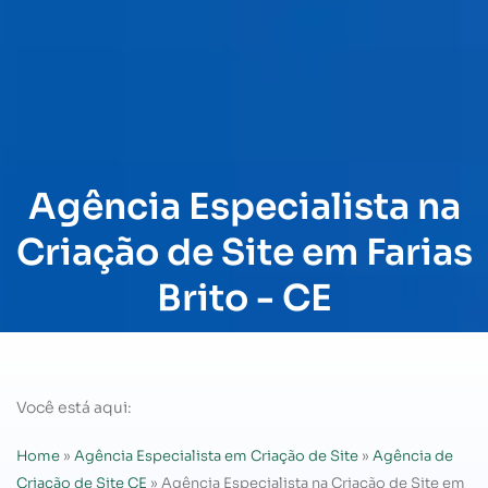
Agência Especialista na
Criação de Site em Farias
Brito - CE
Você está aqui:
Home
»
Agência Especialista em Criação de Site
»
Agência de
Criação de Site CE
»
Agência Especialista na Criação de Site em