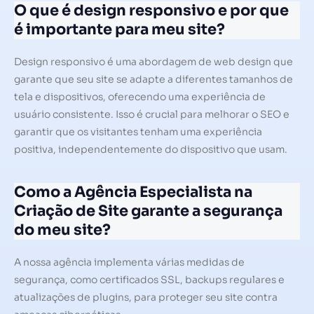
O que é design responsivo e por que
é importante para meu site?
Design responsivo é uma abordagem de web design que
garante que seu site se adapte a diferentes tamanhos de
tela e dispositivos, oferecendo uma experiência de
usuário consistente. Isso é crucial para melhorar o SEO e
garantir que os visitantes tenham uma experiência
positiva, independentemente do dispositivo que usam.
Como a Agência Especialista na
Criação de Site garante a segurança
do meu site?
A nossa agência implementa várias medidas de
segurança, como certificados SSL, backups regulares e
atualizações de plugins, para proteger seu site contra