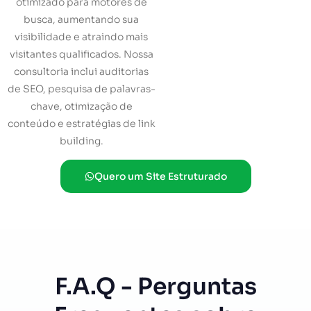
otimizado para motores de
busca, aumentando sua
visibilidade e atraindo mais
visitantes qualificados. Nossa
consultoria inclui auditorias
de SEO, pesquisa de palavras-
chave, otimização de
conteúdo e estratégias de link
building.
Quero um Site Estruturado
F.A.Q - Perguntas