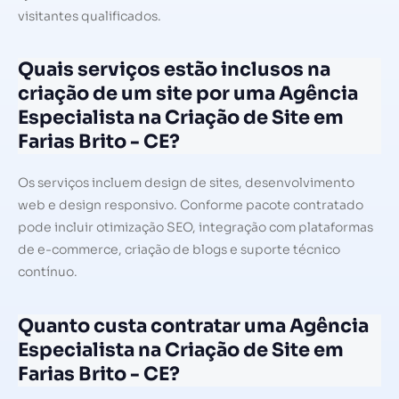
visitantes qualificados.
Quais serviços estão inclusos na
criação de um site por uma Agência
Especialista na Criação de Site em
Farias Brito - CE?
Os serviços incluem design de sites, desenvolvimento
web e design responsivo. Conforme pacote contratado
pode incluir otimização SEO, integração com plataformas
de e-commerce, criação de blogs e suporte técnico
contínuo.
Quanto custa contratar uma Agência
Especialista na Criação de Site em
Farias Brito - CE?