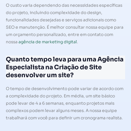
O custo varia dependendo das necessidades específicas
do projeto, incluindo complexidade do design,
funcionalidades desejadas e serviços adicionais como
SEO e manutenção. É melhor consultar nossa equipe para
um orçamento personalizado, entre em contato com
nossa
agência de marketing digital
.
Quanto tempo leva para uma Agência
Especialista na Criação de Site
desenvolver um site?
O tempo de desenvolvimento pode variar de acordo com
a complexidade do projeto. Em média, um site básico
pode levar de 4 a 6 semanas, enquanto projetos mais
complexos podem levar alguns meses. A nossa equipe
trabalhará com você para definir um cronograma realista.