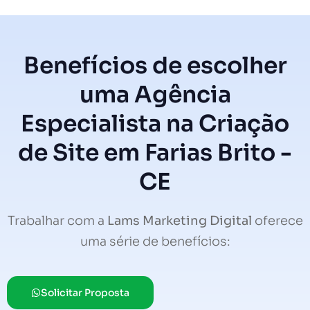
Benefícios de escolher
uma Agência
Especialista na Criação
de Site em Farias Brito -
CE
Trabalhar com a
Lams Marketing Digital
oferece
uma série de benefícios:
Solicitar Proposta