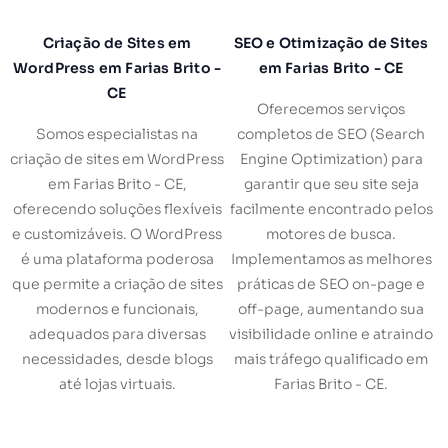
Criação de Sites em
SEO e Otimização de Sites
WordPress em Farias Brito -
em Farias Brito - CE
CE
Oferecemos serviços
Somos especialistas na
completos de SEO (Search
criação de sites em WordPress
Engine Optimization) para
em Farias Brito - CE,
garantir que seu site seja
oferecendo soluções flexíveis
facilmente encontrado pelos
e customizáveis. O WordPress
motores de busca.
é uma plataforma poderosa
Implementamos as melhores
que permite a criação de sites
práticas de SEO on-page e
modernos e funcionais,
off-page, aumentando sua
adequados para diversas
visibilidade online e atraindo
necessidades, desde blogs
mais tráfego qualificado em
até lojas virtuais.
Farias Brito - CE.