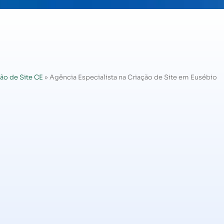
ão de Site CE
»
Agência Especialista na Criação de Site em Eusébio