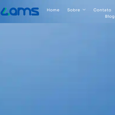
Home
Sobre
Contato
Blog