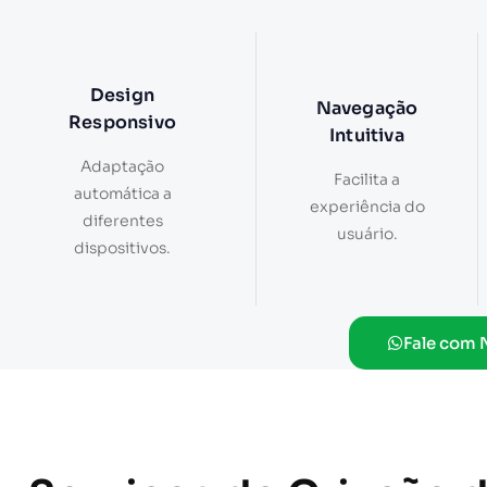
Design
Navegação
Responsivo
Intuitiva
Adaptação
Facilita a
automática a
experiência do
diferentes
usuário.
dispositivos.
Fale com 