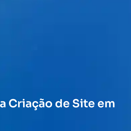
a Criação de Site em