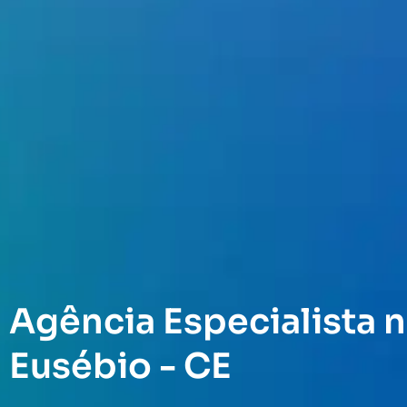
Agência Especialista n
Eusébio - CE