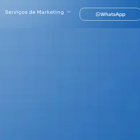
Serviços de Marketing
WhatsApp