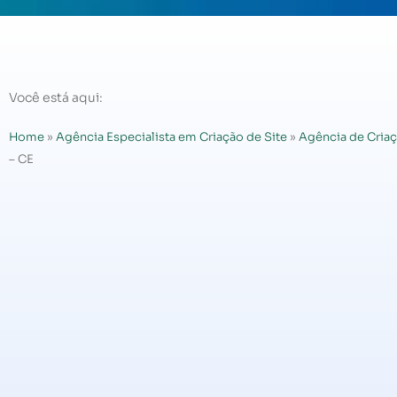
Você está aqui:
Home
»
Agência Especialista em Criação de Site
»
Agência de Criaç
– CE