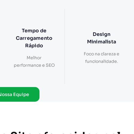
Tempo de
Design
Carregamento
Minimalista
Rápido
Foco na clareza e
Melhor
funcionalidade.
performance e SEO
Nossa Equipe