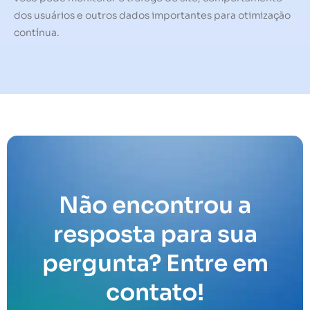
dos usuários e outros dados importantes para otimização
contínua.
Não encontrou a
resposta para sua
pergunta? Entre em
contato!