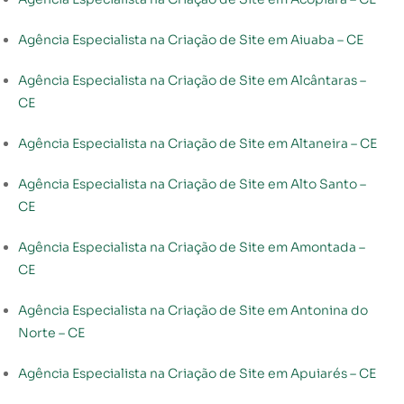
Agência Especialista na Criação de Site em Aiuaba – CE
Agência Especialista na Criação de Site em Alcântaras –
CE
Agência Especialista na Criação de Site em Altaneira – CE
Agência Especialista na Criação de Site em Alto Santo –
CE
Agência Especialista na Criação de Site em Amontada –
CE
Agência Especialista na Criação de Site em Antonina do
Norte – CE
Agência Especialista na Criação de Site em Apuiarés – CE