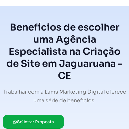
Benefícios de escolher
uma Agência
Especialista na Criação
de Site em Jaguaruana -
CE
Trabalhar com a
Lams Marketing Digital
oferece
uma série de benefícios:
Solicitar Proposta