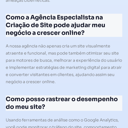
ameaças cibernéticas.
Como a Agência Especialista na
Criação de Site pode ajudar meu
negócio a crescer online?
A nossa agência não apenas cria um site visualmente
atraente e funcional, mas pode também otimizar seu site
para motores de busca, melhorar a experiência do usuário
e implementar estratégias de marketing digital para atrair
e converter visitantes em clientes, ajudando assim seu
negócio a crescer online.
Como posso rastrear o desempenho
do meu site?
Usando ferramentas de análise como o Google Analytics,
você pode monitorar o tráfego do site, comportamento