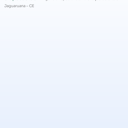
Jaguaruana – CE