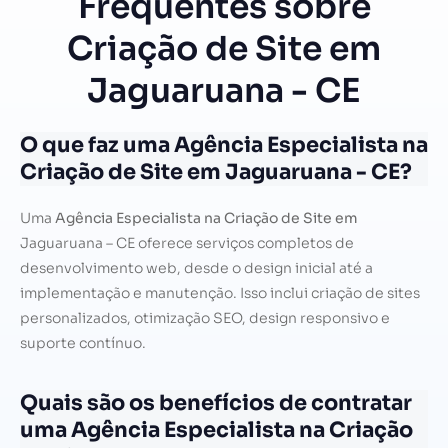
Frequentes sobre
Criação de Site em
Jaguaruana - CE
O que faz uma Agência Especialista na
Criação de Site em Jaguaruana - CE?
Uma
Agência Especialista na Criação de Site em
Jaguaruana – CE oferece serviços completos de
desenvolvimento web, desde o design inicial até a
implementação e manutenção. Isso inclui criação de sites
personalizados, otimização SEO, design responsivo e
suporte contínuo.
Quais são os benefícios de contratar
uma Agência Especialista na Criação