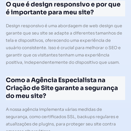
O que é design responsivo e por que
é importante para meu site?
Design responsivo é uma abordagem de web design que
garante que seu site se adapte a diferentes tamanhos de
tela e dispositivos, oferecendo uma experiência de
usuário consistente. Isso é crucial para melhorar o SEO e
garantir que os visitantes tenham uma experiência
positiva, independentemente do dispositivo que usam.
Como a Agência Especialista na
Criação de Site garante a segurança
do meu site?
A nossa agência implementa várias medidas de
segurança, como certificados SSL, backups regulares e
atualizações de plugins, para proteger seu site contra