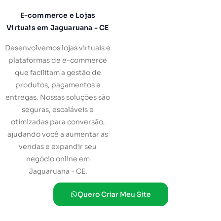
E-commerce e Lojas
Virtuais em Jaguaruana - CE
Desenvolvemos lojas virtuais e
plataformas de e-commerce
que facilitam a gestão de
produtos, pagamentos e
entregas. Nossas soluções são
seguras, escaláveis e
otimizadas para conversão,
ajudando você a aumentar as
vendas e expandir seu
negócio online em
Jaguaruana - CE.
Quero Criar Meu Site