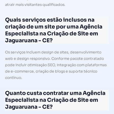
atrair mais visitantes qualificados.
Quais serviços estão inclusos na
criação de um site por uma Agência
Especialista na Criação de Site em
Jaguaruana - CE?
Os serviços incluem design de sites, desenvolvimento
web e design responsivo. Conforme pacote contratado
pode incluir otimização SEO, integração com plataformas
de e-commerce, criação de blogs e suporte técnico
contínuo.
Quanto custa contratar uma Agência
Especialista na Criação de Site em
Jaguaruana - CE?