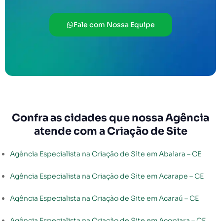
Fale com Nossa Equipe
Confra as cidades que nossa Agência
atende com a Criação de Site
Agência Especialista na Criação de Site em Abaiara – CE
Agência Especialista na Criação de Site em Acarape – CE
Agência Especialista na Criação de Site em Acaraú – CE
Agência Especialista na Criação de Site em Acopiara – CE