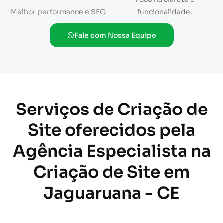
Melhor performance e SEO
funcionalidade.
Fale com Nossa Equipe
Serviços de Criação de
Site oferecidos pela
Agência Especialista na
Criação de Site em
Jaguaruana - CE