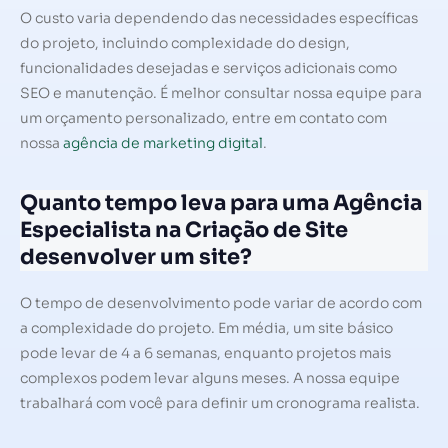
O custo varia dependendo das necessidades específicas
do projeto, incluindo complexidade do design,
funcionalidades desejadas e serviços adicionais como
SEO e manutenção. É melhor consultar nossa equipe para
um orçamento personalizado, entre em contato com
nossa
agência de marketing digital
.
Quanto tempo leva para uma Agência
Especialista na Criação de Site
desenvolver um site?
O tempo de desenvolvimento pode variar de acordo com
a complexidade do projeto. Em média, um site básico
pode levar de 4 a 6 semanas, enquanto projetos mais
complexos podem levar alguns meses. A nossa equipe
trabalhará com você para definir um cronograma realista.