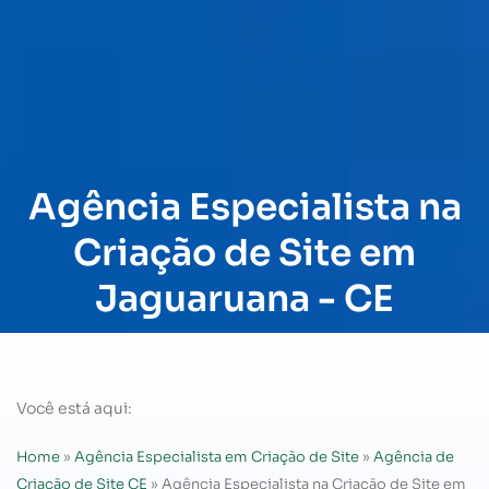
Agência Especialista na
Criação de Site em
Jaguaruana - CE
Você está aqui:
Home
»
Agência Especialista em Criação de Site
»
Agência de
Criação de Site CE
»
Agência Especialista na Criação de Site em