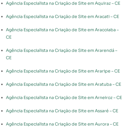
Agência Especialista na Criação de Site em Aquiraz – CE
Agência Especialista na Criação de Site em Aracati – CE
Agência Especialista na Criação de Site em Aracoiaba –
CE
Agência Especialista na Criação de Site em Ararendá –
CE
Agência Especialista na Criação de Site em Araripe – CE
Agência Especialista na Criação de Site em Aratuba – CE
Agência Especialista na Criação de Site em Arneiroz – CE
Agência Especialista na Criação de Site em Assaré – CE
Agência Especialista na Criação de Site em Aurora – CE