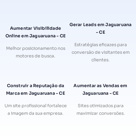
Gerar Leads em Jaguaruana
Aumentar Visibilidade
- CE
Online em Jaguaruana - CE
Estratégias eficazes para
Melhor posicionamento nos
conversão de visitantes em
motores de busca.
clientes.
Construir a Reputação da
Aumentar as Vendas em
Marca em Jaguaruana - CE
Jaguaruana - CE
Um site profissional fortalece
Sites otimizados para
a imagem da sua empresa.
maximizar conversões.