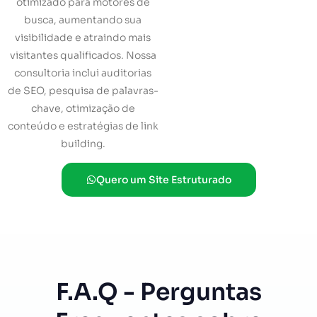
otimizado para motores de
busca, aumentando sua
visibilidade e atraindo mais
visitantes qualificados. Nossa
consultoria inclui auditorias
de SEO, pesquisa de palavras-
chave, otimização de
conteúdo e estratégias de link
building.
Quero um Site Estruturado
F.A.Q - Perguntas