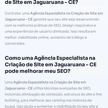
de Site em Jaguaruana - CE?
Contratar uma
Agência Especialista na Criação de Site em
Jaguaruana – CE
garante que seu site seja desenvolvido
com as melhores práticas de SEO, design responsivo e
uma experiência de usuário otimizada. Isso resulta em
melhor visibilidade online, aumento de tráfego e
conversões.
Como uma Agência Especialista na
Criação de Site em Jaguaruana - CE
pode melhorar meu SEO?
Uma
Agência Especialista na Criação de Site em
Jaguaruana – CE
utiliza técnicas avançadas de SEO,
incluindo otimização de conteúdo, estrutura do site e link
building, para melhorar seu ranking nos motores de
busca. Isso ajuda a aumentar a visibilidade do seu site e