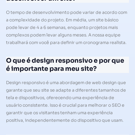
O tempo de desenvolvimento pode variar de acordo com
a complexidade do projeto. Em média, um site básico
pode levar de 4 a 6 semanas, enquanto projetos mais
complexos podem levar alguns meses. A nossa equipe
trabalhará com você para definir um cronograma realista.
O que é design responsivo e por que
é importante para meu site?
Design responsivo é uma abordagem de web design que
garante que seu site se adapte a diferentes tamanhos de
tela e dispositivos, oferecendo uma experiência de
usuário consistente. Isso é crucial para melhorar o SEO e
garantir que os visitantes tenham uma experiência
positiva, independentemente do dispositivo que usam.