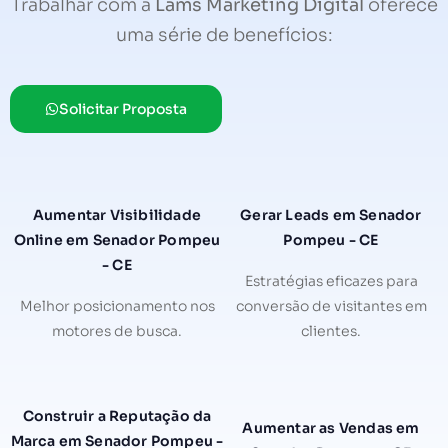
Trabalhar com a
Lams Marketing Digital
oferece
uma série de benefícios:
Solicitar Proposta
Aumentar Visibilidade
Gerar Leads em Senador
Online em Senador Pompeu
Pompeu - CE
- CE
Estratégias eficazes para
Melhor posicionamento nos
conversão de visitantes em
motores de busca.
clientes.
Construir a Reputação da
Aumentar as Vendas em
Marca em Senador Pompeu -