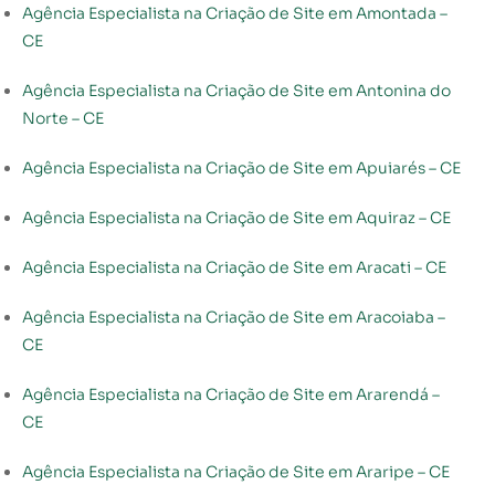
Agência Especialista na Criação de Site em Amontada –
CE
Agência Especialista na Criação de Site em Antonina do
Norte – CE
Agência Especialista na Criação de Site em Apuiarés – CE
Agência Especialista na Criação de Site em Aquiraz – CE
Agência Especialista na Criação de Site em Aracati – CE
Agência Especialista na Criação de Site em Aracoiaba –
CE
Agência Especialista na Criação de Site em Ararendá –
CE
Agência Especialista na Criação de Site em Araripe – CE