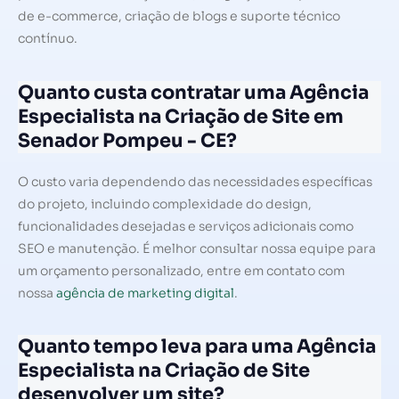
de e-commerce, criação de blogs e suporte técnico
contínuo.
Quanto custa contratar uma Agência
Especialista na Criação de Site em
Senador Pompeu - CE?
O custo varia dependendo das necessidades específicas
do projeto, incluindo complexidade do design,
funcionalidades desejadas e serviços adicionais como
SEO e manutenção. É melhor consultar nossa equipe para
um orçamento personalizado, entre em contato com
nossa
agência de marketing digital
.
Quanto tempo leva para uma Agência
Especialista na Criação de Site
desenvolver um site?