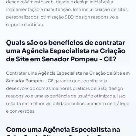
desenvolvimento web, desde o design inicial até a
implementação e manutenção. Isso inclui criação de sites
personalizados, otimização SEO, design responsivo e
suporte contínuo.
Quais são os benefícios de contratar
uma Agência Especialista na Criação
de Site em Senador Pompeu - CE?
Contratar uma
Agência Especialista na Criação de Site em
Senador Pompeu – CE
garante que seu site seja
desenvolvido com as melhores práticas de SEO, design
responsivo e uma experiência de usuário otimizada. Isso
resulta em melhor visibilidade online, aumento de tráfego
e conversões.
Como uma Agência Especialista na