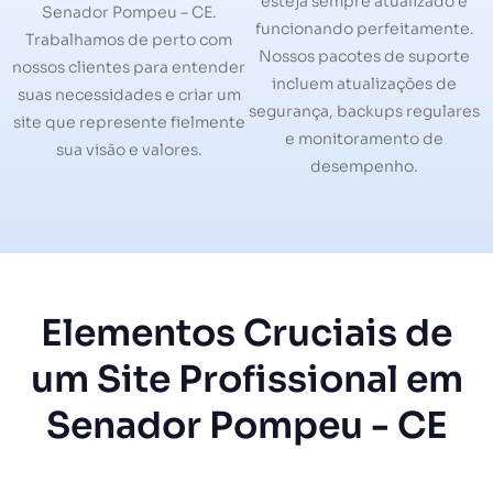
esteja sempre atualizado e
Senador Pompeu – CE.
funcionando perfeitamente.
Trabalhamos de perto com
Nossos pacotes de suporte
nossos clientes para entender
incluem atualizações de
suas necessidades e criar um
segurança, backups regulares
site que represente fielmente
e monitoramento de
sua visão e valores.
desempenho.
Elementos Cruciais de
um Site Profissional em
Senador Pompeu - CE