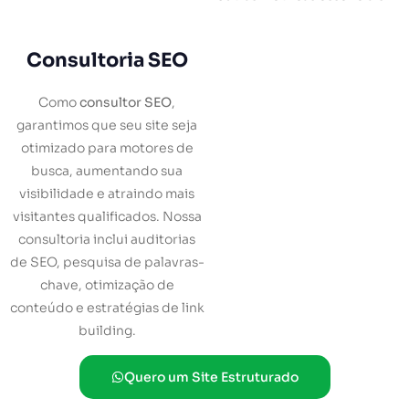
Consultoria SEO
Como
consultor SEO
,
garantimos que seu site seja
otimizado para motores de
busca, aumentando sua
visibilidade e atraindo mais
visitantes qualificados. Nossa
consultoria inclui auditorias
de SEO, pesquisa de palavras-
chave, otimização de
conteúdo e estratégias de link
building.
Quero um Site Estruturado