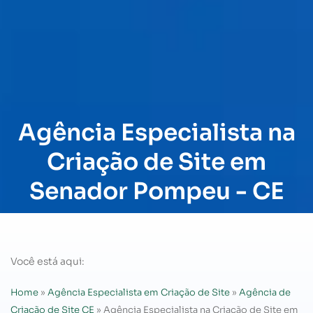
Agência Especialista na
Criação de Site em
Senador Pompeu - CE
Você está aqui:
Home
»
Agência Especialista em Criação de Site
»
Agência de
Criação de Site CE
»
Agência Especialista na Criação de Site em