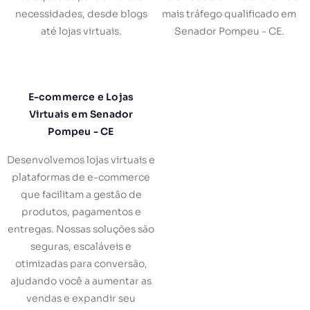
necessidades, desde blogs
mais tráfego qualificado em
até lojas virtuais.
Senador Pompeu - CE.
E-commerce e Lojas
Virtuais em Senador
Pompeu - CE
Desenvolvemos lojas virtuais e
plataformas de e-commerce
que facilitam a gestão de
produtos, pagamentos e
entregas. Nossas soluções são
seguras, escaláveis e
otimizadas para conversão,
ajudando você a aumentar as
vendas e expandir seu