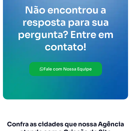
Não encontrou a
resposta para sua
pergunta? Entre em
contato!
Fale com Nossa Equipe
Confra as cidades que nossa Agência