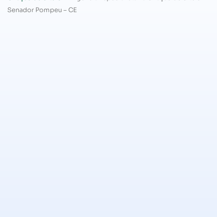
Senador Pompeu – CE