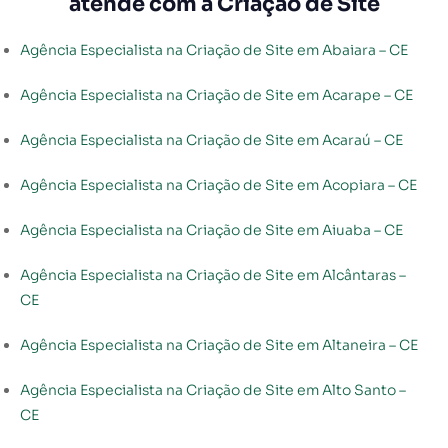
atende com a Criação de Site
Agência Especialista na Criação de Site em Abaiara – CE
Agência Especialista na Criação de Site em Acarape – CE
Agência Especialista na Criação de Site em Acaraú – CE
Agência Especialista na Criação de Site em Acopiara – CE
Agência Especialista na Criação de Site em Aiuaba – CE
Agência Especialista na Criação de Site em Alcântaras –
CE
Agência Especialista na Criação de Site em Altaneira – CE
Agência Especialista na Criação de Site em Alto Santo –
CE