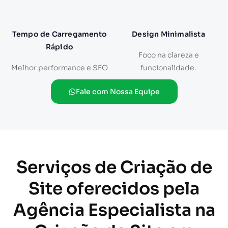
Tempo de Carregamento
Design Minimalista
Rápido
Foco na clareza e
Melhor performance e SEO
funcionalidade.
Fale com Nossa Equipe
Serviços de Criação de
Site oferecidos pela
Agência Especialista na