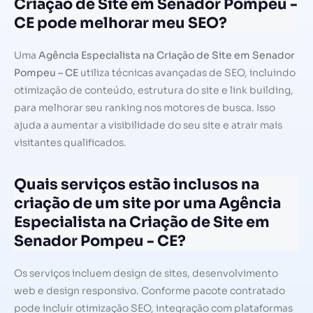
Criação de Site em Senador Pompeu -
CE pode melhorar meu SEO?
Uma
Agência Especialista na Criação de Site em Senador
Pompeu – CE
utiliza técnicas avançadas de SEO, incluindo
otimização de conteúdo, estrutura do site e link building,
para melhorar seu ranking nos motores de busca. Isso
ajuda a aumentar a visibilidade do seu site e atrair mais
visitantes qualificados.
Quais serviços estão inclusos na
criação de um site por uma Agência
Especialista na Criação de Site em
Senador Pompeu - CE?
Os serviços incluem design de sites, desenvolvimento
web e design responsivo. Conforme pacote contratado
pode incluir otimização SEO, integração com plataformas