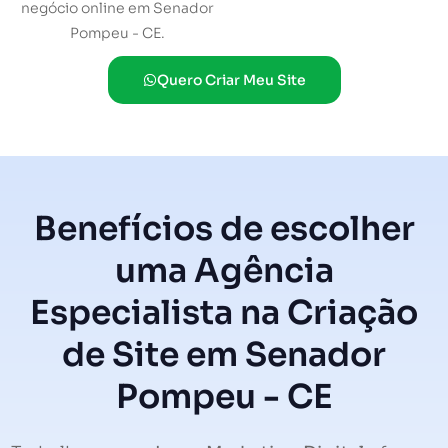
negócio online em Senador
Pompeu - CE.
Quero Criar Meu Site
Benefícios de escolher
uma Agência
Especialista na Criação
de Site em Senador
Pompeu - CE