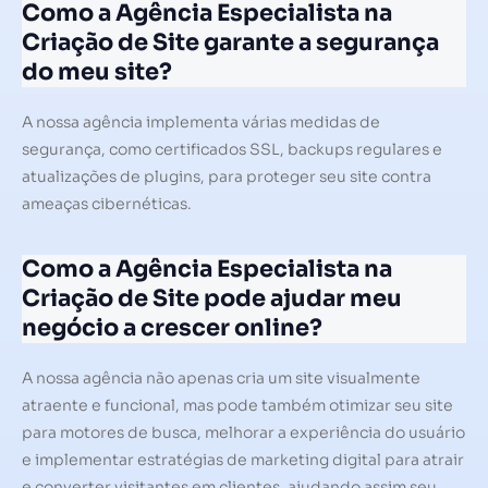
Como a Agência Especialista na
Criação de Site garante a segurança
do meu site?
A nossa agência implementa várias medidas de
segurança, como certificados SSL, backups regulares e
atualizações de plugins, para proteger seu site contra
ameaças cibernéticas.
Como a Agência Especialista na
Criação de Site pode ajudar meu
negócio a crescer online?
A nossa agência não apenas cria um site visualmente
atraente e funcional, mas pode também otimizar seu site
para motores de busca, melhorar a experiência do usuário
e implementar estratégias de marketing digital para atrair
e converter visitantes em clientes, ajudando assim seu