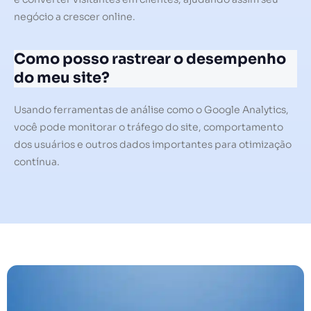
negócio a crescer online.
Como posso rastrear o desempenho
do meu site?
Usando ferramentas de análise como o Google Analytics,
você pode monitorar o tráfego do site, comportamento
dos usuários e outros dados importantes para otimização
contínua.