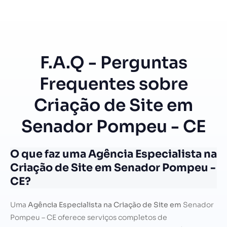
F.A.Q - Perguntas
Frequentes sobre
Criação de Site em
Senador Pompeu - CE
O que faz uma Agência Especialista na
Criação de Site em Senador Pompeu -
CE?
Uma
Agência Especialista na Criação de Site em
Senador
Pompeu – CE oferece serviços completos de