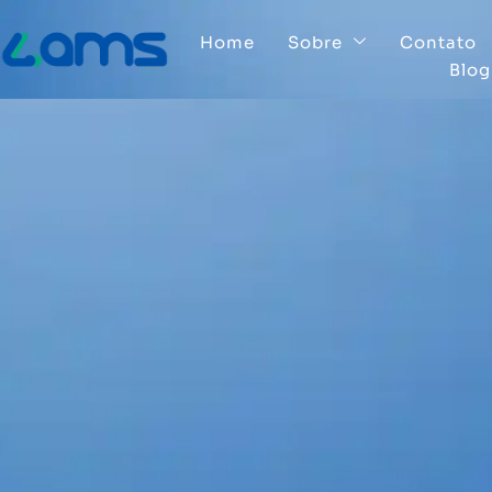
Home
Sobre
Contato
Blog