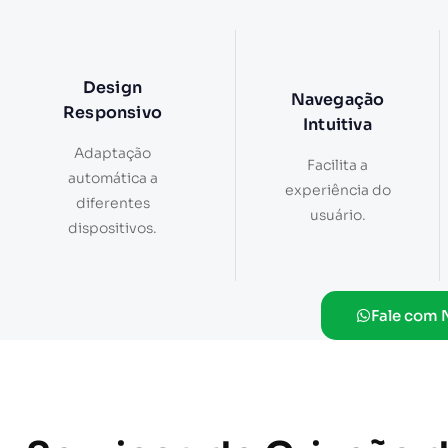
Design
Navegação
Responsivo
Intuitiva
Adaptação
Facilita a
automática a
experiência do
diferentes
usuário.
dispositivos.
Fale com 