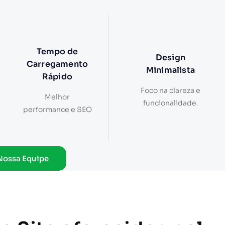
Tempo de
Design
Carregamento
Minimalista
Rápido
Foco na clareza e
Melhor
funcionalidade.
performance e SEO
Nossa Equipe