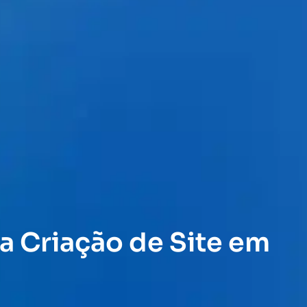
a Criação de Site em