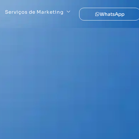
Serviços de Marketing
WhatsApp