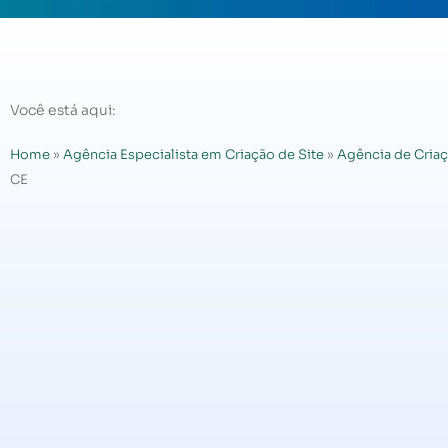
Você está aqui:
Home
»
Agência Especialista em Criação de Site
»
Agência de Criaç
CE