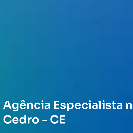
Agência Especialista n
Cedro - CE