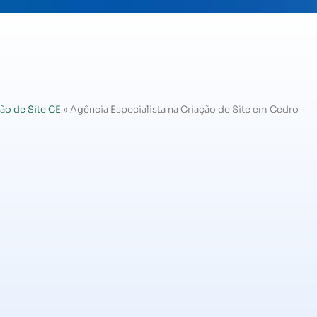
ão de Site CE
»
Agência Especialista na Criação de Site em Cedro –