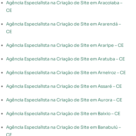
Agência Especialista na Criação de Site em Aracoiaba –
CE
Agência Especialista na Criação de Site em Ararendá –
CE
Agência Especialista na Criação de Site em Araripe – CE
Agência Especialista na Criação de Site em Aratuba – CE
Agência Especialista na Criação de Site em Arneiroz – CE
Agência Especialista na Criação de Site em Assaré – CE
Agência Especialista na Criação de Site em Aurora – CE
Agência Especialista na Criação de Site em Baixio – CE
Agência Especialista na Criação de Site em Banabuiú –
CE