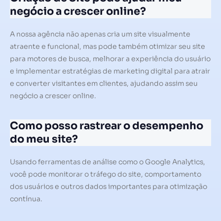
negócio a crescer online?
A nossa agência não apenas cria um site visualmente
atraente e funcional, mas pode também otimizar seu site
para motores de busca, melhorar a experiência do usuário
e implementar estratégias de marketing digital para atrair
e converter visitantes em clientes, ajudando assim seu
negócio a crescer online.
Como posso rastrear o desempenho
do meu site?
Usando ferramentas de análise como o Google Analytics,
você pode monitorar o tráfego do site, comportamento
dos usuários e outros dados importantes para otimização
contínua.