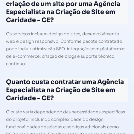
criação de um site por uma Agência
Especialista na Criação de Site em
Caridade - CE?
Os serviços incluem design de sites, desenvolvimento
web e design responsivo. Conforme pacote contratado
pode incluir otimização SEO, integração com plataformas
de e-commerce, criação de blogs e suporte técnico
contínuo.
Quanto custa contratar uma Agência
Especialista na Criação de Site em
Caridade - CE?
O custo varia dependendo das necessidades específicas
do projeto, incluindo complexidade do design,
funcionalidades desejadas e serviços adicionais como