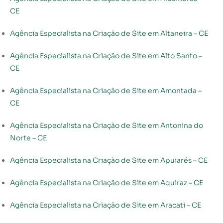
CE
Agência Especialista na Criação de Site em Altaneira – CE
Agência Especialista na Criação de Site em Alto Santo –
CE
Agência Especialista na Criação de Site em Amontada –
CE
Agência Especialista na Criação de Site em Antonina do
Norte – CE
Agência Especialista na Criação de Site em Apuiarés – CE
Agência Especialista na Criação de Site em Aquiraz – CE
Agência Especialista na Criação de Site em Aracati – CE