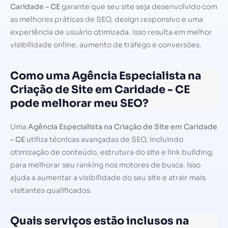
Caridade – CE
garante que seu site seja desenvolvido com
as melhores práticas de SEO, design responsivo e uma
experiência de usuário otimizada. Isso resulta em melhor
visibilidade online, aumento de tráfego e conversões.
Como uma Agência Especialista na
Criação de Site em Caridade - CE
pode melhorar meu SEO?
Uma
Agência Especialista na Criação de Site em Caridade
– CE
utiliza técnicas avançadas de SEO, incluindo
otimização de conteúdo, estrutura do site e link building,
para melhorar seu ranking nos motores de busca. Isso
ajuda a aumentar a visibilidade do seu site e atrair mais
visitantes qualificados.
Quais serviços estão inclusos na