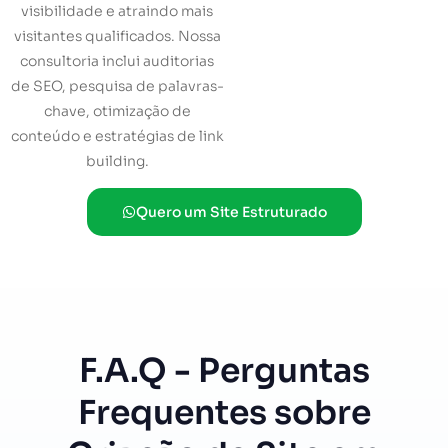
visibilidade e atraindo mais
visitantes qualificados. Nossa
consultoria inclui auditorias
de SEO, pesquisa de palavras-
chave, otimização de
conteúdo e estratégias de link
building.
Quero um Site Estruturado
F.A.Q - Perguntas
Frequentes sobre