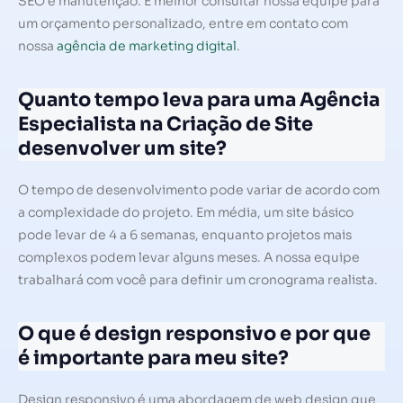
SEO e manutenção. É melhor consultar nossa equipe para
um orçamento personalizado, entre em contato com
nossa
agência de marketing digital
.
Quanto tempo leva para uma Agência
Especialista na Criação de Site
desenvolver um site?
O tempo de desenvolvimento pode variar de acordo com
a complexidade do projeto. Em média, um site básico
pode levar de 4 a 6 semanas, enquanto projetos mais
complexos podem levar alguns meses. A nossa equipe
trabalhará com você para definir um cronograma realista.
O que é design responsivo e por que
é importante para meu site?
Design responsivo é uma abordagem de web design que