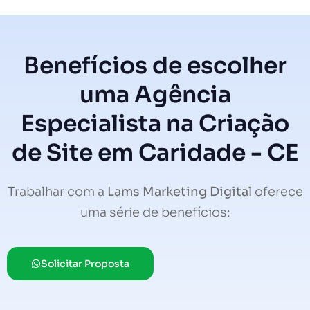
Benefícios de escolher
uma Agência
Especialista na Criação
de Site em Caridade - CE
Trabalhar com a
Lams Marketing Digital
oferece
uma série de benefícios:
Solicitar Proposta