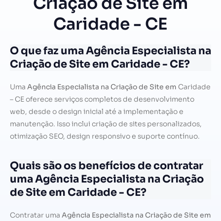
Criação de Site em
Caridade - CE
O que faz uma Agência Especialista na
Criação de Site em Caridade - CE?
Uma
Agência Especialista na Criação de Site em
Caridade
– CE oferece serviços completos de desenvolvimento
web, desde o design inicial até a implementação e
manutenção. Isso inclui criação de sites personalizados,
otimização SEO, design responsivo e suporte contínuo.
Quais são os benefícios de contratar
uma Agência Especialista na Criação
de Site em Caridade - CE?
Contratar uma
Agência Especialista na Criação de Site em