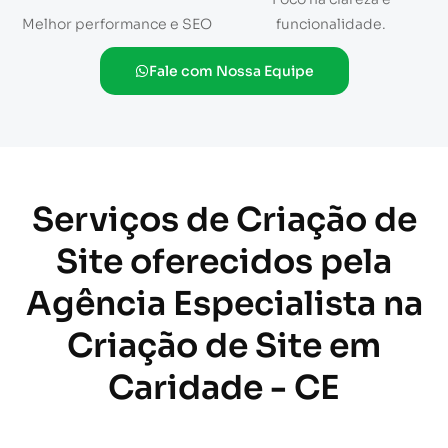
Melhor performance e SEO
funcionalidade.
Fale com Nossa Equipe
Serviços de Criação de
Site oferecidos pela
Agência Especialista na
Criação de Site em
Caridade - CE