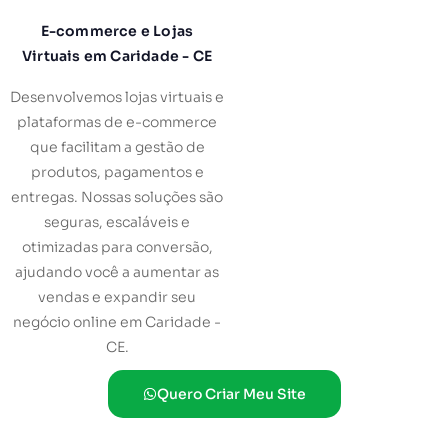
E-commerce e Lojas
Virtuais em Caridade - CE
Desenvolvemos lojas virtuais e
plataformas de e-commerce
que facilitam a gestão de
produtos, pagamentos e
entregas. Nossas soluções são
seguras, escaláveis e
otimizadas para conversão,
ajudando você a aumentar as
vendas e expandir seu
negócio online em Caridade -
CE.
Quero Criar Meu Site