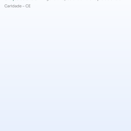
Caridade – CE