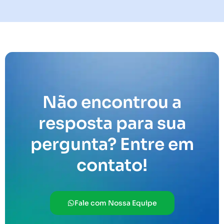
Não encontrou a
resposta para sua
pergunta? Entre em
contato!
Fale com Nossa Equipe