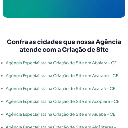
Confra as cidades que nossa Agência
atende com a Criação de Site
Agência Especialista na Criação de Site em Abaiara – CE
Agência Especialista na Criação de Site em Acarape – CE
Agência Especialista na Criação de Site em Acaraú – CE
Agência Especialista na Criação de Site em Acopiara – CE
Agência Especialista na Criação de Site em Aiuaba – CE
Agência Especialista na Criação de Site em Alcântaras –