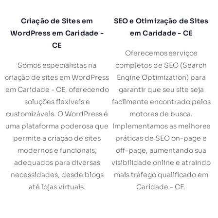
Criação de Sites em
SEO e Otimização de Sites
WordPress em Caridade -
em Caridade - CE
CE
Oferecemos serviços
Somos especialistas na
completos de SEO (Search
criação de sites em WordPress
Engine Optimization) para
em Caridade - CE, oferecendo
garantir que seu site seja
soluções flexíveis e
facilmente encontrado pelos
customizáveis. O WordPress é
motores de busca.
uma plataforma poderosa que
Implementamos as melhores
permite a criação de sites
práticas de SEO on-page e
modernos e funcionais,
off-page, aumentando sua
adequados para diversas
visibilidade online e atraindo
necessidades, desde blogs
mais tráfego qualificado em
até lojas virtuais.
Caridade - CE.