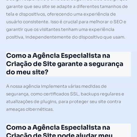
garante que seu site se adapte a diferentes tamanhos de
tela e dispositivos, oferecendo uma experiência de
usuário consistente. Isso é crucial para melhorar o SEO e
garantir que os visitantes tenham uma experiência
positiva, independentemente do dispositivo que usam.
Como a Agência Especialista na
Criação de Site garante a segurança
do meu site?
A nossa agência implementa várias medidas de
segurança, como certificados SSL, backups regulares e
atualizações de plugins, para proteger seu site contra
ameaças cibernéticas.
Como a Agência Especialista na
Criação de Site pode ajudar meu