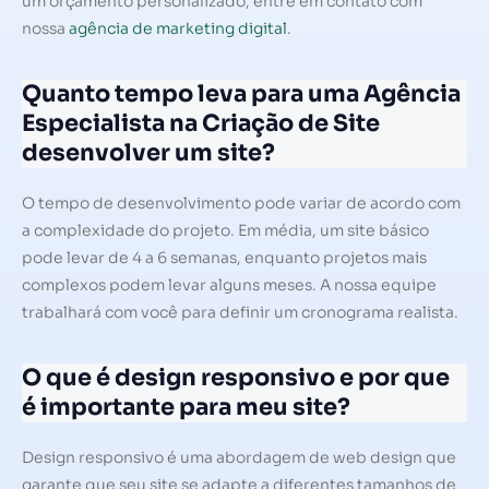
um orçamento personalizado, entre em contato com
nossa
agência de marketing digital
.
Quanto tempo leva para uma Agência
Especialista na Criação de Site
desenvolver um site?
O tempo de desenvolvimento pode variar de acordo com
a complexidade do projeto. Em média, um site básico
pode levar de 4 a 6 semanas, enquanto projetos mais
complexos podem levar alguns meses. A nossa equipe
trabalhará com você para definir um cronograma realista.
O que é design responsivo e por que
é importante para meu site?
Design responsivo é uma abordagem de web design que
garante que seu site se adapte a diferentes tamanhos de