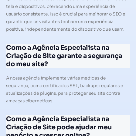
tela e dispositivos, oferecendo uma experiência de
usuário consistente. Isso é crucial para melhorar o SEO e
garantir que os visitantes tenham uma experiência
positiva, independentemente do dispositivo que usam.
Como a Agência Especialista na
Criação de Site garante a segurança
do meu site?
A nossa agência implementa várias medidas de
segurança, como certificados SSL, backups regulares e
atualizações de plugins, para proteger seu site contra
ameaças cibernéticas.
Como a Agência Especialista na
Criação de Site pode ajudar meu
negócio a crescer online?