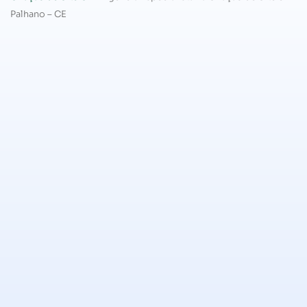
Palhano – CE