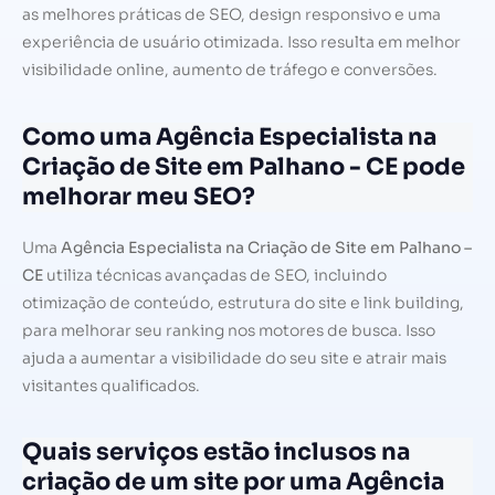
as melhores práticas de SEO, design responsivo e uma
experiência de usuário otimizada. Isso resulta em melhor
visibilidade online, aumento de tráfego e conversões.
Como uma Agência Especialista na
Criação de Site em Palhano - CE pode
melhorar meu SEO?
Uma
Agência Especialista na Criação de Site em Palhano –
CE
utiliza técnicas avançadas de SEO, incluindo
otimização de conteúdo, estrutura do site e link building,
para melhorar seu ranking nos motores de busca. Isso
ajuda a aumentar a visibilidade do seu site e atrair mais
visitantes qualificados.
Quais serviços estão inclusos na
criação de um site por uma Agência