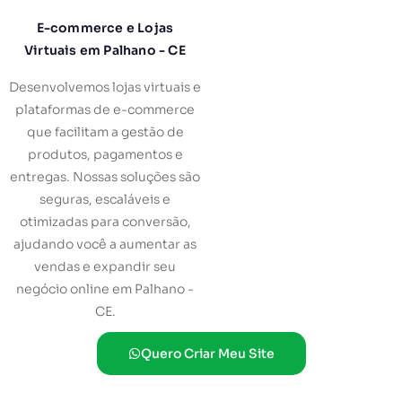
E-commerce e Lojas
Virtuais em Palhano - CE
Desenvolvemos lojas virtuais e
plataformas de e-commerce
que facilitam a gestão de
produtos, pagamentos e
entregas. Nossas soluções são
seguras, escaláveis e
otimizadas para conversão,
ajudando você a aumentar as
vendas e expandir seu
negócio online em Palhano -
CE.
Quero Criar Meu Site