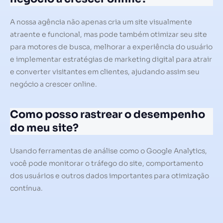
A nossa agência não apenas cria um site visualmente
atraente e funcional, mas pode também otimizar seu site
para motores de busca, melhorar a experiência do usuário
e implementar estratégias de marketing digital para atrair
e converter visitantes em clientes, ajudando assim seu
negócio a crescer online.
Como posso rastrear o desempenho
do meu site?
Usando ferramentas de análise como o Google Analytics,
você pode monitorar o tráfego do site, comportamento
dos usuários e outros dados importantes para otimização
contínua.