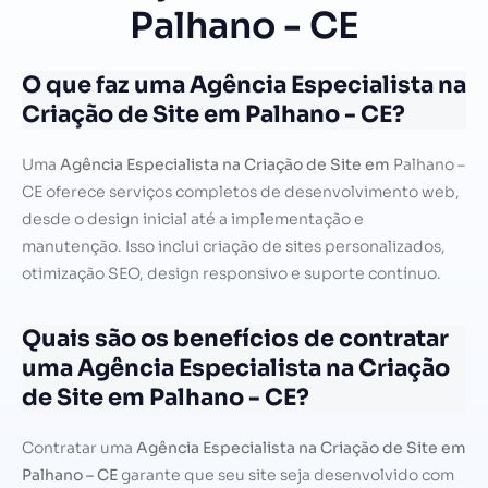
Palhano - CE
O que faz uma Agência Especialista na
Criação de Site em Palhano - CE?
Uma
Agência Especialista na Criação de Site em
Palhano –
CE oferece serviços completos de desenvolvimento web,
desde o design inicial até a implementação e
manutenção. Isso inclui criação de sites personalizados,
otimização SEO, design responsivo e suporte contínuo.
Quais são os benefícios de contratar
uma Agência Especialista na Criação
de Site em Palhano - CE?
Contratar uma
Agência Especialista na Criação de Site em
Palhano – CE
garante que seu site seja desenvolvido com