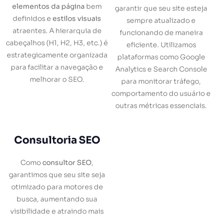
elementos da página
bem
garantir que seu site esteja
definidos e
estilos visuais
sempre atualizado e
atraentes. A hierarquia de
funcionando de maneira
cabeçalhos (H1, H2, H3, etc.) é
eficiente. Utilizamos
estrategicamente organizada
plataformas como Google
para facilitar a navegação e
Analytics e Search Console
melhorar o SEO.
para monitorar tráfego,
comportamento do usuário e
outras métricas essenciais.
Consultoria SEO
Como
consultor SEO
,
garantimos que seu site seja
otimizado para motores de
busca, aumentando sua
visibilidade e atraindo mais