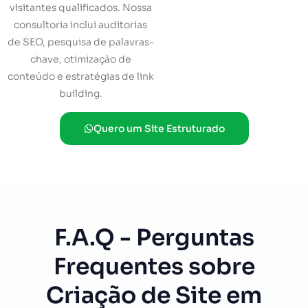
visitantes qualificados. Nossa
consultoria inclui auditorias
de SEO, pesquisa de palavras-
chave, otimização de
conteúdo e estratégias de link
building.
Quero um Site Estruturado
F.A.Q - Perguntas
Frequentes sobre
Criação de Site em