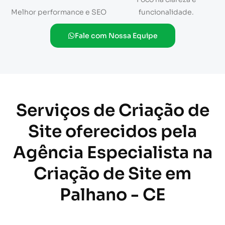
Melhor performance e SEO
funcionalidade.
Fale com Nossa Equipe
Serviços de Criação de
Site oferecidos pela
Agência Especialista na
Criação de Site em
Palhano - CE