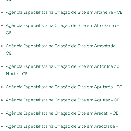
Agência Especialista na Criação de Site em Altaneira – CE
Agência Especialista na Criação de Site em Alto Santo –
CE
Agência Especialista na Criação de Site em Amontada –
CE
Agência Especialista na Criação de Site em Antonina do
Norte – CE
Agência Especialista na Criação de Site em Apuiarés – CE
Agência Especialista na Criação de Site em Aquiraz – CE
Agência Especialista na Criação de Site em Aracati – CE
Agência Especialista na Criação de Site em Aracoiaba –