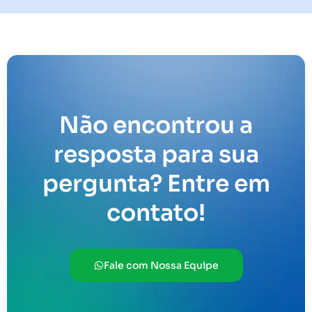
Não encontrou a
resposta para sua
pergunta? Entre em
contato!
Fale com Nossa Equipe