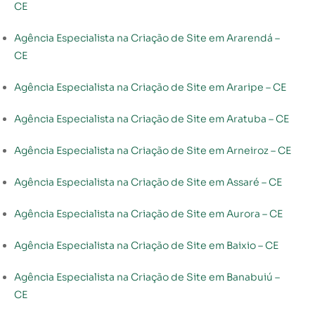
CE
Agência Especialista na Criação de Site em Ararendá –
CE
Agência Especialista na Criação de Site em Araripe – CE
Agência Especialista na Criação de Site em Aratuba – CE
Agência Especialista na Criação de Site em Arneiroz – CE
Agência Especialista na Criação de Site em Assaré – CE
Agência Especialista na Criação de Site em Aurora – CE
Agência Especialista na Criação de Site em Baixio – CE
Agência Especialista na Criação de Site em Banabuiú –
CE