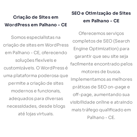
SEO e Otimização de Sites
Criação de Sites em
em Palhano - CE
WordPress em Palhano - CE
Oferecemos serviços
Somos especialistas na
completos de SEO (Search
criação de sites em WordPress
Engine Optimization) para
em Palhano - CE, oferecendo
garantir que seu site seja
soluções flexíveis e
facilmente encontrado pelos
customizáveis. O WordPress é
motores de busca.
uma plataforma poderosa que
Implementamos as melhores
permite a criação de sites
práticas de SEO on-page e
modernos e funcionais,
off-page, aumentando sua
adequados para diversas
visibilidade online e atraindo
necessidades, desde blogs
mais tráfego qualificado em
até lojas virtuais.
Palhano - CE.