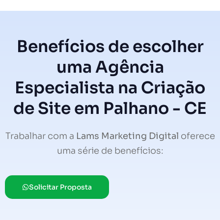
Benefícios de escolher
uma Agência
Especialista na Criação
de Site em Palhano - CE
Trabalhar com a
Lams Marketing Digital
oferece
uma série de benefícios:
Solicitar Proposta