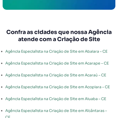
Confra as cidades que nossa Agência
atende com a Criação de Site
Agência Especialista na Criação de Site em Abaiara – CE
Agência Especialista na Criação de Site em Acarape – CE
Agência Especialista na Criação de Site em Acaraú – CE
Agência Especialista na Criação de Site em Acopiara – CE
Agência Especialista na Criação de Site em Aiuaba – CE
Agência Especialista na Criação de Site em Alcântaras –
CE