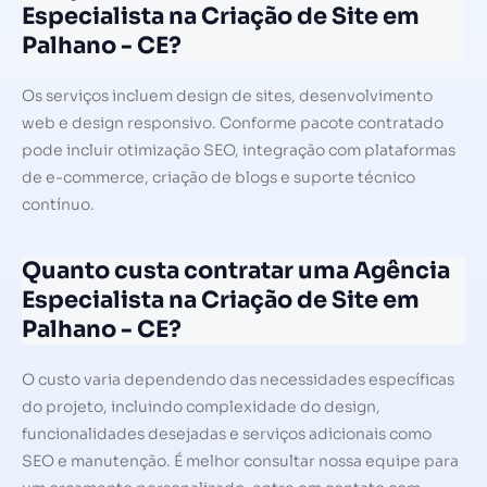
Especialista na Criação de Site em
Palhano - CE?
Os serviços incluem design de sites, desenvolvimento
web e design responsivo. Conforme pacote contratado
pode incluir otimização SEO, integração com plataformas
de e-commerce, criação de blogs e suporte técnico
contínuo.
Quanto custa contratar uma Agência
Especialista na Criação de Site em
Palhano - CE?
O custo varia dependendo das necessidades específicas
do projeto, incluindo complexidade do design,
funcionalidades desejadas e serviços adicionais como
SEO e manutenção. É melhor consultar nossa equipe para