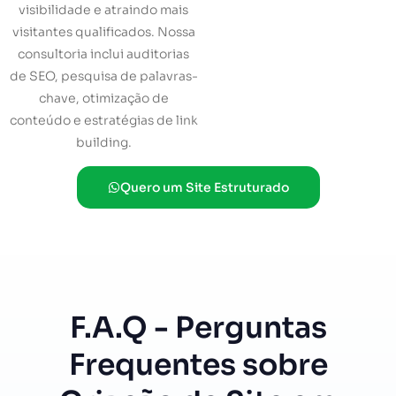
visibilidade e atraindo mais
visitantes qualificados. Nossa
consultoria inclui auditorias
de SEO, pesquisa de palavras-
chave, otimização de
conteúdo e estratégias de link
building.
Quero um Site Estruturado
F.A.Q - Perguntas
Frequentes sobre