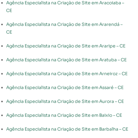
Agência Especialista na Criação de Site em Aracoiaba –
CE
Agência Especialista na Criação de Site em Ararendá –
CE
Agência Especialista na Criação de Site em Araripe – CE
Agência Especialista na Criação de Site em Aratuba – CE
Agência Especialista na Criação de Site em Arneiroz – CE
Agência Especialista na Criação de Site em Assaré – CE
Agência Especialista na Criação de Site em Aurora – CE
Agência Especialista na Criação de Site em Baixio – CE
Agência Especialista na Criação de Site em Barbalha – CE