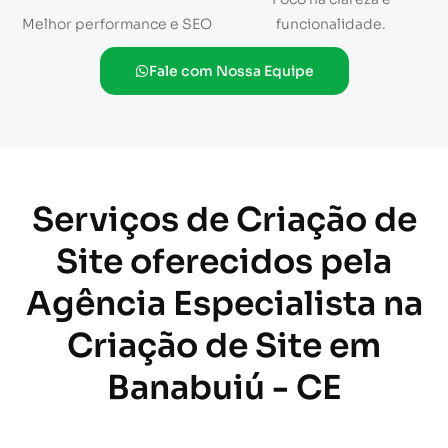
Melhor performance e SEO
funcionalidade.
Fale com Nossa Equipe
Serviços de Criação de
Site oferecidos pela
Agência Especialista na
Criação de Site em
Banabuiú - CE