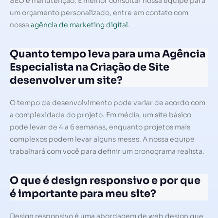
SEO e manutenção. É melhor consultar nossa equipe para
um orçamento personalizado, entre em contato com
nossa
agência de marketing digital
.
Quanto tempo leva para uma Agência
Especialista na Criação de Site
desenvolver um site?
O tempo de desenvolvimento pode variar de acordo com
a complexidade do projeto. Em média, um site básico
pode levar de 4 a 6 semanas, enquanto projetos mais
complexos podem levar alguns meses. A nossa equipe
trabalhará com você para definir um cronograma realista.
O que é design responsivo e por que
é importante para meu site?
Design responsivo é uma abordagem de web design que