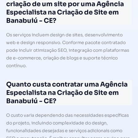
criação de um site por uma Agência
Especialista na Criação de Site em
Banabuiú - CE?
Os serviços incluem design de sites, desenvolvimento
web e design responsivo. Conforme pacote contratado
pode incluir otimização SEO, integração com plataformas
de e-commerce, criação de blogs e suporte técnico
contínuo.
Quanto custa contratar uma Agência
Especialista na Criação de Site em
Banabuiú - CE?
O custo varia dependendo das necessidades específicas
do projeto, incluindo complexidade do design,
funcionalidades desejadas e serviços adicionais como