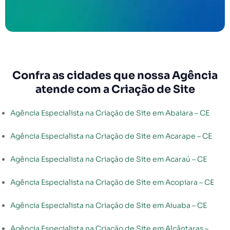
Confra as cidades que nossa Agência
atende com a Criação de Site
Agência Especialista na Criação de Site em Abaiara – CE
Agência Especialista na Criação de Site em Acarape – CE
Agência Especialista na Criação de Site em Acaraú – CE
Agência Especialista na Criação de Site em Acopiara – CE
Agência Especialista na Criação de Site em Aiuaba – CE
Agência Especialista na Criação de Site em Alcântaras –