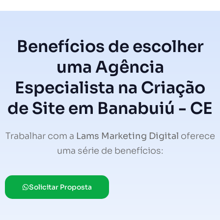
Benefícios de escolher
uma Agência
Especialista na Criação
de Site em Banabuiú - CE
Trabalhar com a
Lams Marketing Digital
oferece
uma série de benefícios:
Solicitar Proposta