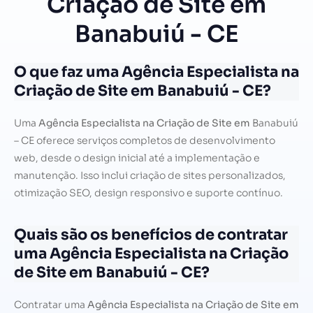
Criação de Site em
Banabuiú - CE
O que faz uma Agência Especialista na
Criação de Site em Banabuiú - CE?
Uma
Agência Especialista na Criação de Site em
Banabuiú
– CE oferece serviços completos de desenvolvimento
web, desde o design inicial até a implementação e
manutenção. Isso inclui criação de sites personalizados,
otimização SEO, design responsivo e suporte contínuo.
Quais são os benefícios de contratar
uma Agência Especialista na Criação
de Site em Banabuiú - CE?
Contratar uma
Agência Especialista na Criação de Site em