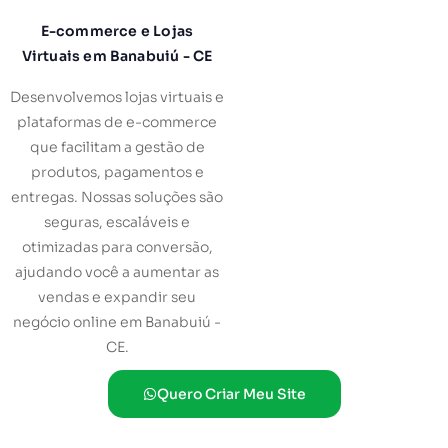
E-commerce e Lojas
Virtuais em Banabuiú - CE
Desenvolvemos lojas virtuais e
plataformas de e-commerce
que facilitam a gestão de
produtos, pagamentos e
entregas. Nossas soluções são
seguras, escaláveis e
otimizadas para conversão,
ajudando você a aumentar as
vendas e expandir seu
negócio online em Banabuiú -
CE.
Quero Criar Meu Site