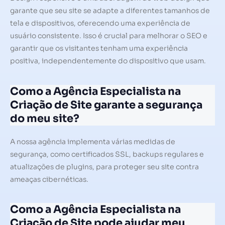
garante que seu site se adapte a diferentes tamanhos de
tela e dispositivos, oferecendo uma experiência de
usuário consistente. Isso é crucial para melhorar o SEO e
garantir que os visitantes tenham uma experiência
positiva, independentemente do dispositivo que usam.
Como a Agência Especialista na
Criação de Site garante a segurança
do meu site?
A nossa agência implementa várias medidas de
segurança, como certificados SSL, backups regulares e
atualizações de plugins, para proteger seu site contra
ameaças cibernéticas.
Como a Agência Especialista na
Criação de Site pode ajudar meu