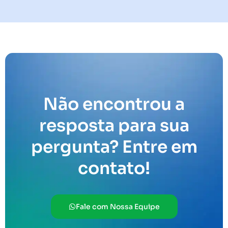
Não encontrou a
resposta para sua
pergunta? Entre em
contato!
Fale com Nossa Equipe