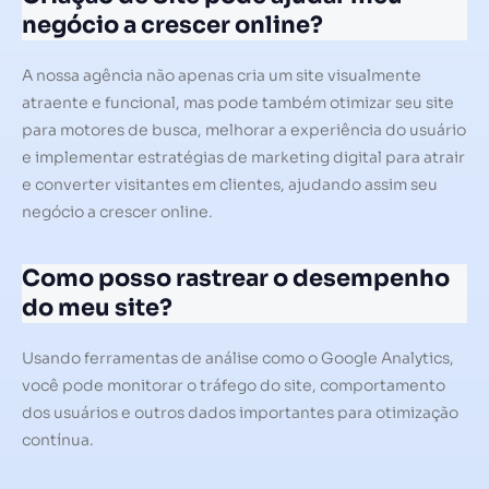
negócio a crescer online?
A nossa agência não apenas cria um site visualmente
atraente e funcional, mas pode também otimizar seu site
para motores de busca, melhorar a experiência do usuário
e implementar estratégias de marketing digital para atrair
e converter visitantes em clientes, ajudando assim seu
negócio a crescer online.
Como posso rastrear o desempenho
do meu site?
Usando ferramentas de análise como o Google Analytics,
você pode monitorar o tráfego do site, comportamento
dos usuários e outros dados importantes para otimização
contínua.