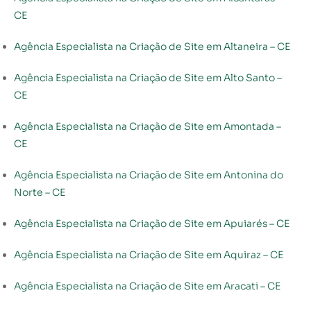
CE
Agência Especialista na Criação de Site em Altaneira – CE
Agência Especialista na Criação de Site em Alto Santo –
CE
Agência Especialista na Criação de Site em Amontada –
CE
Agência Especialista na Criação de Site em Antonina do
Norte – CE
Agência Especialista na Criação de Site em Apuiarés – CE
Agência Especialista na Criação de Site em Aquiraz – CE
Agência Especialista na Criação de Site em Aracati – CE