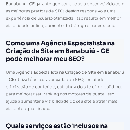
Banabuiú – CE
garante que seu site seja desenvolvido com
as melhores práticas de SEO, design responsivo e uma
experiência de usuário otimizada. Isso resulta em melhor
visibilidade online, aumento de tráfego e conversões.
Como uma Agência Especialista na
Criação de Site em Banabuiú - CE
pode melhorar meu SEO?
Uma
Agência Especialista na Criação de Site em Banabuiú
– CE
utiliza técnicas avançadas de SEO, incluindo
otimização de conteúdo, estrutura do site e link building,
para melhorar seu ranking nos motores de busca. Isso
ajuda a aumentar a visibilidade do seu site e atrair mais
visitantes qualificados.
Quais serviços estão inclusos na