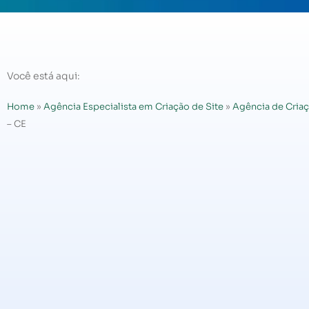
Você está aqui:
Home
»
Agência Especialista em Criação de Site
»
Agência de Criaç
– CE