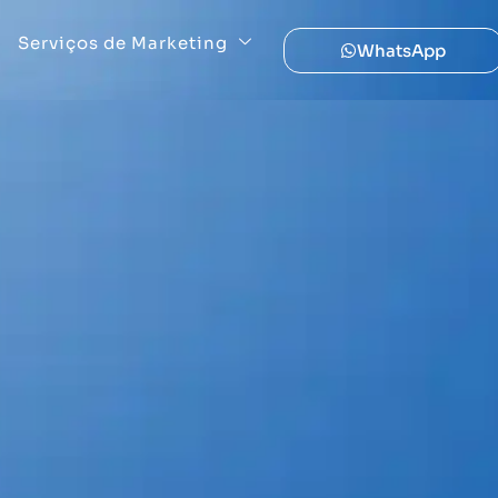
Serviços de Marketing
WhatsApp