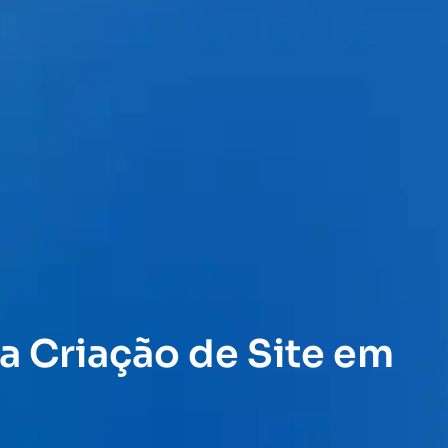
a Criação de Site em