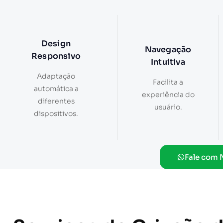
Design
Navegação
Responsivo
Intuitiva
Adaptação
Facilita a
automática a
experiência do
diferentes
usuário.
dispositivos.
Fale com 