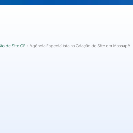
ão de Site CE
»
Agência Especialista na Criação de Site em Massapê