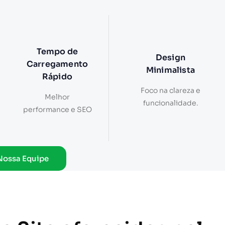
Tempo de
Design
Carregamento
Minimalista
Rápido
Foco na clareza e
Melhor
funcionalidade.
performance e SEO
Nossa Equipe