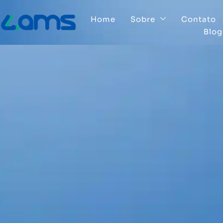
Home
Sobre
Contato
Blog