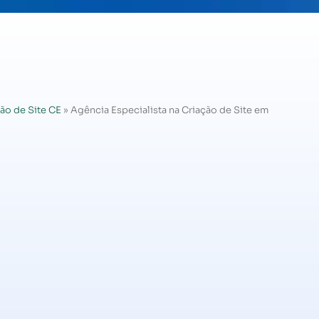
ão de Site CE
»
Agência Especialista na Criação de Site em