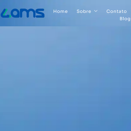
Home
Sobre
Contato
Blog