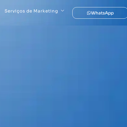
Serviços de Marketing
WhatsApp