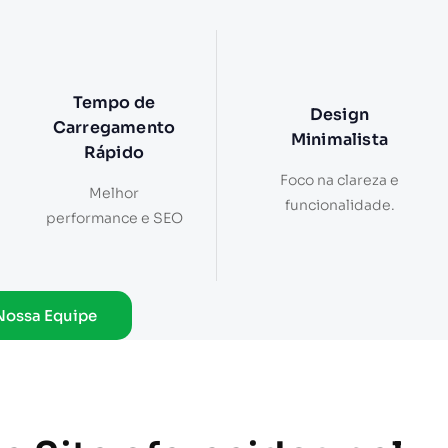
Tempo de
Design
Carregamento
Minimalista
Rápido
Foco na clareza e
Melhor
funcionalidade.
performance e SEO
Nossa Equipe