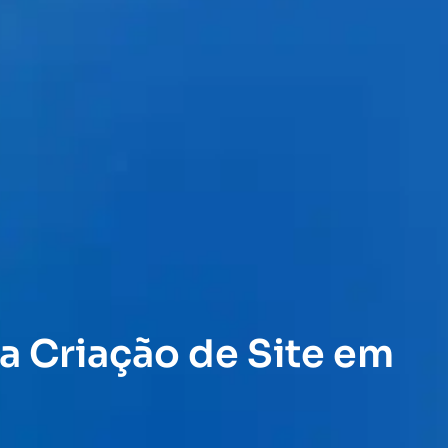
a Criação de Site em