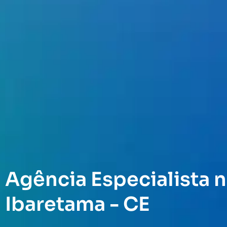
Agência Especialista n
Ibaretama - CE