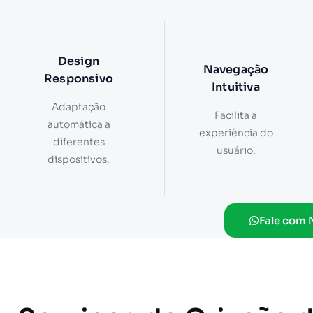
Design
Navegação
Responsivo
Intuitiva
Adaptação
Facilita a
automática a
experiência do
diferentes
usuário.
dispositivos.
Fale com 