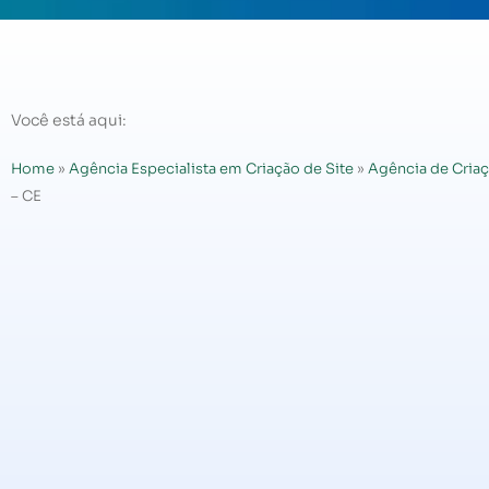
Você está aqui:
Home
»
Agência Especialista em Criação de Site
»
Agência de Criaç
– CE