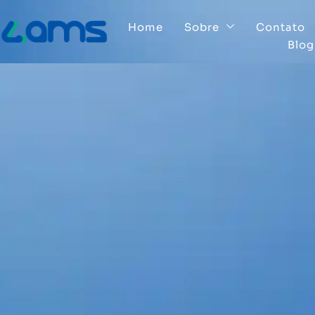
Home
Sobre
Contato
Blog