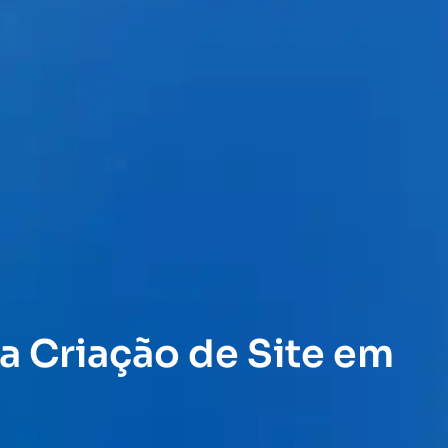
a Criação de Site em