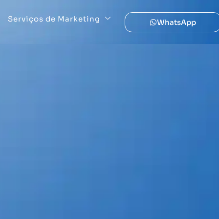
Serviços de Marketing
WhatsApp