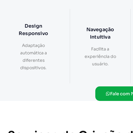
Design
Navegação
Responsivo
Intuitiva
Adaptação
Facilita a
automática a
experiência do
diferentes
usuário.
dispositivos.
Fale com 