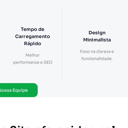
Tempo de
Design
Carregamento
Minimalista
Rápido
Foco na clareza e
Melhor
funcionalidade.
performance e SEO
Nossa Equipe