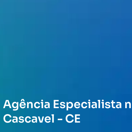
Agência Especialista n
Cascavel - CE