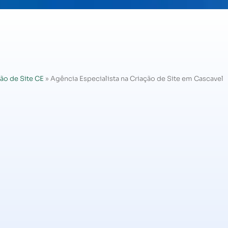
ão de Site CE
»
Agência Especialista na Criação de Site em Cascavel