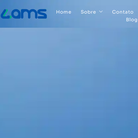
Home
Sobre
Contato
Blog