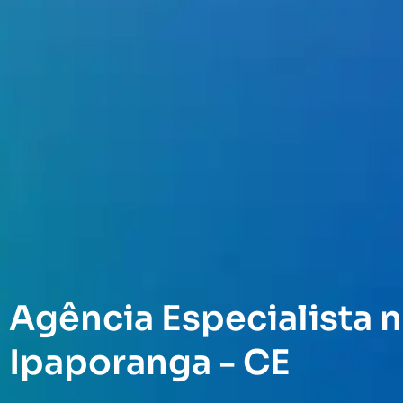
Agência Especialista n
Ipaporanga - CE