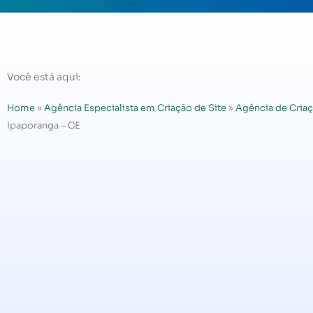
Você está aqui:
Home
»
Agência Especialista em Criação de Site
»
Agência de Criaç
Ipaporanga – CE