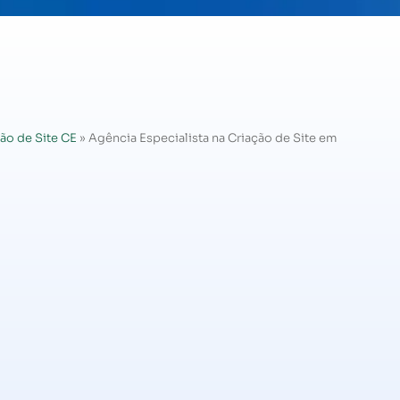
ão de Site CE
»
Agência Especialista na Criação de Site em