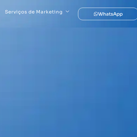
Serviços de Marketing
WhatsApp