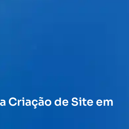
a Criação de Site em