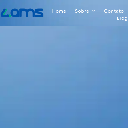
Home
Sobre
Contato
Blog