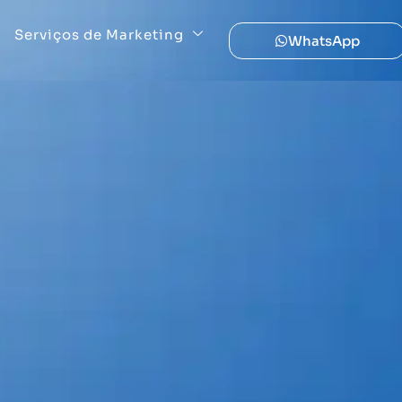
Serviços de Marketing
WhatsApp