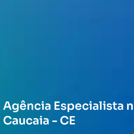
Agência Especialista n
Caucaia - CE