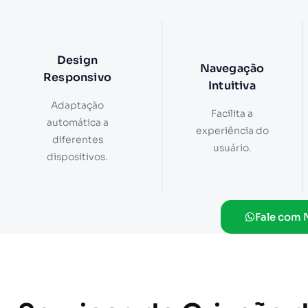
Design
Navegação
Responsivo
Intuitiva
Adaptação
Facilita a
automática a
experiência do
diferentes
usuário.
dispositivos.
Fale com 