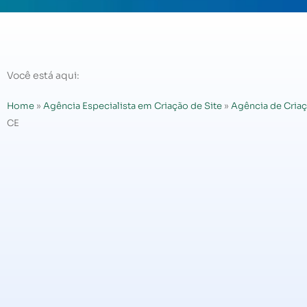
Você está aqui:
Home
»
Agência Especialista em Criação de Site
»
Agência de Criaç
CE