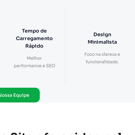
Tempo de
Design
Carregamento
Minimalista
Rápido
Foco na clareza e
Melhor
funcionalidade.
performance e SEO
Nossa Equipe