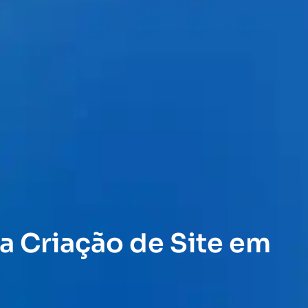
a Criação de Site em