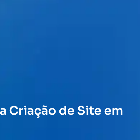
a Criação de Site em