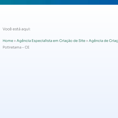
Você está aqui:
Home
»
Agência Especialista em Criação de Site
»
Agência de Criaç
Potiretama – CE