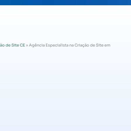
ão de Site CE
»
Agência Especialista na Criação de Site em