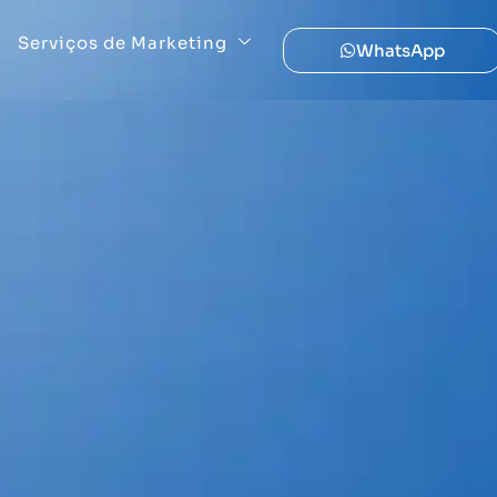
Serviços de Marketing
WhatsApp