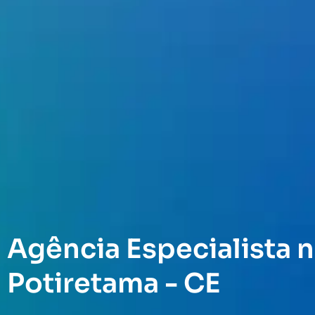
Agência Especialista n
Potiretama - CE