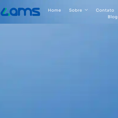
Home
Sobre
Contato
Blog