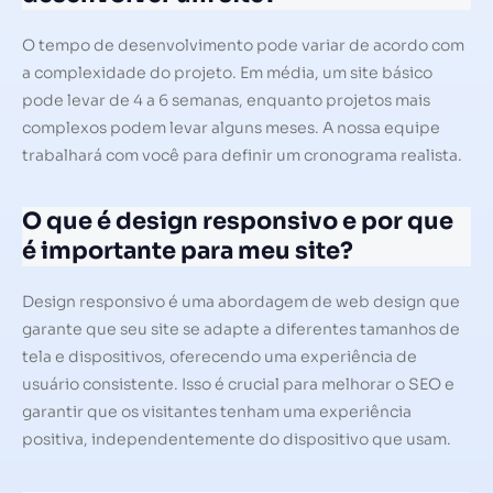
O tempo de desenvolvimento pode variar de acordo com
a complexidade do projeto. Em média, um site básico
pode levar de 4 a 6 semanas, enquanto projetos mais
complexos podem levar alguns meses. A nossa equipe
trabalhará com você para definir um cronograma realista.
O que é design responsivo e por que
é importante para meu site?
Design responsivo é uma abordagem de web design que
garante que seu site se adapte a diferentes tamanhos de
tela e dispositivos, oferecendo uma experiência de
usuário consistente. Isso é crucial para melhorar o SEO e
garantir que os visitantes tenham uma experiência
positiva, independentemente do dispositivo que usam.