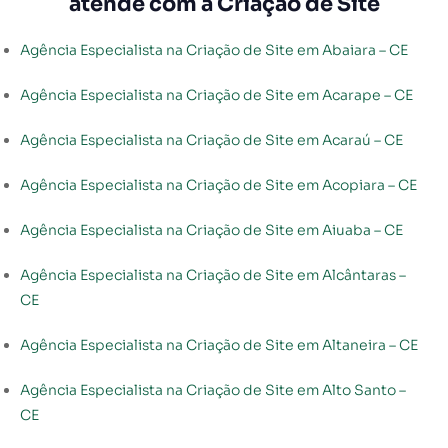
atende com a Criação de Site
Agência Especialista na Criação de Site em Abaiara – CE
Agência Especialista na Criação de Site em Acarape – CE
Agência Especialista na Criação de Site em Acaraú – CE
Agência Especialista na Criação de Site em Acopiara – CE
Agência Especialista na Criação de Site em Aiuaba – CE
Agência Especialista na Criação de Site em Alcântaras –
CE
Agência Especialista na Criação de Site em Altaneira – CE
Agência Especialista na Criação de Site em Alto Santo –
CE