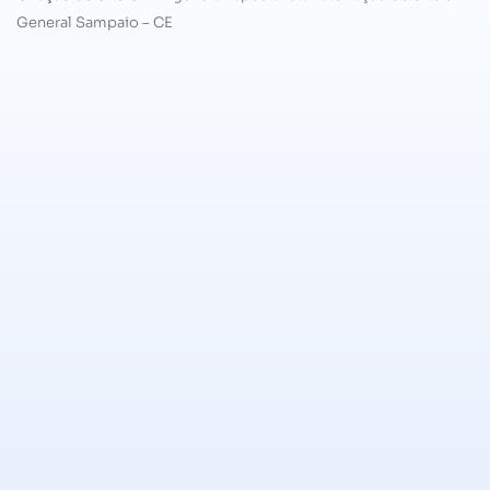
General Sampaio – CE