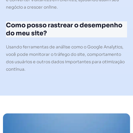
negócio a crescer online.
Como posso rastrear o desempenho
do meu site?
Usando ferramentas de análise como o Google Analytics,
você pode monitorar o tráfego do site, comportamento
dos usuários e outros dados importantes para otimização
contínua.