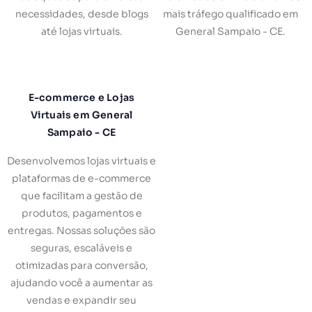
necessidades, desde blogs
mais tráfego qualificado em
até lojas virtuais.
General Sampaio - CE.
E-commerce e Lojas
Virtuais em General
Sampaio - CE
Desenvolvemos lojas virtuais e
plataformas de e-commerce
que facilitam a gestão de
produtos, pagamentos e
entregas. Nossas soluções são
seguras, escaláveis e
otimizadas para conversão,
ajudando você a aumentar as
vendas e expandir seu