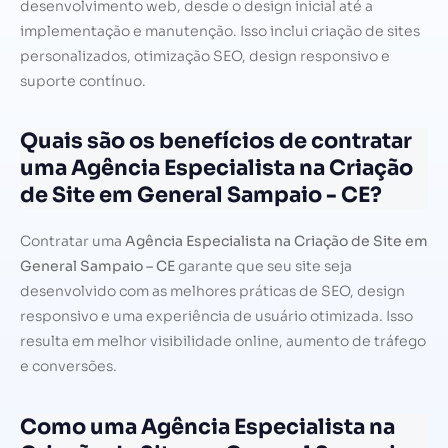
desenvolvimento web, desde o design inicial até a
implementação e manutenção. Isso inclui criação de sites
personalizados, otimização SEO, design responsivo e
suporte contínuo.
Quais são os benefícios de contratar
uma Agência Especialista na Criação
de Site em General Sampaio - CE?
Contratar uma
Agência Especialista na Criação de Site em
General Sampaio – CE
garante que seu site seja
desenvolvido com as melhores práticas de SEO, design
responsivo e uma experiência de usuário otimizada. Isso
resulta em melhor visibilidade online, aumento de tráfego
e conversões.
Como uma Agência Especialista na