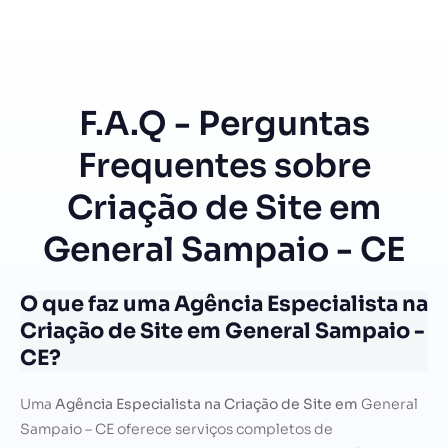
F.A.Q - Perguntas
Frequentes sobre
Criação de Site em
General Sampaio - CE
O que faz uma Agência Especialista na
Criação de Site em General Sampaio -
CE?
Uma
Agência Especialista na Criação de Site em
General
Sampaio – CE oferece serviços completos de