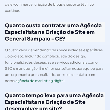
de e-commerce, criação de blogs e suporte técnico
contínuo.
Quanto custa contratar uma Agência
Especialista na Criação de Site em
General Sampaio - CE?
O custo varia dependendo das necessidades específicas
do projeto, incluindo complexidade do design,
funcionalidades desejadas e serviços adicionais como
SEO e manutenção. É melhor consultar nossa equipe para
um orçamento personalizado, entre em contato com
nossa
agência de marketing digital
.
Quanto tempo leva para uma Agência
Especialista na Criação de Site
desenvolver um site?