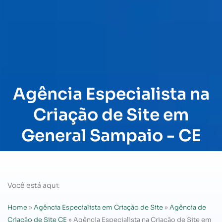
Agência Especialista na
Criação de Site em
General Sampaio - CE
Você está aqui:
Home
»
Agência Especialista em Criação de Site
»
Agência de
Criação de Site CE
»
Agência Especialista na Criação de Site em