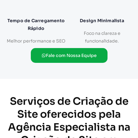
Tempo de Carregamento
Design Minimalista
Rápido
Foco na clareza e
Melhor performance e SEO
funcionalidade.
Fale com Nossa Equipe
Serviços de Criação de
Site oferecidos pela
Agência Especialista na