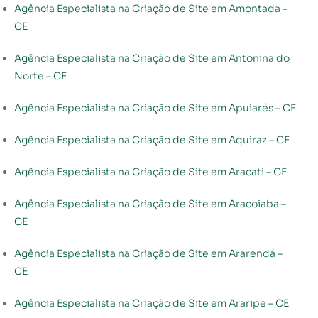
Agência Especialista na Criação de Site em Amontada –
CE
Agência Especialista na Criação de Site em Antonina do
Norte – CE
Agência Especialista na Criação de Site em Apuiarés – CE
Agência Especialista na Criação de Site em Aquiraz – CE
Agência Especialista na Criação de Site em Aracati – CE
Agência Especialista na Criação de Site em Aracoiaba –
CE
Agência Especialista na Criação de Site em Ararendá –
CE
Agência Especialista na Criação de Site em Araripe – CE