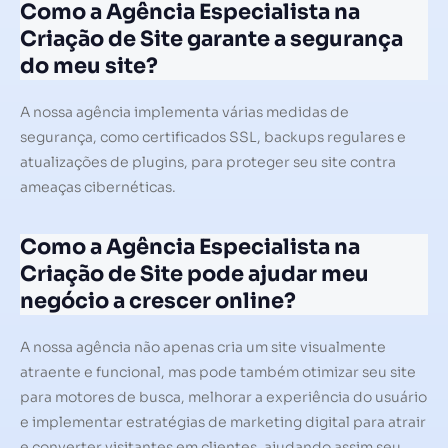
Como a Agência Especialista na
Criação de Site garante a segurança
do meu site?
A nossa agência implementa várias medidas de
segurança, como certificados SSL, backups regulares e
atualizações de plugins, para proteger seu site contra
ameaças cibernéticas.
Como a Agência Especialista na
Criação de Site pode ajudar meu
negócio a crescer online?
A nossa agência não apenas cria um site visualmente
atraente e funcional, mas pode também otimizar seu site
para motores de busca, melhorar a experiência do usuário
e implementar estratégias de marketing digital para atrair
e converter visitantes em clientes, ajudando assim seu