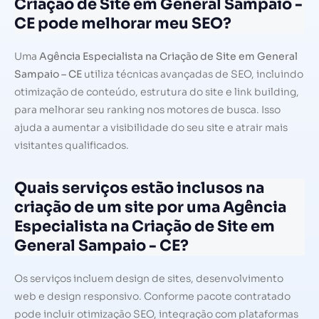
Criação de Site em General Sampaio -
CE pode melhorar meu SEO?
Uma
Agência Especialista na Criação de Site em General
Sampaio – CE
utiliza técnicas avançadas de SEO, incluindo
otimização de conteúdo, estrutura do site e link building,
para melhorar seu ranking nos motores de busca. Isso
ajuda a aumentar a visibilidade do seu site e atrair mais
visitantes qualificados.
Quais serviços estão inclusos na
criação de um site por uma Agência
Especialista na Criação de Site em
General Sampaio - CE?
Os serviços incluem design de sites, desenvolvimento
web e design responsivo. Conforme pacote contratado
pode incluir otimização SEO, integração com plataformas