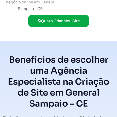
negócio online em General
Sampaio - CE.
Quero Criar Meu Site
Benefícios de escolher
uma Agência
Especialista na Criação
de Site em General
Sampaio - CE