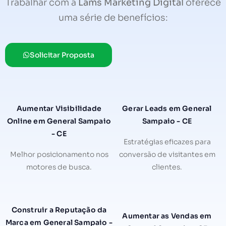
Trabalhar com a
Lams Marketing Digital
oferece
uma série de benefícios:
Solicitar Proposta
Aumentar Visibilidade
Gerar Leads em General
Online em General Sampaio
Sampaio - CE
- CE
Estratégias eficazes para
Melhor posicionamento nos
conversão de visitantes em
motores de busca.
clientes.
Construir a Reputação da
Aumentar as Vendas em
Marca em General Sampaio -