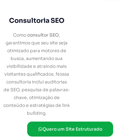
Consultoria SEO
Como
consultor SEO
,
garantimos que seu site seja
otimizado para motores de
busca, aumentando sua
visibilidade e atraindo mais
visitantes qualificados. Nossa
consultoria inclui auditorias
de SEO, pesquisa de palavras-
chave, otimização de
conteúdo e estratégias de link
building.
Quero um Site Estruturado