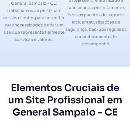
esteja sempre atualizado e
General Sampaio – CE.
funcionando perfeitamente.
Trabalhamos de perto com
Nossos pacotes de suporte
nossos clientes para entender
incluem atualizações de
suas necessidades e criar um
segurança, backups regulares
site que represente fielmente
e monitoramento de
sua visão e valores.
desempenho.
Elementos Cruciais de
um Site Profissional em
General Sampaio - CE