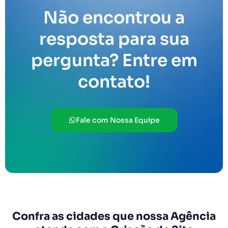
Não encontrou a
resposta para sua
pergunta? Entre em
contato!
Fale com Nossa Equipe
Confra as cidades que nossa Agência