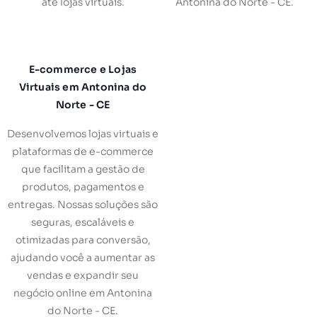
até lojas virtuais.
Antonina do Norte - CE.
E-commerce e Lojas
Virtuais em Antonina do
Norte - CE
Desenvolvemos lojas virtuais e
plataformas de e-commerce
que facilitam a gestão de
produtos, pagamentos e
entregas. Nossas soluções são
seguras, escaláveis e
otimizadas para conversão,
ajudando você a aumentar as
vendas e expandir seu
negócio online em Antonina
do Norte - CE.