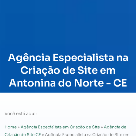
Agência Especialista na
Criação de Site em
Antonina do Norte - CE
Você está aqui:
Home
»
Agência Especialista em Criação de Site
»
Agência de
Criação de Site CE
»
Agência Especialista na Criação de Site em