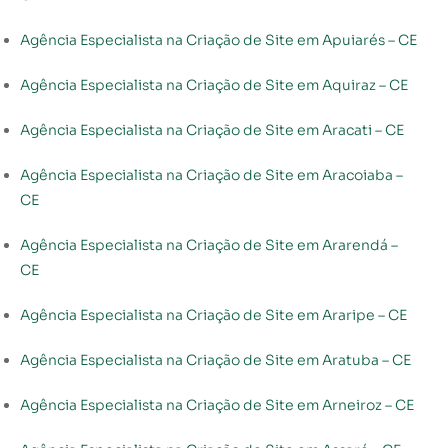
Agência Especialista na Criação de Site em Apuiarés – CE
Agência Especialista na Criação de Site em Aquiraz – CE
Agência Especialista na Criação de Site em Aracati – CE
Agência Especialista na Criação de Site em Aracoiaba –
CE
Agência Especialista na Criação de Site em Ararendá –
CE
Agência Especialista na Criação de Site em Araripe – CE
Agência Especialista na Criação de Site em Aratuba – CE
Agência Especialista na Criação de Site em Arneiroz – CE