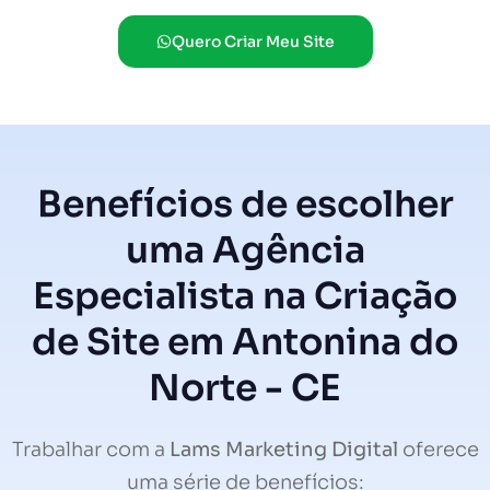
Quero Criar Meu Site
Benefícios de escolher
uma Agência
Especialista na Criação
de Site em Antonina do
Norte - CE
Trabalhar com a
Lams Marketing Digital
oferece
uma série de benefícios: