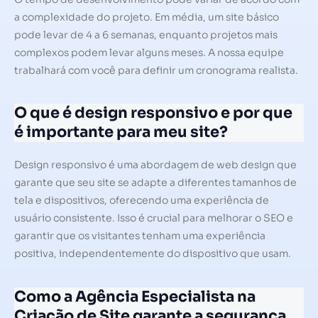
a complexidade do projeto. Em média, um site básico
pode levar de 4 a 6 semanas, enquanto projetos mais
complexos podem levar alguns meses. A nossa equipe
trabalhará com você para definir um cronograma realista.
O que é design responsivo e por que
é importante para meu site?
Design responsivo é uma abordagem de web design que
garante que seu site se adapte a diferentes tamanhos de
tela e dispositivos, oferecendo uma experiência de
usuário consistente. Isso é crucial para melhorar o SEO e
garantir que os visitantes tenham uma experiência
positiva, independentemente do dispositivo que usam.
Como a Agência Especialista na
Criação de Site garante a segurança