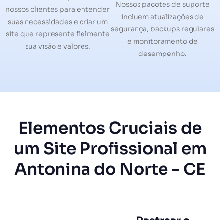
Nossos pacotes de suporte
nossos clientes para entender
incluem atualizações de
suas necessidades e criar um
segurança, backups regulares
site que represente fielmente
e monitoramento de
sua visão e valores.
desempenho.
Elementos Cruciais de
um Site Profissional em
Antonina do Norte - CE