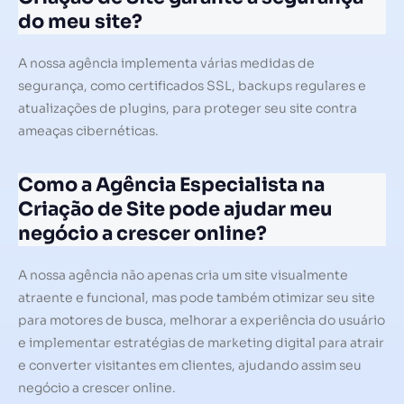
do meu site?
A nossa agência implementa várias medidas de
segurança, como certificados SSL, backups regulares e
atualizações de plugins, para proteger seu site contra
ameaças cibernéticas.
Como a Agência Especialista na
Criação de Site pode ajudar meu
negócio a crescer online?
A nossa agência não apenas cria um site visualmente
atraente e funcional, mas pode também otimizar seu site
para motores de busca, melhorar a experiência do usuário
e implementar estratégias de marketing digital para atrair
e converter visitantes em clientes, ajudando assim seu
negócio a crescer online.