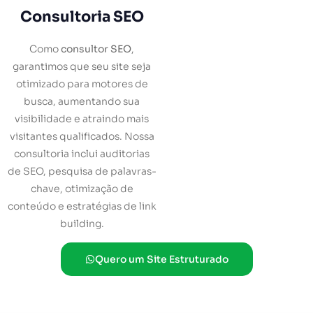
Consultoria SEO
Como
consultor SEO
,
garantimos que seu site seja
otimizado para motores de
busca, aumentando sua
visibilidade e atraindo mais
visitantes qualificados. Nossa
consultoria inclui auditorias
de SEO, pesquisa de palavras-
chave, otimização de
conteúdo e estratégias de link
building.
Quero um Site Estruturado