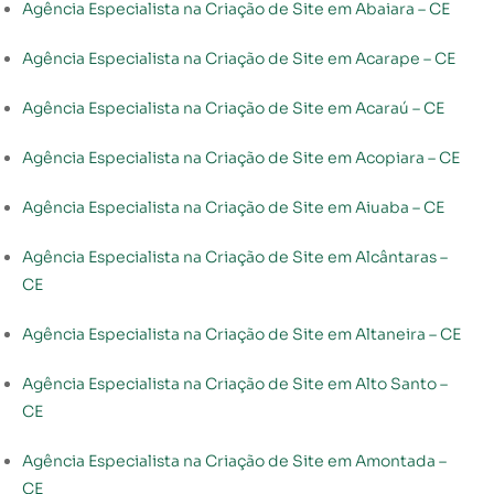
Agência Especialista na Criação de Site em Abaiara – CE
Agência Especialista na Criação de Site em Acarape – CE
Agência Especialista na Criação de Site em Acaraú – CE
Agência Especialista na Criação de Site em Acopiara – CE
Agência Especialista na Criação de Site em Aiuaba – CE
Agência Especialista na Criação de Site em Alcântaras –
CE
Agência Especialista na Criação de Site em Altaneira – CE
Agência Especialista na Criação de Site em Alto Santo –
CE
Agência Especialista na Criação de Site em Amontada –
CE