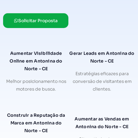
Solicitar Proposta
Aumentar Visibilidade
Gerar Leads em Antonina do
Online em Antonina do
Norte - CE
Norte - CE
Estratégias eficazes para
Melhor posicionamento nos
conversão de visitantes em
motores de busca.
clientes.
Construir a Reputação da
Aumentar as Vendas em
Marca em Antonina do
Antonina do Norte - CE
Norte - CE