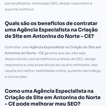
personalizados, otimização SEO, design responsivo e
suporte contínuo.
Quais são os benefícios de contratar
uma Agência Especialista na Criação
de Site em Antonina do Norte - CE?
Contratar uma
Agência Especialista na Criação de Site em
Antonina do Norte – CE
garante que seu site seja
desenvolvido com as melhores práticas de SEO, design
responsivo e uma experiência de usuário otimizada. Isso
resulta em melhor visibilidade online, aumento de tráfego
e conversões.
Como uma Agência Especialista na
Criação de Site em Antonina do Norte
- CE pode melhorar meu SEO?