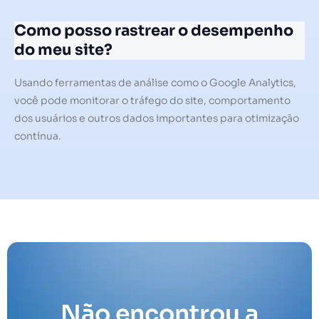
Como posso rastrear o desempenho
do meu site?
Usando ferramentas de análise como o Google Analytics,
você pode monitorar o tráfego do site, comportamento
dos usuários e outros dados importantes para otimização
contínua.
Não encontrou a