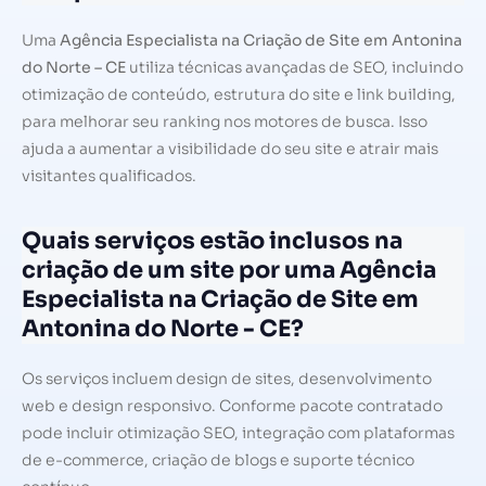
Uma
Agência Especialista na Criação de Site em Antonina
do Norte – CE
utiliza técnicas avançadas de SEO, incluindo
otimização de conteúdo, estrutura do site e link building,
para melhorar seu ranking nos motores de busca. Isso
ajuda a aumentar a visibilidade do seu site e atrair mais
visitantes qualificados.
Quais serviços estão inclusos na
criação de um site por uma Agência
Especialista na Criação de Site em
Antonina do Norte - CE?
Os serviços incluem design de sites, desenvolvimento
web e design responsivo. Conforme pacote contratado
pode incluir otimização SEO, integração com plataformas
de e-commerce, criação de blogs e suporte técnico