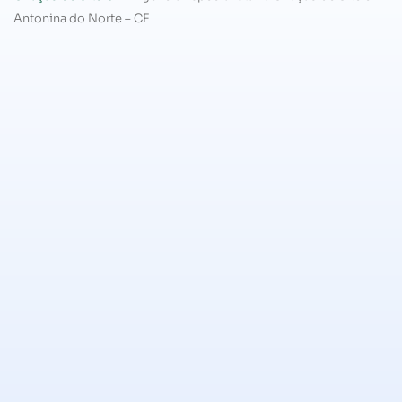
Antonina do Norte – CE