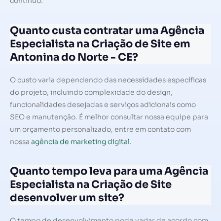
contínuo.
Quanto custa contratar uma Agência
Especialista na Criação de Site em
Antonina do Norte - CE?
O custo varia dependendo das necessidades específicas
do projeto, incluindo complexidade do design,
funcionalidades desejadas e serviços adicionais como
SEO e manutenção. É melhor consultar nossa equipe para
um orçamento personalizado, entre em contato com
nossa
agência de marketing digital
.
Quanto tempo leva para uma Agência
Especialista na Criação de Site
desenvolver um site?
O tempo de desenvolvimento pode variar de acordo com