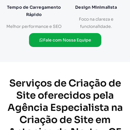
Tempo de Carregamento
Design Minimalista
Rápido
Foco na clareza e
Melhor performance e SEO
funcionalidade.
Fale com Nossa Equipe
Serviços de Criação de
Site oferecidos pela
Agência Especialista na
Criação de Site em