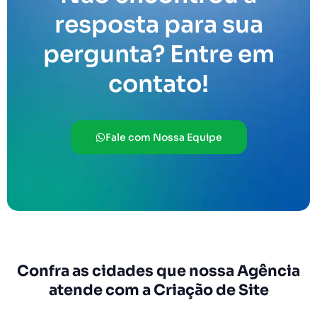
resposta para sua
pergunta? Entre em
contato!
Fale com Nossa Equipe
Confra as cidades que nossa Agência
atende com a Criação de Site