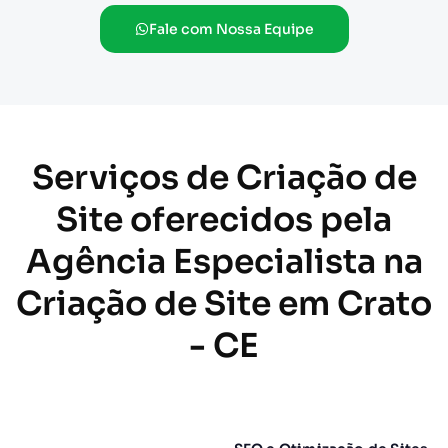
Fale com Nossa Equipe
Serviços de Criação de
Site oferecidos pela
Agência Especialista na
Criação de Site em Crato
- CE