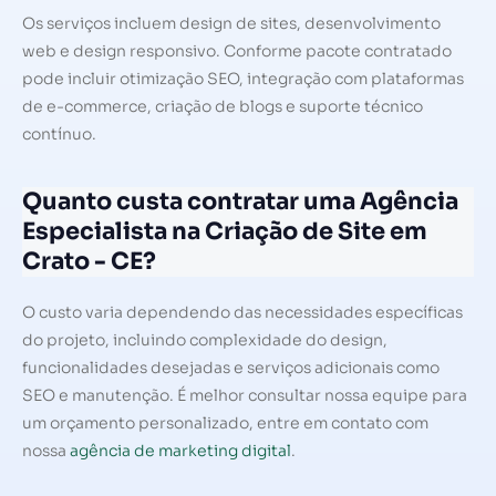
Os serviços incluem design de sites, desenvolvimento
web e design responsivo. Conforme pacote contratado
pode incluir otimização SEO, integração com plataformas
de e-commerce, criação de blogs e suporte técnico
contínuo.
Quanto custa contratar uma Agência
Especialista na Criação de Site em
Crato - CE?
O custo varia dependendo das necessidades específicas
do projeto, incluindo complexidade do design,
funcionalidades desejadas e serviços adicionais como
SEO e manutenção. É melhor consultar nossa equipe para
um orçamento personalizado, entre em contato com
nossa
agência de marketing digital
.