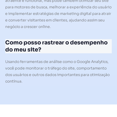
atraente e funcional, mas pode também otimizar seu site
para motores de busca, melhorar a experiência do usuário
e implementar estratégias de marketing digital para atrair
e converter visitantes em clientes, ajudando assim seu
negócio a crescer online.
Como posso rastrear o desempenho
do meu site?
Usando ferramentas de análise como o Google Analytics,
você pode monitorar o tráfego do site, comportamento
dos usuários e outros dados importantes para otimização
contínua.