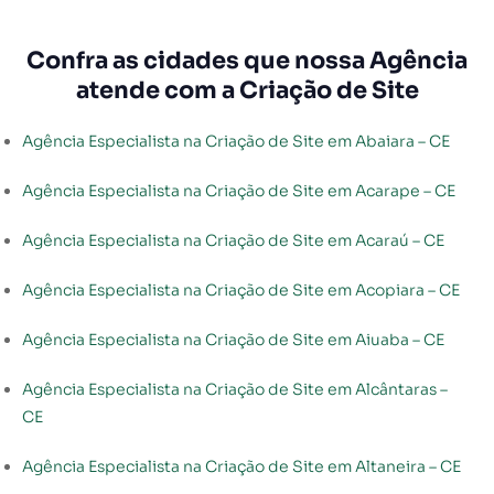
Confra as cidades que nossa Agência
atende com a Criação de Site
Agência Especialista na Criação de Site em Abaiara – CE
Agência Especialista na Criação de Site em Acarape – CE
Agência Especialista na Criação de Site em Acaraú – CE
Agência Especialista na Criação de Site em Acopiara – CE
Agência Especialista na Criação de Site em Aiuaba – CE
Agência Especialista na Criação de Site em Alcântaras –
CE
Agência Especialista na Criação de Site em Altaneira – CE