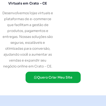
Virtuais em Crato - CE
Desenvolvemos lojas virtuais e
plataformas de e-commerce
que facilitam a gestão de
produtos, pagamentos e
entregas. Nossas soluções são
seguras, escaláveis e
otimizadas para conversão,
ajudando você a aumentar as
vendas e expandir seu
negócio online em Crato - CE.
Quero Criar Meu Site