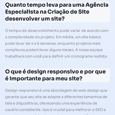
Quanto tempo leva para uma Agência
Especialista na Criação de Site
desenvolver um site?
O tempo de desenvolvimento pode variar de acordo com
a complexidade do projeto. Em média, um site básico
pode levar de 4 a 6 semanas, enquanto projetos mais
complexos podem levar alguns meses. A nossa equipe
trabalhará com você para definir um cronograma realista.
O que é design responsivo e por que
é importante para meu site?
Design responsivo é uma abordagem de web design que
garante que seu site se adapte a diferentes tamanhos de
tela e dispositivos, oferecendo uma experiência de
usuário consistente. Isso é crucial para melhorar o SEO e