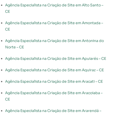
Agência Especialista na Criação de Site em Alto Santo –
CE
Agência Especialista na Criação de Site em Amontada –
CE
Agência Especialista na Criação de Site em Antonina do
Norte – CE
Agência Especialista na Criação de Site em Apuiarés – CE
Agência Especialista na Criação de Site em Aquiraz – CE
Agência Especialista na Criação de Site em Aracati – CE
Agência Especialista na Criação de Site em Aracoiaba –
CE
Agência Especialista na Criação de Site em Ararendá –