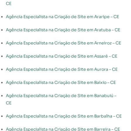
CE
Agência Especialista na Criação de Site em Araripe – CE
Agência Especialista na Criação de Site em Aratuba – CE
Agência Especialista na Criação de Site em Arneiroz – CE
Agência Especialista na Criação de Site em Assaré – CE
Agência Especialista na Criação de Site em Aurora – CE
Agência Especialista na Criação de Site em Baixio – CE
Agência Especialista na Criação de Site em Banabuiú –
CE
Agência Especialista na Criação de Site em Barbalha – CE
Agência Especialista na Criação de Site em Barreira – CE