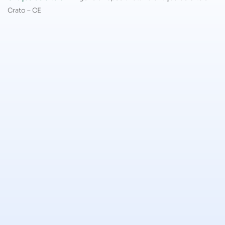
Crato – CE