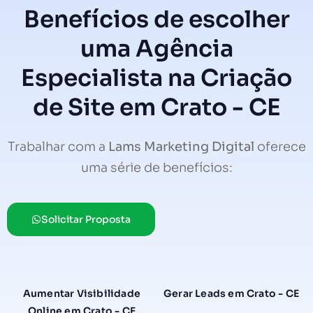
Benefícios de escolher
uma Agência
Especialista na Criação
de Site em Crato - CE
Trabalhar com a
Lams Marketing Digital
oferece
uma série de benefícios:
Solicitar Proposta
Aumentar Visibilidade
Gerar Leads em Crato - CE
Online em Crato - CE