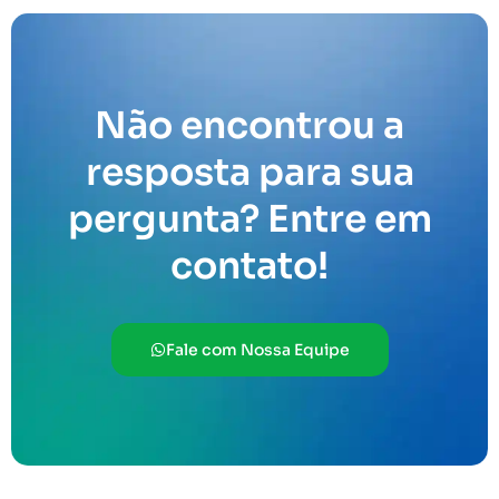
Não encontrou a
resposta para sua
pergunta? Entre em
contato!
Fale com Nossa Equipe