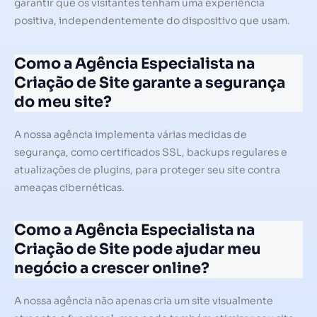
garantir que os visitantes tenham uma experiência
positiva, independentemente do dispositivo que usam.
Como a Agência Especialista na
Criação de Site garante a segurança
do meu site?
A nossa agência implementa várias medidas de
segurança, como certificados SSL, backups regulares e
atualizações de plugins, para proteger seu site contra
ameaças cibernéticas.
Como a Agência Especialista na
Criação de Site pode ajudar meu
negócio a crescer online?
A nossa agência não apenas cria um site visualmente