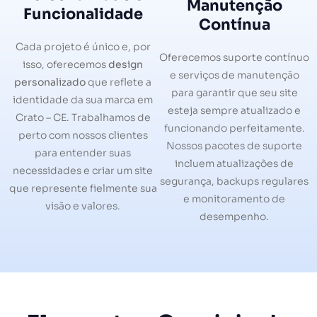
Manutenção
Funcionalidade
Contínua
Cada projeto é único e, por
Oferecemos suporte contínuo
isso, oferecemos
design
e serviços de manutenção
personalizado
que reflete a
para garantir que seu site
identidade da sua marca em
esteja sempre atualizado e
Crato – CE. Trabalhamos de
funcionando perfeitamente.
perto com nossos clientes
Nossos pacotes de suporte
para entender suas
incluem atualizações de
necessidades e criar um site
segurança, backups regulares
que represente fielmente sua
e monitoramento de
visão e valores.
desempenho.