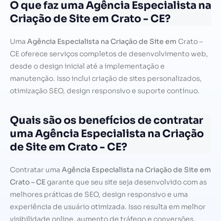
O que faz uma Agência Especialista na
Criação de Site em Crato - CE?
Uma
Agência Especialista na Criação de Site em
Crato –
CE oferece serviços completos de desenvolvimento web,
desde o design inicial até a implementação e
manutenção. Isso inclui criação de sites personalizados,
otimização SEO, design responsivo e suporte contínuo.
Quais são os benefícios de contratar
uma Agência Especialista na Criação
de Site em Crato - CE?
Contratar uma
Agência Especialista na Criação de Site em
Crato – CE
garante que seu site seja desenvolvido com as
melhores práticas de SEO, design responsivo e uma
experiência de usuário otimizada. Isso resulta em melhor
visibilidade online, aumento de tráfego e conversões.