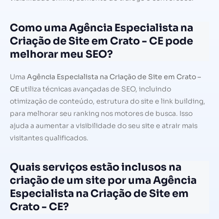
Como uma Agência Especialista na
Criação de Site em Crato - CE pode
melhorar meu SEO?
Uma
Agência Especialista na Criação de Site em Crato –
CE
utiliza técnicas avançadas de SEO, incluindo
otimização de conteúdo, estrutura do site e link building,
para melhorar seu ranking nos motores de busca. Isso
ajuda a aumentar a visibilidade do seu site e atrair mais
visitantes qualificados.
Quais serviços estão inclusos na
criação de um site por uma Agência
Especialista na Criação de Site em
Crato - CE?