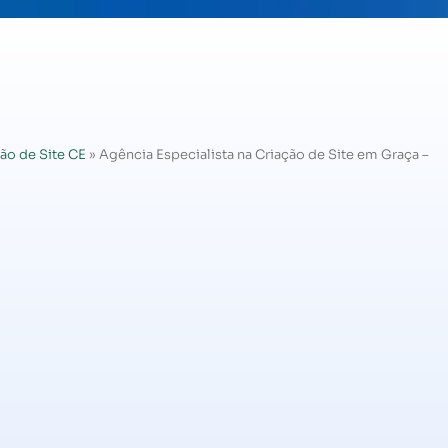
ão de Site CE
»
Agência Especialista na Criação de Site em Graça –