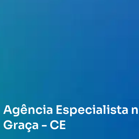
Agência Especialista n
Graça - CE