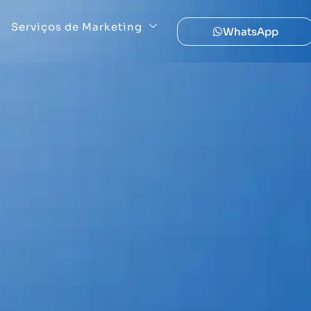
Serviços de Marketing
WhatsApp