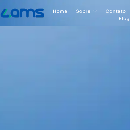
Home
Sobre
Contato
Blog