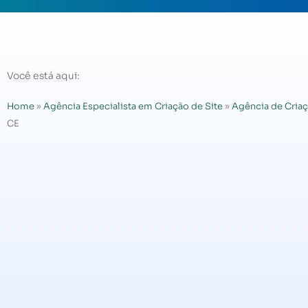
Você está aqui:
Home
»
Agência Especialista em Criação de Site
»
Agência de Criaç
CE