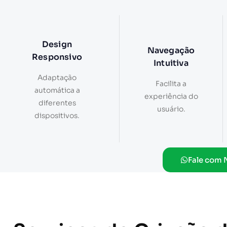
Design
Navegação
Responsivo
Intuitiva
Adaptação
Facilita a
automática a
experiência do
diferentes
usuário.
dispositivos.
Fale com 