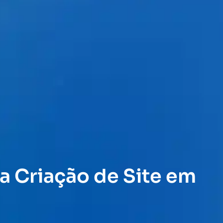
a Criação de Site em