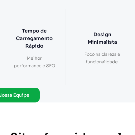
Tempo de
Design
Carregamento
Minimalista
Rápido
Foco na clareza e
Melhor
funcionalidade.
performance e SEO
Nossa Equipe