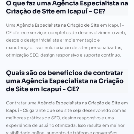
O que faz uma Agência Especialista na
Criação de Site em Icapuí - CE?
Uma
Agência Especialista na Criação de Site em
Icapuí –
CE oferece serviços completos de desenvolvimento web,
desde o design inicial até a implementação e
manutenção. Isso inclui criação de sites personalizados,
otimização SEO, design responsivo e suporte contínuo.
Quais são os benefícios de contratar
uma Agência Especialista na Criação
de Site em Icapuí - CE?
Contratar uma
Agência Especialista na Criação de Site em
Icapuí – CE
garante que seu site seja desenvolvido com as
melhores práticas de SEO, design responsivo e uma
experiência de usuário otimizada. Isso resulta em melhor
visibilidade online, aumento de tráfego e conversões.