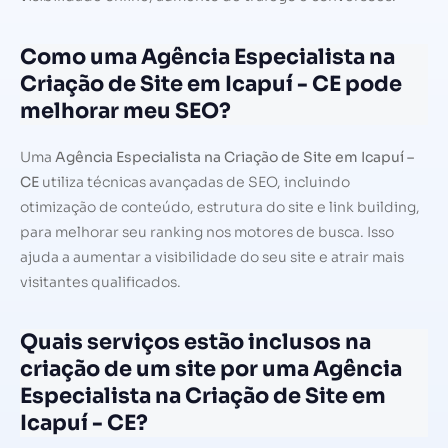
Como uma Agência Especialista na
Criação de Site em Icapuí - CE pode
melhorar meu SEO?
Uma
Agência Especialista na Criação de Site em Icapuí –
CE
utiliza técnicas avançadas de SEO, incluindo
otimização de conteúdo, estrutura do site e link building,
para melhorar seu ranking nos motores de busca. Isso
ajuda a aumentar a visibilidade do seu site e atrair mais
visitantes qualificados.
Quais serviços estão inclusos na
criação de um site por uma Agência
Especialista na Criação de Site em
Icapuí - CE?