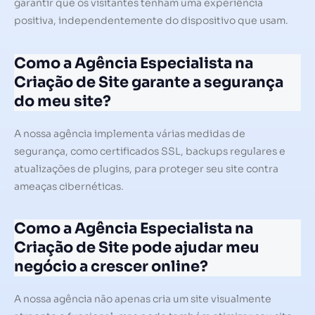
garantir que os visitantes tenham uma experiência
positiva, independentemente do dispositivo que usam.
Como a Agência Especialista na
Criação de Site garante a segurança
do meu site?
A nossa agência implementa várias medidas de
segurança, como certificados SSL, backups regulares e
atualizações de plugins, para proteger seu site contra
ameaças cibernéticas.
Como a Agência Especialista na
Criação de Site pode ajudar meu
negócio a crescer online?
A nossa agência não apenas cria um site visualmente