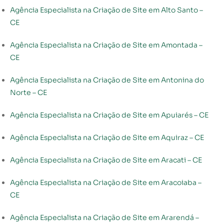
Agência Especialista na Criação de Site em Alto Santo –
CE
Agência Especialista na Criação de Site em Amontada –
CE
Agência Especialista na Criação de Site em Antonina do
Norte – CE
Agência Especialista na Criação de Site em Apuiarés – CE
Agência Especialista na Criação de Site em Aquiraz – CE
Agência Especialista na Criação de Site em Aracati – CE
Agência Especialista na Criação de Site em Aracoiaba –
CE
Agência Especialista na Criação de Site em Ararendá –