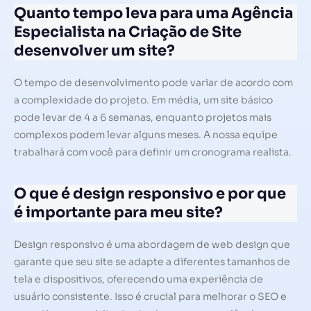
Quanto tempo leva para uma Agência
Especialista na Criação de Site
desenvolver um site?
O tempo de desenvolvimento pode variar de acordo com
a complexidade do projeto. Em média, um site básico
pode levar de 4 a 6 semanas, enquanto projetos mais
complexos podem levar alguns meses. A nossa equipe
trabalhará com você para definir um cronograma realista.
O que é design responsivo e por que
é importante para meu site?
Design responsivo é uma abordagem de web design que
garante que seu site se adapte a diferentes tamanhos de
tela e dispositivos, oferecendo uma experiência de
usuário consistente. Isso é crucial para melhorar o SEO e