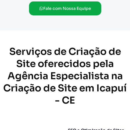
Fale com Nossa Equipe
Serviços de Criação de
Site oferecidos pela
Agência Especialista na
Criação de Site em Icapuí
- CE