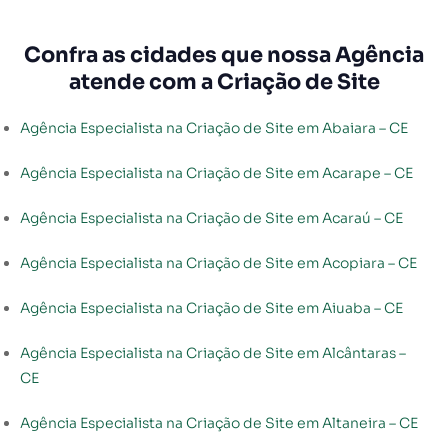
Confra as cidades que nossa Agência
atende com a Criação de Site
Agência Especialista na Criação de Site em Abaiara – CE
Agência Especialista na Criação de Site em Acarape – CE
Agência Especialista na Criação de Site em Acaraú – CE
Agência Especialista na Criação de Site em Acopiara – CE
Agência Especialista na Criação de Site em Aiuaba – CE
Agência Especialista na Criação de Site em Alcântaras –
CE
Agência Especialista na Criação de Site em Altaneira – CE