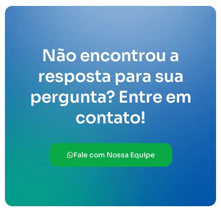
Não encontrou a
resposta para sua
pergunta? Entre em
contato!
Fale com Nossa Equipe