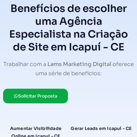
Benefícios de escolher
uma Agência
Especialista na Criação
de Site em Icapuí - CE
Trabalhar com a
Lams Marketing Digital
oferece
uma série de benefícios:
Solicitar Proposta
Aumentar Visibilidade
Gerar Leads em Icapuí - CE
Online em Icapuí - CE