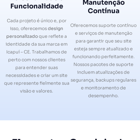
Manutenção
Funcionalidade
Contínua
Cada projeto é único e, por
Oferecemos suporte contínuo
isso, oferecemos
design
e serviços de manutenção
personalizado
que reflete a
para garantir que seu site
identidade da sua marca em
esteja sempre atualizado e
Icapuí – CE. Trabalhamos de
funcionando perfeitamente.
perto com nossos clientes
Nossos pacotes de suporte
para entender suas
incluem atualizações de
necessidades e criar um site
segurança, backups regulares
que represente fielmente sua
e monitoramento de
visão e valores.
desempenho.