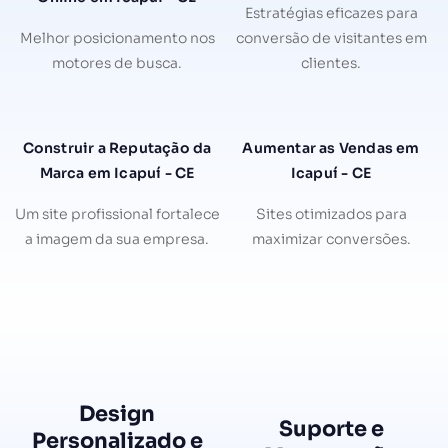
Estratégias eficazes para
Melhor posicionamento nos
conversão de visitantes em
motores de busca.
clientes.
Construir a Reputação da
Aumentar as Vendas em
Marca em Icapuí - CE
Icapuí - CE
Um site profissional fortalece
Sites otimizados para
a imagem da sua empresa.
maximizar conversões.
Design
Suporte e
Personalizado e