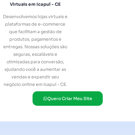
Virtuais em Icapuí - CE
Desenvolvemos lojas virtuais e
plataformas de e-commerce
que facilitam a gestão de
produtos, pagamentos e
entregas. Nossas soluções são
seguras, escaláveis e
otimizadas para conversão,
ajudando você a aumentar as
vendas e expandir seu
negócio online em Icapuí - CE.
Quero Criar Meu Site