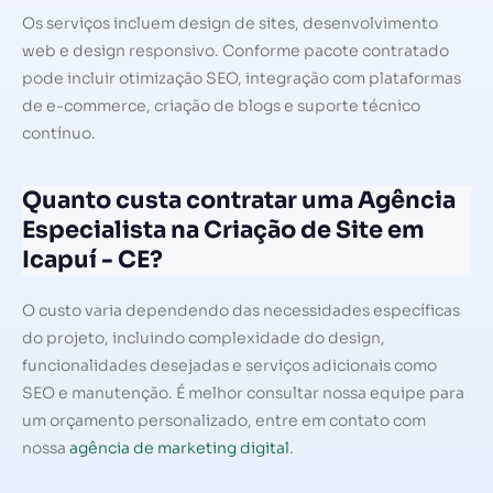
Os serviços incluem design de sites, desenvolvimento
web e design responsivo. Conforme pacote contratado
pode incluir otimização SEO, integração com plataformas
de e-commerce, criação de blogs e suporte técnico
contínuo.
Quanto custa contratar uma Agência
Especialista na Criação de Site em
Icapuí - CE?
O custo varia dependendo das necessidades específicas
do projeto, incluindo complexidade do design,
funcionalidades desejadas e serviços adicionais como
SEO e manutenção. É melhor consultar nossa equipe para
um orçamento personalizado, entre em contato com
nossa
agência de marketing digital
.