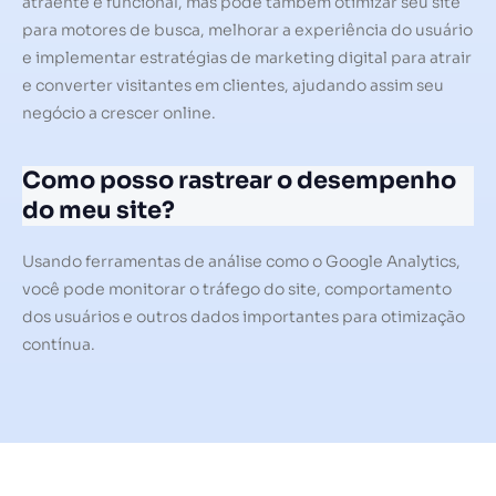
atraente e funcional, mas pode também otimizar seu site
para motores de busca, melhorar a experiência do usuário
e implementar estratégias de marketing digital para atrair
e converter visitantes em clientes, ajudando assim seu
negócio a crescer online.
Como posso rastrear o desempenho
do meu site?
Usando ferramentas de análise como o Google Analytics,
você pode monitorar o tráfego do site, comportamento
dos usuários e outros dados importantes para otimização
contínua.