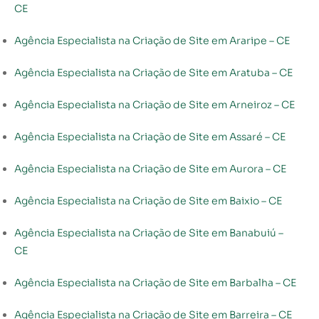
CE
Agência Especialista na Criação de Site em Araripe – CE
Agência Especialista na Criação de Site em Aratuba – CE
Agência Especialista na Criação de Site em Arneiroz – CE
Agência Especialista na Criação de Site em Assaré – CE
Agência Especialista na Criação de Site em Aurora – CE
Agência Especialista na Criação de Site em Baixio – CE
Agência Especialista na Criação de Site em Banabuiú –
CE
Agência Especialista na Criação de Site em Barbalha – CE
Agência Especialista na Criação de Site em Barreira – CE