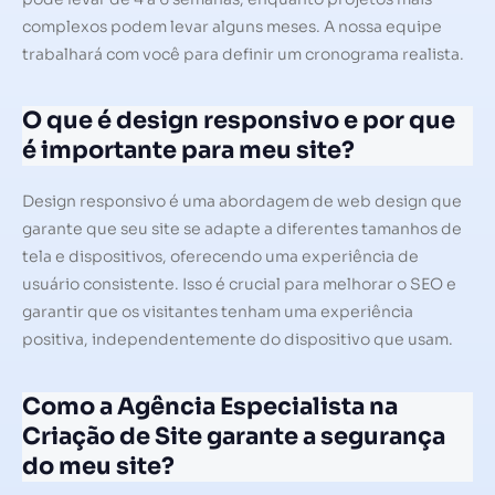
complexos podem levar alguns meses. A nossa equipe
trabalhará com você para definir um cronograma realista.
O que é design responsivo e por que
é importante para meu site?
Design responsivo é uma abordagem de web design que
garante que seu site se adapte a diferentes tamanhos de
tela e dispositivos, oferecendo uma experiência de
usuário consistente. Isso é crucial para melhorar o SEO e
garantir que os visitantes tenham uma experiência
positiva, independentemente do dispositivo que usam.
Como a Agência Especialista na
Criação de Site garante a segurança
do meu site?