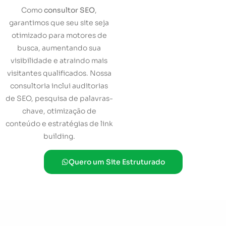
Como
consultor SEO
,
garantimos que seu site seja
otimizado para motores de
busca, aumentando sua
visibilidade e atraindo mais
visitantes qualificados. Nossa
consultoria inclui auditorias
de SEO, pesquisa de palavras-
chave, otimização de
conteúdo e estratégias de link
building.
Quero um Site Estruturado