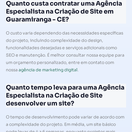
Quanto custa contratar uma Agência
Especialista na Criação de Site em
Guaramiranga - CE?
O custo varia dependendo das necessidades específicas
do projeto, incluindo complexidade do design,
funcionalidades desejadas e serviços adicionais como
SEO e manutenção. É melhor consultar nossa equipe para
um orçamento personalizado, entre em contato com
nossa
agência de marketing digital
.
Quanto tempo leva para uma Agência
Especialista na Criação de Site
desenvolver um site?
O tempo de desenvolvimento pode variar de acordo com
a complexidade do projeto. Em média, um site básico
pode levar de 4 a 6 semanas, enquanto projetos mais