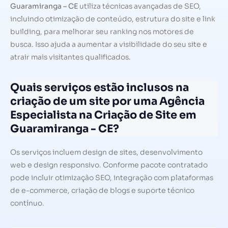
Guaramiranga – CE
utiliza técnicas avançadas de SEO,
incluindo otimização de conteúdo, estrutura do site e link
building, para melhorar seu ranking nos motores de
busca. Isso ajuda a aumentar a visibilidade do seu site e
atrair mais visitantes qualificados.
Quais serviços estão inclusos na
criação de um site por uma Agência
Especialista na Criação de Site em
Guaramiranga - CE?
Os serviços incluem design de sites, desenvolvimento
web e design responsivo. Conforme pacote contratado
pode incluir otimização SEO, integração com plataformas
de e-commerce, criação de blogs e suporte técnico
contínuo.