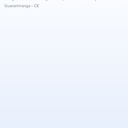
Guaramiranga – CE