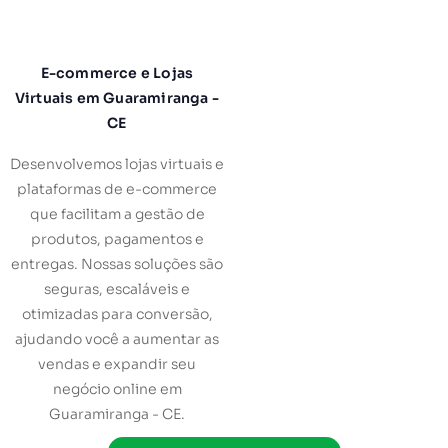
E-commerce e Lojas
Virtuais em Guaramiranga -
CE
Desenvolvemos lojas virtuais e
plataformas de e-commerce
que facilitam a gestão de
produtos, pagamentos e
entregas. Nossas soluções são
seguras, escaláveis e
otimizadas para conversão,
ajudando você a aumentar as
vendas e expandir seu
negócio online em
Guaramiranga - CE.