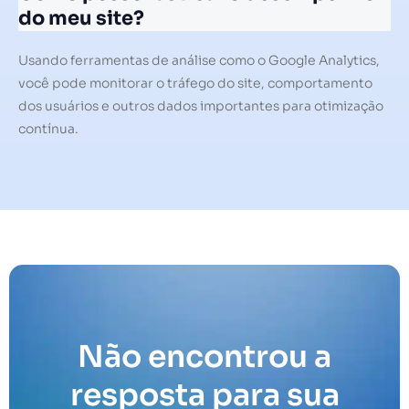
do meu site?
Usando ferramentas de análise como o Google Analytics,
você pode monitorar o tráfego do site, comportamento
dos usuários e outros dados importantes para otimização
contínua.
Não encontrou a
resposta para sua