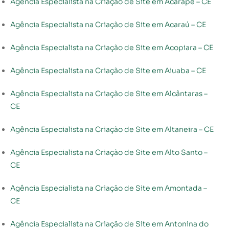
Agência Especialista na Criação de Site em Acarape – CE
Agência Especialista na Criação de Site em Acaraú – CE
Agência Especialista na Criação de Site em Acopiara – CE
Agência Especialista na Criação de Site em Aiuaba – CE
Agência Especialista na Criação de Site em Alcântaras –
CE
Agência Especialista na Criação de Site em Altaneira – CE
Agência Especialista na Criação de Site em Alto Santo –
CE
Agência Especialista na Criação de Site em Amontada –
CE
Agência Especialista na Criação de Site em Antonina do