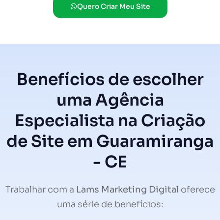
Quero Criar Meu Site
Benefícios de escolher
uma Agência
Especialista na Criação
de Site em Guaramiranga
- CE
Trabalhar com a
Lams Marketing Digital
oferece
uma série de benefícios: