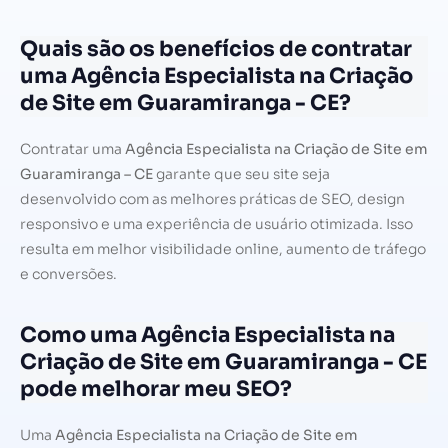
Quais são os benefícios de contratar
uma Agência Especialista na Criação
de Site em Guaramiranga - CE?
Contratar uma
Agência Especialista na Criação de Site em
Guaramiranga – CE
garante que seu site seja
desenvolvido com as melhores práticas de SEO, design
responsivo e uma experiência de usuário otimizada. Isso
resulta em melhor visibilidade online, aumento de tráfego
e conversões.
Como uma Agência Especialista na
Criação de Site em Guaramiranga - CE
pode melhorar meu SEO?
Uma
Agência Especialista na Criação de Site em