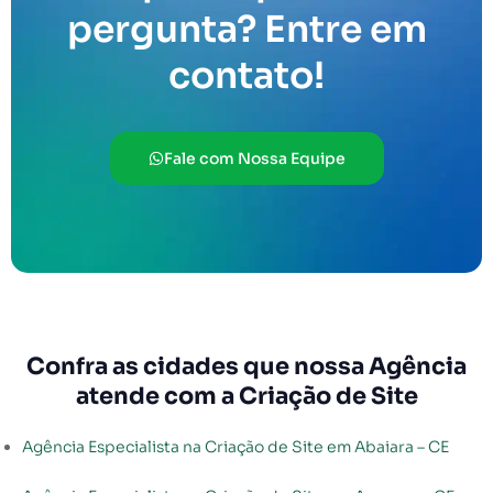
pergunta? Entre em
contato!
Fale com Nossa Equipe
Confra as cidades que nossa Agência
atende com a Criação de Site
Agência Especialista na Criação de Site em Abaiara – CE