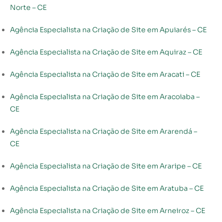
Norte – CE
Agência Especialista na Criação de Site em Apuiarés – CE
Agência Especialista na Criação de Site em Aquiraz – CE
Agência Especialista na Criação de Site em Aracati – CE
Agência Especialista na Criação de Site em Aracoiaba –
CE
Agência Especialista na Criação de Site em Ararendá –
CE
Agência Especialista na Criação de Site em Araripe – CE
Agência Especialista na Criação de Site em Aratuba – CE
Agência Especialista na Criação de Site em Arneiroz – CE