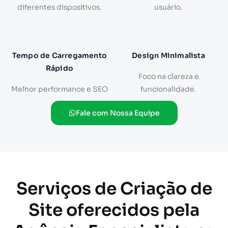
diferentes dispositivos.
usuário.
Tempo de Carregamento
Design Minimalista
Rápido
Foco na clareza e
Melhor performance e SEO
funcionalidade.
Fale com Nossa Equipe
Serviços de Criação de
Site oferecidos pela