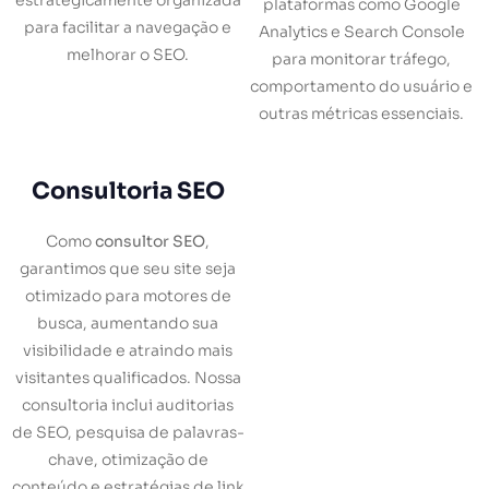
plataformas como Google
para facilitar a navegação e
Analytics e Search Console
melhorar o SEO.
para monitorar tráfego,
comportamento do usuário e
outras métricas essenciais.
Consultoria SEO
Como
consultor SEO
,
garantimos que seu site seja
otimizado para motores de
busca, aumentando sua
visibilidade e atraindo mais
visitantes qualificados. Nossa
consultoria inclui auditorias
de SEO, pesquisa de palavras-
chave, otimização de
conteúdo e estratégias de link