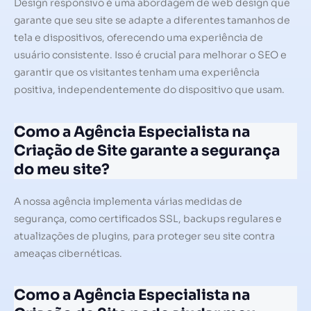
Design responsivo é uma abordagem de web design que
garante que seu site se adapte a diferentes tamanhos de
tela e dispositivos, oferecendo uma experiência de
usuário consistente. Isso é crucial para melhorar o SEO e
garantir que os visitantes tenham uma experiência
positiva, independentemente do dispositivo que usam.
Como a Agência Especialista na
Criação de Site garante a segurança
do meu site?
A nossa agência implementa várias medidas de
segurança, como certificados SSL, backups regulares e
atualizações de plugins, para proteger seu site contra
ameaças cibernéticas.
Como a Agência Especialista na