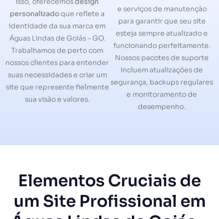
isso, oferecemos
design
e serviços de manutenção
personalizado
que reflete a
para garantir que seu site
identidade da sua marca em
esteja sempre atualizado e
Águas Lindas de Goiás – GO.
funcionando perfeitamente.
Trabalhamos de perto com
Nossos pacotes de suporte
nossos clientes para entender
incluem atualizações de
suas necessidades e criar um
segurança, backups regulares
site que represente fielmente
e monitoramento de
sua visão e valores.
desempenho.
Elementos Cruciais de
um Site Profissional em