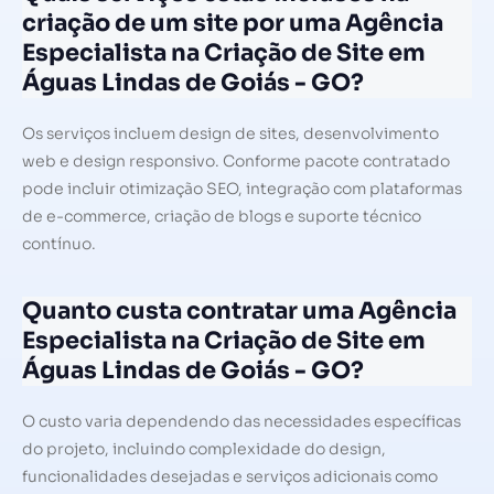
criação de um site por uma Agência
Especialista na Criação de Site em
Águas Lindas de Goiás - GO?
Os serviços incluem design de sites, desenvolvimento
web e design responsivo. Conforme pacote contratado
pode incluir otimização SEO, integração com plataformas
de e-commerce, criação de blogs e suporte técnico
contínuo.
Quanto custa contratar uma Agência
Especialista na Criação de Site em
Águas Lindas de Goiás - GO?
O custo varia dependendo das necessidades específicas
do projeto, incluindo complexidade do design,
funcionalidades desejadas e serviços adicionais como