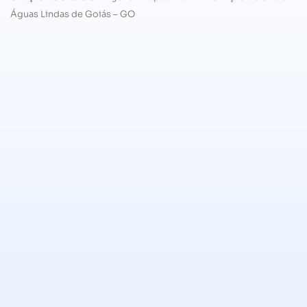
Águas Lindas de Goiás – GO