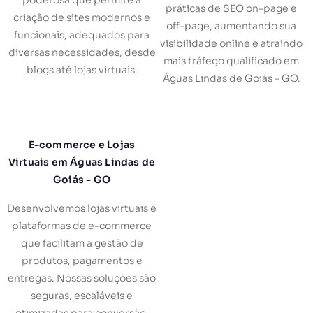
práticas de SEO on-page e
criação de sites modernos e
off-page, aumentando sua
funcionais, adequados para
visibilidade online e atraindo
diversas necessidades, desde
mais tráfego qualificado em
blogs até lojas virtuais.
Águas Lindas de Goiás - GO.
E-commerce e Lojas
Virtuais em Águas Lindas de
Goiás - GO
Desenvolvemos lojas virtuais e
plataformas de e-commerce
que facilitam a gestão de
produtos, pagamentos e
entregas. Nossas soluções são
seguras, escaláveis e