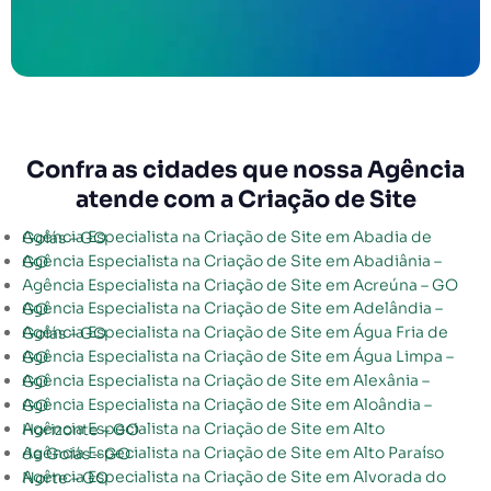
Confra as cidades que nossa Agência
atende com a Criação de Site
Agência Especialista na Criação de Site em Abadia de Goiás – GO
Agência Especialista na Criação de Site em Abadiânia – GO
Agência Especialista na Criação de Site em Acreúna – GO
Agência Especialista na Criação de Site em Adelândia – GO
Agência Especialista na Criação de Site em Água Fria de Goiás – GO
Agência Especialista na Criação de Site em Água Limpa – GO
Agência Especialista na Criação de Site em Alexânia – GO
Agência Especialista na Criação de Site em Aloândia – GO
Agência Especialista na Criação de Site em Alto Horizonte – GO
Agência Especialista na Criação de Site em Alto Paraíso de Goiás – GO
Agência Especialista na Criação de Site em Alvorada do Norte – GO