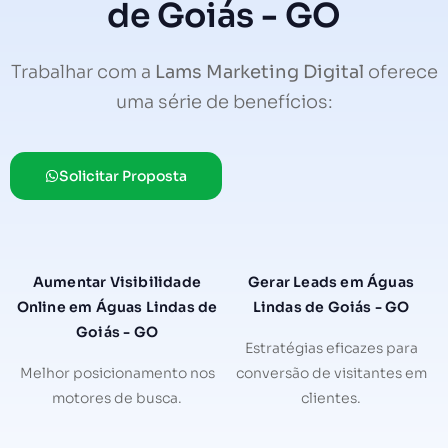
de Goiás - GO
Trabalhar com a
Lams Marketing Digital
oferece
uma série de benefícios:
Solicitar Proposta
Aumentar Visibilidade
Gerar Leads em Águas
Online em Águas Lindas de
Lindas de Goiás - GO
Goiás - GO
Estratégias eficazes para
Melhor posicionamento nos
conversão de visitantes em
motores de busca.
clientes.