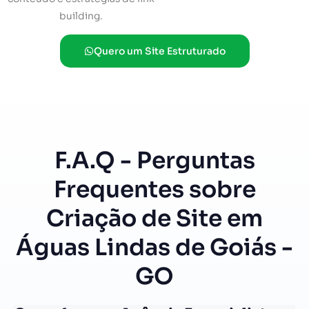
building.
Quero um Site Estruturado
F.A.Q - Perguntas
Frequentes sobre
Criação de Site em
Águas Lindas de Goiás -
GO