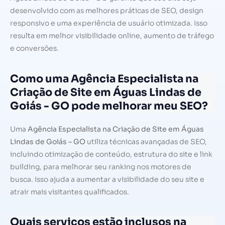
desenvolvido com as melhores práticas de SEO, design
responsivo e uma experiência de usuário otimizada. Isso
resulta em melhor visibilidade online, aumento de tráfego
e conversões.
Como uma Agência Especialista na
Criação de Site em Águas Lindas de
Goiás - GO pode melhorar meu SEO?
Uma
Agência Especialista na Criação de Site em Águas
Lindas de Goiás – GO
utiliza técnicas avançadas de SEO,
incluindo otimização de conteúdo, estrutura do site e link
building, para melhorar seu ranking nos motores de
busca. Isso ajuda a aumentar a visibilidade do seu site e
atrair mais visitantes qualificados.
Quais serviços estão inclusos na