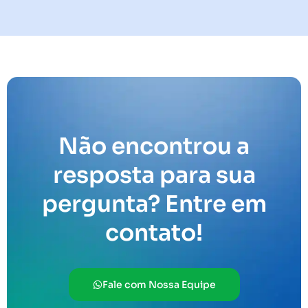
Não encontrou a
resposta para sua
pergunta? Entre em
contato!
Fale com Nossa Equipe