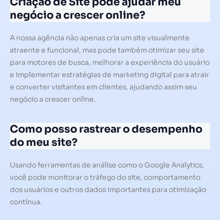
Criação de Site pode ajudar meu
negócio a crescer online?
A nossa agência não apenas cria um site visualmente
atraente e funcional, mas pode também otimizar seu site
para motores de busca, melhorar a experiência do usuário
e implementar estratégias de marketing digital para atrair
e converter visitantes em clientes, ajudando assim seu
negócio a crescer online.
Como posso rastrear o desempenho
do meu site?
Usando ferramentas de análise como o Google Analytics,
você pode monitorar o tráfego do site, comportamento
dos usuários e outros dados importantes para otimização
contínua.