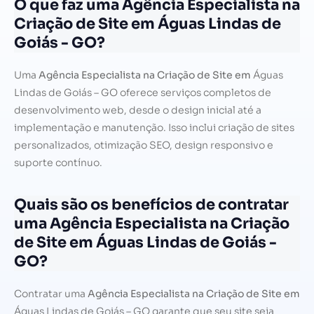
O que faz uma Agência Especialista na
Criação de Site em Águas Lindas de
Goiás - GO?
Uma
Agência Especialista na Criação de Site em
Águas
Lindas de Goiás – GO oferece serviços completos de
desenvolvimento web, desde o design inicial até a
implementação e manutenção. Isso inclui criação de sites
personalizados, otimização SEO, design responsivo e
suporte contínuo.
Quais são os benefícios de contratar
uma Agência Especialista na Criação
de Site em Águas Lindas de Goiás -
GO?
Contratar uma
Agência Especialista na Criação de Site em
Águas Lindas de Goiás – GO garante que seu site seja