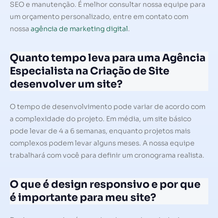
SEO e manutenção. É melhor consultar nossa equipe para
um orçamento personalizado, entre em contato com
nossa
agência de marketing digital
.
Quanto tempo leva para uma Agência
Especialista na Criação de Site
desenvolver um site?
O tempo de desenvolvimento pode variar de acordo com
a complexidade do projeto. Em média, um site básico
pode levar de 4 a 6 semanas, enquanto projetos mais
complexos podem levar alguns meses. A nossa equipe
trabalhará com você para definir um cronograma realista.
O que é design responsivo e por que
é importante para meu site?