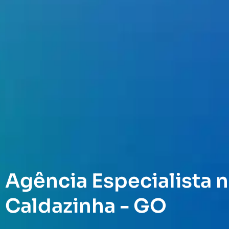
Agência Especialista n
Caldazinha - GO