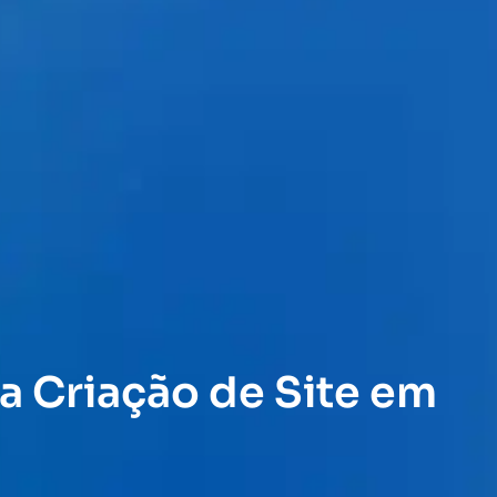
a Criação de Site em