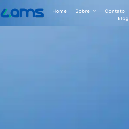
Home
Sobre
Contato
Blog