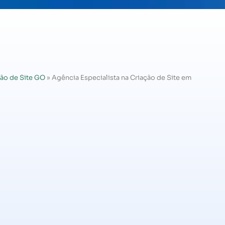
ão de Site GO
»
Agência Especialista na Criação de Site em