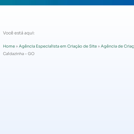
Você está aqui:
Home
»
Agência Especialista em Criação de Site
»
Agência de Criaç
Caldazinha – GO