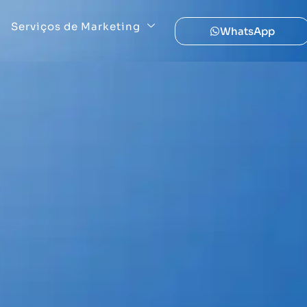
Serviços de Marketing
WhatsApp