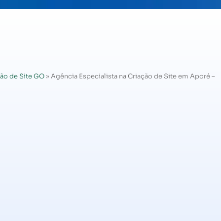
ão de Site GO
»
Agência Especialista na Criação de Site em Aporé –