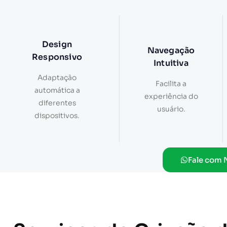
Design
Navegação
Responsivo
Intuitiva
Adaptação
Facilita a
automática a
experiência do
diferentes
usuário.
dispositivos.
Fale com 