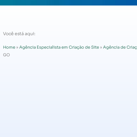
Você está aqui:
Home
»
Agência Especialista em Criação de Site
»
Agência de Criaç
GO