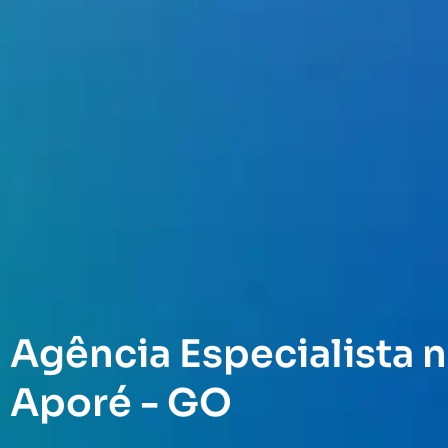
Agência Especialista n
Aporé - GO