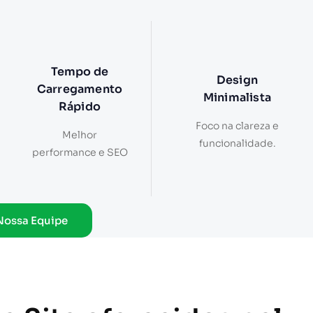
Tempo de
Design
Carregamento
Minimalista
Rápido
Foco na clareza e
Melhor
funcionalidade.
performance e SEO
Nossa Equipe