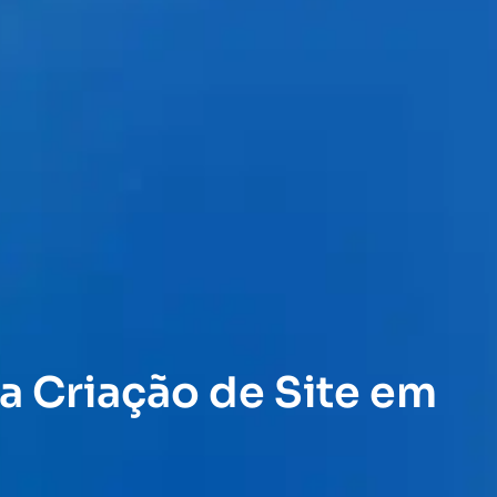
a Criação de Site em