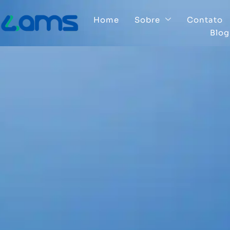
Home
Sobre
Contato
Blog