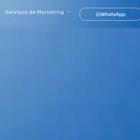
Serviços de Marketing
WhatsApp