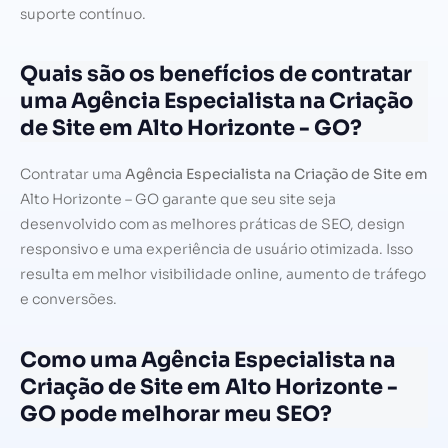
suporte contínuo.
Quais são os benefícios de contratar
uma Agência Especialista na Criação
de Site em Alto Horizonte - GO?
Contratar uma
Agência Especialista na Criação de Site em
Alto Horizonte – GO garante que seu site seja
desenvolvido com as melhores práticas de SEO, design
responsivo e uma experiência de usuário otimizada. Isso
resulta em melhor visibilidade online, aumento de tráfego
e conversões.
Como uma Agência Especialista na
Criação de Site em Alto Horizonte -
GO pode melhorar meu SEO?