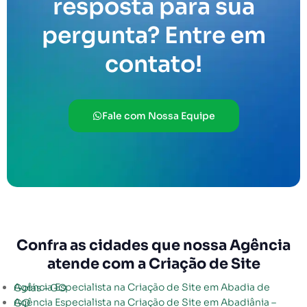
resposta para sua
pergunta? Entre em
contato!
Fale com Nossa Equipe
Confra as cidades que nossa Agência
atende com a Criação de Site
Agência Especialista na Criação de Site em Abadia de Goiás – GO
Agência Especialista na Criação de Site em Abadiânia – GO