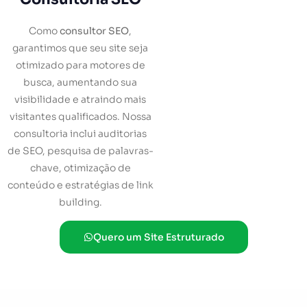
Como
consultor SEO
,
garantimos que seu site seja
otimizado para motores de
busca, aumentando sua
visibilidade e atraindo mais
visitantes qualificados. Nossa
consultoria inclui auditorias
de SEO, pesquisa de palavras-
chave, otimização de
conteúdo e estratégias de link
building.
Quero um Site Estruturado