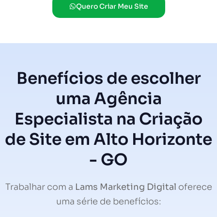
Quero Criar Meu Site
Benefícios de escolher
uma Agência
Especialista na Criação
de Site em Alto Horizonte
- GO
Trabalhar com a
Lams Marketing Digital
oferece
uma série de benefícios: