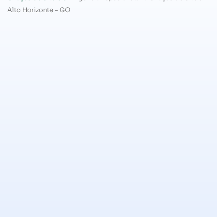
Alto Horizonte – GO