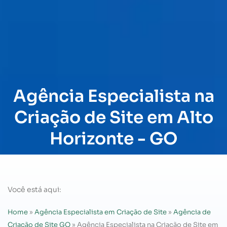
Agência Especialista na
Criação de Site em Alto
Horizonte - GO
Você está aqui:
Home
»
Agência Especialista em Criação de Site
»
Agência de
Criação de Site GO
»
Agência Especialista na Criação de Site em