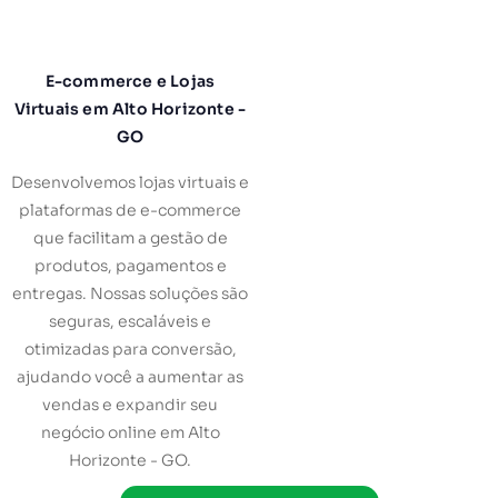
E-commerce e Lojas
Virtuais em Alto Horizonte -
GO
Desenvolvemos lojas virtuais e
plataformas de e-commerce
que facilitam a gestão de
produtos, pagamentos e
entregas. Nossas soluções são
seguras, escaláveis e
otimizadas para conversão,
ajudando você a aumentar as
vendas e expandir seu
negócio online em Alto
Horizonte - GO.