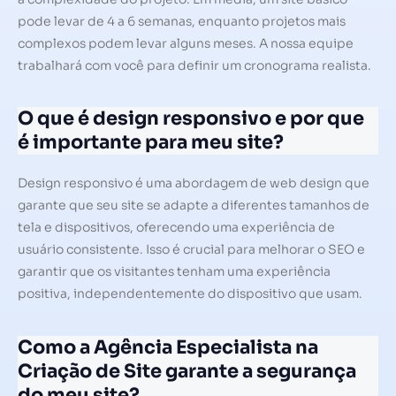
pode levar de 4 a 6 semanas, enquanto projetos mais
complexos podem levar alguns meses. A nossa equipe
trabalhará com você para definir um cronograma realista.
O que é design responsivo e por que
é importante para meu site?
Design responsivo é uma abordagem de web design que
garante que seu site se adapte a diferentes tamanhos de
tela e dispositivos, oferecendo uma experiência de
usuário consistente. Isso é crucial para melhorar o SEO e
garantir que os visitantes tenham uma experiência
positiva, independentemente do dispositivo que usam.
Como a Agência Especialista na
Criação de Site garante a segurança
do meu site?