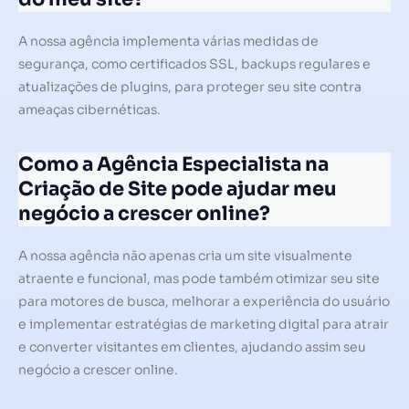
A nossa agência implementa várias medidas de
segurança, como certificados SSL, backups regulares e
atualizações de plugins, para proteger seu site contra
ameaças cibernéticas.
Como a Agência Especialista na
Criação de Site pode ajudar meu
negócio a crescer online?
A nossa agência não apenas cria um site visualmente
atraente e funcional, mas pode também otimizar seu site
para motores de busca, melhorar a experiência do usuário
e implementar estratégias de marketing digital para atrair
e converter visitantes em clientes, ajudando assim seu
negócio a crescer online.