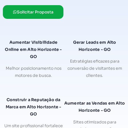
Solicitar Proposta
Aumentar Visibilidade
Gerar Leads em Alto
Online em Alto Horizonte -
Horizonte - GO
GO
Estratégias eficazes para
Melhor posicionamento nos
conversão de visitantes em
motores de busca.
clientes.
Construir a Reputação da
Aumentar as Vendas em Alto
Marca em Alto Horizonte -
Horizonte - GO
GO
Sites otimizados para
Um site profissional fortalece