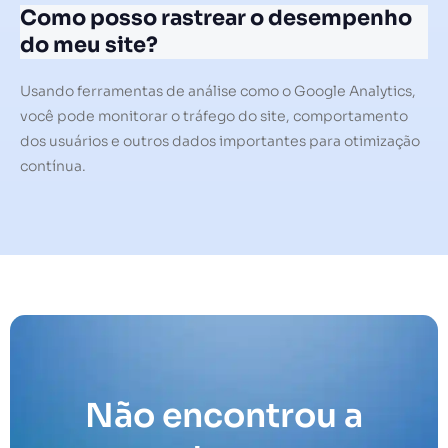
Como posso rastrear o desempenho
do meu site?
Usando ferramentas de análise como o Google Analytics,
você pode monitorar o tráfego do site, comportamento
dos usuários e outros dados importantes para otimização
contínua.
Não encontrou a