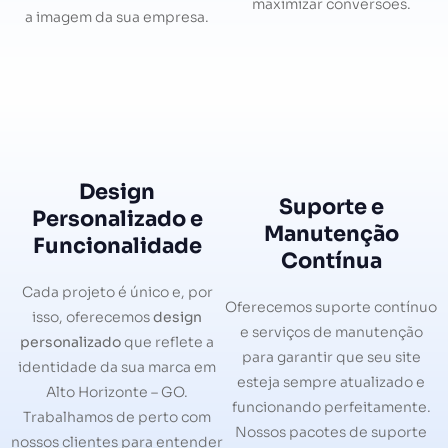
maximizar conversões.
a imagem da sua empresa.
Design
Suporte e
Personalizado e
Manutenção
Funcionalidade
Contínua
Cada projeto é único e, por
Oferecemos suporte contínuo
isso, oferecemos
design
e serviços de manutenção
personalizado
que reflete a
para garantir que seu site
identidade da sua marca em
esteja sempre atualizado e
Alto Horizonte – GO.
funcionando perfeitamente.
Trabalhamos de perto com
Nossos pacotes de suporte
nossos clientes para entender