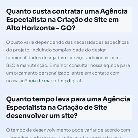
Quanto custa contratar uma Agência
Especialista na Criação de Site em
Alto Horizonte - GO?
O custo varia dependendo das necessidades específicas
do projeto, incluindo complexidade do design,
funcionalidades desejadas e serviços adicionais como
SEO e manutenção. É melhor consultar nossa equipe para
um orçamento personalizado, entre em contato com
nossa
agência de marketing digital
.
Quanto tempo leva para uma Agência
Especialista na Criação de Site
desenvolver um site?
O tempo de desenvolvimento pode variar de acordo com
a complexidade do projeto. Em média, um site básico