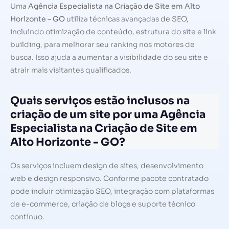
Uma
Agência Especialista na Criação de Site em Alto
Horizonte – GO
utiliza técnicas avançadas de SEO,
incluindo otimização de conteúdo, estrutura do site e link
building, para melhorar seu ranking nos motores de
busca. Isso ajuda a aumentar a visibilidade do seu site e
atrair mais visitantes qualificados.
Quais serviços estão inclusos na
criação de um site por uma Agência
Especialista na Criação de Site em
Alto Horizonte - GO?
Os serviços incluem design de sites, desenvolvimento
web e design responsivo. Conforme pacote contratado
pode incluir otimização SEO, integração com plataformas
de e-commerce, criação de blogs e suporte técnico
contínuo.