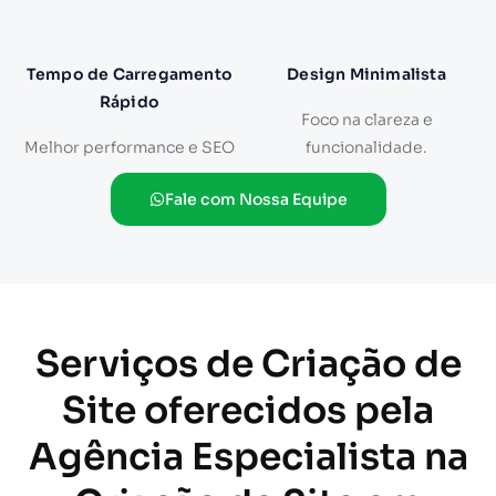
Tempo de Carregamento
Design Minimalista
Rápido
Foco na clareza e
Melhor performance e SEO
funcionalidade.
Fale com Nossa Equipe
Serviços de Criação de
Site oferecidos pela
Agência Especialista na