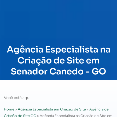
Agência Especialista na
Criação de Site em
Senador Canedo - GO
Você está aqui:
Home
»
Agência Especialista em Criação de Site
»
Agência de
Criação de Site GO
»
Agência Especialista na Criação de Site em