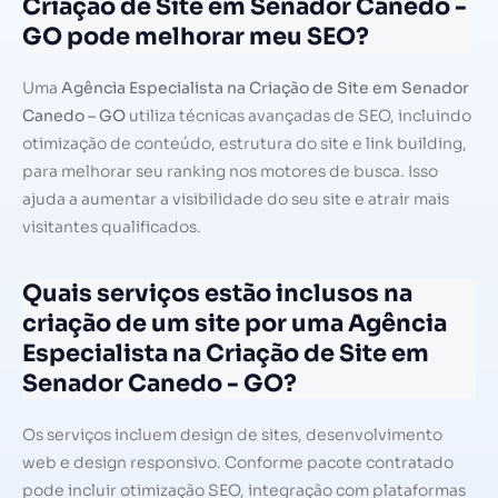
Criação de Site em Senador Canedo -
GO pode melhorar meu SEO?
Uma
Agência Especialista na Criação de Site em Senador
Canedo – GO
utiliza técnicas avançadas de SEO, incluindo
otimização de conteúdo, estrutura do site e link building,
para melhorar seu ranking nos motores de busca. Isso
ajuda a aumentar a visibilidade do seu site e atrair mais
visitantes qualificados.
Quais serviços estão inclusos na
criação de um site por uma Agência
Especialista na Criação de Site em
Senador Canedo - GO?
Os serviços incluem design de sites, desenvolvimento
web e design responsivo. Conforme pacote contratado
pode incluir otimização SEO, integração com plataformas