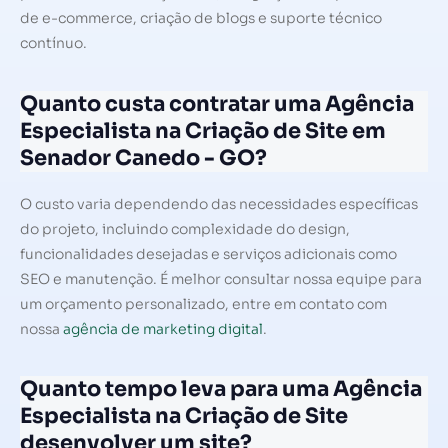
de e-commerce, criação de blogs e suporte técnico
contínuo.
Quanto custa contratar uma Agência
Especialista na Criação de Site em
Senador Canedo - GO?
O custo varia dependendo das necessidades específicas
do projeto, incluindo complexidade do design,
funcionalidades desejadas e serviços adicionais como
SEO e manutenção. É melhor consultar nossa equipe para
um orçamento personalizado, entre em contato com
nossa
agência de marketing digital
.
Quanto tempo leva para uma Agência
Especialista na Criação de Site
desenvolver um site?