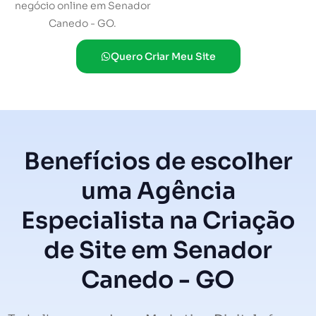
negócio online em Senador
Canedo - GO.
Quero Criar Meu Site
Benefícios de escolher
uma Agência
Especialista na Criação
de Site em Senador
Canedo - GO