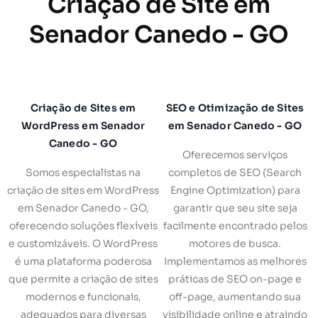
Criação de Site em
Senador Canedo - GO
Criação de Sites em
SEO e Otimização de Sites
WordPress em Senador
em Senador Canedo - GO
Canedo - GO
Oferecemos serviços
Somos especialistas na
completos de SEO (Search
criação de sites em WordPress
Engine Optimization) para
em Senador Canedo - GO,
garantir que seu site seja
oferecendo soluções flexíveis
facilmente encontrado pelos
e customizáveis. O WordPress
motores de busca.
é uma plataforma poderosa
Implementamos as melhores
que permite a criação de sites
práticas de SEO on-page e
modernos e funcionais,
off-page, aumentando sua
adequados para diversas
visibilidade online e atraindo