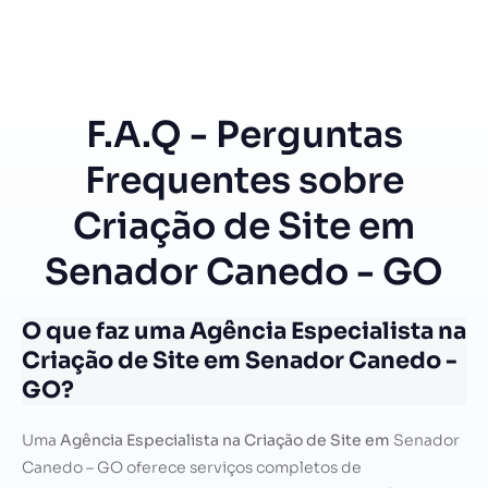
F.A.Q - Perguntas
Frequentes sobre
Criação de Site em
Senador Canedo - GO
O que faz uma Agência Especialista na
Criação de Site em Senador Canedo -
GO?
Uma
Agência Especialista na Criação de Site em
Senador
Canedo – GO oferece serviços completos de