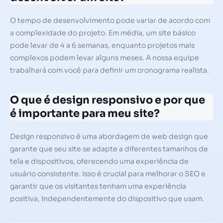
O tempo de desenvolvimento pode variar de acordo com
a complexidade do projeto. Em média, um site básico
pode levar de 4 a 6 semanas, enquanto projetos mais
complexos podem levar alguns meses. A nossa equipe
trabalhará com você para definir um cronograma realista.
O que é design responsivo e por que
é importante para meu site?
Design responsivo é uma abordagem de web design que
garante que seu site se adapte a diferentes tamanhos de
tela e dispositivos, oferecendo uma experiência de
usuário consistente. Isso é crucial para melhorar o SEO e
garantir que os visitantes tenham uma experiência
positiva, independentemente do dispositivo que usam.