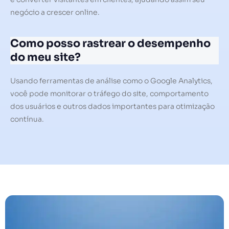
negócio a crescer online.
Como posso rastrear o desempenho
do meu site?
Usando ferramentas de análise como o Google Analytics,
você pode monitorar o tráfego do site, comportamento
dos usuários e outros dados importantes para otimização
contínua.