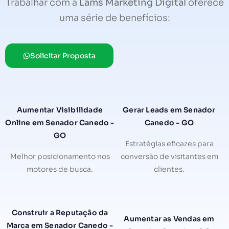
Trabalhar com a
Lams Marketing Digital
oferece
uma série de benefícios:
Solicitar Proposta
Aumentar Visibilidade
Gerar Leads em Senador
Online em Senador Canedo -
Canedo - GO
GO
Estratégias eficazes para
Melhor posicionamento nos
conversão de visitantes em
motores de busca.
clientes.
Construir a Reputação da
Aumentar as Vendas em
Marca em Senador Canedo -