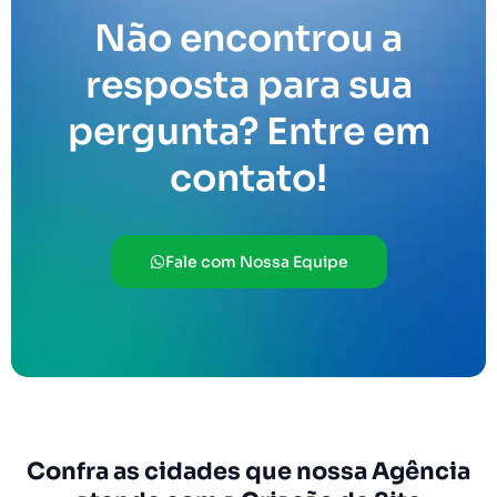
Não encontrou a
resposta para sua
pergunta? Entre em
contato!
Fale com Nossa Equipe
Confra as cidades que nossa Agência