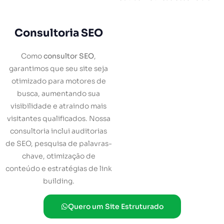
Consultoria SEO
Como
consultor SEO
,
garantimos que seu site seja
otimizado para motores de
busca, aumentando sua
visibilidade e atraindo mais
visitantes qualificados. Nossa
consultoria inclui auditorias
de SEO, pesquisa de palavras-
chave, otimização de
conteúdo e estratégias de link
building.
Quero um Site Estruturado