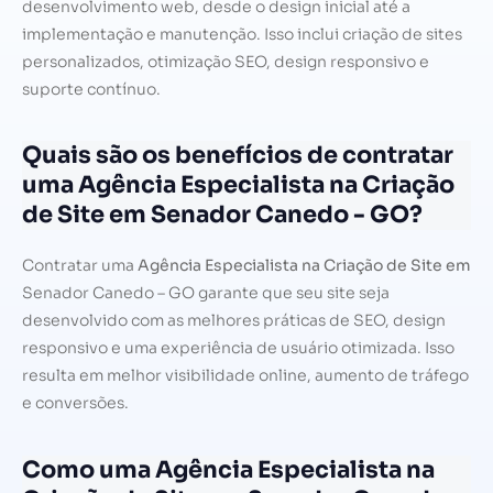
desenvolvimento web, desde o design inicial até a
implementação e manutenção. Isso inclui criação de sites
personalizados, otimização SEO, design responsivo e
suporte contínuo.
Quais são os benefícios de contratar
uma Agência Especialista na Criação
de Site em Senador Canedo - GO?
Contratar uma
Agência Especialista na Criação de Site em
Senador Canedo – GO garante que seu site seja
desenvolvido com as melhores práticas de SEO, design
responsivo e uma experiência de usuário otimizada. Isso
resulta em melhor visibilidade online, aumento de tráfego
e conversões.
Como uma Agência Especialista na