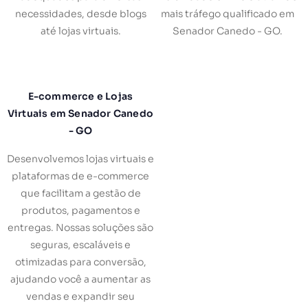
necessidades, desde blogs
mais tráfego qualificado em
até lojas virtuais.
Senador Canedo - GO.
E-commerce e Lojas
Virtuais em Senador Canedo
- GO
Desenvolvemos lojas virtuais e
plataformas de e-commerce
que facilitam a gestão de
produtos, pagamentos e
entregas. Nossas soluções são
seguras, escaláveis e
otimizadas para conversão,
ajudando você a aumentar as
vendas e expandir seu