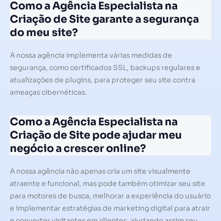
Como a Agência Especialista na
Criação de Site garante a segurança
do meu site?
A nossa agência implementa várias medidas de
segurança, como certificados SSL, backups regulares e
atualizações de plugins, para proteger seu site contra
ameaças cibernéticas.
Como a Agência Especialista na
Criação de Site pode ajudar meu
negócio a crescer online?
A nossa agência não apenas cria um site visualmente
atraente e funcional, mas pode também otimizar seu site
para motores de busca, melhorar a experiência do usuário
e implementar estratégias de marketing digital para atrair
e converter visitantes em clientes, ajudando assim seu