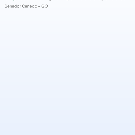
Senador Canedo – GO