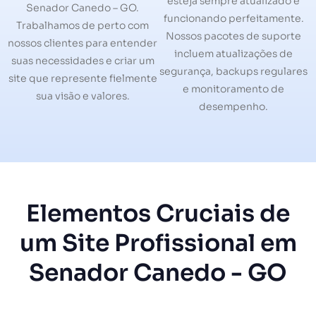
esteja sempre atualizado e
Senador Canedo – GO.
funcionando perfeitamente.
Trabalhamos de perto com
Nossos pacotes de suporte
nossos clientes para entender
incluem atualizações de
suas necessidades e criar um
segurança, backups regulares
site que represente fielmente
e monitoramento de
sua visão e valores.
desempenho.
Elementos Cruciais de
um Site Profissional em
Senador Canedo - GO