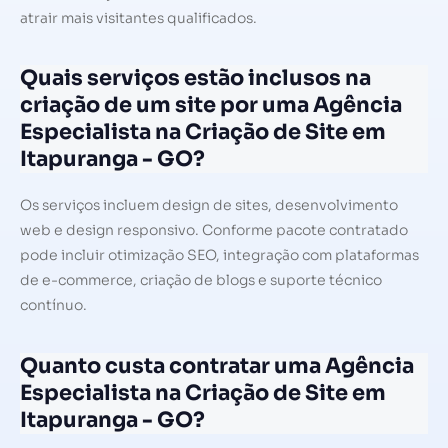
atrair mais visitantes qualificados.
Quais serviços estão inclusos na
criação de um site por uma Agência
Especialista na Criação de Site em
Itapuranga - GO?
Os serviços incluem design de sites, desenvolvimento
web e design responsivo. Conforme pacote contratado
pode incluir otimização SEO, integração com plataformas
de e-commerce, criação de blogs e suporte técnico
contínuo.
Quanto custa contratar uma Agência
Especialista na Criação de Site em
Itapuranga - GO?