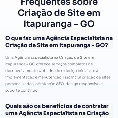
Frequentes sobre
Criação de Site em
Itapuranga - GO
O que faz uma Agência Especialista na
Criação de Site em Itapuranga - GO?
Uma
Agência Especialista na Criação de Site em
Itapuranga – GO oferece serviços completos de
desenvolvimento web, desde o design inicial até a
implementação e manutenção. Isso inclui criação de sites
personalizados, otimização SEO, design responsivo e
suporte contínuo.
Quais são os benefícios de contratar
uma Agência Especialista na Criação