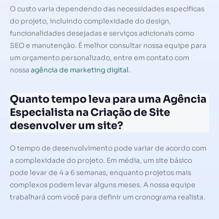
O custo varia dependendo das necessidades específicas
do projeto, incluindo complexidade do design,
funcionalidades desejadas e serviços adicionais como
SEO e manutenção. É melhor consultar nossa equipe para
um orçamento personalizado, entre em contato com
nossa
agência de marketing digital
.
Quanto tempo leva para uma Agência
Especialista na Criação de Site
desenvolver um site?
O tempo de desenvolvimento pode variar de acordo com
a complexidade do projeto. Em média, um site básico
pode levar de 4 a 6 semanas, enquanto projetos mais
complexos podem levar alguns meses. A nossa equipe
trabalhará com você para definir um cronograma realista.