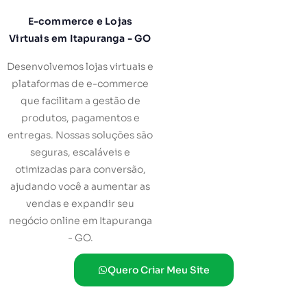
E-commerce e Lojas
Virtuais em Itapuranga - GO
Desenvolvemos lojas virtuais e
plataformas de e-commerce
que facilitam a gestão de
produtos, pagamentos e
entregas. Nossas soluções são
seguras, escaláveis e
otimizadas para conversão,
ajudando você a aumentar as
vendas e expandir seu
negócio online em Itapuranga
- GO.
Quero Criar Meu Site