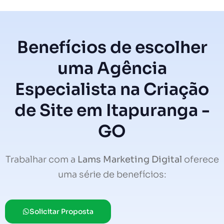
Benefícios de escolher
uma Agência
Especialista na Criação
de Site em Itapuranga -
GO
Trabalhar com a
Lams Marketing Digital
oferece
uma série de benefícios:
Solicitar Proposta