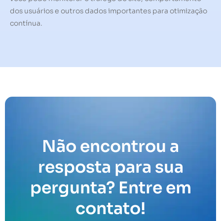
dos usuários e outros dados importantes para otimização
contínua.
Não encontrou a
resposta para sua
pergunta? Entre em
contato!