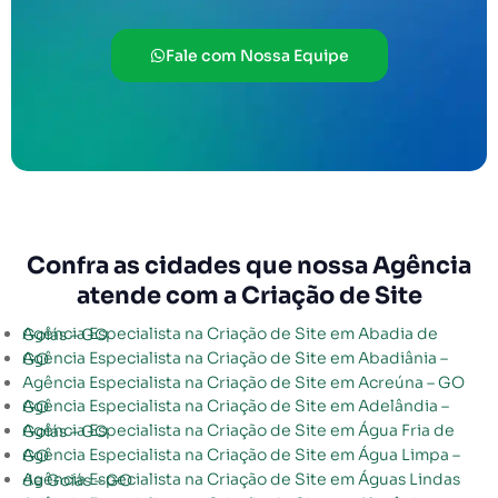
Fale com Nossa Equipe
Confra as cidades que nossa Agência
atende com a Criação de Site
Agência Especialista na Criação de Site em Abadia de Goiás – GO
Agência Especialista na Criação de Site em Abadiânia – GO
Agência Especialista na Criação de Site em Acreúna – GO
Agência Especialista na Criação de Site em Adelândia – GO
Agência Especialista na Criação de Site em Água Fria de Goiás – GO
Agência Especialista na Criação de Site em Água Limpa – GO
Agência Especialista na Criação de Site em Águas Lindas de Goiás – GO