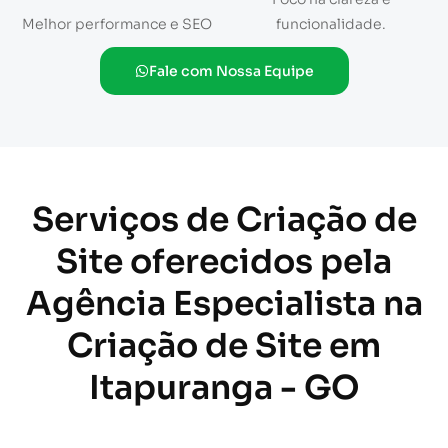
Melhor performance e SEO
funcionalidade.
Fale com Nossa Equipe
Serviços de Criação de
Site oferecidos pela
Agência Especialista na
Criação de Site em
Itapuranga - GO