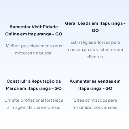
Gerar Leads em Itapuranga -
Aumentar Visibilidade
GO
Online em Itapuranga - GO
Estratégias eficazes para
Melhor posicionamento nos
conversão de visitantes em
motores de busca.
clientes.
Construir a Reputação da
Aumentar as Vendas em
Marca em Itapuranga - GO
Itapuranga - GO
Um site profissional fortalece
Sites otimizados para
a imagem da sua empresa.
maximizar conversões.