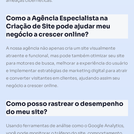
ameaças cibernéticas.
Como a Agência Especialista na
Criação de Site pode ajudar meu
negócio a crescer online?
A nossa agência não apenas cria um site visualmente
atraente e funcional, mas pode também otimizar seu site
para motores de busca, melhorar a experiência do usuário
e implementar estratégias de marketing digital para atrair
e converter visitantes em clientes, ajudando assim seu
negócio a crescer online.
Como posso rastrear o desempenho
do meu site?
Usando ferramentas de análise como o Google Analytics,
você pode monitorar o tráfego do site, comportamento