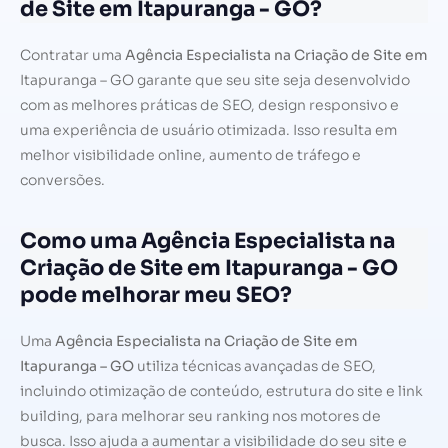
de Site em Itapuranga - GO?
Contratar uma
Agência Especialista na Criação de Site em
Itapuranga – GO garante que seu site seja desenvolvido
com as melhores práticas de SEO, design responsivo e
uma experiência de usuário otimizada. Isso resulta em
melhor visibilidade online, aumento de tráfego e
conversões.
Como uma Agência Especialista na
Criação de Site em Itapuranga - GO
pode melhorar meu SEO?
Uma
Agência Especialista na Criação de Site em
Itapuranga – GO
utiliza técnicas avançadas de SEO,
incluindo otimização de conteúdo, estrutura do site e link
building, para melhorar seu ranking nos motores de
busca. Isso ajuda a aumentar a visibilidade do seu site e