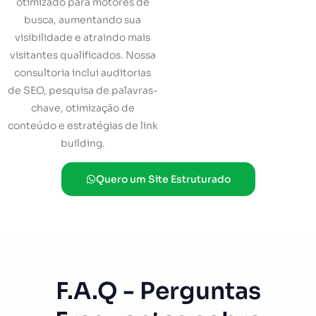
otimizado para motores de
busca, aumentando sua
visibilidade e atraindo mais
visitantes qualificados. Nossa
consultoria inclui auditorias
de SEO, pesquisa de palavras-
chave, otimização de
conteúdo e estratégias de link
building.
Quero um Site Estruturado
F.A.Q - Perguntas